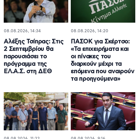
08.08.2026, 14:34
08.08.2026, 14:20
Αλέξης Τσίπρας: Στις
ΠΑΣΟΚ για Σκέρτσο:
2 Σεπτεμβρίου θα
«Τα επιχειρήματα και
παρουσιάσει το
οι πίνακες του
πρόγραμμα της
διαρκούν μέχρι τα
ΕΛ.Α.Σ. στη ΔΕΘ
επόμενα που αναιρούν
τα προηγούμενα»
08.08.2026, 11:22
08.08.2026, 9:16