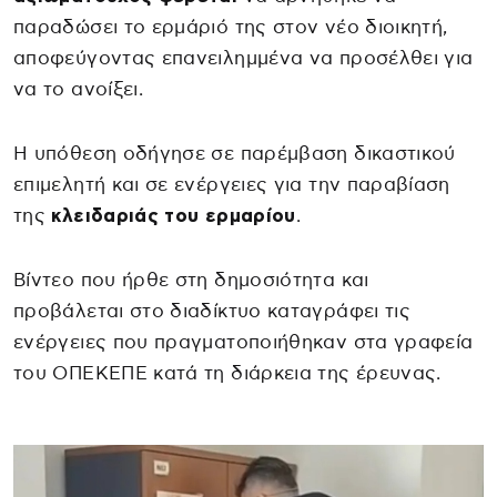
παραδώσει το ερμάριό της στον νέο διοικητή,
αποφεύγοντας επανειλημμένα να προσέλθει για
να το ανοίξει.
Η υπόθεση οδήγησε σε παρέμβαση δικαστικού
επιμελητή και σε ενέργειες για την παραβίαση
της
κλειδαριάς του ερμαρίου
.
Βίντεο που ήρθε στη δημοσιότητα και
προβάλεται στο διαδίκτυο καταγράφει τις
ενέργειες που πραγματοποιήθηκαν στα γραφεία
του ΟΠΕΚΕΠΕ κατά τη διάρκεια της έρευνας.