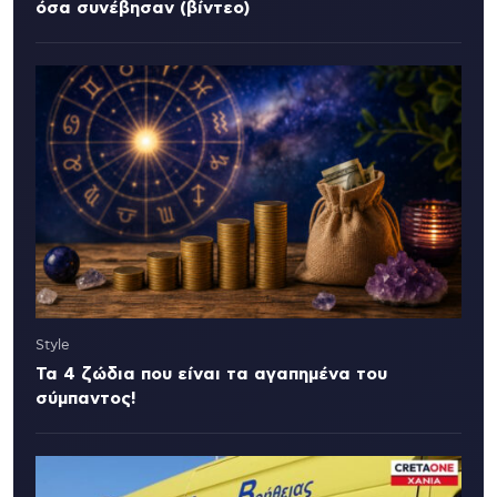
όσα συνέβησαν (βίντεο)
Style
Τα 4 ζώδια που είναι τα αγαπημένα του
σύμπαντος!