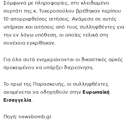
Σύμφωνα με πληροφορίες, στο κλειδωμένο
συρτάτι της κ. Τυχεροπούλου βρέθηκαν περίπου
10 απορριφθείσες αιτήσεις. Ανάμεσα σε αυτές
υπήρχαν και αιτήσεις από τους συλληφθέντες για
την εν λόγω υπόθεση, οι οποίες τελικά στη
συνέχεια εγκρίθηκαν.
Για όλα αυτά ενημερώνονται οι δικαστικές αρχές
προκειμένου να υπάρξει διερεύνηση.
Το πρωί της Παρασκευής, οι συλληφθέντες
αναμένεται να οδηγηθούν στην
Ευρωπαϊκή
Εισαγγελία
.
Πηγή: newsbomb.gr