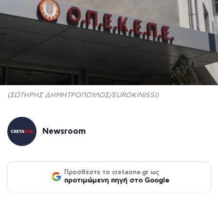
(ΣΩΤΗΡΗΣ ΔΗΜΗΤΡΟΠΟΥΛΟΣ/EUROKINISSI)
Newsroom
Προσθέστε το cretaone.gr ως
προτιμώμενη πηγή στο Google