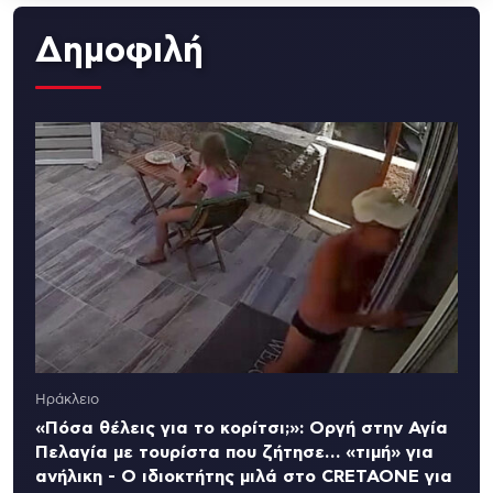
Δημοφιλή
Ηράκλειο
«Πόσα θέλεις για το κορίτσι;»: Οργή στην Αγία
Πελαγία με τουρίστα που ζήτησε… «τιμή» για
ανήλικη - Ο ιδιοκτήτης μιλά στο CRETAONE για