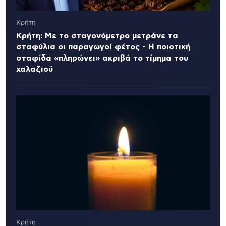
Κρήτη
Κρήτη: Με το σταγονόμετρο μετράνε τα
σταφύλια οι παραγωγοί φέτος - Η ποιοτική
σταφίδα «πληρώνει» ακριβά το τίμημα του
χαλαζιού
Κρήτη