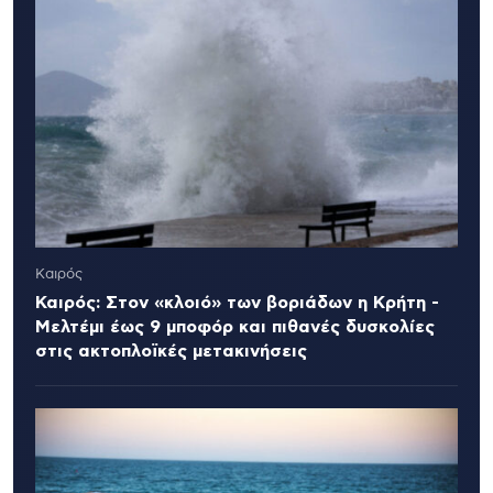
Καιρός
Καιρός: Στον «κλοιό» των βοριάδων η Κρήτη -
Μελτέμι έως 9 μποφόρ και πιθανές δυσκολίες
στις ακτοπλοϊκές μετακινήσεις