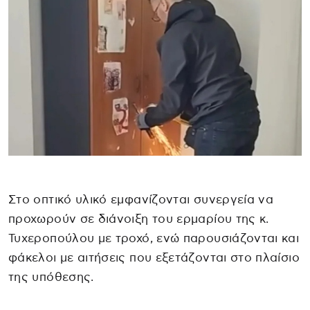
Στο οπτικό υλικό εμφανίζονται συνεργεία να
προχωρούν σε διάνοιξη του ερμαρίου της κ.
Τυχεροπούλου με τροχό, ενώ παρουσιάζονται και
φάκελοι με αιτήσεις που εξετάζονται στο πλαίσιο
της υπόθεσης.