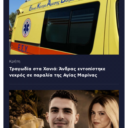
Κρήτη
Τραγωδία στα Χανιά: Άνδρας εντοπίστηκε
νεκρός σε παραλία της Αγίας Μαρίνας