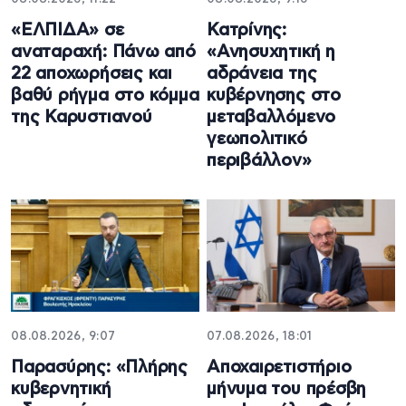
«ΕΛΠΙΔΑ» σε
Κατρίνης:
αναταραχή: Πάνω από
«Ανησυχητική η
22 αποχωρήσεις και
αδράνεια της
βαθύ ρήγμα στο κόμμα
κυβέρνησης στο
της Καρυστιανού
μεταβαλλόμενο
γεωπολιτικό
περιβάλλον»
08.08.2026, 9:07
07.08.2026, 18:01
Παρασύρης: «Πλήρης
Αποχαιρετιστήριο
κυβερνητική
μήνυμα του πρέσβη