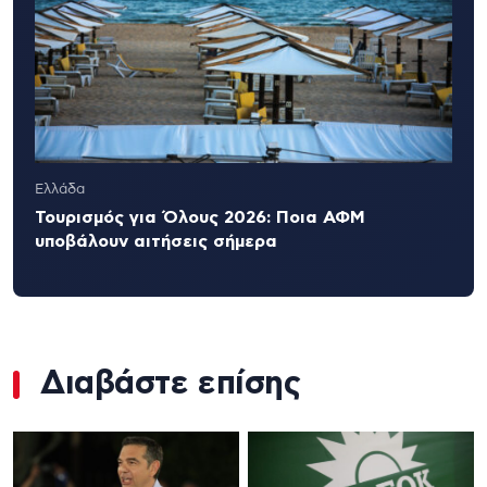
Ελλάδα
Τουρισμός για Όλους 2026: Ποια ΑΦΜ
υποβάλουν αιτήσεις σήμερα
Διαβάστε επίσης