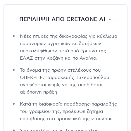
ΠΕΡΙΛΗΨΗ ΑΠΟ CRETAONE AI
▼
Νέες πτυχές της δικογραφίας για κύκλωμα
παράνομων αγροτικών επιδοτήσεων
αποκαλύφθηκαν μετά από έρευνα της
ΕΛΑΣ στην Κοζάνη και το Αγρίνιο.
Το όνομα της πρώην στελέχους του
ΟΠΕΚΕΠΕ, Παρασκευής Τυχεροπούλου,
αναφέρεται χωρίς να της αποδίδεται
αξιόποινη πράξη.
Κατά τη διαδικασία παράδοσης-παραλαβής
του γραφείου της, προέκυψε ζήτημα
πρόσβασης στο προσωπικό της ντουλάπι.
Στο ντουλάπι της κ. Τυχεροπούλου