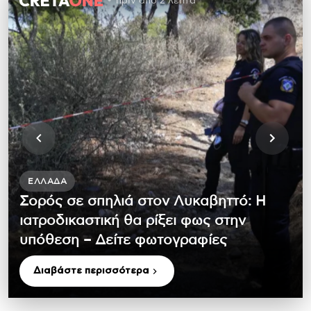
πριν από 2 λεπτά
ΕΛΛΆΔΑ
Σορός σε σπηλιά στον Λυκαβηττό: Η
ιατροδικαστική θα ρίξει φως στην
υπόθεση – Δείτε φωτογραφίες
Διαβάστε περισσότερα