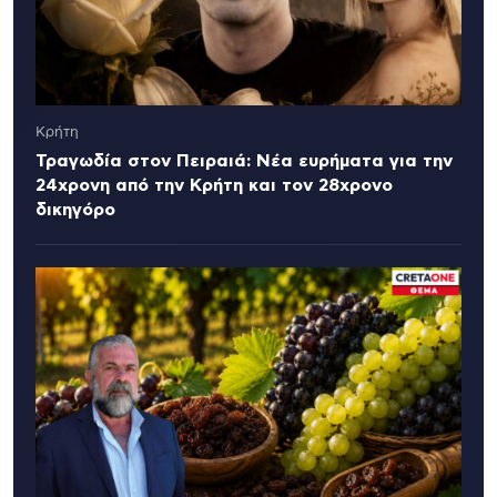
Κρήτη
Τραγωδία στον Πειραιά: Νέα ευρήματα για την
24χρονη από την Κρήτη και τον 28χρονο
δικηγόρο