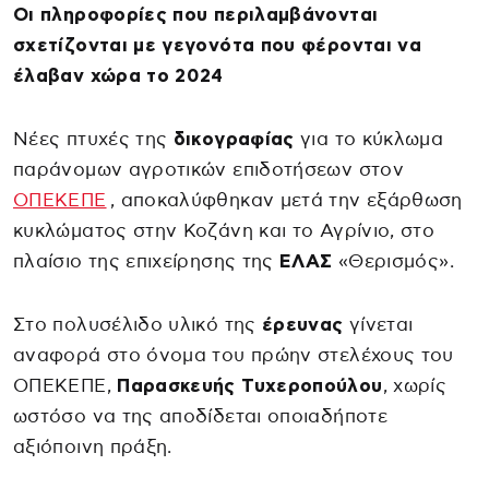
Οι πληροφορίες που περιλαμβάνονται
σχετίζονται με γεγονότα που φέρονται να
έλαβαν χώρα το 2024
Νέες πτυχές της
δικογραφίας
για το κύκλωμα
παράνομων αγροτικών επιδοτήσεων στον
ΟΠΕΚΕΠΕ
, αποκαλύφθηκαν μετά την εξάρθωση
κυκλώματος στην Κοζάνη και το Αγρίνιο, στο
πλαίσιο της επιχείρησης της
ΕΛΑΣ
«Θερισμός».
Στο πολυσέλιδο υλικό της
έρευνας
γίνεται
αναφορά στο όνομα του πρώην στελέχους του
ΟΠΕΚΕΠΕ,
Παρασκευής Τυχεροπούλου
, χωρίς
ωστόσο να της αποδίδεται οποιαδήποτε
αξιόποινη πράξη.