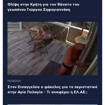
Θλίψη στην Κρήτη για τον θάνατο του
γεωπόνου Γιώργου Σηφογιαννάκη
Ηράκλειο
Στον Εισαγγελέα ο φάκελος για το περιστατικό
στην Αγία Πελαγία - Τι αναφέρει η ΕΛ.ΑΣ.;