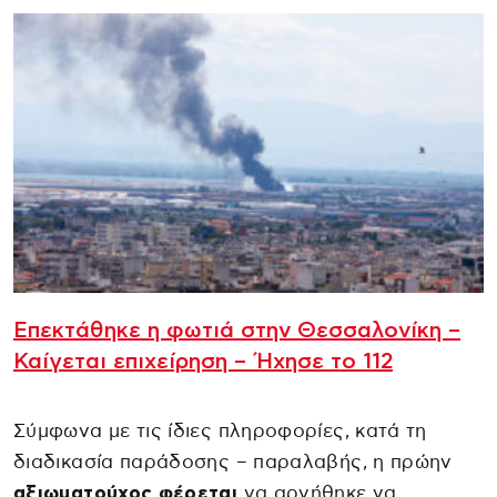
Επεκτάθηκε η φωτιά στην Θεσσαλονίκη –
Καίγεται επιχείρηση – Ήχησε το 112
Σύμφωνα με τις ίδιες πληροφορίες, κατά τη
διαδικασία παράδοσης – παραλαβής, η πρώην
αξιωματούχος φέρεται
να αρνήθηκε να