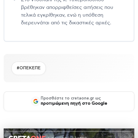
βρέθηκαν απορριφθείσες αιτήσεις που
τελικά εγκρίθηκαν, ενώ η υπόθεση
διερευνάται από τις δικαστικές αρχές.
#ΟΠΕΚΕΠΕ
Προσθέστε το cretaone.gr ως
προτιμώμενη πηγή στο Google