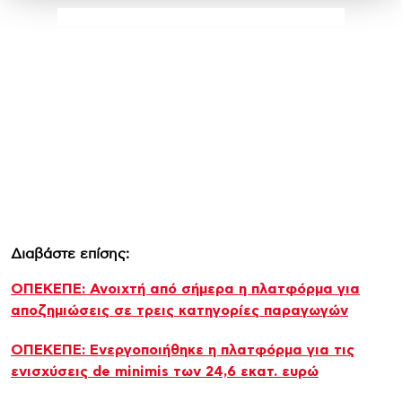
Διαβάστε επίσης:
ΟΠΕΚΕΠΕ: Ανοιχτή από σήμερα η πλατφόρμα για
αποζημιώσεις σε τρεις κατηγορίες παραγωγών
ΟΠΕΚΕΠΕ: Ενεργοποιήθηκε η πλατφόρμα για τις
ενισχύσεις de minimis των 24,6 εκατ. ευρώ