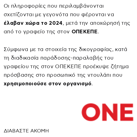
Οι πληροφορίες που περιλαμβάνονται
σχετίζονται με γεγονότα που φέρονται να
έλαβαν χώρα το 2024
, μετά την αποχώρησή της
από το γραφείο της στον
ΟΠΕΚΕΠΕ
.
Σύμφωνα με τα στοιχεία της δικογραφίας, κατά
τη διαδικασία παράδοσης-παραλαβής του
γραφείου της στον ΟΠΕΚΕΠΕ προέκυψε ζήτημα
πρόσβασης στο προσωπικό της ντουλάπι που
χρησιμοποιούσε στον οργανισμό
.
ΔΙΑΒΑΣΤΕ ΑΚΟΜΗ