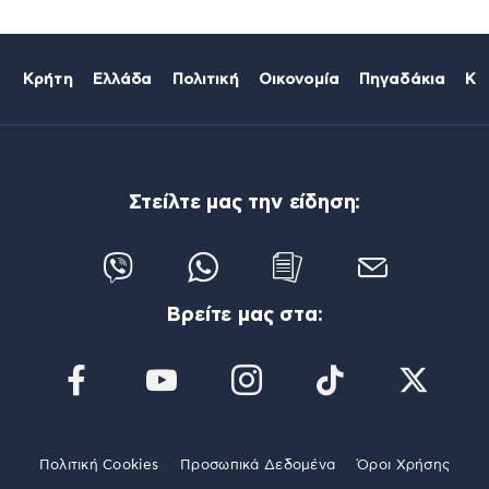
Κρήτη
Ελλάδα
Πολιτική
Οικονομία
Πηγαδάκια
Κό
Στείλτε μας την είδηση:
Βρείτε μας στα:
Πολιτική Cookies
Προσωπικά Δεδομένα
Όροι Χρήσης