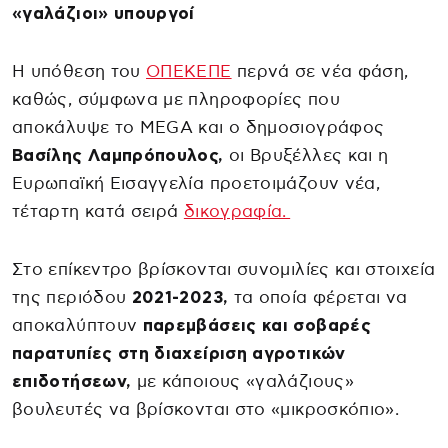
«γαλάζιοι» υπουργοί
Η υπόθεση του
ΟΠΕΚΕΠΕ
περνά σε νέα φάση,
καθώς, σύμφωνα με πληροφορίες που
αποκάλυψε το MEGA και ο δημοσιογράφος
Βασίλης Λαμπρόπουλος,
οι Βρυξέλλες και η
Ευρωπαϊκή Εισαγγελία προετοιμάζουν νέα,
τέταρτη κατά σειρά
δικογραφία.
Στο επίκεντρο βρίσκονται συνομιλίες και στοιχεία
της περιόδου
2021-2023,
τα οποία φέρεται να
αποκαλύπτουν
παρεμβάσεις και σοβαρές
παρατυπίες στη διαχείριση αγροτικών
επιδοτήσεων,
με κάποιους «γαλάζιους»
βουλευτές να βρίσκονται στο «μικροσκόπιο».