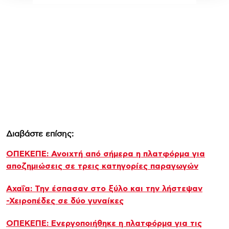
Διαβάστε επίσης:
ΟΠΕΚΕΠΕ: Ανοιχτή από σήμερα η πλατφόρμα για
αποζημιώσεις σε τρεις κατηγορίες παραγωγών
Αχαΐα: Την έσπασαν στο ξύλο και την λήστεψαν
-Χειροπέδες σε δύο γυναίκες
ΟΠΕΚΕΠΕ: Ενεργοποιήθηκε η πλατφόρμα για τις