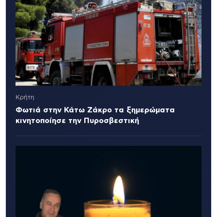
Κρήτη
Φωτιά στην Κάτω Ζάκρο τα ξημερώματα
κινητοποίησε την Πυροσβεστική