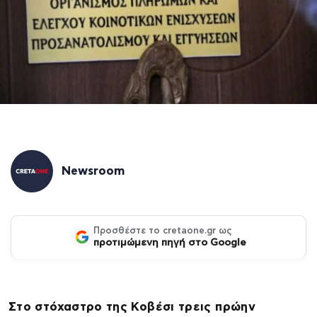
Newsroom
Προσθέστε το cretaone.gr ως
προτιμώμενη πηγή στο Google
Στο στόχαστρο της Κοβέσι τρεις πρώην