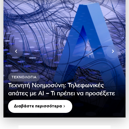
ΤΕΧΝΟΛΟΓΊΑ
Τεχνητή Νοημοσύνη: Τηλεφωνικές
απάτες με ΑΙ – Τι πρέπει να προσέξετε
Διαβάστε περισσότερα