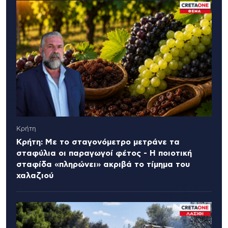
Κρήτη
Κρήτη: Με το σταγονόμετρο μετράνε τα
σταφύλια οι παραγωγοί φέτος - Η ποιοτική
σταφίδα «πληρώνει» ακριβά το τίμημα του
χαλαζιού