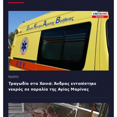
Κρήτη
Τραγωδία στα Χανιά: Άνδρας εντοπίστηκε
νεκρός σε παραλία της Αγίας Μαρίνας