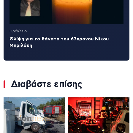
Ηράκλειο
Θλίψη για το θάνατο του 67χρονου Νίκου
Μπριλάκη
Διαβάστε επίσης