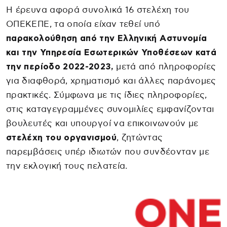
Η έρευνα αφορά συνολικά 16 στελέχη του
ΟΠΕΚΕΠΕ, τα οποία είχαν τεθεί υπό
παρακολούθηση από την Ελληνική Αστυνομία
και την Υπηρεσία Εσωτερικών Υποθέσεων κατά
την περίοδο 2022-2023,
μετά από πληροφορίες
για διαφθορά, χρηματισμό και άλλες παράνομες
πρακτικές. Σύμφωνα με τις ίδιες πληροφορίες,
στις καταγεγραμμένες συνομιλίες εμφανίζονται
βουλευτές και υπουργοί να επικοινωνούν με
στελέχη του οργανισμού
, ζητώντας
παρεμβάσεις υπέρ ιδιωτών που συνδέονταν με
την εκλογική τους πελατεία.