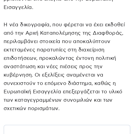
Εισαγγελία.
Η νέα δικογραφία, που φέρεται να έχει εκδοθεί
από την Αρχή Καταπολέμησης της Διαφθοράς,
περιλαμβάνει στοιχεία που αποκαλύπτουν
εκτεταμένες παρατυπίες στη διαχείριση
επιδοτήσεων, προκαλώντας έντονη πολιτική
αναστάτωση και νέες πιέσεις προς την
κυβέρνηση. Οι εξελίξεις αναμένεται να
συνεχιστούν το επόμενο διάστημα, καθώς η
Ευρωπαϊκή Εισαγγελία επεξεργάζεται το υλικό
των καταγεγραμμένων συνομιλιών και των
σχετικών πορισμάτων.