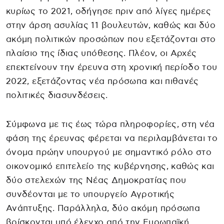
κυρίως το 2021, οδήγησε πριν από λίγες ημέρες
στην άρση ασυλίας 11 βουλευτών, καθώς και δύο
ακόμη πολιτικών προσώπων που εξετάζονται στο
πλαίσιο της ίδιας υπόθεσης. Πλέον, οι Αρχές
επεκτείνουν την έρευνα στη χρονική περίοδο του
2022, εξετάζοντας νέα πρόσωπα και πιθανές
πολιτικές διασυνδέσεις.
Σύμφωνα με τις έως τώρα πληροφορίες, στη νέα
φάση της έρευνας φέρεται να περιλαμβάνεται το
όνομα πρώην υπουργού με σημαντικό ρόλο στο
οικονομικό επιτελείο της κυβέρνησης, καθώς και
δύο στελεχών της Νέας Δημοκρατίας που
συνδέονται με το υπουργείο Αγροτικής
Ανάπτυξης. Παράλληλα, δύο ακόμη πρόσωπα
βρίσκονται υπό έλεγχο από την Ευρωπαϊκή