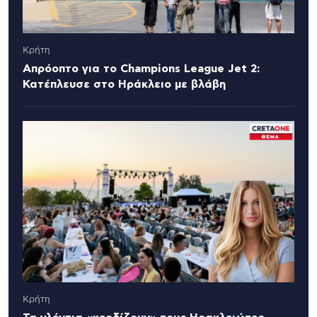
Κρήτη
Απρόοπτο για το Champions League Jet 2:
Κατέπλευσε στο Ηράκλειο με βλάβη
Κρήτη