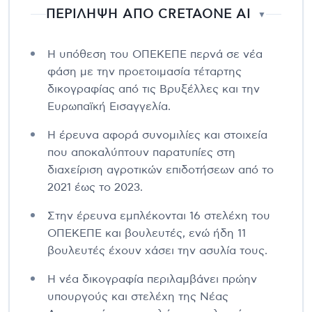
ΠΕΡΙΛΗΨΗ ΑΠΟ CRETAONE AI
▼
Η υπόθεση του ΟΠΕΚΕΠΕ περνά σε νέα
φάση με την προετοιμασία τέταρτης
δικογραφίας από τις Βρυξέλλες και την
Ευρωπαϊκή Εισαγγελία.
Η έρευνα αφορά συνομιλίες και στοιχεία
που αποκαλύπτουν παρατυπίες στη
διαχείριση αγροτικών επιδοτήσεων από το
2021 έως το 2023.
Στην έρευνα εμπλέκονται 16 στελέχη του
ΟΠΕΚΕΠΕ και βουλευτές, ενώ ήδη 11
βουλευτές έχουν χάσει την ασυλία τους.
Η νέα δικογραφία περιλαμβάνει πρώην
υπουργούς και στελέχη της Νέας