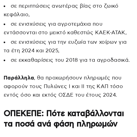
σε περιπτώσεις ανωτέρας βίας στο ζωικό
κεφάλαιο,
σε ενισχύσεις για αγροτεμάχια που
εντάσσονται στο μεικτό καθεστώς ΚΑΕΚ-ΑΤΑΚ,
σε ενισχύσεις για την ευζωία των χοίρων για
τα έτη 2024 και 2025,
σε εκκαθαρίσεις του 2018 για τα αγροδασικά.
Παράλληλα
, θα προχωρήσουν πληρωμές που
αφορούν τους Πυλώνες Ι και ΙΙ της ΚΑΠ τόσο
εντός όσο και εκτός ΟΣΔΕ του έτους 2024.
ΟΠΕΚΕΠΕ: Πότε καταβάλλονται
τα ποσά ανά φάση πληρωμών