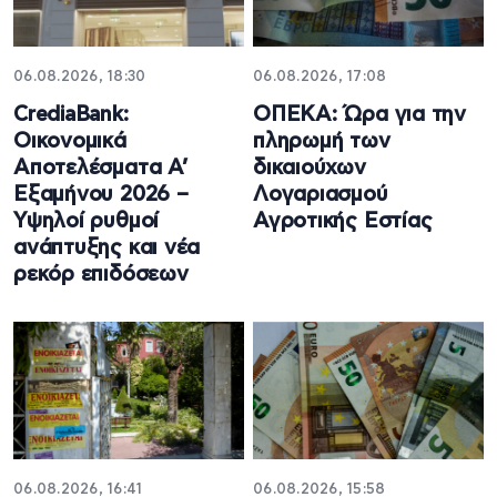
06.08.2026, 18:30
06.08.2026, 17:08
CrediaBank:
ΟΠΕΚΑ: Ώρα για την
Οικονομικά
πληρωμή των
Αποτελέσματα A’
δικαιούχων
Εξαμήνου 2026 –
Λογαριασμού
Υψηλοί ρυθμοί
Αγροτικής Εστίας
ανάπτυξης και νέα
ρεκόρ επιδόσεων
06.08.2026, 16:41
06.08.2026, 15:58