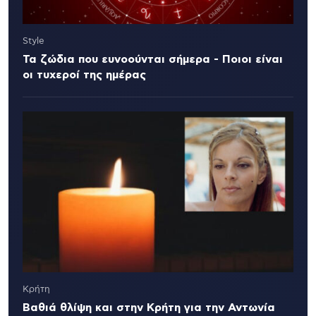
Style
Τα ζώδια που ευνοούνται σήμερα - Ποιοι είναι
οι τυχεροί της ημέρας
Κρήτη
Βαθιά θλίψη και στην Κρήτη για την Αντωνία