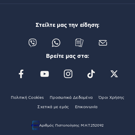
Στείλτε μας την είδηση:
Βρείτε μας στα:
Πολιτική Cookies
Προσωπικά Δεδομένα
Όροι Χρήσης
Σχετικά με εμάς
Επικοινωνία
Αριθμός Πιστοποίησης Μ.Η.Τ.252092