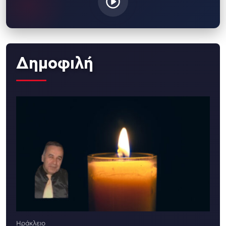
Δημοφιλή
Ηράκλειο