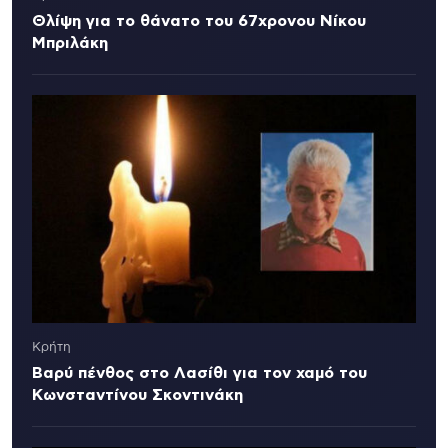
Θλίψη για το θάνατο του 67χρονου Νίκου
Μπριλάκη
Κρήτη
Βαρύ πένθος στο Λασίθι για τον χαμό του
Κωνσταντίνου Σκοντινάκη