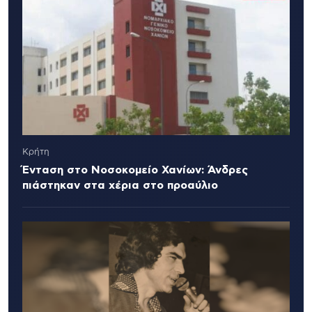
Κρήτη
Ένταση στο Νοσοκομείο Χανίων: Άνδρες
πιάστηκαν στα χέρια στο προαύλιο