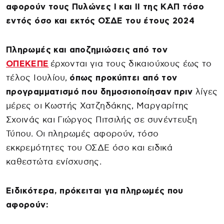
αφορούν τους Πυλώνες Ι και ΙΙ της ΚΑΠ τόσο
εντός όσο και εκτός ΟΣΔΕ του έτους 2024
Πληρωμές και αποζημιώσεις από τον
ΟΠΕΚΕΠΕ
έρχονται για τους δικαιούχους έως το
τέλος Ιουλίου,
όπως προκύπτει από τον
προγραμματισμό που δημοσιοποίησαν πριν
λίγες
μέρες οι Κωστής Χατζηδάκης, Μαργαρίτης
Σχοινάς και Γιώργος Πιτσιλής σε συνέντευξη
Τύπου. Οι πληρωμές αφορούν, τόσο
εκκρεμότητες του ΟΣΔΕ όσο και ειδικά
καθεστώτα ενίσχυσης.
Ειδικότερα, πρόκειται για πληρωμές που
αφορούν: