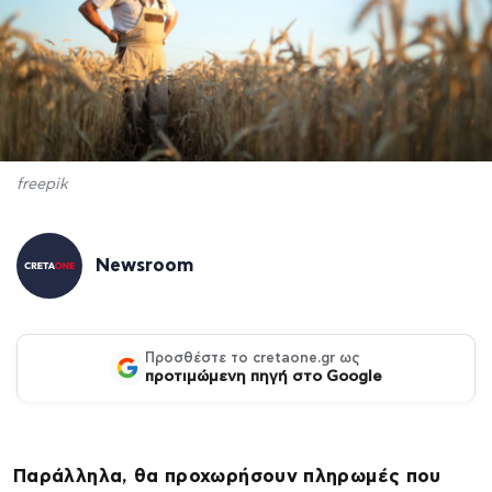
freepik
Newsroom
Προσθέστε το cretaone.gr ως
προτιμώμενη πηγή στο Google
Παράλληλα, θα προχωρήσουν πληρωμές που