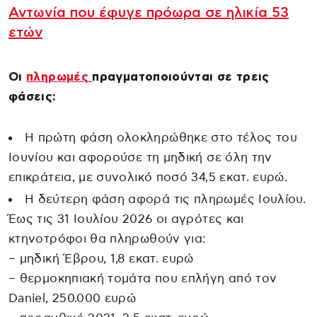
Αντωνία που έφυγε πρόωρα σε ηλικία 53
ετών
Οι
πληρωμές
πραγματοποιούνται σε τρεις
φάσεις:
Η πρώτη φάση ολοκληρώθηκε στο τέλος του
Ιουνίου και αφορούσε τη μηδική σε όλη την
επικράτεια, με συνολικό ποσό 34,5 εκατ. ευρώ.
Η δεύτερη φάση αφορά τις πληρωμές Ιουλίου.
Έως τις 31 Ιουλίου 2026 οι αγρότες και
κτηνοτρόφοι θα πληρωθούν για:
– μηδική Έβρου, 1,8 εκατ. ευρώ
– θερμοκηπιακή τομάτα που επλήγη από τον
Daniel, 250.000 ευρώ