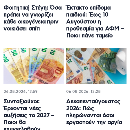
Φοιτητική Στέγη: Όσα
Έκτακτο επίδομα
πρέπει να γνωρίζει
παιδιού: Έως 10
κάθε οικογένεια πριν
Αυγούστου η
νοικιάσει σπίτι
προθεσμία για ΑΦΜ –
Ποιοι πάνε ταμείο
06.08.2026, 13:59
06.08.2026, 12:28
Συνταξιούχοι:
Δεκαπενταύγουστος
Έρχονται νέες
2026: Πώς
αυξήσεις το 2027 –
πληρώνονται όσοι
Ποιοι θα
εργαστούν την αργία
επωφεληθούν