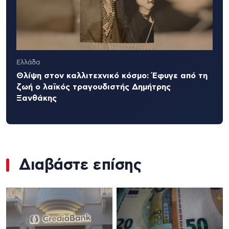
Ελλάδα
Θλίψη στον καλλιτεχνικό κόσμο: Έφυγε από τη
ζωή ο λαϊκός τραγουδιστής Δημήτρης
Ξανθάκης
Διαβάστε επίσης