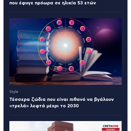
που έφυγε πρόωρα σε ηλικία 53 ετών
Style
Τέσσερα ζώδια που είναι πιθανό να βγάλουν
«τρελά» λεφτά μέχρι το 2030