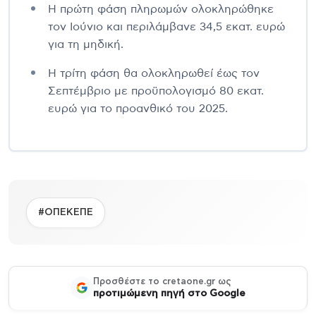
Η πρώτη φάση πληρωμών ολοκληρώθηκε
τον Ιούνιο και περιλάμβανε 34,5 εκατ. ευρώ
για τη μηδική.
Η τρίτη φάση θα ολοκληρωθεί έως τον
Σεπτέμβριο με προϋπολογισμό 80 εκατ.
ευρώ για το προανθικό του 2025.
#ΟΠΕΚΕΠΕ
Προσθέστε το cretaone.gr ως
προτιμώμενη πηγή στο Google