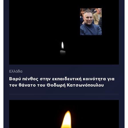
Ελλάδα
Βαρύ πένθος στην εκπαιδευτική κοινότητα για
τον θάνατο του Θοδωρή Κατσωνόπουλου