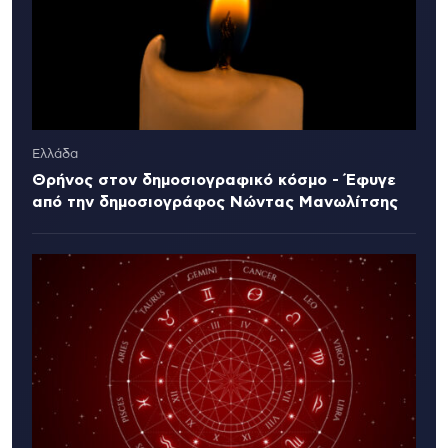
Ελλάδα
Θρήνος στον δημοσιογραφικό κόσμο - Έφυγε
από την δημοσιογράφος Νώντας Μανωλίτσης