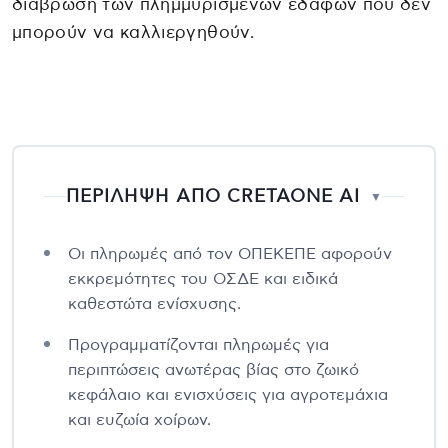
διάβρωση των πλημμυρισμένων εδαφών που δεν
μπορούν να καλλιεργηθούν.
ΠΕΡΙΛΗΨΗ ΑΠΟ CRETAONE AI
▼
Οι πληρωμές από τον ΟΠΕΚΕΠΕ αφορούν
εκκρεμότητες του ΟΣΔΕ και ειδικά
καθεστώτα ενίσχυσης.
Προγραμματίζονται πληρωμές για
περιπτώσεις ανωτέρας βίας στο ζωικό
κεφάλαιο και ενισχύσεις για αγροτεμάχια
και ευζωία χοίρων.