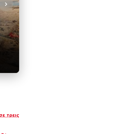
σε τρεις