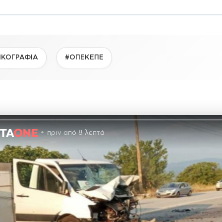
ΙΚΟΓΡΑΦΙΑ
#ΟΠΕΚΕΠΕ
πριν από 8 λεπτά