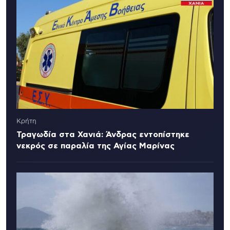
Κρήτη
Τραγωδία στα Χανιά: Άνδρας εντοπίστηκε
νεκρός σε παραλία της Αγίας Μαρίνας