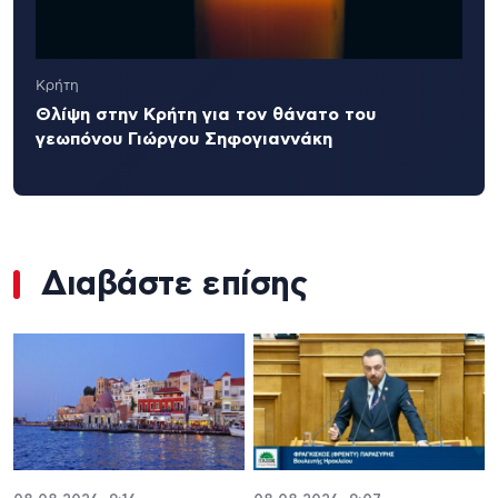
Κρήτη
Θλίψη στην Κρήτη για τον θάνατο του
γεωπόνου Γιώργου Σηφογιαννάκη
Διαβάστε επίσης