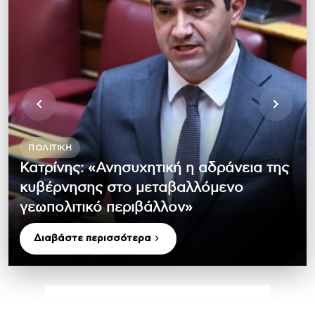
ΠΟΛΙΤΙΚΉ
Κατρίνης: «Ανησυχητική η αδράνεια της
κυβέρνησης στο μεταβαλλόμενο
γεωπολιτικό περιβάλλον»
Διαβάστε περισσότερα