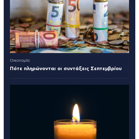
Οικονομία
Πότε πληρώνονται οι συντάξεις Σεπτεμβρίου