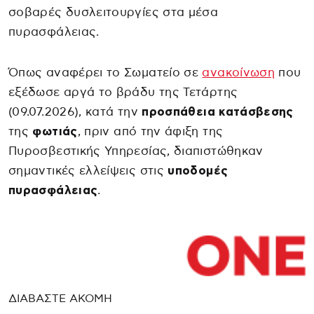
σοβαρές δυσλειτουργίες στα μέσα
πυρασφάλειας.
Όπως αναφέρει το Σωματείο σε
ανακοίνωση
που
εξέδωσε αργά το βράδυ της Τετάρτης
(09.07.2026), κατά την
προσπάθεια κατάσβεσης
της
φωτιάς
, πριν από την άφιξη της
Πυροσβεστικής Υπηρεσίας, διαπιστώθηκαν
σημαντικές ελλείψεις στις
υποδομές
πυρασφάλειας
.
ΔΙΑΒΑΣΤΕ ΑΚΟΜΗ