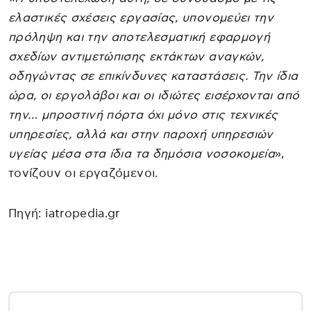
ελαστικές σχέσεις εργασίας, υπονομεύει την
πρόληψη και την αποτελεσματική εφαρμογή
σχεδίων αντιμετώπισης εκτάκτων αναγκών,
οδηγώντας σε επικίνδυνες καταστάσεις. Την ίδια
ώρα, οι εργολάβοι και οι ιδιώτες εισέρχονται από
την… μπροστινή πόρτα όχι μόνο στις τεχνικές
υπηρεσίες, αλλά και στην παροχή υπηρεσιών
υγείας μέσα στα ίδια τα δημόσια νοσοκομεία
»,
τονίζουν οι εργαζόμενοι.
Πηγή: iatropedia.gr