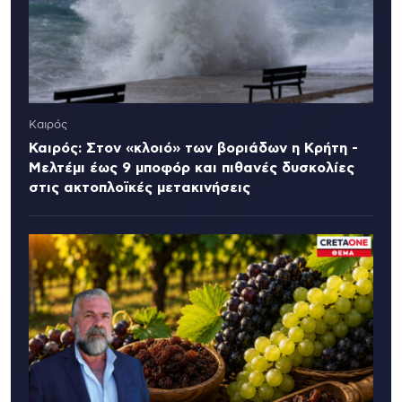
Καιρός
Καιρός: Στον «κλοιό» των βοριάδων η Κρήτη -
Μελτέμι έως 9 μποφόρ και πιθανές δυσκολίες
στις ακτοπλοϊκές μετακινήσεις