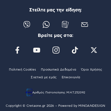
Στείλτε μας την είδηση:
Βρείτε μας στα:
Πολιτική Cookies
Προσωπικά Δεδομένα
Όροι Χρήσης
Σχετικά με εμάς
Επικοινωνία
Αριθμός Πιστοποίησης Μ.Η.Τ.252092
Copyright © Cretaone.gr 2026 – Powered by
MINOANDESIGN