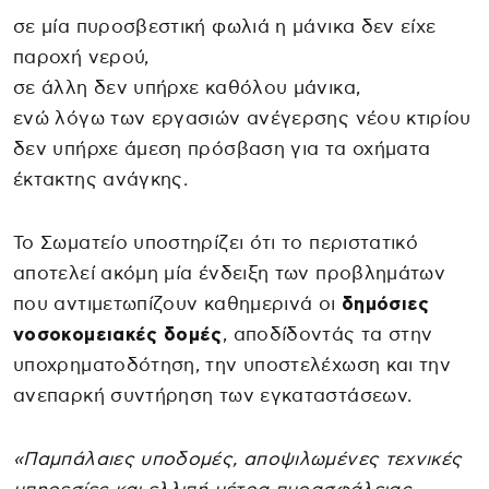
σε μία πυροσβεστική φωλιά η μάνικα δεν είχε
παροχή νερού,
σε άλλη δεν υπήρχε καθόλου μάνικα,
ενώ λόγω των εργασιών ανέγερσης νέου κτιρίου
δεν υπήρχε άμεση πρόσβαση για τα οχήματα
έκτακτης ανάγκης.
Το Σωματείο υποστηρίζει ότι το περιστατικό
αποτελεί ακόμη μία ένδειξη των προβλημάτων
που αντιμετωπίζουν καθημερινά οι
δημόσιες
νοσοκομειακές δομές
, αποδίδοντάς τα στην
υποχρηματοδότηση, την υποστελέχωση και την
ανεπαρκή συντήρηση των εγκαταστάσεων.
«Παμπάλαιες υποδομές, αποψιλωμένες τεχνικές