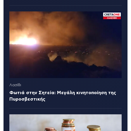
Λασίθι
Φωτιά στην Σητεία: Μεγάλη κινητοποίηση της
Πυροσβεστικής