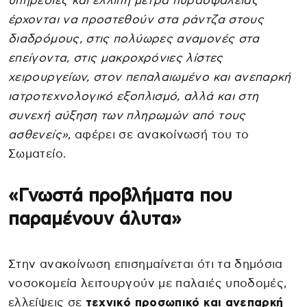
υπηρεσίες και ελλιπή μέτρα πυρασφάλειας
έρχονται να προστεθούν στα ράντζα στους
διαδρόμους, στις πολύωρες αναμονές στα
επείγοντα, στις μακροχρόνιες λίστες
χειρουργείων, στον πεπαλαιωμένο και ανεπαρκή
ιατροτεχνολογικό εξοπλισμό, αλλά και στη
συνεχή αύξηση των πληρωμών από τους
ασθενείς»
, αφέρει σε ανακοίνωσή του το
Σωματείο.
«Γνωστά προβλήματα που
παραμένουν άλυτα»
Στην ανακοίνωση επισημαίνεται ότι τα δημόσια
νοσοκομεία λειτουργούν με παλαιές υποδομές,
ελλείψεις σε
τεχνικό προσωπικό και ανεπαρκή