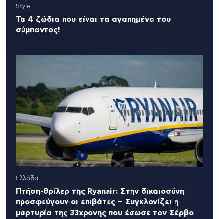
Style
Τα 4 ζώδια που είναι τα αγαπημένα του
σύμπαντος!
Ελλάδα
Πτήση-θρίλερ της Ryanair: Στην δικαιοσύνη
προσφεύγουν οι επιβάτες – Συγκλονίζει η
μαρτυρία της 33χρονης που έσωσε τον Σέρβο