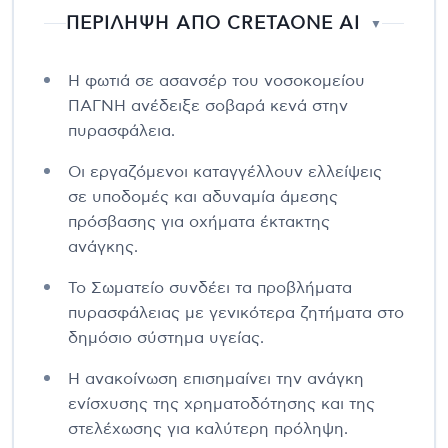
ΠΕΡΙΛΗΨΗ ΑΠΟ CRETAONE AI
▼
Η φωτιά σε ασανσέρ του νοσοκομείου
ΠΑΓΝΗ ανέδειξε σοβαρά κενά στην
πυρασφάλεια.
Οι εργαζόμενοι καταγγέλλουν ελλείψεις
σε υποδομές και αδυναμία άμεσης
πρόσβασης για οχήματα έκτακτης
ανάγκης.
Το Σωματείο συνδέει τα προβλήματα
πυρασφάλειας με γενικότερα ζητήματα στο
δημόσιο σύστημα υγείας.
Η ανακοίνωση επισημαίνει την ανάγκη
ενίσχυσης της χρηματοδότησης και της
στελέχωσης για καλύτερη πρόληψη.