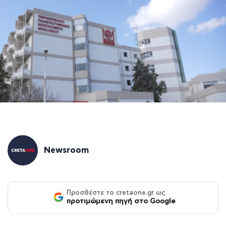
Newsroom
Προσθέστε το cretaone.gr ως
προτιμώμενη πηγή στο Google