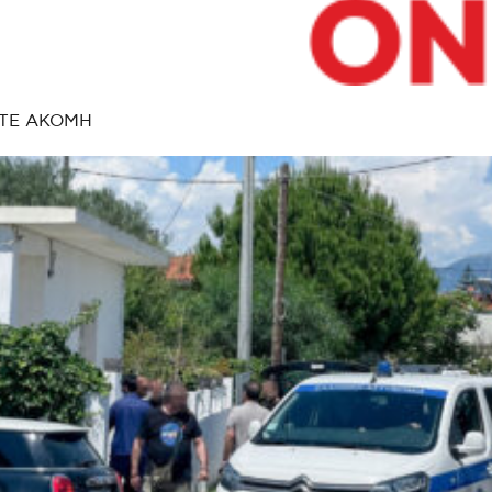
ΤΕ ΑΚΟΜΗ