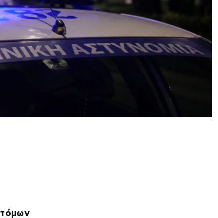
τόμων