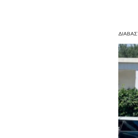
ΔΙΑΒΑΣ