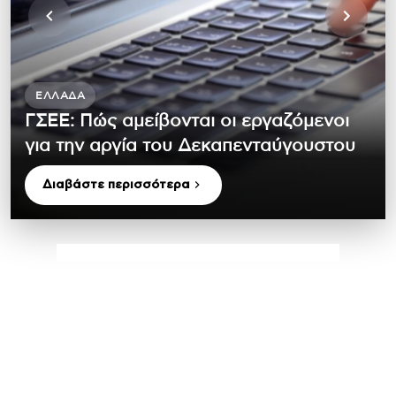
ΕΛΛΆΔΑ
ΓΣΕΕ: Πώς αμείβονται οι εργαζόμενοι
για την αργία του Δεκαπενταύγουστου
Διαβάστε περισσότερα