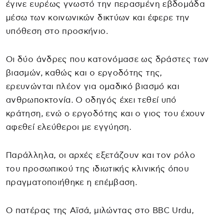
έγινε ευρέως γνωστό την περασμένη εβδομάδα
μέσω των κοινωνικών δικτύων και έφερε την
υπόθεση στο προσκήνιο.
Οι δύο άνδρες που κατονόμασε ως δράστες των
βιασμών, καθώς και ο εργοδότης της,
ερευνώνται πλέον για ομαδικό βιασμό και
ανθρωποκτονία. Ο οδηγός έχει τεθεί υπό
κράτηση, ενώ ο εργοδότης και ο γιος του έχουν
αφεθεί ελεύθεροι με εγγύηση.
Παράλληλα, οι αρχές εξετάζουν και τον ρόλο
του προσωπικού της ιδιωτικής κλινικής όπου
πραγματοποιήθηκε η επέμβαση.
Ο πατέρας της Αϊσά, μιλώντας στο BBC Urdu,