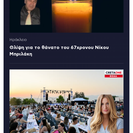
Ηράκλειο
Θλίψη για το θάνατο του 67χρονου Νίκου
Μπριλάκη