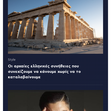
Style
Οι αρχαίες ελληνικές συνήθειες που
συνεχίζουμε να κάνουμε χωρίς να το
καταλαβαίνουμε