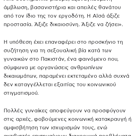
άμβλωση, βασανιστήρια και απειλές θανάτου
από τον ίδιο της τον εργοδότη. Η Αϊσά άξιζε
προστασία. Άξιζε δικαιοσύνη. Άξιζε να ζήσει».
Η υπόθεση έχει επαναφέρει στο προσκήνιο τη
συζήτηση για τη σεξουαλική βία κατά των
γυναικών στο Πακιστάν, ένα φαινόμενο που,
σύμφωνα με οργανώσεις ανθρωπίνων
δικαιωμάτων, παραμένει εκτεταμένο αλλά συχνά
δεν καταγγέλλεται εξαιτίας του κοινωνικού
στιγματισμού.
Πολλές γυναίκες αποφεύγουν να προσφύγουν
στις αρχές, φοβούμενες κοινωνική κατακραυγή ή
αμφισβήτηση των ισχυρισμών τους, ενώ