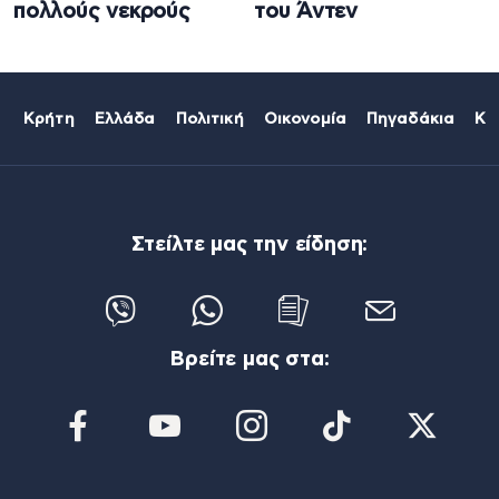
πολλούς νεκρούς
του Άντεν
Κρήτη
Ελλάδα
Πολιτική
Οικονομία
Πηγαδάκια
Κό
Στείλτε μας την είδηση:
Βρείτε μας στα: