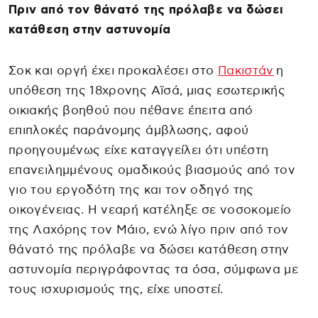
Πριν από τον θάνατό της πρόλαβε να δώσει
κατάθεση στην αστυνομία
Σοκ και οργή έχει προκαλέσει στο
Πακιστάν
η
υπόθεση της 18χρονης Αϊσά, μιας εσωτερικής
οικιακής βοηθού που πέθανε έπειτα από
επιπλοκές παράνομης άμβλωσης, αφού
προηγουμένως είχε καταγγείλει ότι υπέστη
επανειλημμένους ομαδικούς βιασμούς από τον
γιο του εργοδότη της και τον οδηγό της
οικογένειας. Η νεαρή κατέληξε σε νοσοκομείο
της Λαχόρης τον Μάιο, ενώ λίγο πριν από τον
θάνατό της πρόλαβε να δώσει κατάθεση στην
αστυνομία περιγράφοντας τα όσα, σύμφωνα με
τους ισχυρισμούς της, είχε υποστεί.