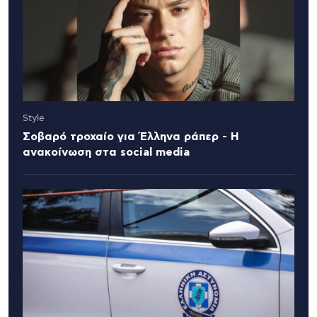
Style
Σοβαρό τροχαίο για Έλληνα ράπερ - Η
ανακοίνωση στα social media