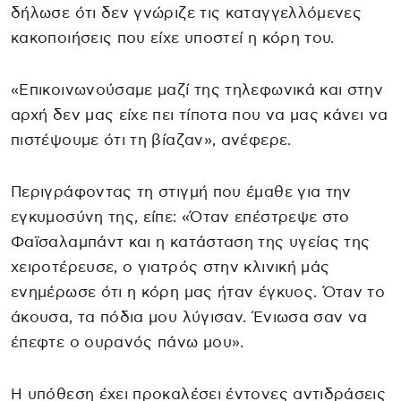
δήλωσε ότι δεν γνώριζε τις καταγγελλόμενες
κακοποιήσεις που είχε υποστεί η κόρη του.
«Επικοινωνούσαμε μαζί της τηλεφωνικά και στην
αρχή δεν μας είχε πει τίποτα που να μας κάνει να
πιστέψουμε ότι τη βίαζαν», ανέφερε.
Περιγράφοντας τη στιγμή που έμαθε για την
εγκυμοσύνη της, είπε: «Όταν επέστρεψε στο
Φαϊσαλαμπάντ και η κατάσταση της υγείας της
χειροτέρευσε, ο γιατρός στην κλινική μάς
ενημέρωσε ότι η κόρη μας ήταν έγκυος. Όταν το
άκουσα, τα πόδια μου λύγισαν. Ένιωσα σαν να
έπεφτε ο ουρανός πάνω μου».
Η υπόθεση έχει προκαλέσει έντονες αντιδράσεις