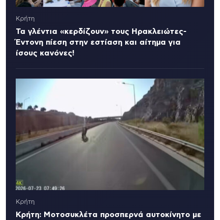
Κρήτη
Τα γλέντια «κερδίζουν» τους Ηρακλειώτες-
Έντονη πίεση στην εστίαση και αίτημα για
ίσους κανόνες!
Κρήτη
Κρήτη: Μοτοσυκλέτα προσπερνά αυτοκίνητο με