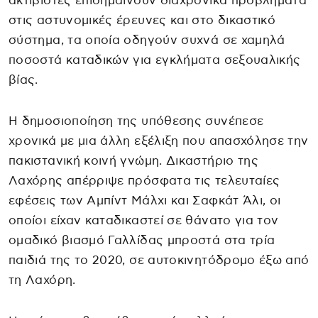
ακτιβιστές επισημαίνουν διαχρονικά προβλήματα
στις αστυνομικές έρευνες και στο δικαστικό
σύστημα, τα οποία οδηγούν συχνά σε χαμηλά
ποσοστά καταδικών για εγκλήματα σεξουαλικής
βίας.
Η δημοσιοποίηση της υπόθεσης συνέπεσε
χρονικά με μια άλλη εξέλιξη που απασχόλησε την
πακιστανική κοινή γνώμη. Δικαστήριο της
Λαχόρης απέρριψε πρόσφατα τις τελευταίες
εφέσεις των Αμπίντ Μάλχι και Σαφκάτ Άλι, οι
οποίοι είχαν καταδικαστεί σε θάνατο για τον
ομαδικό βιασμό Γαλλίδας μπροστά στα τρία
παιδιά της το 2020, σε αυτοκινητόδρομο έξω από
τη Λαχόρη.