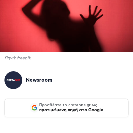
Πηγή: freepik
Newsroom
Προσθέστε το cretaone.gr ως
προτιμώμενη πηγή στο Google