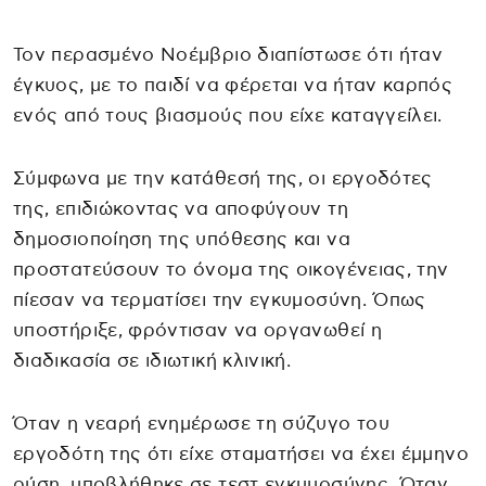
Τον περασμένο Νοέμβριο διαπίστωσε ότι ήταν
έγκυος, με το παιδί να φέρεται να ήταν καρπός
ενός από τους βιασμούς που είχε καταγγείλει.
Σύμφωνα με την κατάθεσή της, οι εργοδότες
της, επιδιώκοντας να αποφύγουν τη
δημοσιοποίηση της υπόθεσης και να
προστατεύσουν το όνομα της οικογένειας, την
πίεσαν να τερματίσει την εγκυμοσύνη. Όπως
υποστήριξε, φρόντισαν να οργανωθεί η
διαδικασία σε ιδιωτική κλινική.
Όταν η νεαρή ενημέρωσε τη σύζυγο του
εργοδότη της ότι είχε σταματήσει να έχει έμμηνο
ρύση, υποβλήθηκε σε τεστ εγκυμοσύνης. Όταν