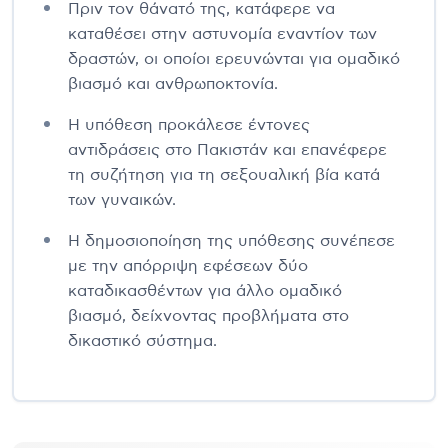
Πριν τον θάνατό της, κατάφερε να
καταθέσει στην αστυνομία εναντίον των
δραστών, οι οποίοι ερευνώνται για ομαδικό
βιασμό και ανθρωποκτονία.
Η υπόθεση προκάλεσε έντονες
αντιδράσεις στο Πακιστάν και επανέφερε
τη συζήτηση για τη σεξουαλική βία κατά
των γυναικών.
Η δημοσιοποίηση της υπόθεσης συνέπεσε
με την απόρριψη εφέσεων δύο
καταδικασθέντων για άλλο ομαδικό
βιασμό, δείχνοντας προβλήματα στο
δικαστικό σύστημα.