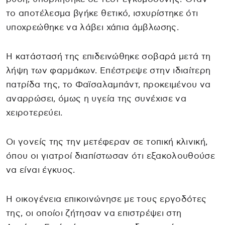
το αποτέλεσμα βγήκε θετικό, ισχυρίστηκε ότι
υποχρεώθηκε να λάβει χάπια άμβλωσης.
Η κατάστασή της επιδεινώθηκε σοβαρά μετά τη
λήψη των φαρμάκων. Επέστρεψε στην ιδιαίτερη
πατρίδα της, το Φαϊσαλαμπάντ, προκειμένου να
αναρρώσει, όμως η υγεία της συνέχισε να
χειροτερεύει.
Οι γονείς της την μετέφεραν σε τοπική κλινική,
όπου οι γιατροί διαπίστωσαν ότι εξακολουθούσε
να είναι έγκυος.
Η οικογένεια επικοινώνησε με τους εργοδότες
της, οι οποίοι ζήτησαν να επιστρέψει στη