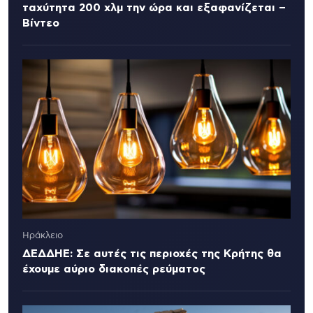
ταχύτητα 200 χλμ την ώρα και εξαφανίζεται –
Βίντεο
Ηράκλειο
ΔΕΔΔΗΕ: Σε αυτές τις περιοχές της Κρήτης θα
έχουμε αύριο διακοπές ρεύματος