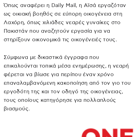
Όπως αναφέρει η Daily Mail, η Αϊσά εργαζόταν
ως οικιακή βοηθός σε εύπορη οικογένεια στη
Λαχόρη, όπως χιλιάδες νεαρές γυναίκες στο
Πακιστάν που αναζητούν εργασία για να
στηρίξουν οικονομικά τις οικογένειές τους.
Σύμφωνα με δικαστικά έγγραφα που
επικαλούνται τοπικά μέσα ενημέρωσης, η νεαρή
φέρεται να βίωσε για περίπου έναν χρόνο
επαναλαμβανόμενη κακοποίηση από τον γιο του
εργοδότη της και τον οδηγό της οικογένειας,
τους οποίους κατηγόρησε για πολλαπλούς
βιασμούς.