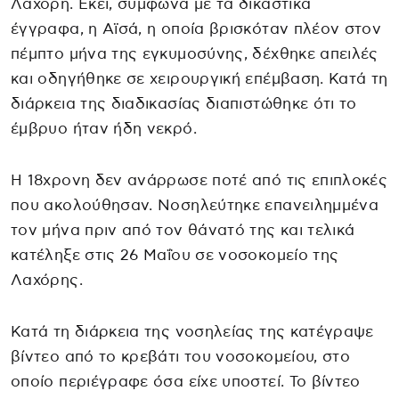
Λαχόρη. Εκεί, σύμφωνα με τα δικαστικά
έγγραφα, η Αϊσά, η οποία βρισκόταν πλέον στον
πέμπτο μήνα της εγκυμοσύνης, δέχθηκε απειλές
και οδηγήθηκε σε χειρουργική επέμβαση. Κατά τη
διάρκεια της διαδικασίας διαπιστώθηκε ότι το
έμβρυο ήταν ήδη νεκρό.
Η 18χρονη δεν ανάρρωσε ποτέ από τις επιπλοκές
που ακολούθησαν. Νοσηλεύτηκε επανειλημμένα
τον μήνα πριν από τον θάνατό της και τελικά
κατέληξε στις 26 Μαΐου σε νοσοκομείο της
Λαχόρης.
Κατά τη διάρκεια της νοσηλείας της κατέγραψε
βίντεο από το κρεβάτι του νοσοκομείου, στο
οποίο περιέγραφε όσα είχε υποστεί. Το βίντεο