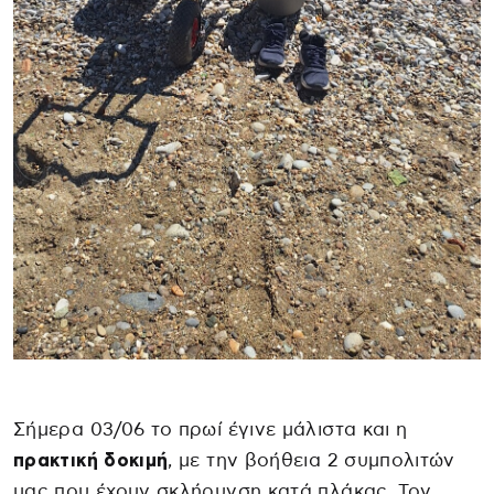
Σήμερα 03/06 το πρωί έγινε μάλιστα και η
πρακτική δοκιμή
, με την βοήθεια 2 συμπολιτών
μας που έχουν σκλήρυνση κατά πλάκας. Τον