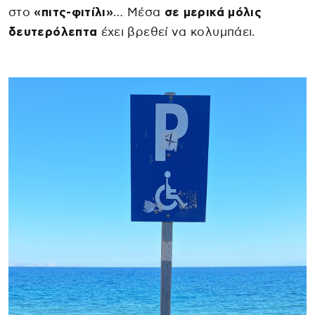
στο
«πιτς-φιτίλι»
… Μέσα
σε μερικά μόλις
δευτερόλεπτα
έχει βρεθεί να κολυμπάει.