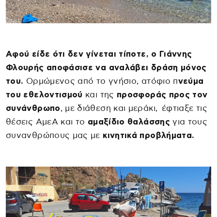
Αφού είδε ότι δεν γίνεται τίποτε, ο Γιάννης
Φλουρής αποφάσισε να αναλάβει δράση μόνος
του.
Ορμώμενος από το γνήσιο, ατόφιο π
νεύμα
του εθελοντισμού
και της
προσφοράς προς τον
συνάνθρωπο
, με διάθεση και μεράκι, έφτιαξε τις
θέσεις ΑμεΑ και το
αμαξίδιο θαλάσσης
για τους
συνανθρώπους μας με
κινητικά προβλήματα.