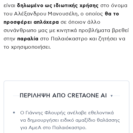
είναι
δηλωμένο ως ιδιωτικής χρήσης
στο όνομα
του Αλέξανδρου Μανουσέλη, ο οποίος
θα το
προσφέρει απλόχερα
σε όποιον άλλο
συνάνθρωπο μας με κινητικά προβλήματα βρεθεί
στην
παραλία
στο Παλαιόκαστρο και ζητήσει να
το χρησιμοποιήσει.
ΠΕΡΙΛΗΨΗ ΑΠΟ CRETAONE AI
▼
Ο Γιάννης Φλουρής ανέλαβε εθελοντικά
να δημιουργήσει ειδικό αμαξίδιο θαλάσσης
για ΑμεΑ στο Παλαιόκαστρο.