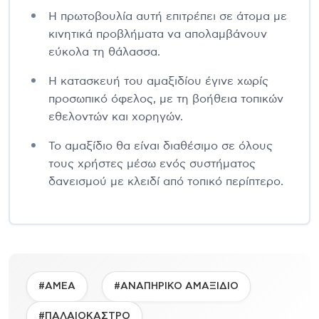
Η πρωτοβουλία αυτή επιτρέπει σε άτομα με
κινητικά προβλήματα να απολαμβάνουν
εύκολα τη θάλασσα.
Η κατασκευή του αμαξιδίου έγινε χωρίς
προσωπικό όφελος, με τη βοήθεια τοπικών
εθελοντών και χορηγών.
Το αμαξίδιο θα είναι διαθέσιμο σε όλους
τους χρήστες μέσω ενός συστήματος
δανεισμού με κλειδί από τοπικό περίπτερο.
#ΑΜΕΑ
#ΑΝΑΠΗΡΙΚΟ ΑΜΑΞΙΔΙΟ
#ΠΑΛΑΙΟΚΑΣΤΡΟ