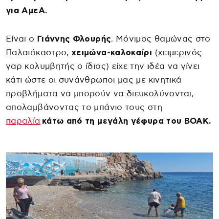
για ΑμεΑ.
Είναι ο
Γιάννης Φλουρής
. Μόνιμος θαμώνας στο
Παλαιόκαστρο,
χειμώνα-καλοκαίρι
(χειμερινός
γαρ κολυμβητής ο ίδιος) είχε την ιδέα να γίνει
κάτι ώστε οι συνάνθρωποι μας με κινητικά
προβλήματα να μπορούν να διευκολύνονται,
απολαμβάνοντας το μπάνιο τους στη
παραλία
κάτω από τη μεγάλη γέφυρα του ΒΟΑΚ.