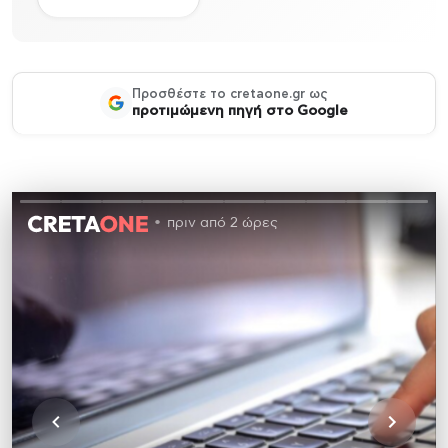
Προσθέστε το cretaone.gr ως
προτιμώμενη πηγή στο Google
πριν από 2 ώρες