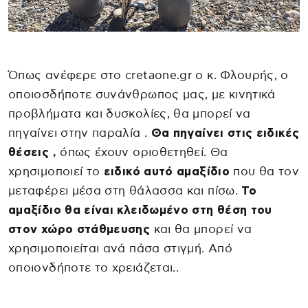
Όπως ανέφερε στο cretaone.gr o κ. Φλουρής, ο
οποιοσδήποτε συνάνθρωπος μας, με κινητικά
προβλήματα και δυσκολίες, θα μπορεί να
πηγαίνει στην παραλία .
Θα πηγαίνει στις ειδικές
θέσεις ,
όπως έχουν οριοθετηθεί. Θα
χρησιμοποιεί το
ειδικό αυτό αμαξίδιο
που θα τον
μεταφέρει μέσα στη θάλασσα και πίσω.
Το
αμαξίδιο θα είναι κλειδωμένο στη θέση του
στον χώρο στάθμευσης
και θα μπορεί να
χρησιμοποιείται ανά πάσα στιγμή. Από
οποιονδήποτε το χρειάζεται..