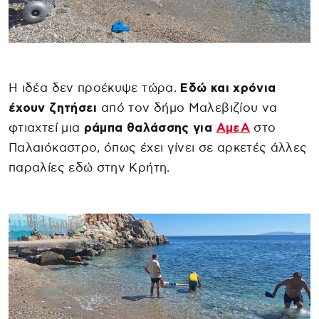
Η ιδέα δεν προέκυψε τώρα.
Εδώ και χρόνια
έχουν ζητήσει
από τον δήμο Μαλεβιζίου να
φτιαχτεί μια
ράμπα θαλάσσης για
ΑμεΑ
στο
Παλαιόκαστρο, όπως έχει γίνει σε αρκετές άλλες
παραλίες εδώ στην Κρήτη.