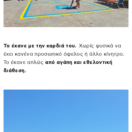
Το έκανε με την καρδιά του.
Χωρίς φυσικά να
έχει κανένα προσωπικό όφελος ή άλλο κίνητρο.
Το έκανε απλώς
από αγάπη και εθελοντική
διάθεση.