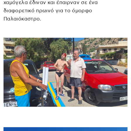
χαμόγελα έδιναν και έπαιρναν σε ένα
διαφορετικό πρωινό για το όμορφο
Παλαιόκαστρο.