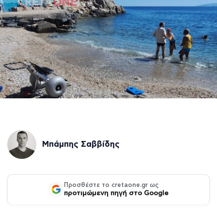
Μπάμπης Σαββίδης
Προσθέστε το cretaone.gr ως
προτιμώμενη πηγή στο Google