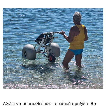
Αξίζει να σημειωθεί πως το ειδικό αμαξίδιο θα