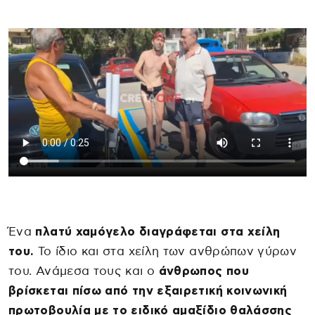
Ένα
πλατύ χαμόγελο διαγράφεται στα χείλη
του.
Το ίδιο και στα χείλη των ανθρώπων γύρων
του. Ανάμεσα τους και ο
άνθρωπος που
βρίσκεται πίσω από την εξαιρετική κοινωνική
πρωτοβουλία με το ειδικό αμαξίδιο θαλάσσης