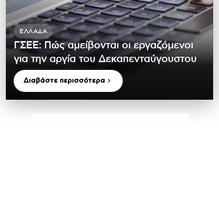
ΕΛΛΆΔΑ
ΓΣΕΕ: Πώς αμείβονται οι εργαζόμενοι
για την αργία του Δεκαπενταύγουστου
Διαβάστε περισσότερα