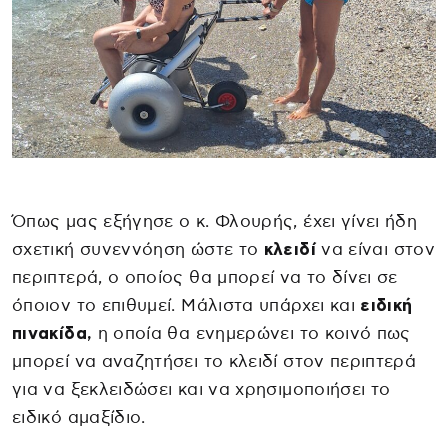
Όπως μας εξήγησε ο κ. Φλουρής, έχει γίνει ήδη
σχετική συνεννόηση ώστε το
κλειδί
να είναι στον
περιπτερά, ο οποίος θα μπορεί να το δίνει σε
όποιον το επιθυμεί. Μάλιστα υπάρχει και
ειδική
πινακίδα,
η οποία θα ενημερώνει το κοινό πως
μπορεί να αναζητήσει το κλειδί στον περιπτερά
για να ξεκλειδώσει και να χρησιμοποιήσει το
ειδικό αμαξίδιο.