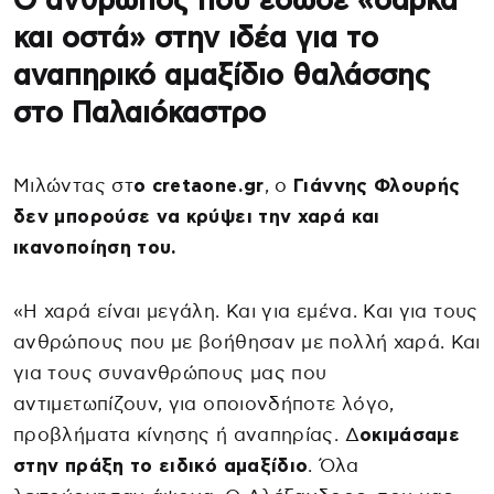
Ο άνθρωπος που έδωσε «σάρκα
και οστά» στην ιδέα για το
αναπηρικό αμαξίδιο θαλάσσης
στο Παλαιόκαστρο
Μιλώντας στ
ο cretaone.gr
, ο
Γιάννης Φλουρής
δεν μπορούσε να κρύψει την χαρά και
ικανοποίηση του.
«Η χαρά είναι μεγάλη. Και για εμένα. Και για τους
ανθρώπους που με βοήθησαν με πολλή χαρά. Και
για τους συνανθρώπους μας που
αντιμετωπίζουν, για οποιονδήποτε λόγο,
προβλήματα κίνησης ή αναπηρίας. Δ
οκιμάσαμε
στην πράξη το ειδικό αμαξίδιο
. Όλα