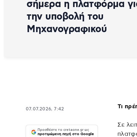
σήμερα η πλατφόρμα γι
την υποβολή του
Μηχανογραφικού
Τι πρέ
07.07.2026, 7:42
Σε λει
Προσθέστε το cretaone.gr ως
πλατφ
προτιμώμενη πηγή στο Google