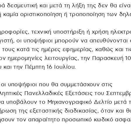
ά δεσμευτική και μετά τη λήξη της δεν θα είνα
 καμία οριστικοποίηση ή τροποποίηση των δη
ηροφορίες, τεχνική υποστήριξη ή χρήση ηλεκτρ
ιστή, οι υποψήφιοι μπορούν να απευθύνονται 
 τους κατά τις ημέρες εφημερίας, καθώς και τι
ον ημερομηνίες λειτουργίας, την Παρασκευή 10
υ και την Πέμπτη 16 Ιουλίου.
 οι υποψήφιοι που θα συμμετάσχουν στις
ηπτικές Πανελλαδικές Εξετάσεις του Σεπτεμβ
θα υποβάλουν το Μηχανογραφικό Δελτίο μετά 
ρωση της εξεταστικής διαδικασίας, όταν και θ
ήσουν τον απαραίτητο προσωπικό κωδικό ασφα