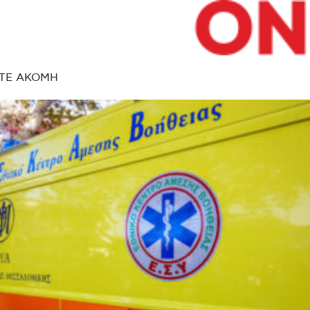
ΤΕ ΑΚΟΜΗ