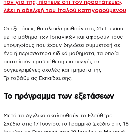
τον γιο της, πίστευε ότι τον προστάτευε»,
λέει η αδελφή του Ιταλού κατηγορούμενου
Οι εξετάσεις θα ολοκληρωθούν στις 25 Ιουνίου
με το μάθημα των Ισπανικών και αφορούν τους
υποψηφίους που έχουν δηλώσει συμμετοχή σε
ένα ή περισσότερα ειδικά μαθήματα, τα οποία
αποτελούν προϋπόθεση εισαγωγής σε
συγκεκριμένες σχολές και τμήματα της
Τριτοβάθμιας Εκπαίδευσης.
Το πρόγραμμα των εξετάσεων
Μετά τα Αγγλικά ακολουθούν το Ελεύθερο
Σχέδιο στις 17 Ιουνίου, το Γραμμικό Σχέδιο στις 18