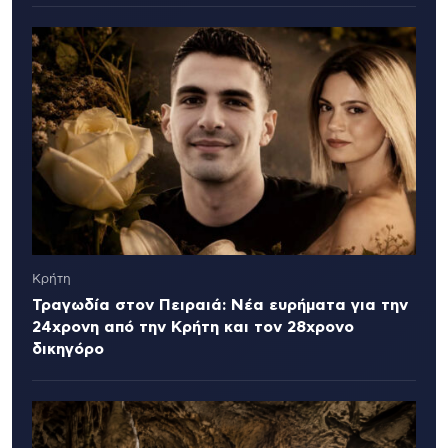
Κρήτη
Τραγωδία στον Πειραιά: Νέα ευρήματα για την
24χρονη από την Κρήτη και τον 28χρονο
δικηγόρο