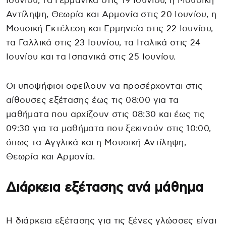
Ιουνίου, τα Γερμανικά στις 19 Ιουνίου, η Μουσική
Αντίληψη, Θεωρία και Αρμονία στις 20 Ιουνίου, η
Μουσική Εκτέλεση και Ερμηνεία στις 22 Ιουνίου,
τα Γαλλικά στις 23 Ιουνίου, τα Ιταλικά στις 24
Ιουνίου και τα Ισπανικά στις 25 Ιουνίου.
Οι υποψήφιοι οφείλουν να προσέρχονται στις
αίθουσες εξέτασης έως τις 08:00 για τα
μαθήματα που αρχίζουν στις 08:30 και έως τις
09:30 για τα μαθήματα που ξεκινούν στις 10:00,
όπως τα Αγγλικά και η Μουσική Αντίληψη,
Θεωρία και Αρμονία.
Διάρκεια εξέτασης ανά μάθημα
Η διάρκεια εξέτασης για τις ξένες γλώσσες είναι