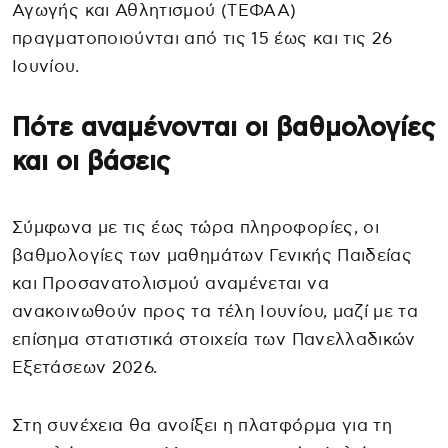
Αγωγής και Αθλητισμού (ΤΕΦΑΑ)
πραγματοποιούνται από τις 15 έως και τις 26
Ιουνίου.
Πότε αναμένονται οι βαθμολογίες
και οι βάσεις
Σύμφωνα με τις έως τώρα πληροφορίες, οι
βαθμολογίες των μαθημάτων Γενικής Παιδείας
και Προσανατολισμού αναμένεται να
ανακοινωθούν προς τα τέλη Ιουνίου, μαζί με τα
επίσημα στατιστικά στοιχεία των Πανελλαδικών
Εξετάσεων 2026.
Στη συνέχεια θα ανοίξει η πλατφόρμα για τη