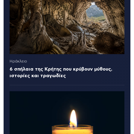
Ηράκλειο
6 σπήλαια της Κρήτης που κρύβουν μύθους,
ιστορίες και τραγωδίες