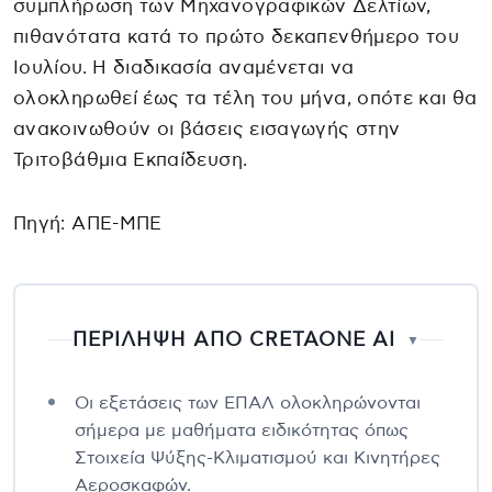
συμπλήρωση των Μηχανογραφικών Δελτίων,
πιθανότατα κατά το πρώτο δεκαπενθήμερο του
Ιουλίου. Η διαδικασία αναμένεται να
ολοκληρωθεί έως τα τέλη του μήνα, οπότε και θα
ανακοινωθούν οι βάσεις εισαγωγής στην
Τριτοβάθμια Εκπαίδευση.
Πηγή: ΑΠΕ-ΜΠΕ
ΠΕΡΙΛΗΨΗ ΑΠΟ CRETAONE AI
▼
Οι εξετάσεις των ΕΠΑΛ ολοκληρώνονται
σήμερα με μαθήματα ειδικότητας όπως
Στοιχεία Ψύξης-Κλιματισμού και Κινητήρες
Αεροσκαφών.