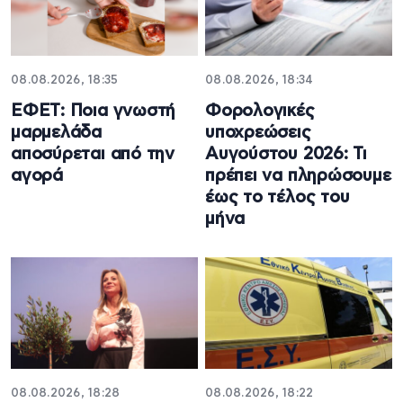
08.08.2026, 18:35
08.08.2026, 18:34
ΕΦΕΤ: Ποια γνωστή
Φορολογικές
μαρμελάδα
υποχρεώσεις
αποσύρεται από την
Αυγούστου 2026: Τι
αγορά
πρέπει να πληρώσουμε
έως το τέλος του
μήνα
08.08.2026, 18:28
08.08.2026, 18:22