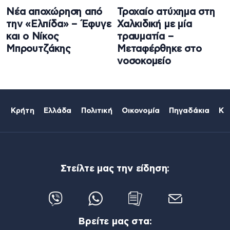
Νέα αποχώρηση από
Τροχαίο ατύχημα στη
την «Ελπίδα» – Έφυγε
Χαλκιδική με μία
και ο Νίκος
τραυματία –
Μπρουτζάκης
Μεταφέρθηκε στο
νοσοκομείο
Κρήτη
Ελλάδα
Πολιτική
Οικονομία
Πηγαδάκια
Κό
Στείλτε μας την είδηση:
Βρείτε μας στα: