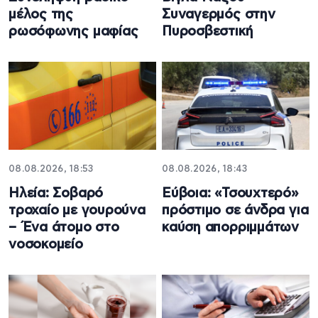
μέλος της
Συναγερμός στην
ρωσόφωνης μαφίας
Πυροσβεστική
08.08.2026, 18:53
08.08.2026, 18:43
Ηλεία: Σοβαρό
Εύβοια: «Τσουχτερό»
τροχαίο με γουρούνα
πρόστιμο σε άνδρα για
– Ένα άτομο στο
καύση απορριμμάτων
νοσοκομείο