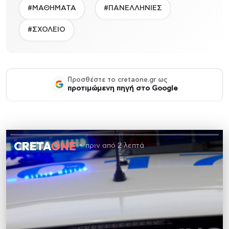
#ΜΑΘΗΜΑΤΑ
#ΠΑΝΕΛΛΗΝΙΕΣ
#ΣΧΟΛΕΙΟ
Προσθέστε το cretaone.gr ως
προτιμώμενη πηγή στο Google
πριν από 2 λεπτά