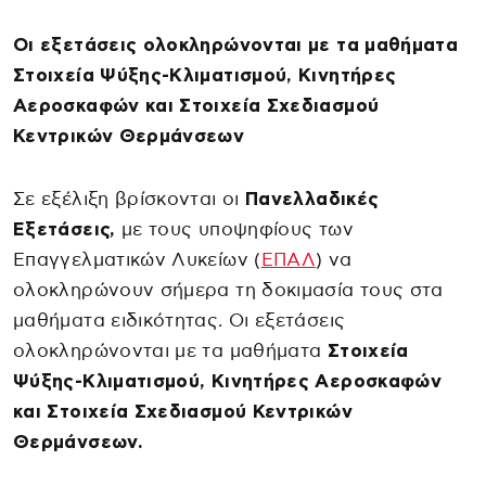
Οι εξετάσεις ολοκληρώνονται με τα μαθήματα
Στοιχεία Ψύξης-Κλιματισμού, Κινητήρες
Αεροσκαφών και Στοιχεία Σχεδιασμού
Κεντρικών Θερμάνσεων
Σε εξέλιξη βρίσκονται οι
Πανελλαδικές
Εξετάσεις,
με τους υποψηφίους των
Επαγγελματικών Λυκείων (
ΕΠΑΛ
) να
ολοκληρώνουν σήμερα τη δοκιμασία τους στα
μαθήματα ειδικότητας. Οι εξετάσεις
ολοκληρώνονται με τα μαθήματα
Στοιχεία
Ψύξης-Κλιματισμού, Κινητήρες Αεροσκαφών
και Στοιχεία Σχεδιασμού Κεντρικών
Θερμάνσεων.