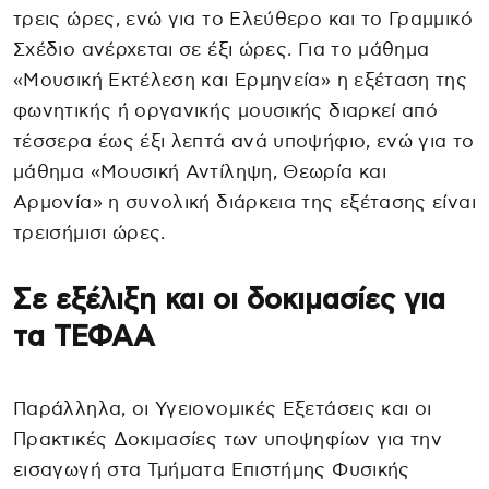
τρεις ώρες, ενώ για το Ελεύθερο και το Γραμμικό
Σχέδιο ανέρχεται σε έξι ώρες. Για το μάθημα
«Μουσική Εκτέλεση και Ερμηνεία» η εξέταση της
φωνητικής ή οργανικής μουσικής διαρκεί από
τέσσερα έως έξι λεπτά ανά υποψήφιο, ενώ για το
μάθημα «Μουσική Αντίληψη, Θεωρία και
Αρμονία» η συνολική διάρκεια της εξέτασης είναι
τρεισήμισι ώρες.
Σε εξέλιξη και οι δοκιμασίες για
τα ΤΕΦΑΑ
Παράλληλα, οι Υγειονομικές Εξετάσεις και οι
Πρακτικές Δοκιμασίες των υποψηφίων για την
εισαγωγή στα Τμήματα Επιστήμης Φυσικής