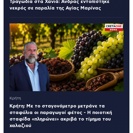
Τραγωδία στα Χανιά: Άνδρας εντοπίστηκε
νεκρός σε παραλία της Αγίας Μαρίνας
Κρήτη
Κρήτη: Με το σταγονόμετρο μετράνε τα
σταφύλια οι παραγωγοί φέτος - Η ποιοτική
σταφίδα «πληρώνει» ακριβά το τίμημα του
χαλαζιού