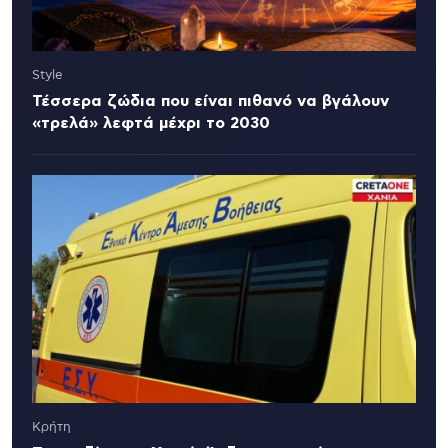
Style
Τέσσερα ζώδια που είναι πιθανό να βγάλουν
«τρελά» λεφτά μέχρι το 2030
Κρήτη