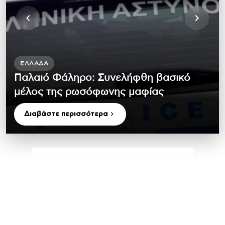
ΕΛΛΆΔΑ
Παλαιό Φάληρο: Συνελήφθη βασικό
μέλος της ρωσόφωνης μαφίας
Διαβάστε περισσότερα