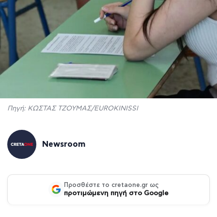
Πηγή: ΚΩΣΤΑΣ ΤΖΟΥΜΑΣ/EUROKINISSI
Newsroom
Προσθέστε το cretaone.gr ως
προτιμώμενη πηγή στο Google