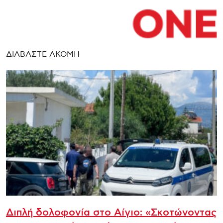
ΔΙΑΒΑΣΤΕ ΑΚΟΜΗ
Διπλή δολοφονία στο Αίγιο: «Σκοτώνοντας