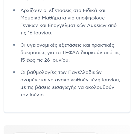
Αρχίζουν οι εξετάσεις στα Ειδικά και
Μουσικά Μαθήματα για υποψηφίους
Γενικών και Επαγγελματικών Λυκείων από
τις 16 Ιουνίου.
Οι υγειονομικές εξετάσεις και πρακτικές
δοκιμασίες για τα ΤΕΦΑΑ διαρκούν από τις
15 έως τις 26 Ιουνίου.
Οι βαθμολογίες των Πανελλαδικών
αναμένεται να ανακοινωθούν τέλη Ιουνίου,
με τις βάσεις εισαγωγής να ακολουθούν
τον Ιούλιο.