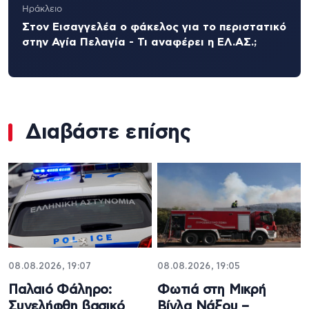
Ηράκλειο
Στον Εισαγγελέα ο φάκελος για το περιστατικό
στην Αγία Πελαγία - Τι αναφέρει η ΕΛ.ΑΣ.;
Διαβάστε επίσης
08.08.2026, 19:07
08.08.2026, 19:05
Παλαιό Φάληρο:
Φωτιά στη Μικρή
Συνελήφθη βασικό
Βίγλα Νάξου –