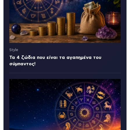
Style
Τα 4 ζώδια που είναι τα αγαπημένα του
σύμπαντος!