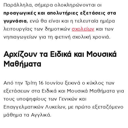
Παράλληλα, σήμερα ολοκληρώνονται οι
προαγωγικές και απολυτήριες εξετάσεις στα
γυμνάσια,
ενώ θα είναι και η τελευταία ημέρα
λειτουργίας των δημοτικών
σχολείων
και των
νηπιαγωγείων για τη φετινή σχολική χρονιά.
Αρχίζουν τα Ειδικά και Μουσικά
Μαθήματα
Από την Τρίτη 16 Ιουνίου ξεκινά ο κύκλος των
εξετάσεων στα Ειδικά και Μουσικά Μαθήματα για
τους υποψηφίους των Γενικών και
Επαγγελματικών Λυκείων, με πρώτο εξεταζόμενο
μάθημα τα Αγγλικά.