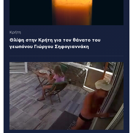
Κρήτη
Θλίψη στην Κρήτη για τον θάνατο του
γεωπόνου Γιώργου Σηφογιαννάκη