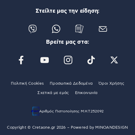
Στείλτε μας την είδηση:
Βρείτε μας στα:
Πολιτική Cookies
Προσωπικά Δεδομένα
Όροι Χρήσης
Σχετικά με εμάς
Επικοινωνία
Αριθμός Πιστοποίησης Μ.Η.Τ.252092
Copyright © Cretaone.gr 2026 – Powered by
MINOANDESIGN