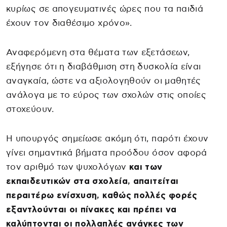
κυρίως σε απογευματινές ώρες που τα παιδιά
έχουν τον διαθέσιμο χρόνο».
Αναφερόμενη στα θέματα των εξετάσεων,
εξήγησε ότι η διαβάθμιση στη δυσκολία είναι
αναγκαία, ώστε να αξιολογηθούν οι μαθητές
ανάλογα με το εύρος των σχολών στις οποίες
στοχεύουν.
Η υπουργός σημείωσε ακόμη ότι, παρότι έχουν
γίνει σημαντικά βήματα προόδου όσον αφορά
τον αριθμό των ψυχολόγων
και των
εκπαιδευτικών στα σχολεία, απαιτείται
περαιτέρω ενίσχυση, καθώς πολλές φορές
εξαντλούνται οι πίνακες και πρέπει να
καλύπτονται οι πολλαπλές ανάγκες των