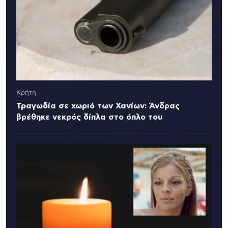
Κρήτη
Τραγωδία σε χωριό των Χανίων: Άνδρας
βρέθηκε νεκρός δίπλα στο όπλο του