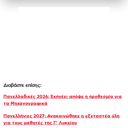
Διαβάστε επίσης:
Πανελλαδικές 2026: Εκπνέει απόψε η προθεσμία για
τα Μηχανογραφικά
Πανελλήνιες 2027: Ανακοινώθηκε η εξεταστέα ύλη
για τους μαθητές της Γ’ Λυκείου