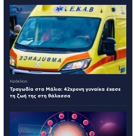
Ηράκλειο
Τραγωδία στα Μάλια: 42χρονη γυναίκα έχασε
τη ζωή της στη θάλασσα