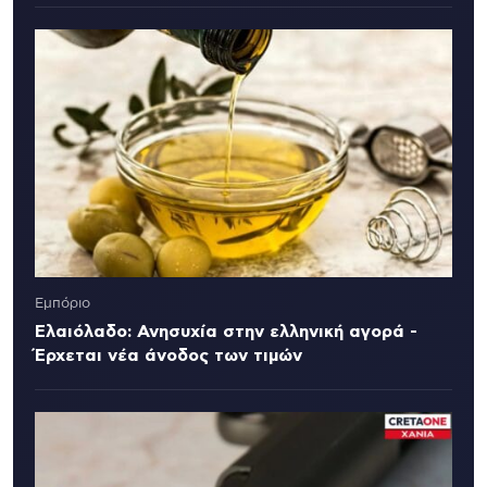
Εμπόριο
Ελαιόλαδο: Ανησυχία στην ελληνική αγορά -
Έρχεται νέα άνοδος των τιμών