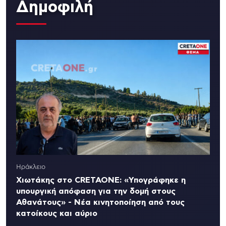
Δημοφιλή
Ηράκλειο
Χιωτάκης στο CRETAONE: «Υπογράφηκε η
υπουργική απόφαση για την δομή στους
Αθανάτους» - Νέα κινητοποίηση από τους
κατοίκους και αύριο