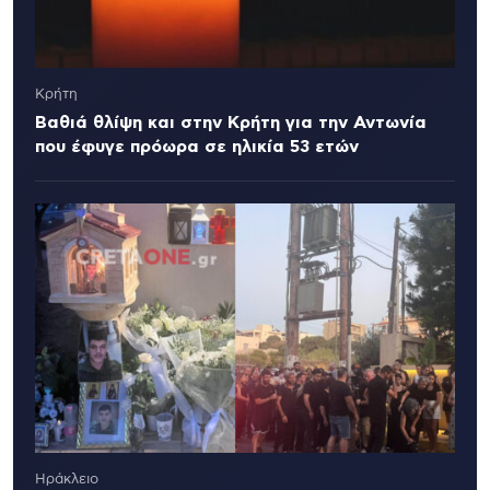
Κρήτη
Βαθιά θλίψη και στην Κρήτη για την Αντωνία
που έφυγε πρόωρα σε ηλικία 53 ετών
Ηράκλειο