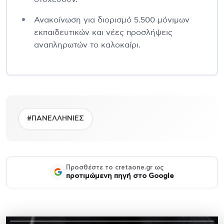
Ανακοίνωση για διορισμό 5.500 μόνιμων
εκπαιδευτικών και νέες προσλήψεις
αναπληρωτών το καλοκαίρι.
#ΠΑΝΕΛΛΗΝΙΕΣ
Προσθέστε το cretaone.gr ως
προτιμώμενη πηγή στο Google