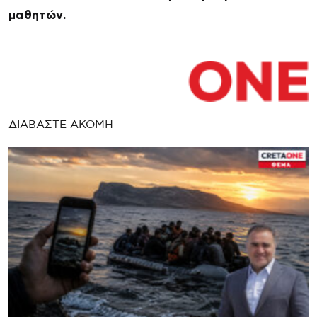
μαθητών.
ΔΙΑΒΑΣΤΕ ΑΚΟΜΗ