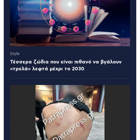
Style
Τέσσερα ζώδια που είναι πιθανό να βγάλουν
«τρελά» λεφτά μέχρι το 2030