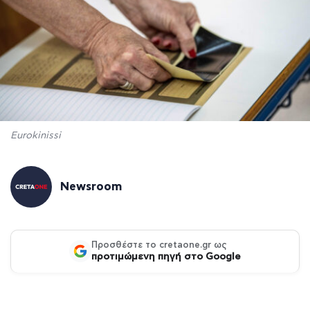
Eurokinissi
Newsroom
Προσθέστε το cretaone.gr ως
προτιμώμενη πηγή στο Google