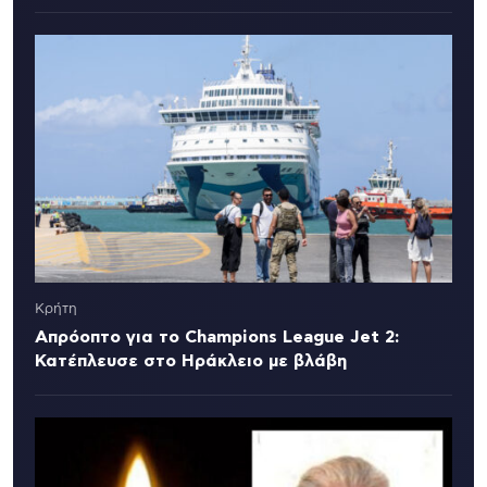
Κρήτη
Απρόοπτο για το Champions League Jet 2:
Κατέπλευσε στο Ηράκλειο με βλάβη