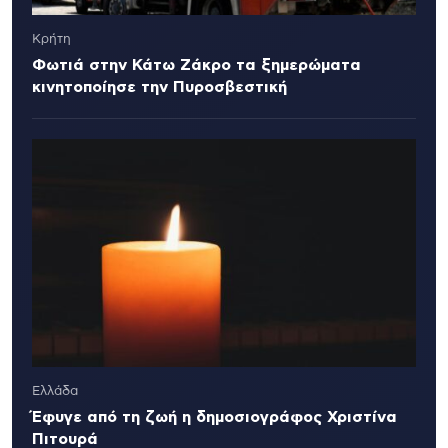
Κρήτη
Φωτιά στην Κάτω Ζάκρο τα ξημερώματα
κινητοποίησε την Πυροσβεστική
Ελλάδα
Έφυγε από τη ζωή η δημοσιογράφος Χριστίνα
Πιτουρά