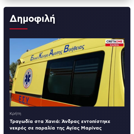
Δημοφιλή
Κρήτη
Τραγωδία στα Χανιά: Άνδρας εντοπίστηκε
νεκρός σε παραλία της Αγίας Μαρίνας