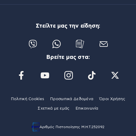
Στείλτε μας την είδηση:
Βρείτε μας στα:
Πολιτική Cookies
Προσωπικά Δεδομένα
Όροι Χρήσης
Σχετικά με εμάς
Επικοινωνία
Αριθμός Πιστοποίησης Μ.Η.Τ.252092