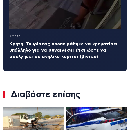
Κρήτη
Κρήτη: Τουρίστας αποπειράθηκε να χρηματίσει
υπάλληλο για να συναινέσει έτσι ώστε να
ασελγήσει σε ανήλικο κορίτσι (βίντεο)
Διαβάστε επίσης