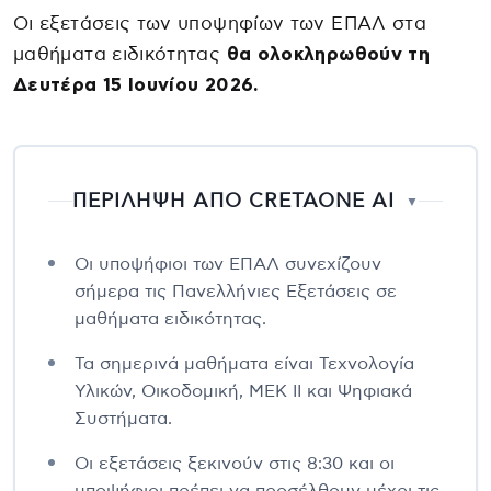
Οι εξετάσεις των υποψηφίων των ΕΠΑΛ στα
μαθήματα ειδικότητας
θα ολοκληρωθούν τη
Δευτέρα 15 Ιουνίου 2026.
ΠΕΡΙΛΗΨΗ ΑΠΟ CRETAONE AI
▼
Οι υποψήφιοι των ΕΠΑΛ συνεχίζουν
σήμερα τις Πανελλήνιες Εξετάσεις σε
μαθήματα ειδικότητας.
Τα σημερινά μαθήματα είναι Τεχνολογία
Υλικών, Οικοδομική, ΜΕΚ ΙΙ και Ψηφιακά
Συστήματα.
Οι εξετάσεις ξεκινούν στις 8:30 και οι
υποψήφιοι πρέπει να προσέλθουν μέχρι τις