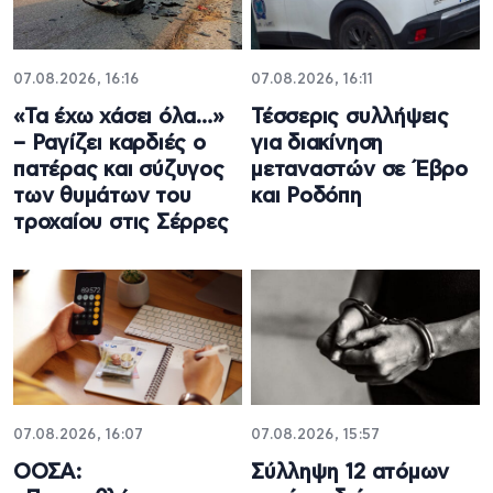
07.08.2026, 16:16
07.08.2026, 16:11
«Τα έχω χάσει όλα…»
Τέσσερις συλλήψεις
– Ραγίζει καρδιές ο
για διακίνηση
πατέρας και σύζυγος
μεταναστών σε Έβρο
των θυμάτων του
και Ροδόπη
τροχαίου στις Σέρρες
07.08.2026, 16:07
07.08.2026, 15:57
ΟΟΣΑ:
Σύλληψη 12 ατόμων