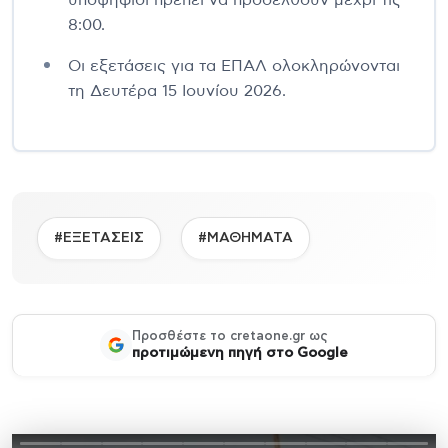
8:00.
Οι εξετάσεις για τα ΕΠΑΛ ολοκληρώνονται
τη Δευτέρα 15 Ιουνίου 2026.
#ΕΞΕΤΑΣΕΙΣ
#ΜΑΘΗΜΑΤΑ
Προσθέστε το cretaone.gr ως
προτιμώμενη πηγή στο Google