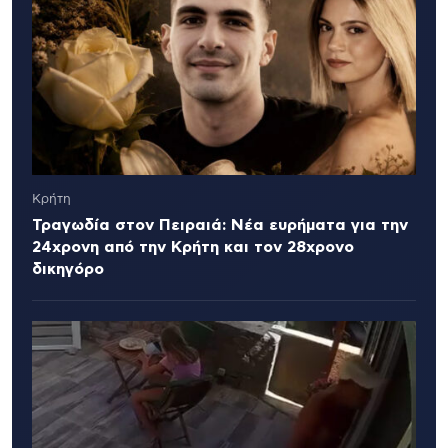
Κρήτη
Τραγωδία στον Πειραιά: Νέα ευρήματα για την
24χρονη από την Κρήτη και τον 28χρονο
δικηγόρο