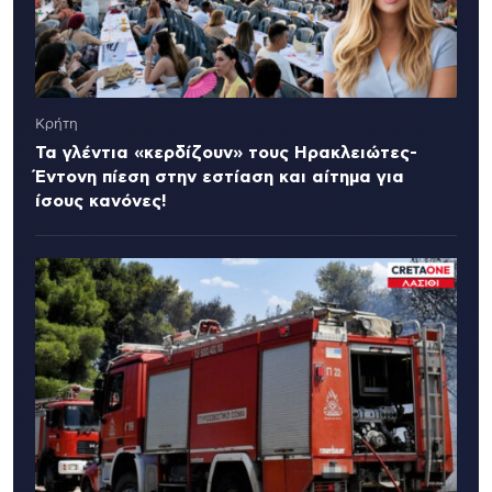
Κρήτη
Τα γλέντια «κερδίζουν» τους Ηρακλειώτες-
Έντονη πίεση στην εστίαση και αίτημα για
ίσους κανόνες!