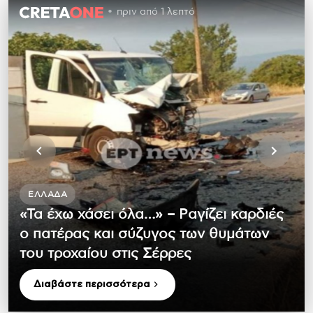
πριν από 1 λεπτό
ΕΛΛΆΔΑ
«Τα έχω χάσει όλα…» – Ραγίζει καρδιές
ο πατέρας και σύζυγος των θυμάτων
του τροχαίου στις Σέρρες
Διαβάστε περισσότερα