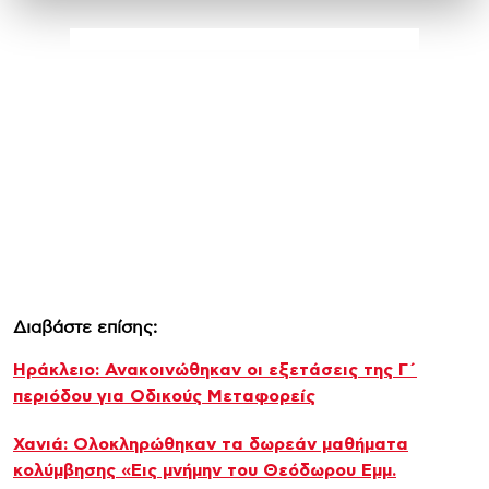
Διαβάστε επίσης:
Ηράκλειο: Ανακοινώθηκαν οι εξετάσεις της Γ΄
περιόδου για Οδικούς Μεταφορείς
Χανιά: Ολοκληρώθηκαν τα δωρεάν μαθήματα
κολύμβησης «Εις μνήμην του Θεόδωρου Εμμ.