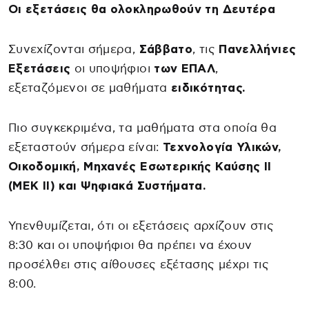
Οι εξετάσεις θα ολοκληρωθούν τη Δευτέρα
Συνεχίζονται σήμερα,
Σάββατο
, τις
Πανελλήνιες
Εξετάσεις
οι υποψήφιοι
των ΕΠΑΛ
,
εξεταζόμενοι σε μαθήματα
ειδικότητας.
Πιο συγκεκριμένα, τα μαθήματα στα οποία θα
εξεταστούν σήμερα είναι:
Τεχνολογία Υλικών,
Οικοδομική, Μηχανές Εσωτερικής Καύσης ΙΙ
(ΜΕΚ ΙΙ) και Ψηφιακά Συστήματα.
Υπενθυμίζεται, ότι οι εξετάσεις αρχίζουν στις
8:30 και οι υποψήφιοι θα πρέπει να έχουν
προσέλθει στις αίθουσες εξέτασης μέχρι τις
8:00.