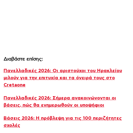
Διαβάστε επίσης:
Πανελλαδικές 2026: Οι αριστούχοι του Ηρακλείου
μιλούν για την επιτυχία και τα όνειρά τους στο
Cretaone
Πανελλαδικές 2026: Σήμερα ανακοινώνονται οι
βάσεις, πώς θα ενημερωθούν οι υποψήφιοι
Βάσεις 2026: H πρόβλεψη για τις 100 περιζήτητες
σχολές