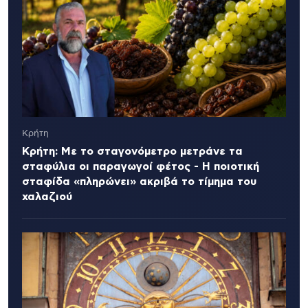
Κρήτη
Κρήτη: Με το σταγονόμετρο μετράνε τα
σταφύλια οι παραγωγοί φέτος - Η ποιοτική
σταφίδα «πληρώνει» ακριβά το τίμημα του
χαλαζιού