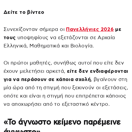
Δείτε το βίντεο
Συνεχίζονταν σήμερα οι
Πανελλήνιες 2026
με
τους
υποψηφίους να εξετάζονται σε Αρχαία
Ελληνικά, Μαθηματικά και Βιολογία.
Οι πρώτοι μαθητές, συνήθως αυτοί που είτε δεν
έχουν μελετήσει αρκετά,
είτε δεν ενδιαφέρονται
για να περάσουν σε κάποια σχολή
, βγαίνουν στη
μία ώρα από τη στιγμή που ξεκινούν οι εξετάσεις,
οπότε και είναι η στιγμή που επιτρέπεται κάποιος
να αποχωρήσει από το εξεταστικό κέντρο.
«Το άγνωστο κείμενο παρέμεινε