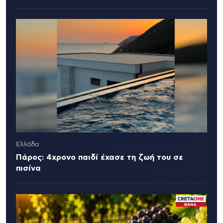
Ελλάδα
Πάρος: 4χρονο παιδί έχασε τη ζωή του σε
πισίνα