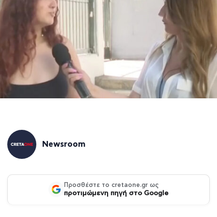
Newsroom
Προσθέστε το cretaone.gr ως
προτιμώμενη πηγή στο Google