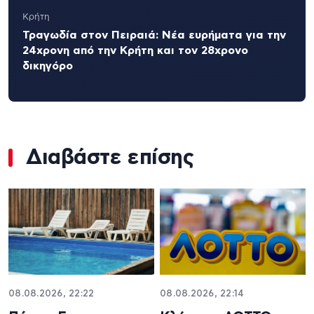
Κρήτη
Τραγωδία στον Πειραιά: Νέα ευρήματα για την
24χρονη από την Κρήτη και τον 28χρονο
δικηγόρο
Διαβάστε επίσης
08.08.2026, 22:22
08.08.2026, 22:14