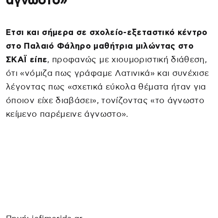
άγνωστο»
Ετσι και σήμερα σε σχολείο-εξεταστικό κέντρο
στο Παλαιό Φάληρο μαθήτρια μιλώντας στο
ΣΚΑΪ είπε
, προφανώς με χιουμοριστική διάθεση,
ότι «νόμιζα πως γράφαμε Λατινικά» και συνέχισε
λέγοντας πως «σχετικά εύκολα θέματα ήταν για
όποιον είχε διαβάσει», τονίζοντας «το άγνωστο
κείμενο παρέμεινε άγνωστο».