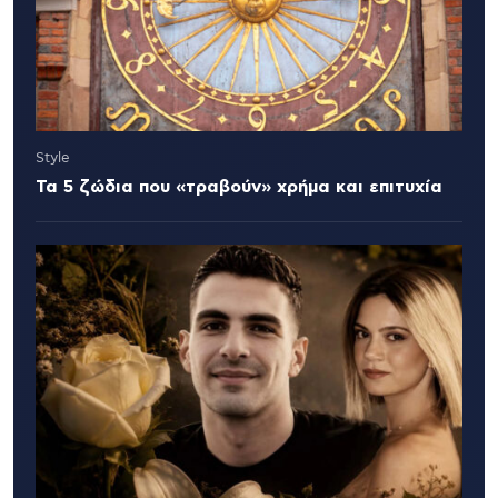
Style
Τα 5 ζώδια που «τραβούν» χρήμα και επιτυχία