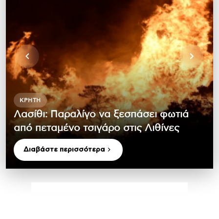
ΚΡΉΤΗ
Λασίθι: Παραλίγο να ξεσπάσει φωτιά
από πεταμένο τσιγάρο στις Λιθίνες
Διαβάστε περισσότερα