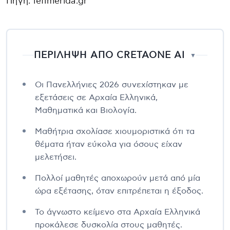
Πηγή: iefimerida.gr
ΠΕΡΙΛΗΨΗ ΑΠΟ CRETAONE AI
▼
Οι Πανελλήνιες 2026 συνεχίστηκαν με
εξετάσεις σε Αρχαία Ελληνικά,
Μαθηματικά και Βιολογία.
Μαθήτρια σχολίασε χιουμοριστικά ότι τα
θέματα ήταν εύκολα για όσους είχαν
μελετήσει.
Πολλοί μαθητές αποχωρούν μετά από μία
ώρα εξέτασης, όταν επιτρέπεται η έξοδος.
Το άγνωστο κείμενο στα Αρχαία Ελληνικά
προκάλεσε δυσκολία στους μαθητές.