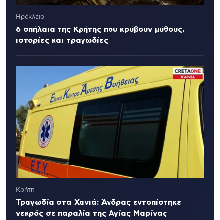
Ηράκλειο
6 σπήλαια της Κρήτης που κρύβουν μύθους,
ιστορίες και τραγωδίες
Κρήτη
Τραγωδία στα Χανιά: Άνδρας εντοπίστηκε
νεκρός σε παραλία της Αγίας Μαρίνας