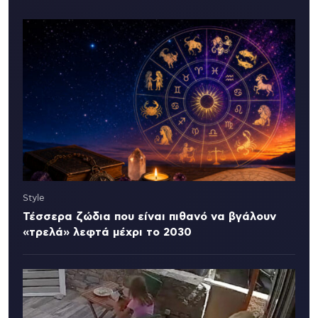
Style
Τέσσερα ζώδια που είναι πιθανό να βγάλουν
«τρελά» λεφτά μέχρι το 2030