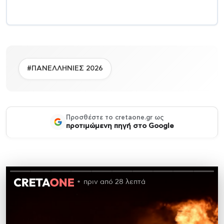
#ΠΑΝΕΛΛΗΝΙΕΣ 2026
Προσθέστε το cretaone.gr ως
προτιμώμενη πηγή στο Google
πριν από 28 λεπτά