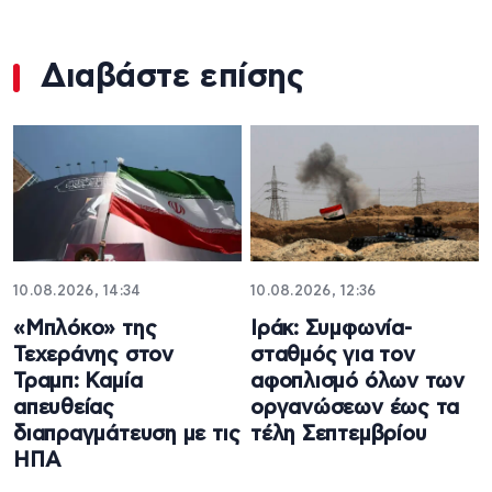
Διαβάστε επίσης
10.08.2026, 14:34
10.08.2026, 12:36
«Μπλόκο» της
Ιράκ: Συμφωνία-
Τεχεράνης στον
σταθμός για τον
Τραμπ: Καμία
αφοπλισμό όλων των
απευθείας
οργανώσεων έως τα
διαπραγμάτευση με τις
τέλη Σεπτεμβρίου
ΗΠΑ