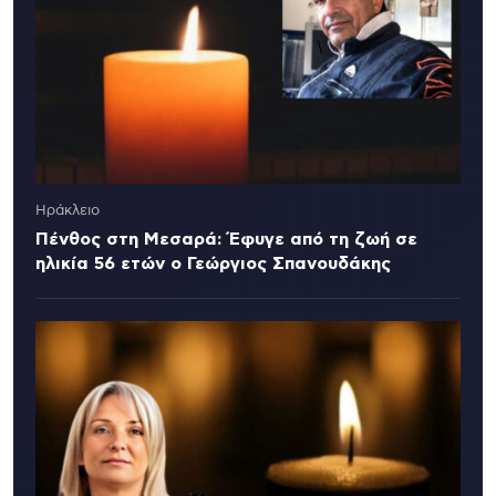
Ηράκλειο
Πένθος στη Μεσαρά: Έφυγε από τη ζωή σε
ηλικία 56 ετών ο Γεώργιος Σπανουδάκης