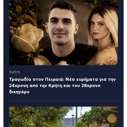
Κρήτη
Τραγωδία στον Πειραιά: Νέα ευρήματα για την
24χρονη από την Κρήτη και τον 28χρονο
δικηγόρο