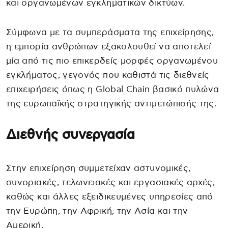
και οργανωμένων εγκληματικών δικτύων.
Σύμφωνα με τα συμπεράσματα της επιχείρησης,
η εμπορία ανθρώπων εξακολουθεί να αποτελεί
μία από τις πιο επικερδείς μορφές οργανωμένου
εγκλήματος, γεγονός που καθιστά τις διεθνείς
επιχειρήσεις όπως η Global Chain βασικό πυλώνα
της ευρωπαϊκής στρατηγικής αντιμετώπισής της.
Διεθνής συνεργασία
Στην επιχείρηση συμμετείχαν αστυνομικές,
συνοριακές, τελωνειακές και εργασιακές αρχές,
καθώς και άλλες εξειδικευμένες υπηρεσίες από
την Ευρώπη, την Αφρική, την Ασία και την
Αμερική.