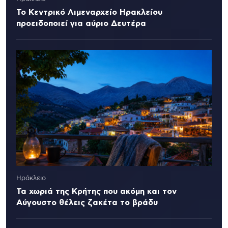
Το Κεντρικό Λιμεναρχείο Ηρακλείου
προειδοποιεί για αύριο Δευτέρα
Ηράκλειο
Τα χωριά της Κρήτης που ακόμη και τον
Αύγουστο θέλεις ζακέτα το βράδυ