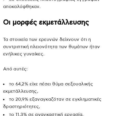
αποκαλύφθηκαν.
Οι μορφές εκμετάλλευσης
Τα στοιχεία των ερευνών δείχνουν ότι η
συντριπτική πλειονότητα των θυμάτων ήταν
ενήλικες γυναίκες.
Από αυτές:
το 64,2% είχε πέσει θύμα σεξουαλικής
εκμετάλλευσης,
το 20,9% εξαναγκαζόταν σε εγκληματικές
δραστηριότητες,
το 11,3% σε αναγκαστική εργασία,