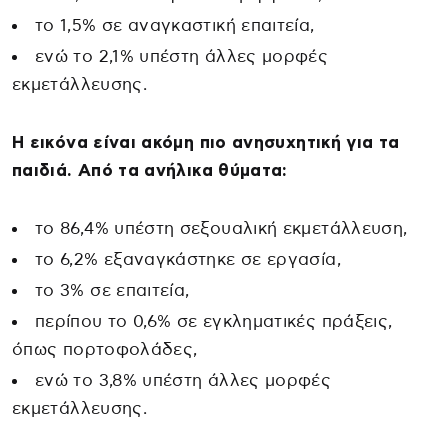
το 1,5% σε αναγκαστική επαιτεία,
ενώ το 2,1% υπέστη άλλες μορφές
εκμετάλλευσης.
Η εικόνα είναι ακόμη πιο ανησυχητική για τα
παιδιά. Από τα ανήλικα θύματα:
το 86,4% υπέστη σεξουαλική εκμετάλλευση,
το 6,2% εξαναγκάστηκε σε εργασία,
το 3% σε επαιτεία,
περίπου το 0,6% σε εγκληματικές πράξεις,
όπως πορτοφολάδες,
ενώ το 3,8% υπέστη άλλες μορφές
εκμετάλλευσης.