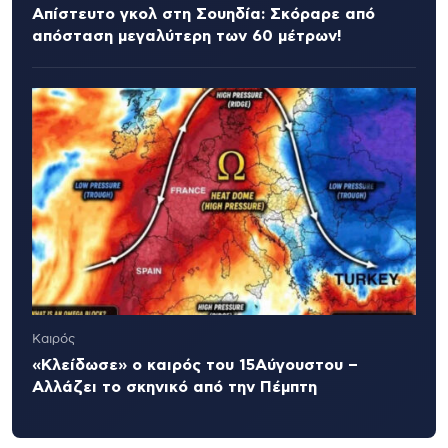
Απίστευτο γκολ στη Σουηδία: Σκόραρε από
απόσταση μεγαλύτερη των 60 μέτρων!
Καιρός
«Κλείδωσε» ο καιρός του 15Αύγουστου –
Αλλάζει το σκηνικό από την Πέμπτη