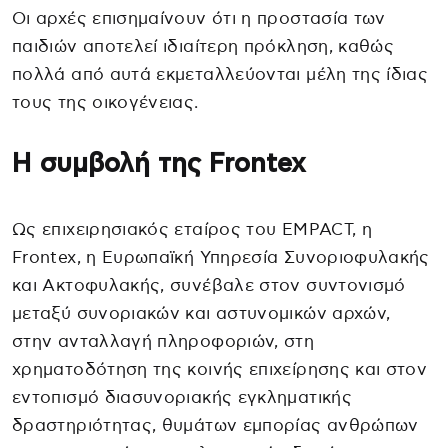
Οι αρχές επισημαίνουν ότι η προστασία των
παιδιών αποτελεί ιδιαίτερη πρόκληση, καθώς
πολλά από αυτά εκμεταλλεύονται μέλη της ίδιας
τους της οικογένειας.
Η συμβολή της Frontex
Ως επιχειρησιακός εταίρος του EMPACT, η
Frontex, η Ευρωπαϊκή Υπηρεσία Συνοριοφυλακής
και Ακτοφυλακής, συνέβαλε στον συντονισμό
μεταξύ συνοριακών και αστυνομικών αρχών,
στην ανταλλαγή πληροφοριών, στη
χρηματοδότηση της κοινής επιχείρησης και στον
εντοπισμό διασυνοριακής εγκληματικής
δραστηριότητας, θυμάτων εμπορίας ανθρώπων