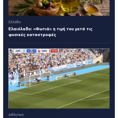
Ελλάδα
Ελαιόλαδο: «Φωτιά» η τιμή του μετά τις
φυσικές καταστροφές
Αθλητικά