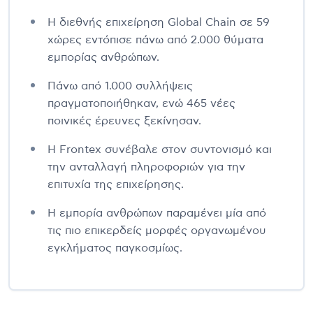
Η διεθνής επιχείρηση Global Chain σε 59
χώρες εντόπισε πάνω από 2.000 θύματα
εμπορίας ανθρώπων.
Πάνω από 1.000 συλλήψεις
πραγματοποιήθηκαν, ενώ 465 νέες
ποινικές έρευνες ξεκίνησαν.
Η Frontex συνέβαλε στον συντονισμό και
την ανταλλαγή πληροφοριών για την
επιτυχία της επιχείρησης.
Η εμπορία ανθρώπων παραμένει μία από
τις πιο επικερδείς μορφές οργανωμένου
εγκλήματος παγκοσμίως.