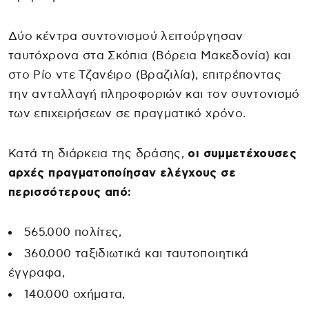
Δύο κέντρα συντονισμού λειτούργησαν
ταυτόχρονα στα Σκόπια (Βόρεια Μακεδονία) και
στο Ρίο ντε Τζανέιρο (Βραζιλία), επιτρέποντας
την ανταλλαγή πληροφοριών και τον συντονισμό
των επιχειρήσεων σε πραγματικό χρόνο.
Κατά τη διάρκεια της δράσης,
οι συμμετέχουσες
αρχές πραγματοποίησαν ελέγχους σε
περισσότερους από:
565.000 πολίτες,
360.000 ταξιδιωτικά και ταυτοποιητικά
έγγραφα,
140.000 οχήματα,