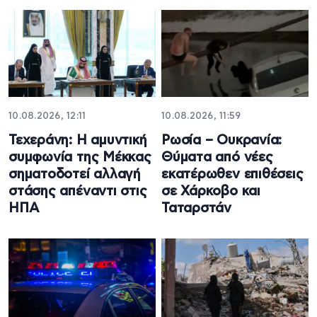
10.08.2026, 12:11
10.08.2026, 11:59
Τεχεράνη: Η αμυντική
Ρωσία – Ουκρανία:
συμφωνία της Μέκκας
Θύματα από νέες
σηματοδοτεί αλλαγή
εκατέρωθεν επιθέσεις
στάσης απέναντι στις
σε Χάρκοβο και
ΗΠΑ
Ταταρστάν