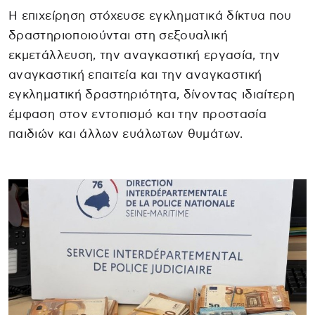
Η επιχείρηση στόχευσε εγκληματικά δίκτυα που
δραστηριοποιούνται στη σεξουαλική
εκμετάλλευση, την αναγκαστική εργασία, την
αναγκαστική επαιτεία και την αναγκαστική
εγκληματική δραστηριότητα, δίνοντας ιδιαίτερη
έμφαση στον εντοπισμό και την προστασία
παιδιών και άλλων ευάλωτων θυμάτων.