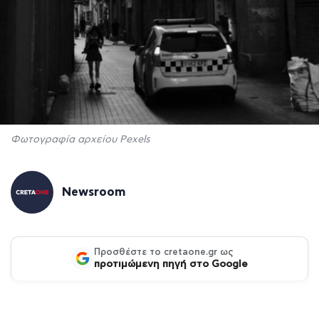
Φωτογραφία αρχείου Pexels
Newsroom
Προσθέστε το cretaone.gr ως
προτιμώμενη πηγή στο Google