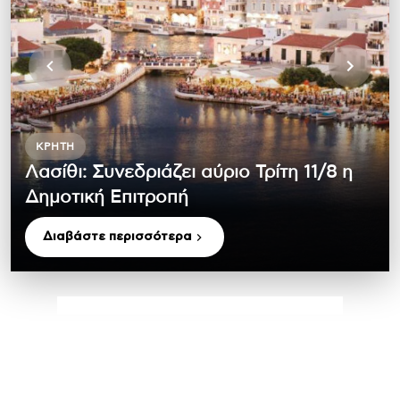
ΚΡΉΤΗ
Λασίθι: Συνεδριάζει αύριο Τρίτη 11/8 η
Δημοτική Επιτροπή
Διαβάστε περισσότερα