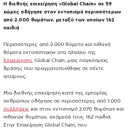
Η διεθνής επιχείρηση «Global Chain» σε 59
χώρες οδήγησε στον εντοπισμό περισσότερων
από 2.000 θυμάτων, μεταξύ των οποίων 162
παιδιά
Περισσότερες από 2.000 θύματα και πιθανά
θύματα εντοπίστηκαν στο πλαίσιο της
Επιχείρησης
Global Chain, μιας παγκόσμιας
δράσης που πραγματοποιήθηκε σε πέντε
ηπείρους.
Μια διεθνής επιχείρηση κατά της εμπορίας
ανθρώπων οδήγησε σε περισσότερες από 1.000
συλλήψεις
και στον εντοπισμό 2.070 θυμάτων και
πιθανών θυμάτων, ανάμεσά τους 162 παιδιά.
Στην Επιχείρηση Global Chain, που