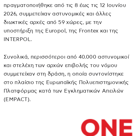
πραγματοποιήθηκε από τις 8 έως τις 12 Ιουνίου
2026, συμμετείχαν αστυνομικές και άλλες
διωκτικές αρχές από 59 χώρες, με την
υποστήριξη της Europol, της Frontex και της
INTERPOL.
Συνολικά, περισσότεροι από 40.000 αστυνομικοί
και στελέχη των αρχών επιβολής του νόμου
συμμετείχαν στη δράση, η οποία συντονίστηκε
στο πλαίσιο της Ευρωπαϊκής Πολυεπιστημονικής
Πλατφόρμας κατά των Εγκληματικών Απειλών
(EMPACT).