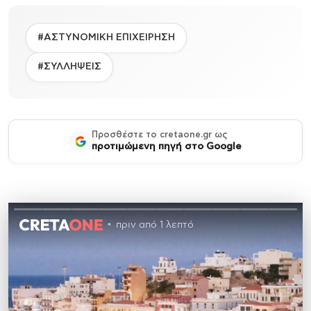
#ΑΣΤΥΝΟΜΙΚΗ ΕΠΙΧΕΙΡΗΣΗ
#ΣΥΛΛΗΨΕΙΣ
Προσθέστε το cretaone.gr ως
προτιμώμενη πηγή στο Google
πριν από 1 λεπτό