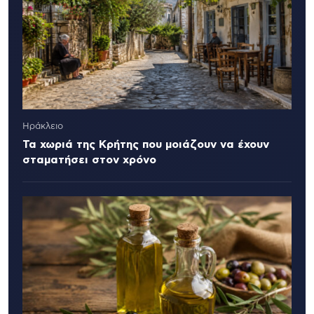
Ηράκλειο
Τα χωριά της Κρήτης που μοιάζουν να έχουν
σταματήσει στον χρόνο