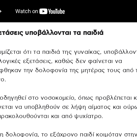
ετάσεις υποβάλλονται τα παιδιά
μίζεται ότι τα παιδιά της γυναίκας, υποβάλλον
λογικές εξετάσεις, καθώς δεν φαίνεται να
φθηκαν την δολοφονία της μητέρας τους από 
ο.
οδηγηθεί στο νοσοκομείο, όπως προβλέπεται κ
εται να υποβληθούν σε λήψη αίματος και ούρ
ρακολουθούνται και από ψυχίατρο.
η δολοφονία, το εξάχρονο παιδί κοιμόταν στη