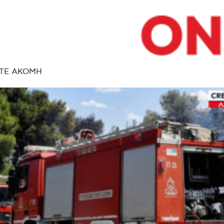
ΤΕ ΑΚΟΜΗ