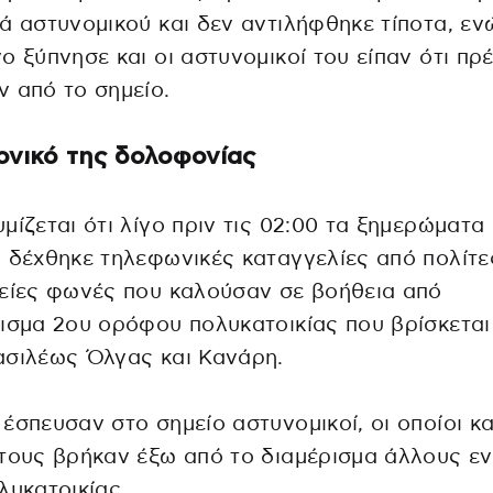
ά αστυνομικού και δεν αντιλήφθηκε τίποτα, εν
ο ξύπνησε και οι αστυνομικοί του είπαν ότι πρέ
 από το σημείο.
ονικό της δολοφονίας
μίζεται ότι λίγο πριν τις 02:00 τα ξημερώματα
 δέχθηκε τηλεφωνικές καταγγελίες από πολίτε
είες φωνές που καλούσαν σε βοήθεια από
ισμα 2ου ορόφου πολυκατοικίας που βρίσκεται
ασιλέως Όλγας και Κανάρη.
έσπευσαν στο σημείο αστυνομικοί, οι οποίοι κ
τους βρήκαν έξω από το διαμέρισμα άλλους ε
λυκατοικίας.