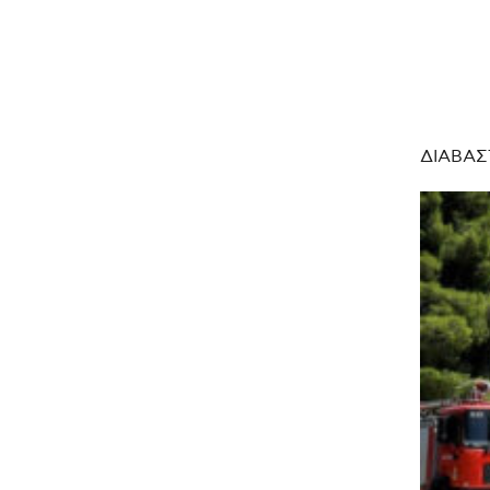
ΔΙΑΒΑΣ