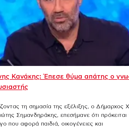
νης Κανάκης: Έπεσε θύμα απάτης ο γν
υσιαστής
ζοντας τη σημασία της εξέλιξης, ο Δήμαρχος Χ
ώτης Σημανδηράκης, επεσήμανε ότι πρόκειται 
γο που αφορά παιδιά, οικογένειες και