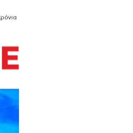
χρόνια