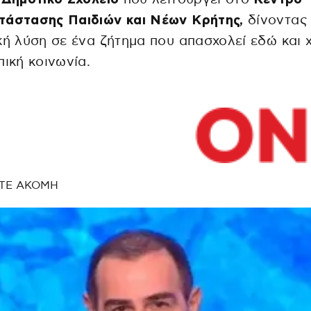
τάστασης Παιδιών και Νέων Κρήτης,
δίνοντας
κή λύση σε ένα ζήτημα που απασχολεί εδώ και 
πική κοινωνία.
ΤΕ ΑΚΟΜΗ