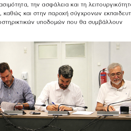
σιμότητα, την ασφάλεια και τη λειτουργικότη
, καθώς και στην παροχή σύγχρονων εκπαιδευ
ποστηρικτικών υποδομών που θα συμβάλλουν