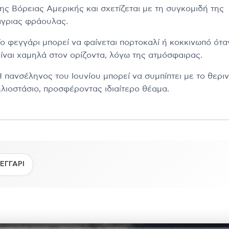
της Βόρειας Αμερικής και σχετίζεται με τη συγκομιδή της
άγριας φράουλας.
Το φεγγάρι μπορεί να φαίνεται πορτοκαλί ή κοκκινωπό ότα
είναι χαμηλά στον ορίζοντα, λόγω της ατμόσφαιρας.
Η πανσέληνος του Ιουνίου μπορεί να συμπίπτει με το θερι
ηλιοστάσιο, προσφέροντας ιδιαίτερο θέαμα.
ΕΓΓΑΡΙ