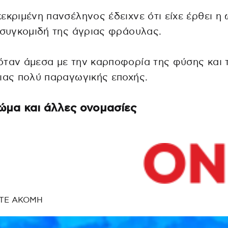
εκριμένη πανσέληνος έδειχνε ότι είχε έρθει η
 συγκομιδή της άγριας φράουλας.
ταν άμεσα με την καρποφορία της φύσης και 
ιας πολύ παραγωγικής εποχής.
ώμα και άλλες ονομασίες
ΤΕ ΑΚΟΜΗ