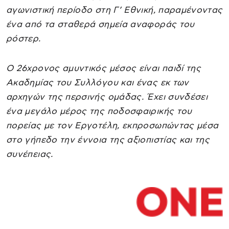
αγωνιστική περίοδο στη Γ’ Εθνική, παραμένοντας
ένα από τα σταθερά σημεία αναφοράς του
ρόστερ.
Ο 26χρονος αμυντικός μέσος είναι παιδί της
Ακαδημίας του Συλλόγου και ένας εκ των
αρχηγών της περσινής ομάδας. Έχει συνδέσει
ένα μεγάλο μέρος της ποδοσφαιρικής του
πορείας με τον Εργοτέλη, εκπροσωπώντας μέσα
στο γήπεδο την έννοια της αξιοπιστίας και της
συνέπειας.