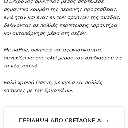
O 27χρονος αμυντικός μέσος αποτέλεσε
σημαντικό κομμάτι της περσινής προσπάθειας,
ενώ ήταν και ένας εκ των αρχηγών της ομάδας,
δείχνοντας σε πολλές περιπτώσεις χαρακτήρα
και αυταπάρνηση μέσα στη σεζόν.
Με πάθος, συνέπεια και αγωνιστικότητα,
συνεχίζει να αποτελεί μέρος του σχεδιασμού για
τη νέα χρονιά.
Καλή χρονιά Γιάννη, με υγεία και πολλές
επιτυχίες με τον Εργοτέλη!».
ΠΕΡΙΛΗΨΗ ΑΠΟ CRETAONE AI
▼