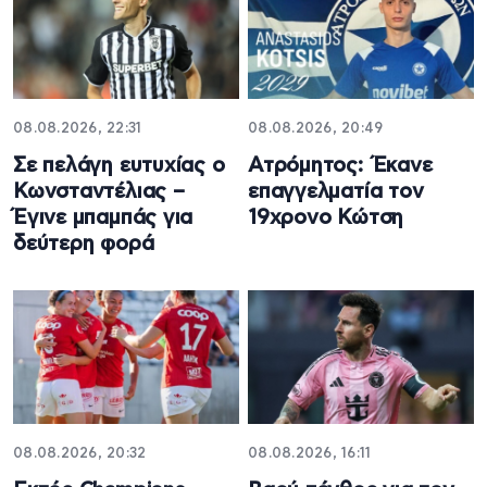
08.08.2026, 22:31
08.08.2026, 20:49
Σε πελάγη ευτυχίας ο
Ατρόμητος: Έκανε
Κωνσταντέλιας –
επαγγελματία τον
Έγινε μπαμπάς για
19χρονο Κώτση
δεύτερη φορά
08.08.2026, 20:32
08.08.2026, 16:11