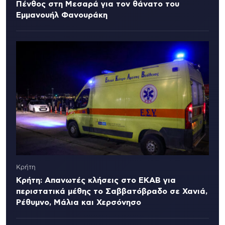
Πένθος στη Μεσαρά για τον θάνατο του
Εμμανουήλ Φανουράκη
Κρήτη
Κρήτη: Απανωτές κλήσεις στο ΕΚΑΒ για
περιστατικά μέθης το Σαββατόβραδο σε Χανιά,
Ρέθυμνο, Μάλια και Χερσόνησο