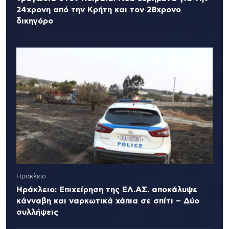
24χρονη από την Κρήτη και τον 28χρονο
δικηγόρο
Ηράκλειο
Ηράκλειο: Επιχείρηση της ΕΛ.ΑΣ. αποκάλυψε
κάνναβη και ναρκωτικά χάπια σε σπίτι – Δύο
συλλήψεις