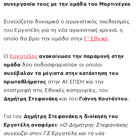
συνεργασία τους με την ομάδα του Μαρτινέγκο
Συνεχίζεται δυναμικά ο αγωνιστικός σχεδιασμός
του Εργοτέλη για τη νέα αγωνιστική χρονιά, η
οποία θα βρει την ομάδα στην
Γ’ Εθνική
.
Ο
Εργοτέλης
ανακοίνωσε την παραμονή στην
ομάδα
δύο ποδοσφαιριστών οι οποίοι
συνέβαλαν τα μέγιστα στην κατάκτηση του
πρωταθλήματος
στην Α1 ΕΠΣΗ και την
επιστροφή στις Εθνικές κατηγορίες, του
Δημήτρη Στεφανάκη
και του
Γιάννη Κουτάντου.
Για τον
Δημήτρη Στεφανάκη η διοίκηση του
Εργοτέλη αναφέρει:
«
Ο Δημήτρης Στεφανάκης
συνεχίζει στον ΓΣ Εργοτέλη και τη νέα