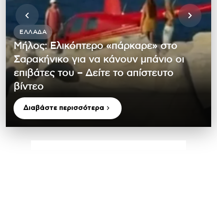
ΕΛΛΆΔΑ
Μήλος: Ελικόπτερο «πάρκαρε» στο
Σαρακήνικο για να κάνουν μπάνιο οι
επιβάτες του – Δείτε το απίστευτο
βίντεο
Διαβάστε περισσότερα