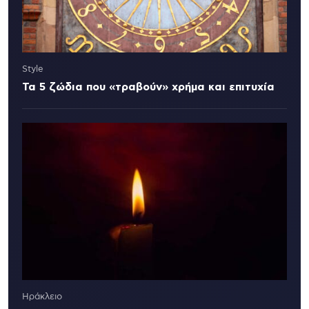
Style
Τα 5 ζώδια που «τραβούν» χρήμα και επιτυχία
Ηράκλειο