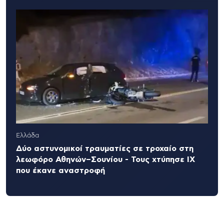
Ελλάδα
Δύο αστυνομικοί τραυματίες σε τροχαίο στη
λεωφόρο Αθηνών–Σουνίου - Τους χτύπησε ΙΧ
που έκανε αναστροφή