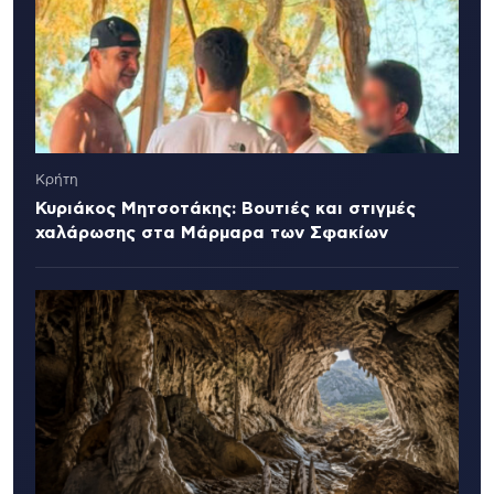
Κρήτη
Κυριάκος Μητσοτάκης: Βουτιές και στιγμές
χαλάρωσης στα Μάρμαρα των Σφακίων