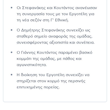
Οι Στεφανάκης και Κουτάντος ανανέωσαν
τη συνεργασία τους με τον Εργοτέλη για
τη νέα σεζόν στη Γ' Εθνική.
Ο Δημήτρης Στεφανάκης συνεχίζει ως
σταθερό σημείο αναφοράς της ομάδας,
συνεισφέροντας αξιοπιστία και συνέπεια.
Ο Γιάννης Κουτάντος παραμένει βασικό
κομμάτι της ομάδας, με πάθος και
αγωνιστικότητα.
Η διοίκηση του Εργοτέλη συνεχίζει να
στηρίζεται στον κορμό της περσινής
επιτυχημένης πορείας.