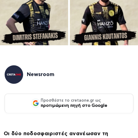
Newsroom
Προσθέστε το cretaone.gr ως
προτιμώμενη πηγή στο Google
Οι δύο ποδοσφαιριστές ανανέωσαν τη