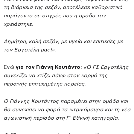
τη διάρκεια της σεζόν, αποτέλεσε καθοριστικό
παράγοντα σε στιγμές που η ομάδα τον
χρειάστηκε.
Δημήτρη, καλή σεζόν, με υγεία και επιτυχίες με
τον Εργοτέλη μας!».
Ενώ
για τον Γιάννη Κουτάντο:
«Ο ΓΣ Εργοτέλης
συνεχίζει να χτίζει πάνω στον κορμό της
περσινής επιτυχημένης πορείας.
Ο Γιάννης Κουτάντος παραμένει στην ομάδα και
θα συνεχίσει να φορά τα κιτρινόμαυρα και τη νέα
αγωνιστική περίοδο στη Γ’ Εθνική κατηγορία.