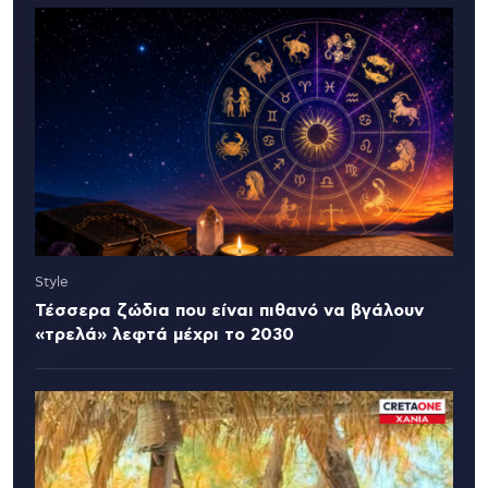
Style
Τέσσερα ζώδια που είναι πιθανό να βγάλουν
«τρελά» λεφτά μέχρι το 2030