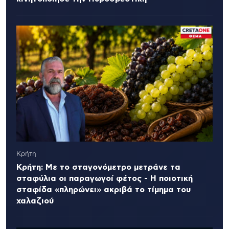
Κρήτη
Κρήτη: Με το σταγονόμετρο μετράνε τα
σταφύλια οι παραγωγοί φέτος - Η ποιοτική
σταφίδα «πληρώνει» ακριβά το τίμημα του
χαλαζιού