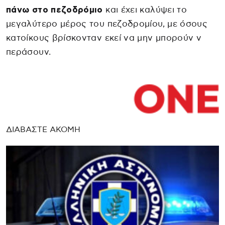
πάνω στο πεζοδρόμιο
και έχει καλύψει το
μεγαλύτερο μέρος του πεζοδρομίου, με όσους
κατοίκους βρίσκονταν εκεί να μην μπορούν ν
περάσουν.
ΔΙΑΒΑΣΤΕ ΑΚΟΜΗ