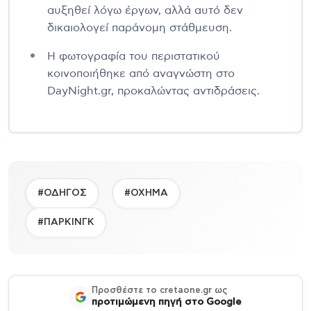
αυξηθεί λόγω έργων, αλλά αυτό δεν
δικαιολογεί παράνομη στάθμευση.
Η φωτογραφία του περιστατικού
κοινοποιήθηκε από αναγνώστη στο
DayNight.gr, προκαλώντας αντιδράσεις.
#ΟΔΗΓΟΣ
#ΟΧΗΜΑ
#ΠΑΡΚΙΝΓΚ
Προσθέστε το cretaone.gr ως
προτιμώμενη πηγή στο Google