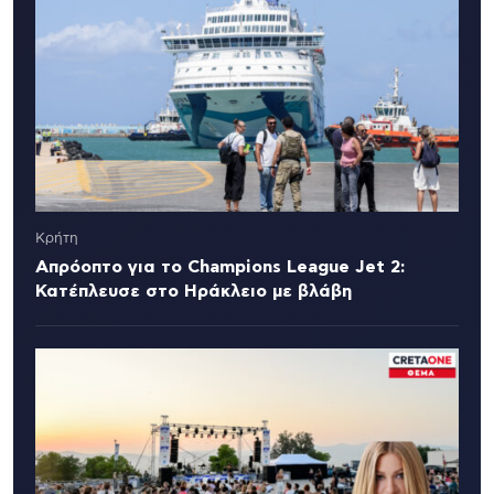
Κρήτη
Απρόοπτο για το Champions League Jet 2:
Κατέπλευσε στο Ηράκλειο με βλάβη