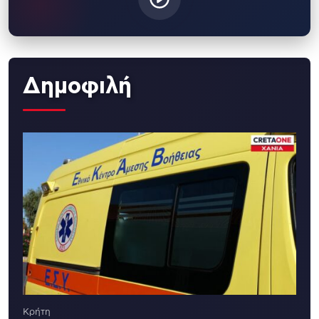
Δημοφιλή
Κρήτη