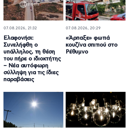
07.08.2026, 21:32
07.08.2026, 20:29
Ελαφονήσι:
«Άρπαξε» φωτιά
Συνελήφθη ο
κουζίνα σπιτιού στο
υπάλληλος, τη θέση
Ρέθυμνο
του πήρε ο ιδιοκτήτης
– Νέα αυτόφωρη
σύλληψη για τις ίδιες
παραβάσεις