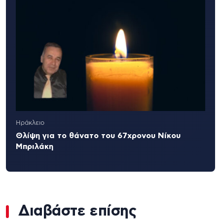
Ηράκλειο
Θλίψη για το θάνατο του 67χρονου Νίκου
Μπριλάκη
Διαβάστε επίσης