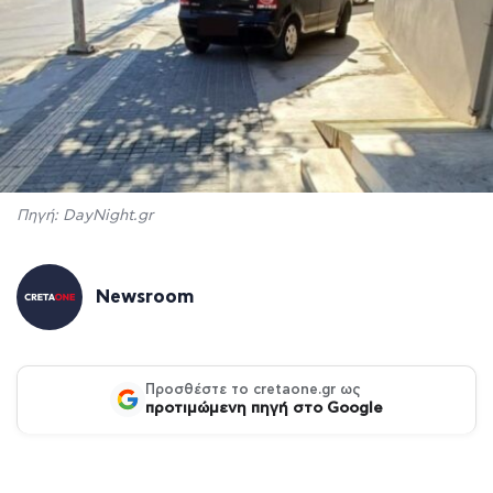
Πηγή: DayNight.gr
Newsroom
Προσθέστε το cretaone.gr ως
προτιμώμενη πηγή στο Google