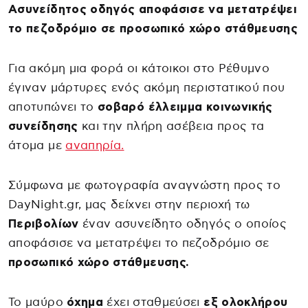
Ασυνείδητος οδηγός αποφάσισε να μετατρέψει
το πεζοδρόμιο σε προσωπικό χώρο στάθμευσης
Για ακόμη μια φορά οι κάτοικοι στο Ρέθυμνο
έγιναν μάρτυρες ενός ακόμη περιστατικού που
αποτυπώνει το
σοβαρό έλλειμμα κοινωνικής
συνείδησης
και την πλήρη ασέβεια προς τα
άτομα με
αναπηρία.
Σύμφωνα με φωτογραφία αναγνώστη προς το
DayNight.gr, μας δείχνει στην περιοχή τω
Περιβολίων
έναν ασυνείδητο οδηγός ο οποίος
αποφάσισε να μετατρέψει το πεζοδρόμιο σε
προσωπικό χώρο στάθμευσης.
Το μαύρο
όχημα
έχει σταθμεύσει
εξ ολοκλήρου