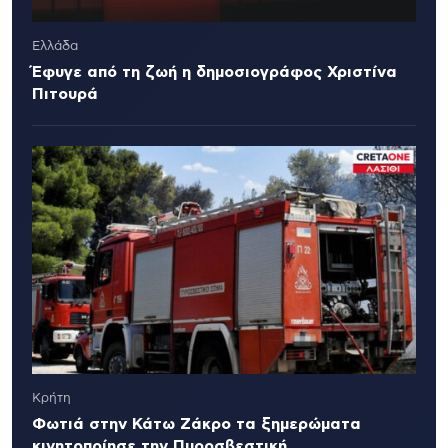
Ελλάδα
Έφυγε από τη ζωή η δημοσιογράφος Χριστίνα
Πιτουρά
Κρήτη
Φωτιά στην Κάτω Ζάκρο τα ξημερώματα
κινητοποίησε την Πυροσβεστική