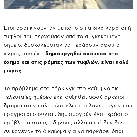
Έτσι όσοι κινούνταν με κάποιο παιδικό καρότσι ή
τυφλοί που περνούσαν από το συγκεκριμένο
σημείο, δυσκολεύοταν να περάσουν αφού ο
χώρος που έχει
δημιουργηθεί ανάμεσα στο
όχημα και στις ράμπες των τυφλών, είναι πολύ
μικρός.
Τo πρόβλημα στο πάρκινγκ στο Ρέθυμνο τις
τελευταίες ημέρες έχει αυξηθεί, αφού αρκετοί
δρόμοι στην πόλη είναι κλειστοί λόγω έργων που
πραγματοποιούνται, δημιουργούν ένα τεράστιο
πρόβλημα στους οδηγούς αλλά αυτό δεν δίνει
σε κανέναν το δικαίωμα για να παρκάρει όπου