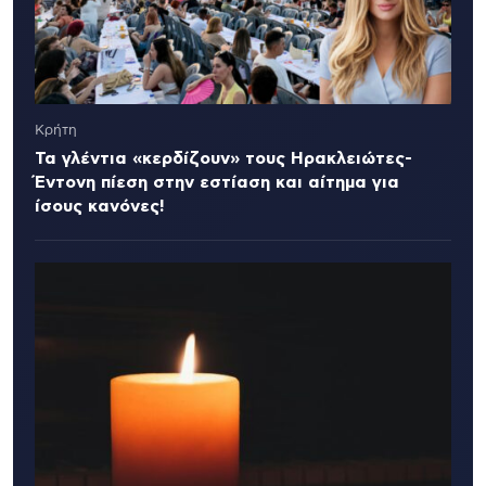
Κρήτη
Τα γλέντια «κερδίζουν» τους Ηρακλειώτες-
Έντονη πίεση στην εστίαση και αίτημα για
ίσους κανόνες!