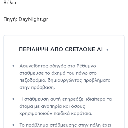
θέλει.
Πηγή: DayNight.gr
ΠΕΡΙΛΗΨΗ ΑΠΟ CRETAONE AI
▼
Ασυνείδητος οδηγός στο Ρέθυμνο
στάθμευσε το όχημά του πάνω στο
πεζοδρόμιο, δημιουργώντας προβλήματα
στην πρόσβαση.
Η στάθμευση αυτή επηρεάζει ιδιαίτερα τα
άτομα με αναπηρία και όσους
χρησιμοποιούν παιδικά καρότσια.
Το πρόβλημα στάθμευσης στην πόλη έχει