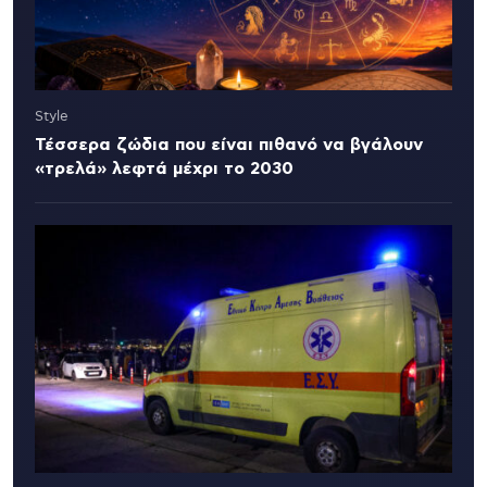
Style
Τέσσερα ζώδια που είναι πιθανό να βγάλουν
«τρελά» λεφτά μέχρι το 2030