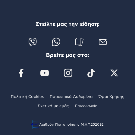
Στείλτε μας την είδηση:
Βρείτε μας στα:
Πολιτική Cookies
Προσωπικά Δεδομένα
Όροι Χρήσης
Σχετικά με εμάς
Επικοινωνία
Αριθμός Πιστοποίησης Μ.Η.Τ.252092