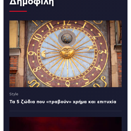
Δημοφιλή
Style
Τα 5 ζώδια που «τραβούν» χρήμα και επιτυχία