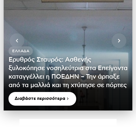
ΕΛΛΆΔΑ
Ερυθρός Σταυρός: Ασθενής
ξυλοκόπησε νοσηλεύτρια στα Επείγοντα
καταγγέλλει η ΠΟΕΔΗΝ – Την άρπαξε
από τα μαλλιά και τη χτύπησε σε πόρτες
Διαβάστε περισσότερα