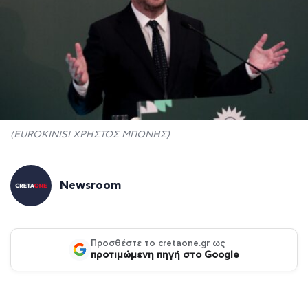
(EUROKINISI ΧΡΗΣΤΟΣ ΜΠΟΝΗΣ)
Newsroom
Προσθέστε το cretaone.gr ως
προτιμώμενη πηγή στο Google