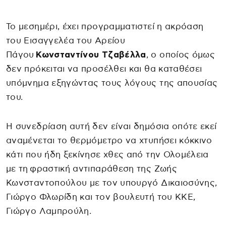
Το μεσημέρι, έχει προγραμματιστεί η ακρόαση
του Εισαγγελέα του Αρείου
Πάγου
Κωνσταντίνου Τζαβέλλα
, ο οποίος όμως
δεν πρόκειται να προσέλθει και θα καταθέσει
υπόμνημα εξηγώντας τους λόγους της απουσίας
του.
Η συνεδρίαση αυτή δεν είναι δημόσια οπότε εκεί
αναμένεται το θερμόμετρο να χτυπήσει κόκκινο
κάτι που ήδη ξεκίνησε χθες από την Ολομέλεια
με τη φραστική αντιπαράθεση της Ζωής
Κωνσταντοπούλου με τον υπουργό Δικαιοσύνης,
Γιώργο Φλωρίδη και τον βουλευτή του ΚΚΕ,
Γιώργο Λαμπρούλη.