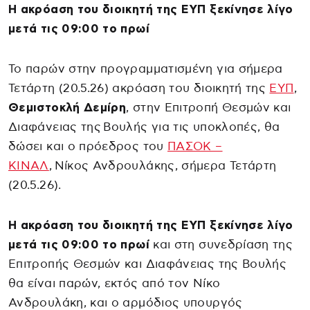
Η ακρόαση του διοικητή της ΕΥΠ ξεκίνησε λίγο
μετά τις 09:00 το πρωί
Το παρών στην προγραμματισμένη για σήμερα
Τετάρτη (20.5.26) ακρόαση του διοικητή της
ΕΥΠ
,
Θεμιστοκλή Δεμίρη
, στην Επιτροπή Θεσμών και
Διαφάνειας της Βουλής για τις υποκλοπές, θα
δώσει και ο πρόεδρος του
ΠΑΣΟΚ –
ΚΙΝΑΛ
, Νίκος Ανδρουλάκης, σήμερα Τετάρτη
(20.5.26).
Η ακρόαση του διοικητή της ΕΥΠ ξεκίνησε λίγο
μετά τις 09:00 το πρωί
και στη συνεδρίαση της
Επιτροπής Θεσμών και Διαφάνειας της Βουλής
θα είναι παρών, εκτός από τον Νίκο
Ανδρουλάκη, και ο αρμόδιος υπουργός