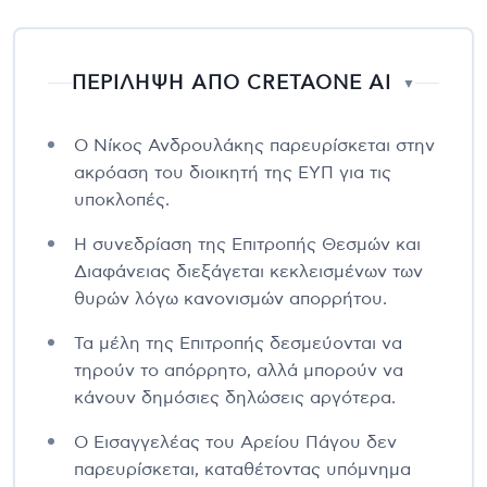
ΠΕΡΙΛΗΨΗ ΑΠΟ CRETAONE AI
▼
Ο Νίκος Ανδρουλάκης παρευρίσκεται στην
ακρόαση του διοικητή της ΕΥΠ για τις
υποκλοπές.
Η συνεδρίαση της Επιτροπής Θεσμών και
Διαφάνειας διεξάγεται κεκλεισμένων των
θυρών λόγω κανονισμών απορρήτου.
Τα μέλη της Επιτροπής δεσμεύονται να
τηρούν το απόρρητο, αλλά μπορούν να
κάνουν δημόσιες δηλώσεις αργότερα.
Ο Εισαγγελέας του Αρείου Πάγου δεν
παρευρίσκεται, καταθέτοντας υπόμνημα