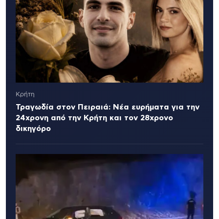
Κρήτη
Τραγωδία στον Πειραιά: Νέα ευρήματα για την
24χρονη από την Κρήτη και τον 28χρονο
δικηγόρο