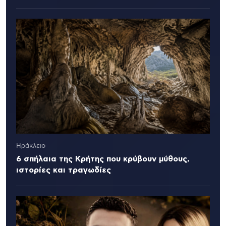
Ηράκλειο
6 σπήλαια της Κρήτης που κρύβουν μύθους,
ιστορίες και τραγωδίες