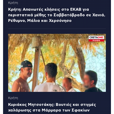
Κρήτη
Κρήτη: Απανωτές κλήσεις στο ΕΚΑΒ για
περιστατικά μέθης το Σαββατόβραδο σε Χανιά,
Ρέθυμνο, Μάλια και Χερσόνησο
Κρήτη
Κυριάκος Μητσοτάκης: Βουτιές και στιγμές
χαλάρωσης στα Μάρμαρα των Σφακίων