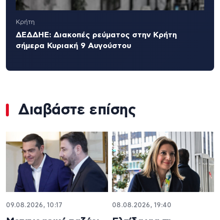
Κρήτη
ΔΕΔΔΗΕ: Διακοπές ρεύματος στην Κρήτη
σήμερα Κυριακή 9 Αυγούστου
Διαβάστε επίσης
09.08.2026, 10:17
08.08.2026, 19:40