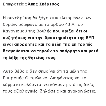
Επικρατείας
Άκης Σκέρτσος
.
Η συνεδρίαση διεξάγεται κεκλεισμένων των
θυρών, σύμφωνα με το άρθρο 43 Α του
Κανονισμού της Βουλής
που ορίζει ότι οι
συζητήσεις για την δραστηριότητα της ΕΥΠ
είναι απόρρητες και τα μέλη της Επιτροπής
δεσμεύονται να τηρούν το απόρρητο και μετά
τη λήξη της θητείας τους.
Αυτό βέβαια δεν σημαίνει ότι τα μέλη της
Επιτροπής Θεσμών και Διαφάνειας και τα
κόμματα κωλύονται να κάνουν μετά τις δικές
τους αξιολογικές δηλώσεις και ανακοινώσεις.