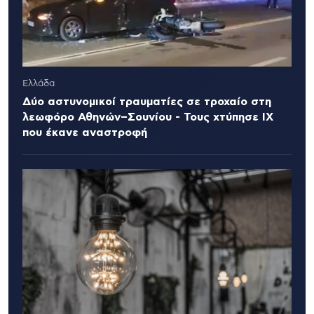
Ελλάδα
Δύο αστυνομικοί τραυματίες σε τροχαίο στη
λεωφόρο Αθηνών–Σουνίου - Τους χτύπησε ΙΧ
που έκανε αναστροφή