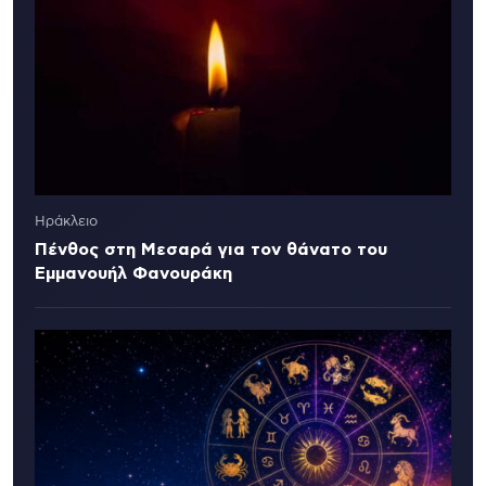
Ηράκλειο
Πένθος στη Μεσαρά για τον θάνατο του
Εμμανουήλ Φανουράκη