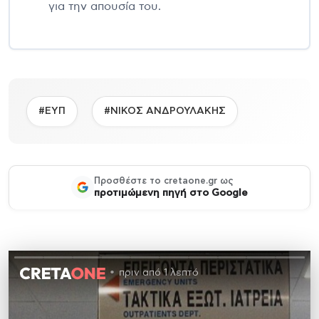
για την απουσία του.
#ΕΥΠ
#ΝΙΚΟΣ ΑΝΔΡΟΥΛΑΚΗΣ
Προσθέστε το cretaone.gr ως
προτιμώμενη πηγή στο Google
πριν από 1 λεπτό