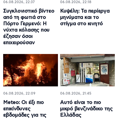
06.08.2026, 22:37
06.08.2026, 22:18
Συγκλονιστικό βίντεο
Κυψέλη: Τα περίεργα
από τη φωτιά στο
μηνύματα και το
Πόρτο Γερμενό: Η
στίγμα στο κινητό
νύχτα κόλασης που
έζησαν όσοι
επιχειρούσαν
06.08.2026, 22:09
06.08.2026, 21:45
Meteo: Οι έξι πιο
Αυτό είναι το πιο
επικίνδυνες
μικρό βενζινάδικο της
εβδομάδες για τις
Ελλάδας