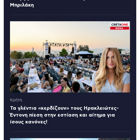
Μπριλάκη
Κρήτη
Τα γλέντια «κερδίζουν» τους Ηρακλειώτες-
Έντονη πίεση στην εστίαση και αίτημα για
ίσους κανόνες!