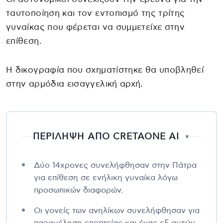
ταυτοποίηση και τον εντοπισμό της τρίτης
γυναίκας που φέρεται να συμμετείχε στην
επίθεση.
Η δικογραφία που σχηματίστηκε θα υποβληθεί
στην αρμόδια εισαγγελική αρχή.
ΠΕΡΙΛΗΨΗ ΑΠΟ CRETAONE AI
▼
Δύο 14χρονες συνελήφθησαν στην Πάτρα
για επίθεση σε ενήλικη γυναίκα λόγω
προσωπικών διαφορών.
Οι γονείς των ανηλίκων συνελήφθησαν για
παραμέληση εποπτείας και ένας εξ αυτών