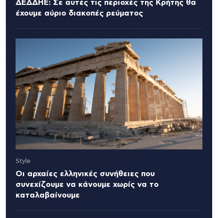
ΔΕΔΔΗΕ: Σε αυτές τις περιοχές της Κρήτης θα
έχουμε αύριο διακοπές ρεύματος
Style
Οι αρχαίες ελληνικές συνήθειες που
συνεχίζουμε να κάνουμε χωρίς να το
καταλαβαίνουμε