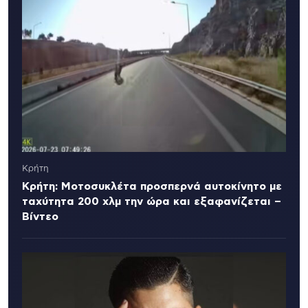
Κρήτη
Κρήτη: Μοτοσυκλέτα προσπερνά αυτοκίνητο με
ταχύτητα 200 χλμ την ώρα και εξαφανίζεται –
Βίντεο