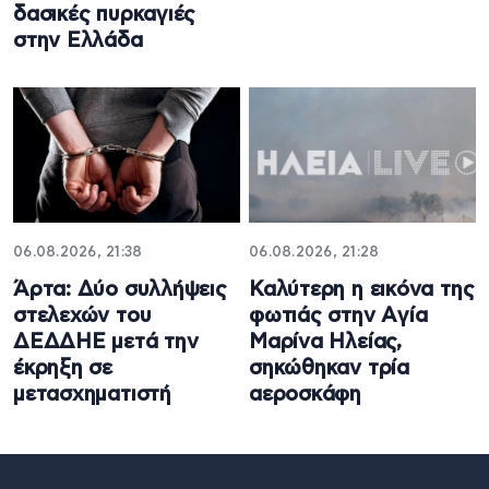
δασικές πυρκαγιές
στην Ελλάδα
06.08.2026, 21:38
06.08.2026, 21:28
Άρτα: Δύο συλλήψεις
Καλύτερη η εικόνα της
στελεχών του
φωτιάς στην Aγία
ΔΕΔΔΗΕ μετά την
Μαρίνα Ηλείας,
έκρηξη σε
σηκώθηκαν τρία
μετασχηματιστή
αεροσκάφη