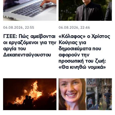
06.08.2026, 22:55
06.08.2026, 22:46
ΓΣΕΕ: Πώς αμείβονται
«Κόλαφος» ο Χρίστος
οι εργαζόμενοι για την
Κούγιας για
αργία του
δημοσιεύματα που
Δεκαπενταύγουστου
αφορούν την
προσωπική του ζωή:
«Θα κινηθώ νομικά»