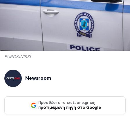
EUROKINISSI
Newsroom
Προσθέστε το cretaone.gr ως
προτιμώμενη πηγή στο Google