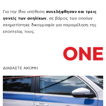
Για την ίδια υπόθεση
συνελήφθησαν και τρεις
γονείς των ανηλίκων
, σε βάρος των οποίων
σχηματίστηκε δικογραφία για παραμέληση της
εποπτείας τους.
ΔΙΑΒΑΣΤΕ ΑΚΟΜΗ