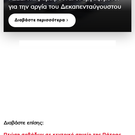
για την αργία του Δεκαπενταύγουστου
Διαβάστε περισσότερα
Διαβάστε επίσης:
Πτώση σοβάδων σε κεντρικό σημείο της Πάτρας