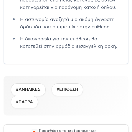
κατηγορείται για παράνομη κατοχή όπλου.
Η αστυνομία αναζητά μια ακόμη άγνωστη
δράστιδα που συμμετείχε στην επίθεση.
Η δικογραφία για την υπόθεση θα
κατατεθεί στην αρμόδια εισαγγελική αρχή.
#ΑΝΗΛΙΚΕΣ
#ΕΠΙΘΕΣΗ
#ΠΑΤΡΑ
Προσθέστε το cretaone.gr ως