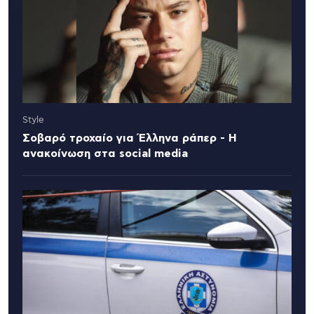
Style
Σοβαρό τροχαίο για Έλληνα ράπερ - Η
ανακοίνωση στα social media