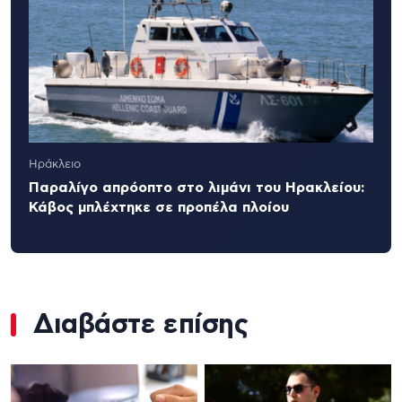
Ηράκλειο
Παραλίγο απρόοπτο στο λιμάνι του Ηρακλείου:
Κάβος μπλέχτηκε σε προπέλα πλοίου
Διαβάστε επίσης