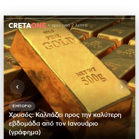
πριν από 2 λεπτά
ΕΜΠΌΡΙΟ
Χρυσός: Καλπάζει προς την καλύτερη
εβδομάδα από τον Ιανουάριο
(γράφημα)