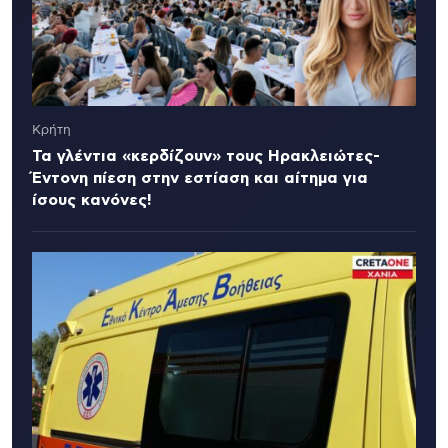
Κρήτη
Τα γλέντια «κερδίζουν» τους Ηρακλειώτες-
Έντονη πίεση στην εστίαση και αίτημα για
ίσους κανόνες!