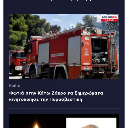
Κρήτη
Φωτιά στην Κάτω Ζάκρο τα ξημερώματα
κινητοποίησε την Πυροσβεστική