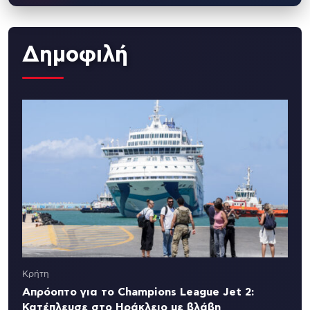
Δημοφιλή
Κρήτη
Απρόοπτο για το Champions League Jet 2:
Κατέπλευσε στο Ηράκλειο με βλάβη