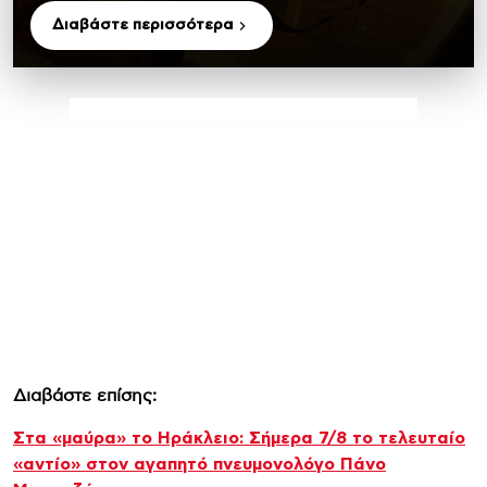
Διαβάστε περισσότερα
Διαβάστε επίσης:
Στα «μαύρα» το Ηράκλειο: Σήμερα 7/8 το τελευταίο
«αντίο» στον αγαπητό πνευμονολόγο Πάνο