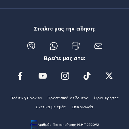
Στείλτε μας την είδηση:
Βρείτε μας στα:
Πολιτική Cookies
Προσωπικά Δεδομένα
Όροι Χρήσης
Σχετικά με εμάς
Επικοινωνία
Αριθμός Πιστοποίησης Μ.Η.Τ.252092