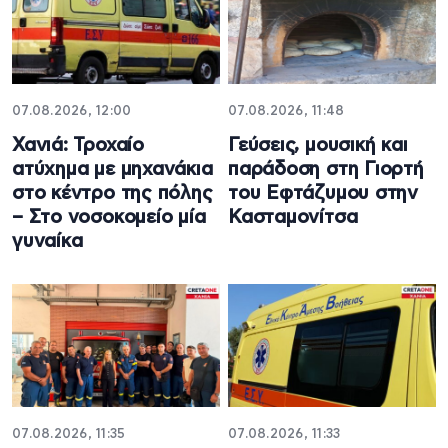
07.08.2026, 12:00
07.08.2026, 11:48
Χανιά: Τροχαίο
Γεύσεις, μουσική και
ατύχημα με μηχανάκια
παράδοση στη Γιορτή
στο κέντρο της πόλης
του Εφτάζυμου στην
– Στο νοσοκομείο μία
Κασταμονίτσα
γυναίκα
07.08.2026, 11:35
07.08.2026, 11:33