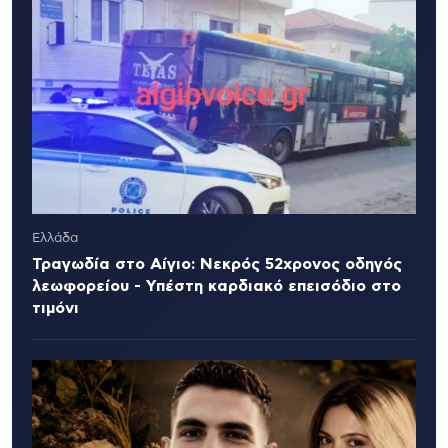
Ελλάδα
Τραγωδία στο Αίγιο: Νεκρός 52χρονος οδηγός
λεωφορείου - Υπέστη καρδιακό επεισόδιο στο
τιμόνι