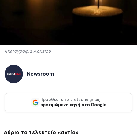
Φωτογραφία Αρχείου
Newsroom
Προσθέστε το cretaone.gr ως
προτιμώμενη πηγή στο Google
Αύριο το τελευταίο «αντίο»