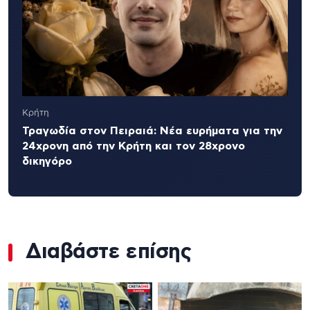
Κρήτη
Τραγωδία στον Πειραιά: Νέα ευρήματα για την
24χρονη από την Κρήτη και τον 28χρονο
δικηγόρο
Διαβάστε επίσης