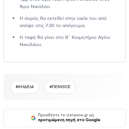
Άγιο Νικόλαο.
Η σορός θα εκτεθεί στην οικία του από
απόψε στις 7:30 το απόγευμα.
Η ταφή θα γίνει στο Β΄ Κοιμητήριο Αγίου
Νικολάου.
#ΚΗΔΕΙΑ
#ΠΕΝΘΟΣ
Προσθέστε το cretaone.gr ως
προτιμώμενη πηγή στο Google