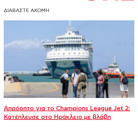
ΔΙΑΒΑΣΤΕ ΑΚΟΜΗ
Απρόοπτο για το Champions League Jet 2:
Κατέπλευσε στο Ηράκλειο με βλάβη