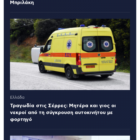
Μπριλάκη
Ελλάδα
Τραγωδία στις Σέρρες: Μητέρα και γιος οι
νεκροί από τη σύγκρουση αυτοκινήτου με
φορτηγό