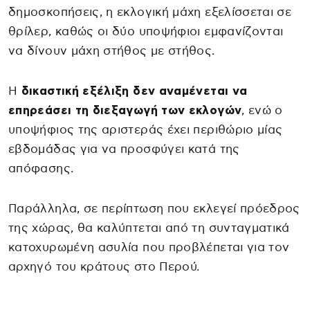
δημοσκοπήσεις, η εκλογική μάχη εξελίσσεται σε
θρίλερ, καθώς οι δύο υποψήφιοι εμφανίζονται
να δίνουν μάχη στήθος με στήθος.
Η
δικαστική εξέλιξη δεν αναμένεται να
επηρεάσει τη διεξαγωγή των εκλογών
, ενώ ο
υποψήφιος της αριστεράς έχει περιθώριο μίας
εβδομάδας για να προσφύγει κατά της
απόφασης.
Παράλληλα, σε περίπτωση που εκλεγεί πρόεδρος
της χώρας, θα καλύπτεται από τη συνταγματικά
κατοχυρωμένη ασυλία που προβλέπεται για τον
αρχηγό του κράτους στο Περού.