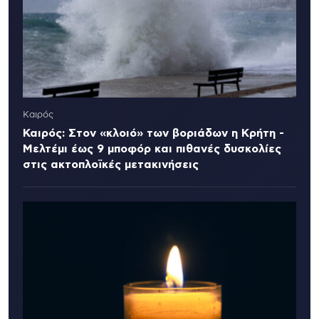
Καιρός
Καιρός: Στον «κλοιό» των βοριάδων η Κρήτη -
Μελτέμι έως 9 μποφόρ και πιθανές δυσκολίες
στις ακτοπλοϊκές μετακινήσεις