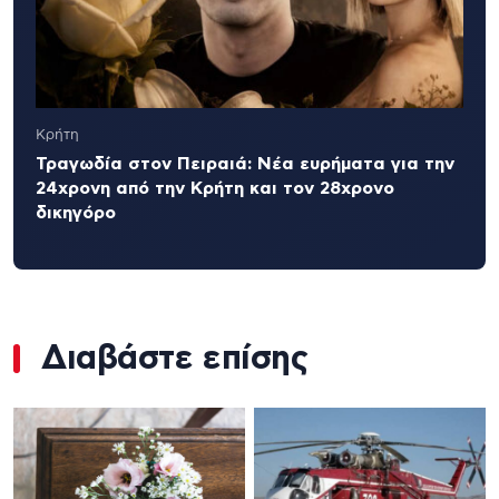
Κρήτη
Τραγωδία στον Πειραιά: Νέα ευρήματα για την
24χρονη από την Κρήτη και τον 28χρονο
δικηγόρο
Διαβάστε επίσης