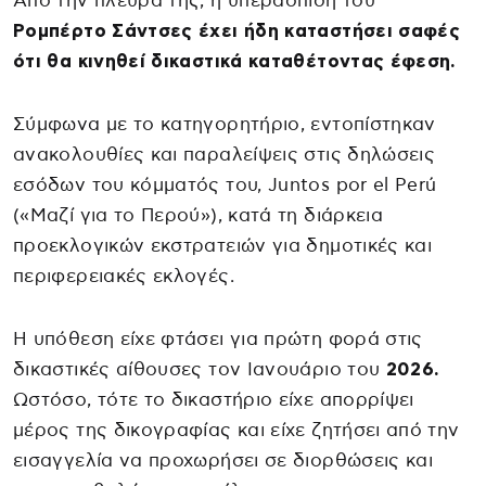
Από την πλευρά της, η υπεράσπιση του
Ρομπέρτο Σάντσες έχει ήδη καταστήσει σαφές
ότι θα κινηθεί δικαστικά καταθέτοντας έφεση.
Σύμφωνα με το κατηγορητήριο, εντοπίστηκαν
ανακολουθίες και παραλείψεις στις δηλώσεις
εσόδων του κόμματός του, Juntos por el Perú
(«Μαζί για το Περού»), κατά τη διάρκεια
προεκλογικών εκστρατειών για δημοτικές και
περιφερειακές εκλογές.
Η υπόθεση είχε φτάσει για πρώτη φορά στις
δικαστικές αίθουσες τον Ιανουάριο του
2026.
Ωστόσο, τότε το δικαστήριο είχε απορρίψει
μέρος της δικογραφίας και είχε ζητήσει από την
εισαγγελία να προχωρήσει σε διορθώσεις και