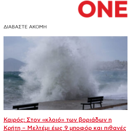
ΔΙΑΒΑΣΤΕ ΑΚΟΜΗ
Καιρός: Στον «κλοιό» των βοριάδων η
Κρήτη – Μελτέμι έως 9 μποφόρ και πιθανές