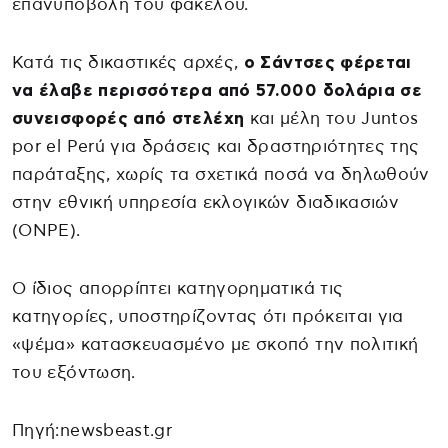
επανυποβολή του φακέλου.
Κατά τις δικαστικές αρχές,
ο Σάντσες φέρεται
να έλαβε περισσότερα από 57.000 δολάρια σε
συνεισφορές από στελέχη
και μέλη του Juntos
por el Perú για δράσεις και δραστηριότητες της
παράταξης, χωρίς τα σχετικά ποσά να δηλωθούν
στην εθνική υπηρεσία εκλογικών διαδικασιών
(ONPE).
Ο ίδιος απορρίπτει κατηγορηματικά τις
κατηγορίες, υποστηρίζοντας ότι πρόκειται για
«ψέμα» κατασκευασμένο με σκοπό την πολιτική
του εξόντωση.
Πηγή:newsbeast.gr