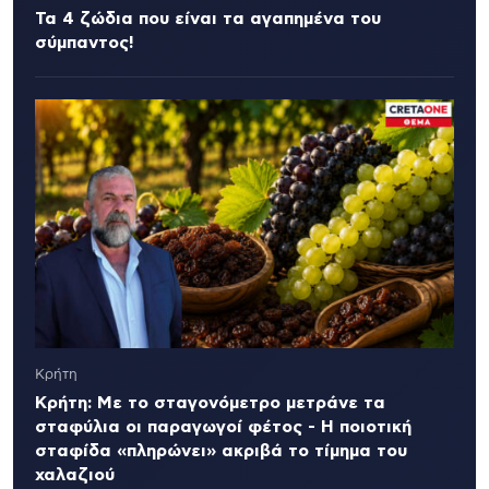
Τα 4 ζώδια που είναι τα αγαπημένα του
σύμπαντος!
Κρήτη
Κρήτη: Με το σταγονόμετρο μετράνε τα
σταφύλια οι παραγωγοί φέτος - Η ποιοτική
σταφίδα «πληρώνει» ακριβά το τίμημα του
χαλαζιού