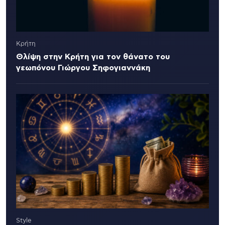
Κρήτη
Θλίψη στην Κρήτη για τον θάνατο του
γεωπόνου Γιώργου Σηφογιαννάκη
Style