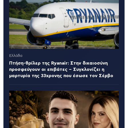
Ελλάδα
Πτήση-θρίλερ της Ryanair: Στην δικαιοσύνη
προσφεύγουν οι επιβάτες – Συγκλονίζει η
μαρτυρία της 33χρονης που έσωσε τον Σέρβο