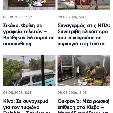
08.08.2026, 9:59
08.08.2026, 9:41
Σικάγο: Φρίκη σε
Συναγερμός στις ΗΠΑ:
γραφείο τελετών –
Συνετρίβη ελικόπτερο
Βρέθηκαν 56 σοροί σε
που επιχειρούσε σε
αποσύνθεση
πυρκαγιά στη Γιούτα
08.08.2026, 8:35
08.08.2026, 8:05
Κίνα: Σε συναγερμό
Ουκρανία: Νέα ρωσική
για τον τυφώνα
επίθεση στο Κίεβο –