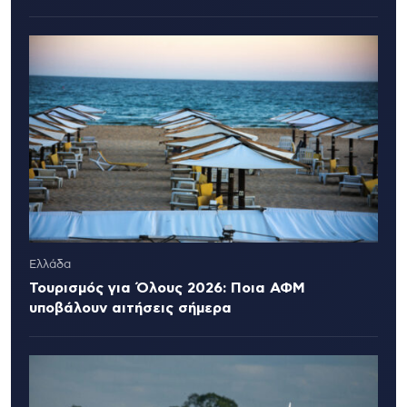
Ελλάδα
Τουρισμός για Όλους 2026: Ποια ΑΦΜ
υποβάλουν αιτήσεις σήμερα