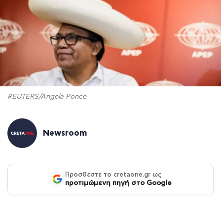
REUTERS/Angela Ponce
Newsroom
Προσθέστε το cretaone.gr ως
προτιμώμενη πηγή στο Google