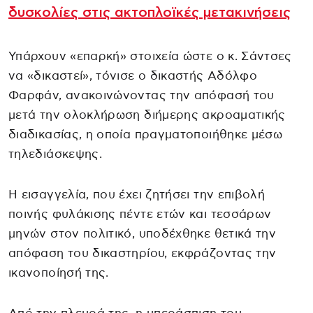
δυσκολίες στις ακτοπλοϊκές μετακινήσεις
Υπάρχουν «επαρκή» στοιχεία ώστε ο κ. Σάντσες
να «δικαστεί», τόνισε ο δικαστής Αδόλφο
Φαρφάν, ανακοινώνοντας την απόφασή του
μετά την ολοκλήρωση διήμερης ακροαματικής
διαδικασίας, η οποία πραγματοποιήθηκε μέσω
τηλεδιάσκεψης.
Η εισαγγελία, που έχει ζητήσει την επιβολή
ποινής φυλάκισης πέντε ετών και τεσσάρων
μηνών στον πολιτικό, υποδέχθηκε θετικά την
απόφαση του δικαστηρίου, εκφράζοντας την
ικανοποίησή της.