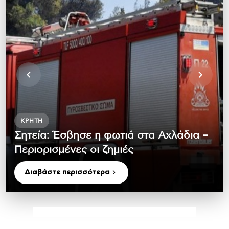
ΚΡΉΤΗ
Σητεία: Έσβησε η φωτιά στα Αχλάδια –
Περιορισμένες οι ζημιές
Διαβάστε περισσότερα