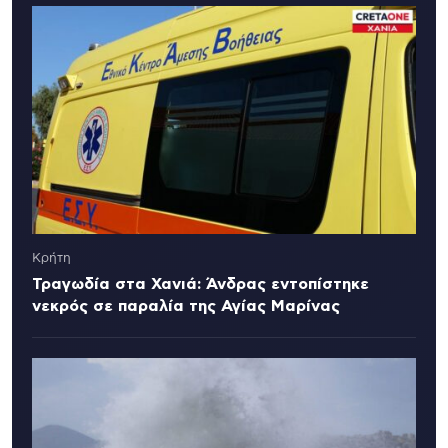
Κρήτη
Τραγωδία στα Χανιά: Άνδρας εντοπίστηκε
νεκρός σε παραλία της Αγίας Μαρίνας