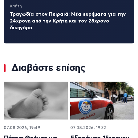
Κρήτη
Τραγωδία στον Πειραιά: Νέα ευρήματα για την
24χρονη από την Κρήτη και τον 28χρονο
δικηγόρο
Διαβάστε επίσης
07.08.2026, 19:49
07.08.2026, 19:32