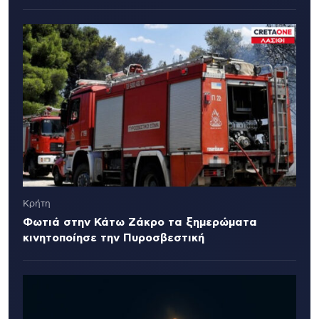
Κρήτη
Φωτιά στην Κάτω Ζάκρο τα ξημερώματα
κινητοποίησε την Πυροσβεστική