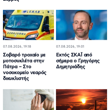
07.08.2026, 19:18
07.08.2026, 19:01
Σοβαρό τροχαίο με
Εκτός ΣΚΑΪ από
μοτοσυκλέτα στην
σήμερα ο Γρηγόρης
Πάτρα – Στο
Δημητριάδης
νοσοκομείο νεαρός
δικυκλιστής