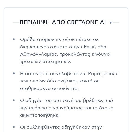
ΠΕΡΙΛΗΨΗ ΑΠΟ CRETAONE AI
▼
Ομάδα ατόμων πετούσε πέτρες σε
διερχόμενα οχήματα στην εθνική οδό
Αθηνών–Λαμίας, προκαλώντας κίνδυνο
τροχαίων ατυχημάτων.
Η αστυνομία συνέλαβε πέντε Ρομά, μεταξύ
των οποίων δύο ανήλικοι, κοντά σε
σταθμευμένο αυτοκίνητο.
Ο οδηγός του αυτοκινήτου βρέθηκε υπό
την επήρεια οινοπνεύματος και το όχημα
ακινητοποιήθηκε.
Οι συλληφθέντες οδηγήθηκαν στην