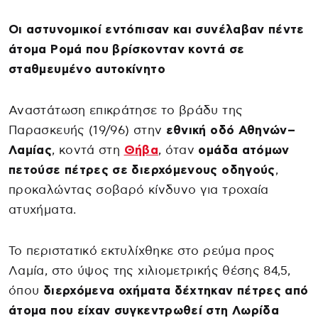
Οι αστυνομικοί εντόπισαν και συνέλαβαν πέντε
άτομα Ρομά που βρίσκονταν κοντά σε
σταθμευμένο αυτοκίνητο
Αναστάτωση επικράτησε το βράδυ της
Παρασκευής (19/96) στην
εθνική οδό Αθηνών–
Λαμίας
, κοντά στη
Θήβα
, όταν
ομάδα ατόμων
πετούσε πέτρες σε διερχόμενους οδηγούς
,
προκαλώντας σοβαρό κίνδυνο για τροχαία
ατυχήματα.
Το περιστατικό εκτυλίχθηκε στο ρεύμα προς
Λαμία, στο ύψος της χιλιομετρικής θέσης 84,5,
όπου
διερχόμενα οχήματα δέχτηκαν πέτρες από
άτομα που είχαν συγκεντρωθεί στη Λωρίδα