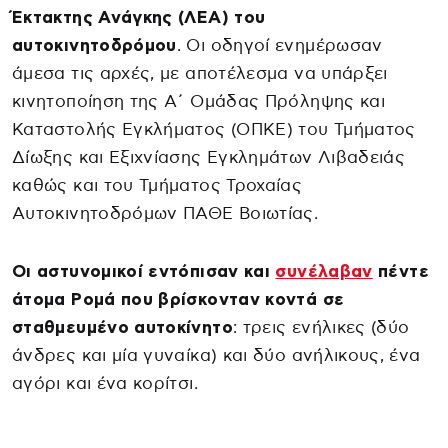
Έκτακτης Ανάγκης (ΛΕΑ) του
αυτοκινητοδρόμου
. Οι οδηγοί ενημέρωσαν
άμεσα τις αρχές, με αποτέλεσμα να υπάρξει
κινητοποίηση της Α΄ Ομάδας Πρόληψης και
Καταστολής Εγκλήματος (ΟΠΚΕ) του Τμήματος
Δίωξης και Εξιχνίασης Εγκλημάτων Λιβαδειάς
καθώς και του Τμήματος Τροχαίας
Αυτοκινητοδρόμων ΠΑΘΕ Βοιωτίας.
Οι αστυνομικοί εντόπισαν και
συνέλαβαν
πέντε
άτομα Ρομά που βρίσκονταν κοντά σε
σταθμευμένο αυτοκίνητο
: τρεις ενήλικες (δύο
άνδρες και μία γυναίκα) και δύο ανήλικους, ένα
αγόρι και ένα κορίτσι.