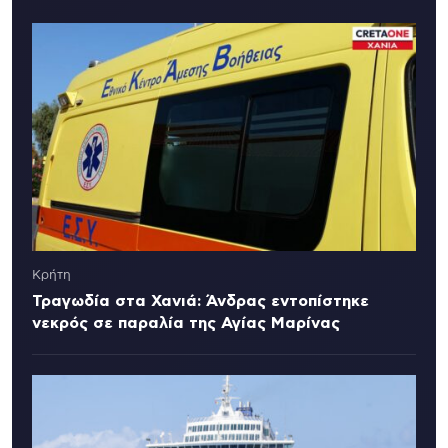
Κρήτη
Τραγωδία στα Χανιά: Άνδρας εντοπίστηκε
νεκρός σε παραλία της Αγίας Μαρίνας