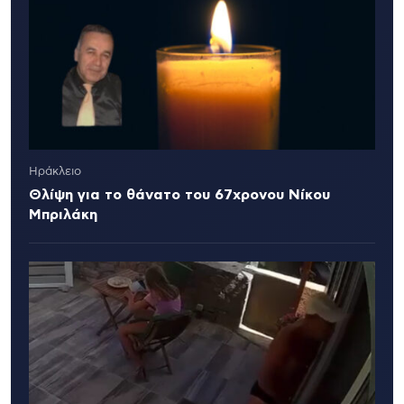
Ηράκλειο
Θλίψη για το θάνατο του 67χρονου Νίκου
Μπριλάκη