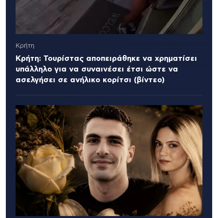
Κρήτη
Κρήτη: Τουρίστας αποπειράθηκε να χρηματίσει
υπάλληλο για να συναινέσει έτσι ώστε να
ασελγήσει σε ανήλικο κορίτσι (βίντεο)