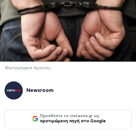
Φωτογραφία Αρχείου
Newsroom
Προσθέστε το cretaone.gr ως
προτιμώμενη πηγή στο Google