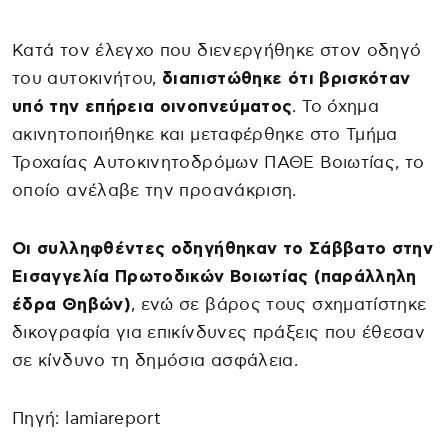
Κατά τον έλεγχο που διενεργήθηκε στον οδηγό
του αυτοκινήτου,
διαπιστώθηκε ότι βρισκόταν
υπό την επήρεια οινοπνεύματος
. Το όχημα
ακινητοποιήθηκε και μεταφέρθηκε στο Τμήμα
Τροχαίας Αυτοκινητοδρόμων ΠΑΘΕ Βοιωτίας, το
οποίο ανέλαβε την προανάκριση.
Οι συλληφθέντες οδηγήθηκαν το Σάββατο στην
Εισαγγελία Πρωτοδικών Βοιωτίας (παράλληλη
έδρα Θηβών)
, ενώ σε βάρος τους σχηματίστηκε
δικογραφία για επικίνδυνες πράξεις που έθεσαν
σε κίνδυνο τη δημόσια ασφάλεια.
Πηγή: lamiareport