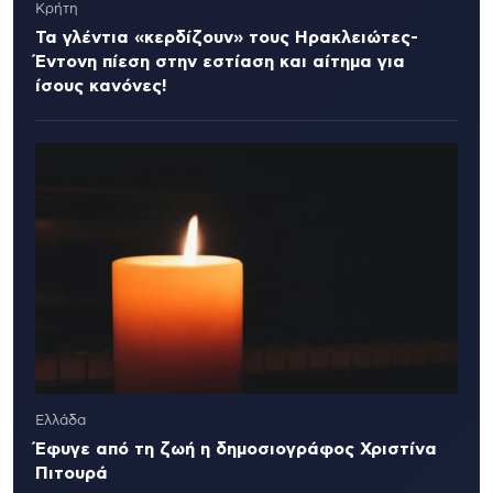
Κρήτη
Τα γλέντια «κερδίζουν» τους Ηρακλειώτες-
Έντονη πίεση στην εστίαση και αίτημα για
ίσους κανόνες!
Ελλάδα
Έφυγε από τη ζωή η δημοσιογράφος Χριστίνα
Πιτουρά