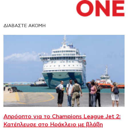
ΔΙΑΒΑΣΤΕ ΑΚΟΜΗ
Απρόοπτο για το Champions League Jet 2:
Κατέπλευσε στο Ηράκλειο με βλάβη