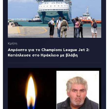
Κρήτη
Απρόοπτο για το Champions League Jet 2:
Κατέπλευσε στο Ηράκλειο με βλάβη