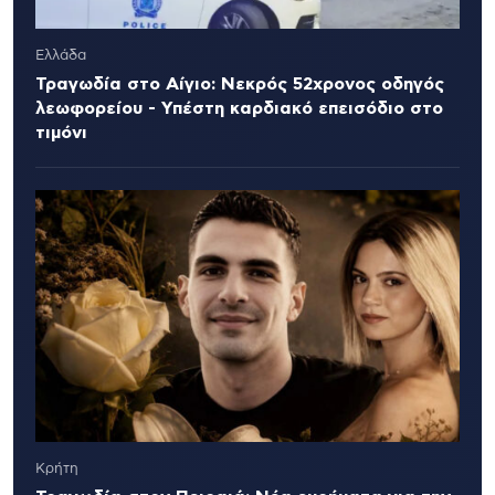
Ελλάδα
Τραγωδία στο Αίγιο: Νεκρός 52χρονος οδηγός
λεωφορείου - Υπέστη καρδιακό επεισόδιο στο
τιμόνι
Κρήτη