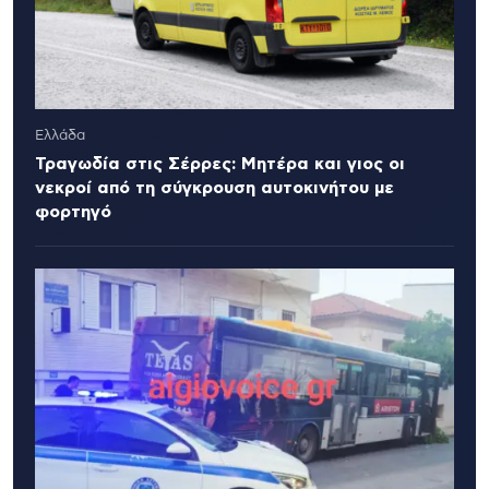
Ελλάδα
Τραγωδία στις Σέρρες: Μητέρα και γιος οι
νεκροί από τη σύγκρουση αυτοκινήτου με
φορτηγό