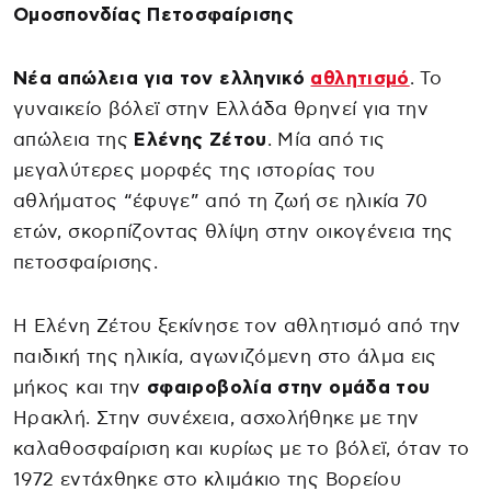
Ομοσπονδίας Πετοσφαίρισης
Νέα απώλεια για τον ελληνικό
αθλητισμό
. Το
γυναικείο βόλεϊ στην Ελλάδα θρηνεί για την
απώλεια της
Ελένης Ζέτου
. Μία από τις
μεγαλύτερες μορφές της ιστορίας του
αθλήματος “έφυγε” από τη ζωή σε ηλικία 70
ετών, σκορπίζοντας θλίψη στην οικογένεια της
πετοσφαίρισης.
Η Ελένη Ζέτου ξεκίνησε τον αθλητισμό από την
παιδική της ηλικία, αγωνιζόμενη στο άλμα εις
μήκος και την
σφαιροβολία στην ομάδα του
Ηρακλή. Στην συνέχεια, ασχολήθηκε με την
καλαθοσφαίριση και κυρίως με το βόλεϊ, όταν το
1972 εντάχθηκε στο κλιμάκιο της Βορείου