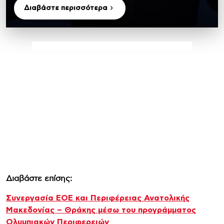
Διαβάστε περισσότερα
Διαβάστε επίσης:
Συνεργασία ΕΟΕ και Περιφέρειας Ανατολικής
Μακεδονίας – Θράκης μέσω του προγράμματος
Ολυμπιακών Περιφερειών