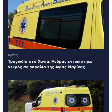
Κρήτη
Τραγωδία στα Χανιά: Άνδρας εντοπίστηκε
νεκρός σε παραλία της Αγίας Μαρίνας