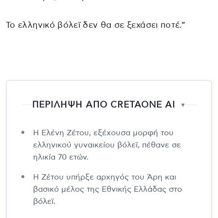
Το ελληνικό βόλεϊ δεν θα σε ξεχάσει ποτέ.”
ΠΕΡΙΛΗΨΗ ΑΠΟ CRETAONE AI
▼
Η Ελένη Ζέτου, εξέχουσα μορφή του
ελληνικού γυναικείου βόλεϊ, πέθανε σε
ηλικία 70 ετών.
Η Ζέτου υπήρξε αρχηγός του Άρη και
βασικό μέλος της Εθνικής Ελλάδας στο
βόλεϊ.