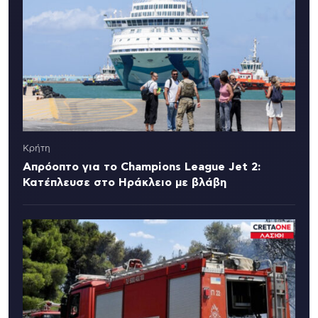
Κρήτη
Απρόοπτο για το Champions League Jet 2:
Κατέπλευσε στο Ηράκλειο με βλάβη