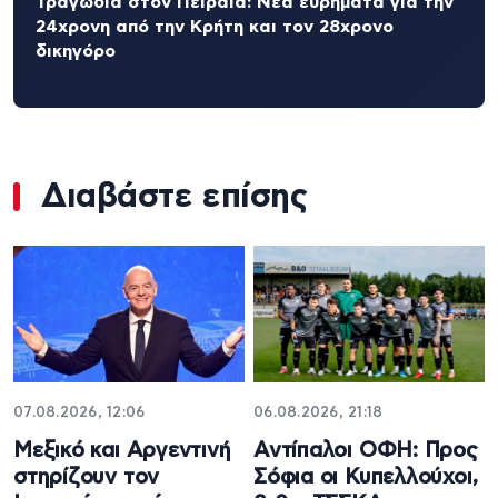
Τραγωδία στον Πειραιά: Νέα ευρήματα για την
24χρονη από την Κρήτη και τον 28χρονο
δικηγόρο
Διαβάστε επίσης
07.08.2026, 12:06
06.08.2026, 21:18
Μεξικό και Αργεντινή
Αντίπαλοι ΟΦΗ: Προς
στηρίζουν τον
Σόφια οι Κυπελλούχοι,