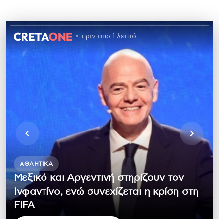
πριν από 1 λεπτό
ΑΘΛΗΤΙΚΆ
Μεξικό και Αργεντινή στηρίζουν τον
Ινφαντίνο, ενώ συνεχίζεται η κρίση στη
FIFA