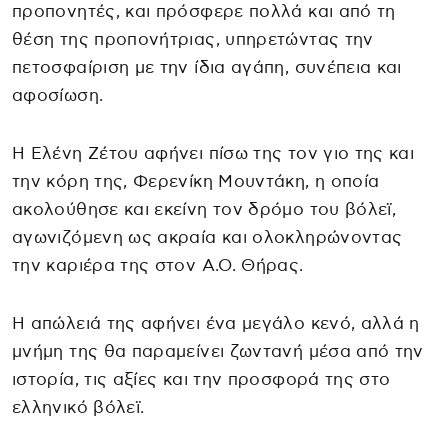
προπονητές, και πρόσφερε πολλά και από τη
θέση της προπονήτριας, υπηρετώντας την
πετοσφαίριση με την ίδια αγάπη, συνέπεια και
αφοσίωση.
Η Ελένη Ζέτου αφήνει πίσω της τον γιο της και
την κόρη της, Φερενίκη Μουντάκη, η οποία
ακολούθησε και εκείνη τον δρόμο του βόλεϊ,
αγωνιζόμενη ως ακραία και ολοκληρώνοντας
την καριέρα της στον Α.Ο. Θήρας.
Η απώλειά της αφήνει ένα μεγάλο κενό, αλλά η
μνήμη της θα παραμείνει ζωντανή μέσα από την
ιστορία, τις αξίες και την προσφορά της στο
ελληνικό βόλεϊ.