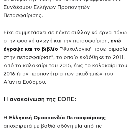
Συνδέσμου Ελλήνων Προπονητών
Πετοσφαίρισης.
Είχε συμμετάσχει σε πέντε συλλογικά έργα πάνω
στην φυσική αγωγή και την πετοσφαίριση,
ενώ
έγραψε και το βιβλίο
“Ψυχολογική προετοιμασία
στην πετοσφαίριση”, το οποίο εκδόθηκε το 2011.
Από το καλοκαίρι του 2015, έως το καλοκαίρι του
2016 ήταν προπονήτρια των ακαδημιών του
Αίαντα Ευόσμου.
Η ανακοίνωση της ΕΟΠΕ:
Η
Ελληνική Ομοσπονδία Πετοσφαίρισης
αποχαιρετά με βαθιά οδύνη μία από τις