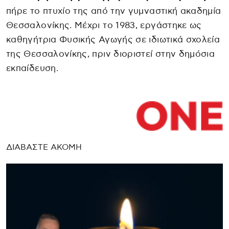
πήρε το πτυχίο της από την γυμναστική ακαδημία
Θεσσαλονίκης. Μέχρι το 1983, εργάστηκε ως
καθηγήτρια Φυσικής Αγωγής σε ιδιωτικά σχολεία
της Θεσσαλονίκης, πριν διοριστεί στην δημόσια
εκπαίδευση.
ΔΙΑΒΑΣΤΕ ΑΚΟΜΗ