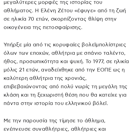
μεγαλύτερες μορφές της ιστορίας του
αθλήματος. Η Ελένη Ζέτου «έφυγε» από τη ζωή
σε ηλικία 70 ετών, σκορπίζοντας θλίψη στην
οικογένεια της πετοσφαίρισης.
Υπήρξε μία από τις κορυφαίες βολεϊμπολίστριες
όλων των εποχών, αθλήτρια με σπάνιο ταλέντο,
ήθος, προσωπικότητα και ψυχή. Το 1977, σε ηλικία
μόλις 21 ετών, αναδείχθηκε από την ΕΟΠΕ ως η
καλύτερη αθλήτρια της χρονιάς,
επιβεβαιώνοντας από πολύ νωρίς τη μεγάλη της
κλάση και τη ξεχωριστή θέση που θα κατείχε για
πάντα στην ιστορία του ελληνικού βόλεϊ.
Με την παρουσία της τίμησε το άθλημα,
ενέπνευσε συναθλήτριες, αθλήτριες και