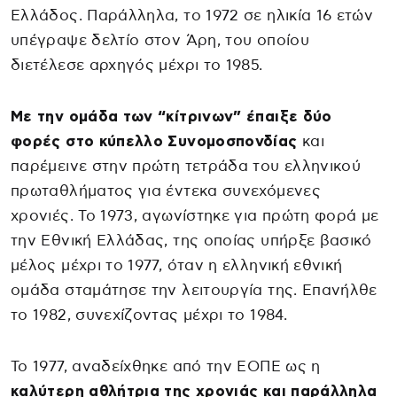
Ελλάδος. Παράλληλα, το 1972 σε ηλικία 16 ετών
υπέγραψε δελτίο στον Άρη, του οποίου
διετέλεσε αρχηγός μέχρι το 1985.
Με την ομάδα των “κίτρινων” έπαιξε δύο
φορές στο κύπελλο Συνομοσπονδίας
και
παρέμεινε στην πρώτη τετράδα του ελληνικού
πρωταθλήματος για έντεκα συνεχόμενες
χρονιές. Το 1973, αγωνίστηκε για πρώτη φορά με
την Εθνική Ελλάδας, της οποίας υπήρξε βασικό
μέλος μέχρι το 1977, όταν η ελληνική εθνική
ομάδα σταμάτησε την λειτουργία της. Επανήλθε
το 1982, συνεχίζοντας μέχρι το 1984.
Το 1977, αναδείχθηκε από την ΕΟΠΕ ως η
καλύτερη αθλήτρια της χρονιάς και παράλληλα