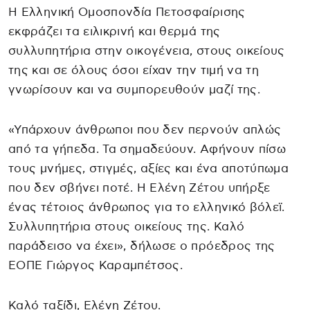
Η Ελληνική Ομοσπονδία Πετοσφαίρισης
εκφράζει τα ειλικρινή και θερμά της
συλλυπητήρια στην οικογένεια, στους οικείους
της και σε όλους όσοι είχαν την τιμή να τη
γνωρίσουν και να συμπορευθούν μαζί της.
«Υπάρχουν άνθρωποι που δεν περνούν απλώς
από τα γήπεδα. Τα σημαδεύουν. Αφήνουν πίσω
τους μνήμες, στιγμές, αξίες και ένα αποτύπωμα
που δεν σβήνει ποτέ. Η Ελένη Ζέτου υπήρξε
ένας τέτοιος άνθρωπος για το ελληνικό βόλεϊ.
Συλλυπητήρια στους οικείους της. Καλό
παράδεισο να έχει», δήλωσε ο πρόεδρος της
ΕΟΠΕ Γιώργος Καραμπέτσος.
Καλό ταξίδι, Ελένη Ζέτου.