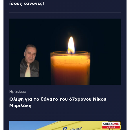
ίσους κανόνες!
Ηράκλειο
Θλίψη για το θάνατο του 67χρονου Νίκου
Μπριλάκη