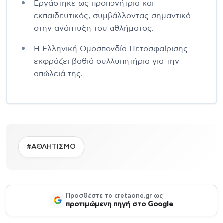
Εργάστηκε ως προπονήτρια και
εκπαιδευτικός, συμβάλλοντας σημαντικά
στην ανάπτυξη του αθλήματος.
Η Ελληνική Ομοσπονδία Πετοσφαίρισης
εκφράζει βαθιά συλλυπητήρια για την
απώλειά της.
#ΑΘΛΗΤΙΣΜΟ
Προσθέστε το cretaone.gr ως
προτιμώμενη πηγή στο Google