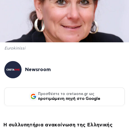
Eurokinissi
Newsroom
Προσθέστε το cretaone.gr ως
προτιμώμενη πηγή στο Google
Η συλλυπητήρια ανακοίνωση της Ελληνικής