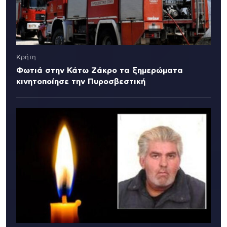
Κρήτη
Φωτιά στην Κάτω Ζάκρο τα ξημερώματα
κινητοποίησε την Πυροσβεστική