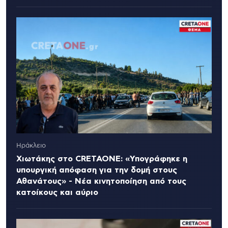
Ηράκλειο
Χιωτάκης στο CRETAONE: «Υπογράφηκε η
υπουργική απόφαση για την δομή στους
Αθανάτους» - Νέα κινητοποίηση από τους
κατοίκους και αύριο