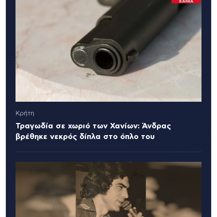
Κρήτη
Τραγωδία σε χωριό των Χανίων: Άνδρας
βρέθηκε νεκρός δίπλα στο όπλο του