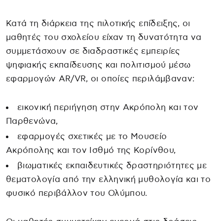
Κατά τη διάρκεια της πιλοτικής επίδειξης, οι
μαθητές του σχολείου είχαν τη δυνατότητα να
συμμετάσχουν σε διαδραστικές εμπειρίες
ψηφιακής εκπαίδευσης και πολιτισμού μέσω
εφαρμογών AR/VR, οι οποίες περιλάμβαναν:
εικονική περιήγηση στην Ακρόπολη και τον
Παρθενώνα,
εφαρμογές σχετικές με το Μουσείο
Ακρόπολης και τον Ισθμό της Κορίνθου,
βιωματικές εκπαιδευτικές δραστηριότητες με
θεματολογία από την ελληνική μυθολογία και το
φυσικό περιβάλλον του Ολύμπου.