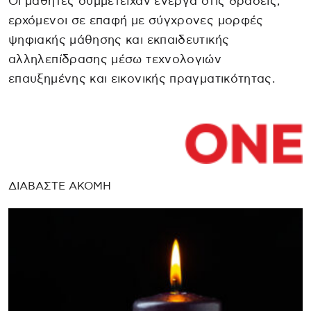
Οι μαθητές συμμετείχαν ενεργά στις δράσεις,
ερχόμενοι σε επαφή με σύγχρονες μορφές
ψηφιακής μάθησης και εκπαιδευτικής
αλληλεπίδρασης μέσω τεχνολογιών
επαυξημένης και εικονικής πραγματικότητας.
ΔΙΑΒΑΣΤΕ ΑΚΟΜΗ