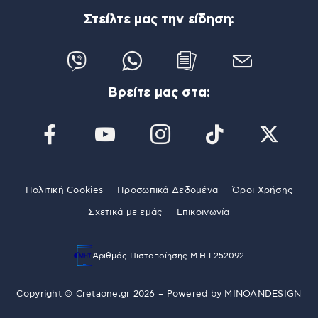
Στείλτε μας την είδηση:
Βρείτε μας στα:
Πολιτική Cookies
Προσωπικά Δεδομένα
Όροι Χρήσης
Σχετικά με εμάς
Επικοινωνία
Αριθμός Πιστοποίησης Μ.Η.Τ.252092
Copyright © Cretaone.gr 2026 – Powered by
MINOANDESIGN