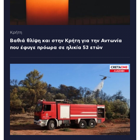
Κρήτη
Βαθιά θλίψη και στην Κρήτη για την Αντωνία
που έφυγε πρόωρα σε ηλικία 53 ετών