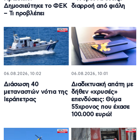
Δημοσιεύτηκε το ΦΕΚ
διαρροή από φιάλη
– Τι προβλέπει
06.08.2026, 10:02
06.08.2026, 10:01
Διάσωση 40
Διαδικτυακή απάτη με
μεταναστών νότια της
δήθεν «χρυσές»
Ιεράπετρας
επενδύσεις: Θύμα
55χρονος που έχασε
100.000 ευρώ!