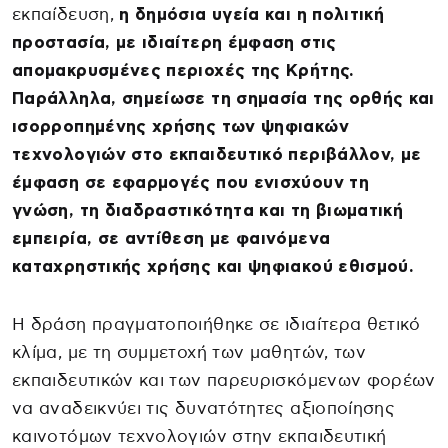
εκπαίδευση,
η δημόσια υγεία και η πολιτική
προστασία, με ιδιαίτερη έμφαση στις
απομακρυσμένες περιοχές της Κρήτης.
Παράλληλα, σημείωσε τη σημασία της ορθής και
ισορροπημένης χρήσης των ψηφιακών
τεχνολογιών στο εκπαιδευτικό περιβάλλον, με
έμφαση σε εφαρμογές που ενισχύουν τη
γνώση, τη διαδραστικότητα και τη βιωματική
εμπειρία, σε αντίθεση με φαινόμενα
καταχρηστικής χρήσης και ψηφιακού εθισμού.
Η δράση πραγματοποιήθηκε σε ιδιαίτερα θετικό
κλίμα, με τη συμμετοχή των μαθητών, των
εκπαιδευτικών και των παρευρισκόμενων φορέων
να αναδεικνύει τις δυνατότητες αξιοποίησης
καινοτόμων τεχνολογιών στην εκπαιδευτική