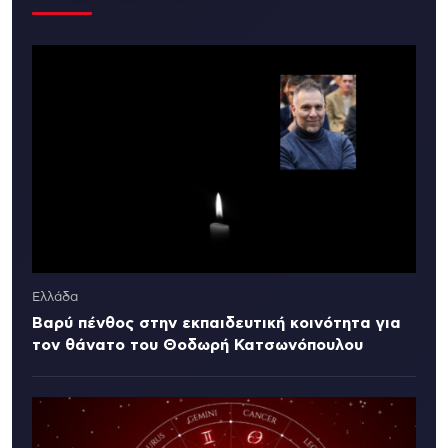
Ελλάδα
Βαρύ πένθος στην εκπαιδευτική κοινότητα για
τον θάνατο του Θοδωρή Κατσωνόπουλου