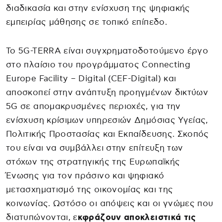
διαδικασία και στην ενίσχυση της ψηφιακής
εμπειρίας μάθησης σε τοπικό επίπεδο.
Το 5G-TERRA είναι συγχρηματοδοτούμενο έργο
στο πλαίσιο του προγράμματος Connecting
Europe Facility – Digital (CEF-Digital) και
αποσκοπεί στην ανάπτυξη προηγμένων δικτύων
5G σε απομακρυσμένες περιοχές, για την
ενίσχυση κρίσιμων υπηρεσιών Δημόσιας Υγείας,
Πολιτικής Προστασίας και Εκπαίδευσης. Σκοπός
του είναι να συμβάλλει στην επίτευξη των
στόχων της στρατηγικής της Ευρωπαϊκής
Ένωσης για τον πράσινο και ψηφιακό
μετασχηματισμό της οικονομίας και της
κοινωνίας. Ωστόσο οι απόψεις και οι γνώμες που
διατυπώνονται, ε
κφράζουν αποκλειστικά τις