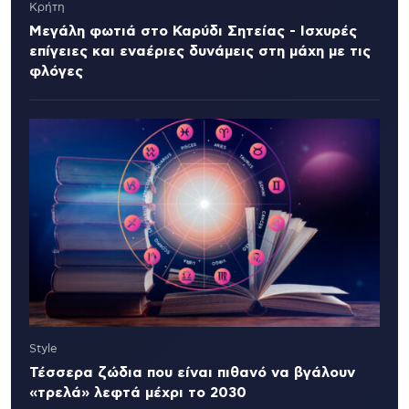
Κρήτη
Μεγάλη φωτιά στο Καρύδι Σητείας - Ισχυρές
επίγειες και εναέριες δυνάμεις στη μάχη με τις
φλόγες
Style
Τέσσερα ζώδια που είναι πιθανό να βγάλουν
«τρελά» λεφτά μέχρι το 2030