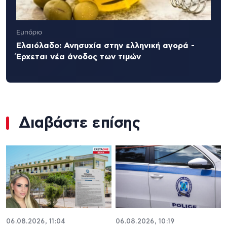
Εμπόριο
Ελαιόλαδο: Ανησυχία στην ελληνική αγορά -
Έρχεται νέα άνοδος των τιμών
Διαβάστε επίσης
06.08.2026, 11:04
06.08.2026, 10:19