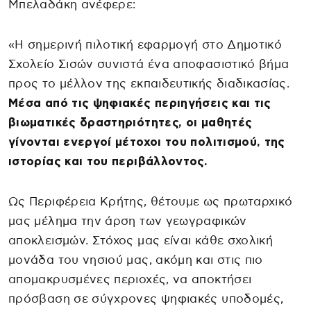
Μπελαδάκη ανέφερε:
«Η σημερινή πιλοτική εφαρμογή στο Δημοτικό
Σχολείο Σισών συνιστά ένα αποφασιστικό βήμα
προς το μέλλον της εκπαιδευτικής διαδικασίας.
Μέσα από τις ψηφιακές περιηγήσεις και τις
βιωματικές δραστηριότητες, οι μαθητές
γίνονται ενεργοί μέτοχοι του πολιτισμού, της
ιστορίας και του περιβάλλοντος.
Ως Περιφέρεια Κρήτης, θέτουμε ως πρωταρχικό
μας μέλημα την άρση των γεωγραφικών
αποκλεισμών. Στόχος μας είναι κάθε σχολική
μονάδα του νησιού μας, ακόμη και στις πιο
απομακρυσμένες περιοχές, να αποκτήσει
πρόσβαση σε σύγχρονες ψηφιακές υποδομές,