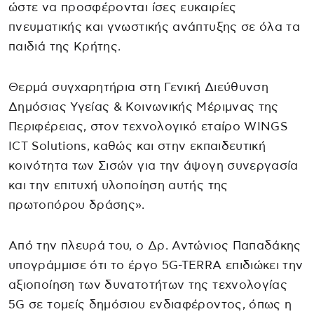
ώστε να προσφέρονται ίσες ευκαιρίες
πνευματικής και γνωστικής ανάπτυξης σε όλα τα
παιδιά της Κρήτης.
Θερμά συγχαρητήρια στη Γενική Διεύθυνση
Δημόσιας Υγείας & Κοινωνικής Μέριμνας της
Περιφέρειας, στον τεχνολογικό εταίρο WINGS
ICT Solutions, καθώς και στην εκπαιδευτική
κοινότητα των Σισών για την άψογη συνεργασία
και την επιτυχή υλοποίηση αυτής της
πρωτοπόρου δράσης».
Από την πλευρά του, ο Δρ. Αντώνιος Παπαδάκης
υπογράμμισε ότι το έργο 5G-TERRA επιδιώκει την
αξιοποίηση των δυνατοτήτων της τεχνολογίας
5G σε τομείς δημόσιου ενδιαφέροντος, όπως η