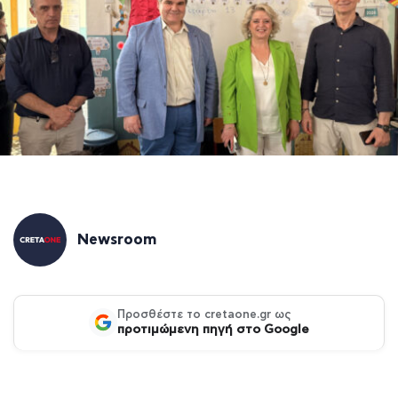
Newsroom
Προσθέστε το cretaone.gr ως
προτιμώμενη πηγή στο Google