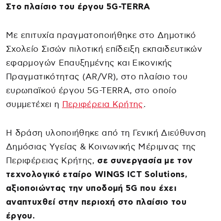
Στο πλαίσιο του έργου 5G-TERRA
Με επιτυχία πραγματοποιήθηκε στο Δημοτικό
Σχολείο Σισών πιλοτική επίδειξη εκπαιδευτικών
εφαρμογών Επαυξημένης και Εικονικής
Πραγματικότητας (AR/VR), στο πλαίσιο του
ευρωπαϊκού έργου 5G-TERRA, στο οποίο
συμμετέχει η
Περιφέρεια Κρήτης
.
Η δράση υλοποιήθηκε από τη Γενική Διεύθυνση
Δημόσιας Υγείας & Κοινωνικής Μέριμνας της
Περιφέρειας Κρήτης,
σε συνεργασία με τον
τεχνολογικό εταίρο WINGS ICT Solutions,
αξιοποιώντας την υποδομή 5G που έχει
αναπτυχθεί στην περιοχή στο πλαίσιο του
έργου.