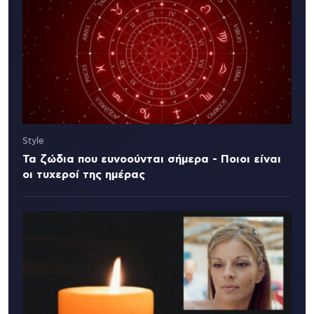
Style
Τα ζώδια που ευνοούνται σήμερα - Ποιοι είναι
οι τυχεροί της ημέρας