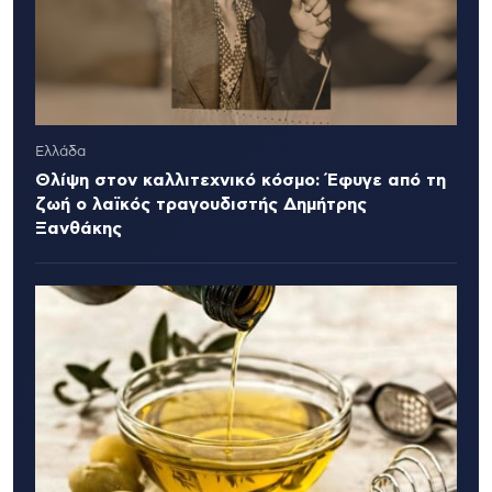
Ελλάδα
Θλίψη στον καλλιτεχνικό κόσμο: Έφυγε από τη
ζωή ο λαϊκός τραγουδιστής Δημήτρης
Ξανθάκης