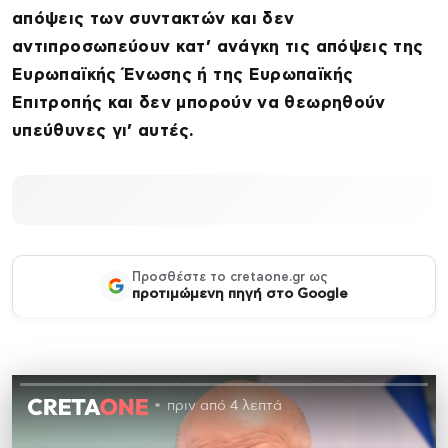
απόψεις των συντακτών και δεν
αντιπροσωπεύουν κατ’ ανάγκη τις απόψεις της
Ευρωπαϊκής Ένωσης ή της Ευρωπαϊκής
Επιτροπής και δεν μπορούν να θεωρηθούν
υπεύθυνες γι’ αυτές.
Προσθέστε το cretaone.gr ως
προτιμώμενη πηγή στο Google
πριν από 4 λεπτά