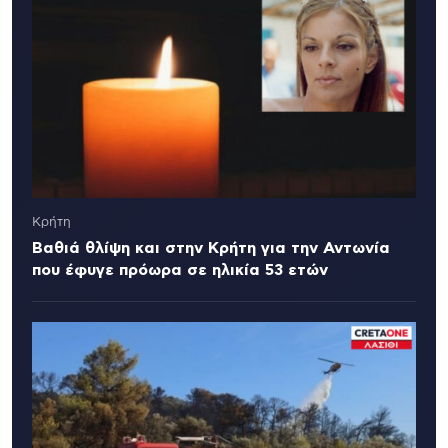
Κρήτη
Βαθιά θλίψη και στην Κρήτη για την Αντωνία
που έφυγε πρόωρα σε ηλικία 53 ετών