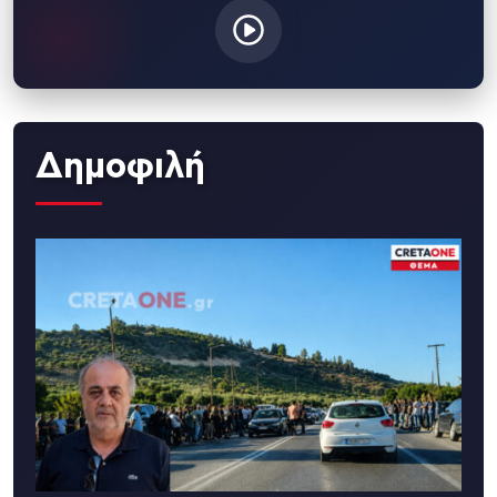
Δημοφιλή