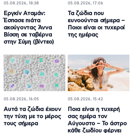
05.08.2026, 18:38
05.08.2026, 17:06
Εργκίν Αταμάν:
Τα ζώδια που
Έσπασε πιάτα
ευνοούνται σήμερα –
ακούγοντας Άννα
Ποιοι είναι οι τυχεροί
Βίσση σε ταβέρνα
της ημέρας
στην Σύμη (βίντεο)
05.08.2026, 16:05
05.08.2026, 15:42
Αυτά τα ζώδια έχουν
Ποια είναι η τυχερή
την τύχη με το μέρος
σας ημέρα τον
τους σήμερα
Αύγουστο – Το άστρο
κάθε ζωδίου φέρνει