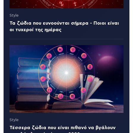
Style
Τα ζώδια που ευνοούνται σήμερα - Ποιοι είναι
οι τυχεροί της ημέρας
Style
Τέσσερα ζώδια που είναι πιθανό να βγάλουν