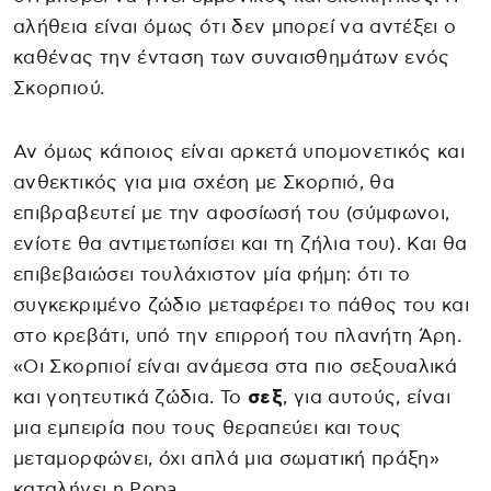
αλήθεια είναι όμως ότι δεν μπορεί να αντέξει ο
καθένας την ένταση των συναισθημάτων ενός
Σκορπιού.
Αν όμως κάποιος είναι αρκετά υπομονετικός και
ανθεκτικός για μια σχέση με Σκορπιό, θα
επιβραβευτεί με την αφοσίωσή του (σύμφωνοι,
ενίοτε θα αντιμετωπίσει και τη ζήλια του). Και θα
επιβεβαιώσει τουλάχιστον μία φήμη: ότι το
συγκεκριμένο ζώδιο μεταφέρει το πάθος του και
στο κρεβάτι, υπό την επιρροή του πλανήτη Άρη.
«Οι Σκορπιοί είναι ανάμεσα στα πιο σεξουαλικά
και γοητευτικά ζώδια. Το
σεξ
, για αυτούς, είναι
μια εμπειρία που τους θεραπεύει και τους
μεταμορφώνει, όχι απλά μια σωματική πράξη»
καταλήγει η Popa.