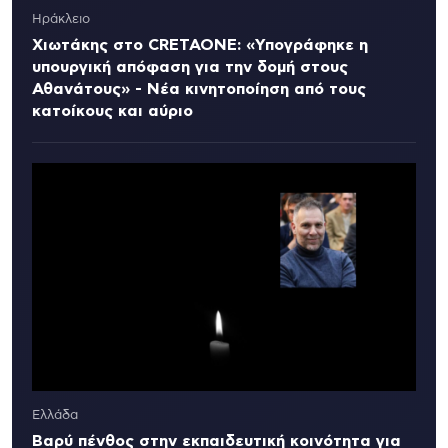
Ηράκλειο
Χιωτάκης στο CRETAONE: «Υπογράφηκε η
υπουργική απόφαση για την δομή στους
Αθανάτους» - Νέα κινητοποίηση από τους
κατοίκους και αύριο
Ελλάδα
Βαρύ πένθος στην εκπαιδευτική κοινότητα για