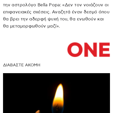
την αστρολόγο Bella Popa: «Δεν τον νοιάζουν οι
επιφανειακές σχέσεις. Αναζητά έναν δεσμό όπου
θα βρει την αδερφή ψυχή του, θα ενωθούν και
θα μεταμορφωθούν μαζί».
ΔΙΑΒΑΣΤΕ ΑΚΟΜΗ