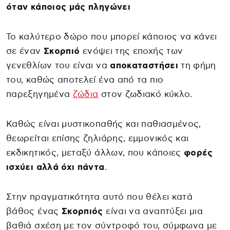
όταν κάποιος μάς πληγώνει
Το καλύτερο δώρο που μπορεί κάποιος να κάνει
σε έναν
Σκορπιό
ενόψει της εποχής των
γενεθλίων του είναι να
αποκαταστήσει
τη φήμη
του, καθώς αποτελεί ένα από τα πιο
παρεξηγημένα
ζώδια
στον ζωδιακό κύκλο.
Καθώς είναι μυστικοπαθής και παθιασμένος,
θεωρείται επίσης ζηλιάρης, εμμονικός και
εκδικητικός, μεταξύ άλλων, που κάποιες
φορές
ισχύει αλλά όχι πάντα
.
Στην πραγματικότητα αυτό που θέλει κατά
βάθος ένας
Σκορπιός
είναι να αναπτύξει μια
βαθιά σχέση με τον σύντροφό του, σύμφωνα με