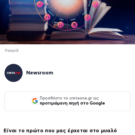
freepik
Newsroom
Προσθέστε το cretaone.gr ως
προτιμώμενη πηγή στο Google
Είναι το πρώτο που μας έρχεται στο μυαλό