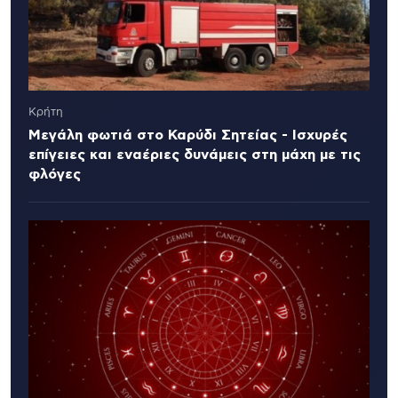
Κρήτη
Μεγάλη φωτιά στο Καρύδι Σητείας - Ισχυρές
επίγειες και εναέριες δυνάμεις στη μάχη με τις
φλόγες