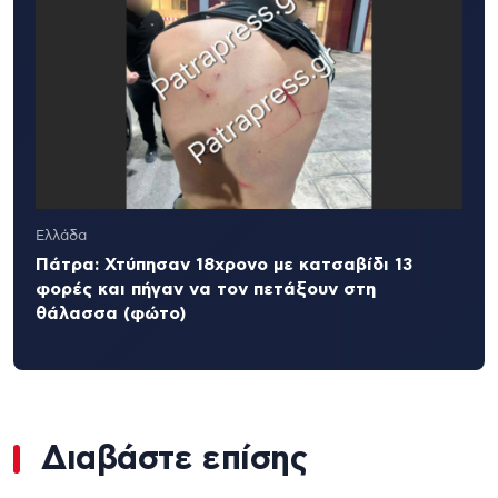
Ελλάδα
Πάτρα: Χτύπησαν 18χρονο με κατσαβίδι 13
φορές και πήγαν να τον πετάξουν στη
θάλασσα (φώτο)
Διαβάστε επίσης