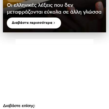
Οι ελληνικές λέξεις που δεν
μεταφράζονται εύκολα σε άλλη γλώσσα
Διαβάστε περισσότερα
Διαβάστε επίσης: