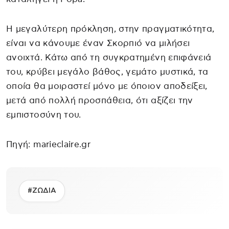
Η μεγαλύτερη πρόκληση, στην πραγματικότητα,
είναι να κάνουμε έναν Σκορπιό να μιλήσει
ανοιχτά. Κάτω από τη συγκρατημένη επιφάνειά
του, κρύβει μεγάλο βάθος, γεμάτο μυστικά, τα
οποία θα μοιραστεί μόνο με όποιον αποδείξει,
μετά από πολλή προσπάθεια, ότι αξίζει την
εμπιστοσύνη του.
Πηγή: marieclaire.gr
#ΖΩΔΙΑ