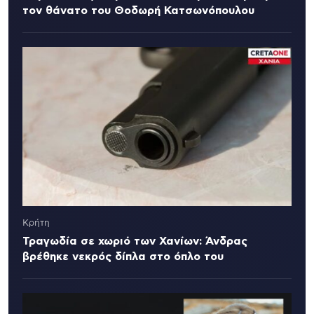
τον θάνατο του Θοδωρή Κατσωνόπουλου
Κρήτη
Τραγωδία σε χωριό των Χανίων: Άνδρας
βρέθηκε νεκρός δίπλα στο όπλο του