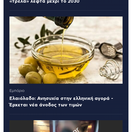
«τρελά» λεφτά μέχρι το 2030
Εμπόριο
Ελαιόλαδο: Ανησυχία στην ελληνική αγορά -
Έρχεται νέα άνοδος των τιμών