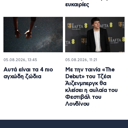
ευκαιρίες
05.08.2026, 13:45
05.08.2026, 11:21
Αυτά είναι τα 4 πιο
Με την ταινία «The
αγχώδη ζώδια
Debut» του Τζέσι
Άιζενμπεργκ θα
κλείσει η αυλαία του
Φεστιβάλ του
Λονδίνου