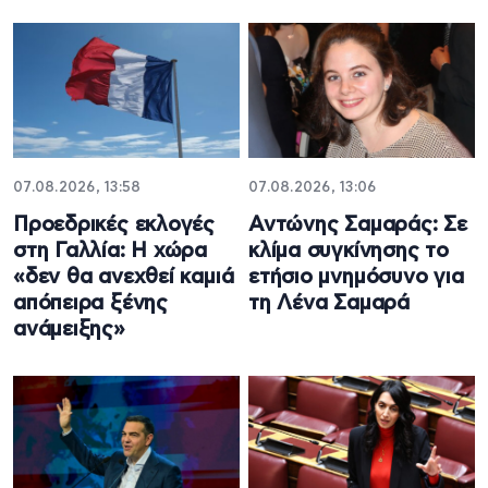
07.08.2026, 13:58
07.08.2026, 13:06
Προεδρικές εκλογές
Αντώνης Σαμαράς: Σε
στη Γαλλία: Η χώρα
κλίμα συγκίνησης το
«δεν θα ανεχθεί καμιά
ετήσιο μνημόσυνο για
απόπειρα ξένης
τη Λένα Σαμαρά
ανάμειξης»