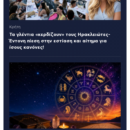
Κρήτη
Τα γλέντια «κερδίζουν» τους Ηρακλειώτες-
Έντονη πίεση στην εστίαση και αίτημα για
ίσους κανόνες!