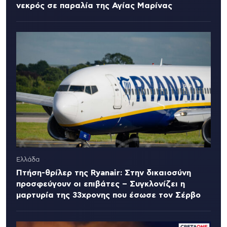
νεκρός σε παραλία της Αγίας Μαρίνας
Ελλάδα
Πτήση-θρίλερ της Ryanair: Στην δικαιοσύνη
προσφεύγουν οι επιβάτες – Συγκλονίζει η
μαρτυρία της 33χρονης που έσωσε τον Σέρβο