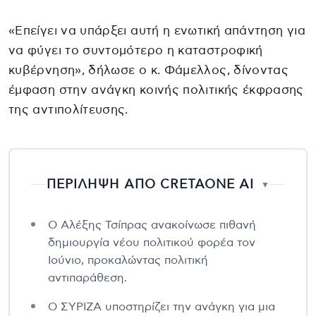
«Επείγει να υπάρξει αυτή η ενωτική απάντηση για
να φύγει το συντομότερο η καταστροφική
κυβέρνηση», δήλωσε ο κ. Φάμελλος, δίνοντας
έμφαση στην ανάγκη κοινής πολιτικής έκφρασης
της αντιπολίτευσης.
ΠΕΡΙΛΗΨΗ ΑΠΟ CRETAONE AI
▼
Ο Αλέξης Τσίπρας ανακοίνωσε πιθανή
δημιουργία νέου πολιτικού φορέα τον
Ιούνιο, προκαλώντας πολιτική
αντιπαράθεση.
Ο ΣΥΡΙΖΑ υποστηρίζει την ανάγκη για μια