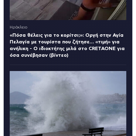
Ηράκλειο
«Πόσα θέλεις για το κορίτσι;»: Οργή στην Αγία
Πελαγία με τουρίστα που ζήτησε… «τιμή» για
ανήλικη - Ο ιδιοκτήτης μιλά στο CRETAONE για
όσα συνέβησαν (βίντεο)