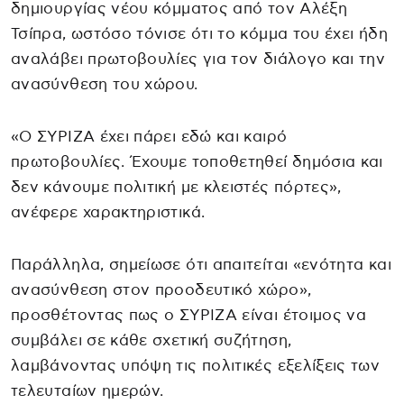
δημιουργίας νέου κόμματος από τον Αλέξη
Τσίπρα, ωστόσο τόνισε ότι το κόμμα του έχει ήδη
αναλάβει πρωτοβουλίες για τον διάλογο και την
ανασύνθεση του χώρου.
«Ο ΣΥΡΙΖΑ έχει πάρει εδώ και καιρό
πρωτοβουλίες. Έχουμε τοποθετηθεί δημόσια και
δεν κάνουμε πολιτική με κλειστές πόρτες»,
ανέφερε χαρακτηριστικά.
Παράλληλα, σημείωσε ότι απαιτείται «ενότητα και
ανασύνθεση στον προοδευτικό χώρο»,
προσθέτοντας πως ο ΣΥΡΙΖΑ είναι έτοιμος να
συμβάλει σε κάθε σχετική συζήτηση,
λαμβάνοντας υπόψη τις πολιτικές εξελίξεις των
τελευταίων ημερών.