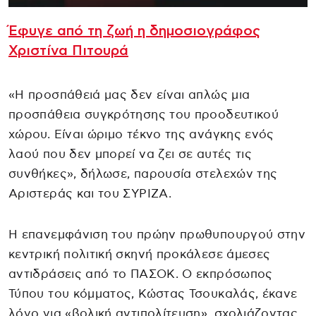
Έφυγε από τη ζωή η δημοσιογράφος
Χριστίνα Πιτουρά
«Η προσπάθειά μας δεν είναι απλώς μια
προσπάθεια συγκρότησης του προοδευτικού
χώρου. Είναι ώριμο τέκνο της ανάγκης ενός
λαού που δεν μπορεί να ζει σε αυτές τις
συνθήκες», δήλωσε, παρουσία στελεχών της
Αριστεράς και του ΣΥΡΙΖΑ.
Η επανεμφάνιση του πρώην πρωθυπουργού στην
κεντρική πολιτική σκηνή προκάλεσε άμεσες
αντιδράσεις από το ΠΑΣΟΚ. Ο εκπρόσωπος
Τύπου του κόμματος, Κώστας Τσουκαλάς, έκανε
λόγο για «βολική αντιπολίτευση», σχολιάζοντας