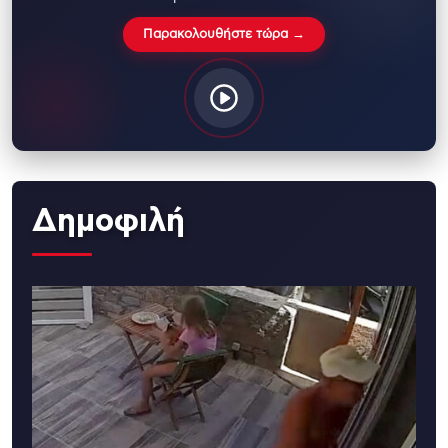
Παρακολουθήστε τώρα →
Δημοφιλή