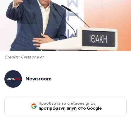
Credits: Cretaone.gr
Newsroom
Προσθέστε το cretaone.gr ως
προτιμώμενη πηγή στο Google