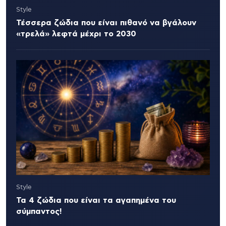
Style
Τέσσερα ζώδια που είναι πιθανό να βγάλουν
«τρελά» λεφτά μέχρι το 2030
Style
Τα 4 ζώδια που είναι τα αγαπημένα του
σύμπαντος!