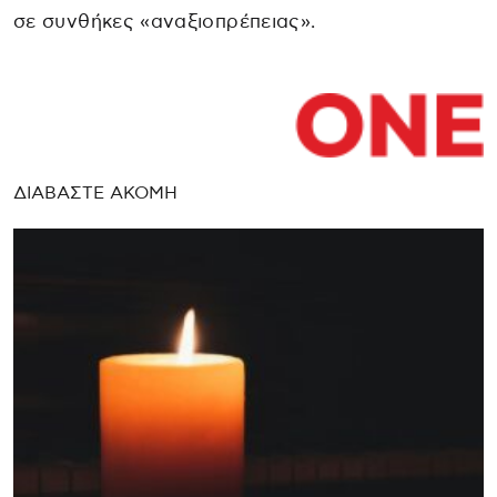
σε συνθήκες «αναξιοπρέπειας».
ΔΙΑΒΑΣΤΕ ΑΚΟΜΗ