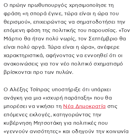
Ο πρώην πρωθυπουργός χρησιμοποίησε τη
φράση «η σπορά έγινε, τώρα είναι η ώρα του
θερισμού», επιχειρώντας να σηματοδοτήσει την
επόμενη φάση της πολιτικής του παρουσίας. «Τον
Μάρτιο θα ήταν πολύ νωρίς, τον Σεπτέμβριο θα
είναι πολύ αργά. Τώρα είναι η ώρα», ανέφερε
χαρακτηριστικά, αφήνοντας να εννοηθεί ότι οι
ανακοινώσεις για τον νέο πολιτικό σχηματισμό
βρίσκονται προ των πυλών.
Ο Αλέξης Τσίπρας υποστήριξε ότι υπάρχει
ανάγκη για μια «ισχυρή παράταξη» που θα
μπορέσει να νικήσει τη
Νέα Δημοκρατία
στις
επόμενες εκλογές, κατηγορώντας την
κυβέρνηση Μητσοτάκη για πολιτικές που
«γεννούν ανισότητες» και οδηγούν την κοινωνία