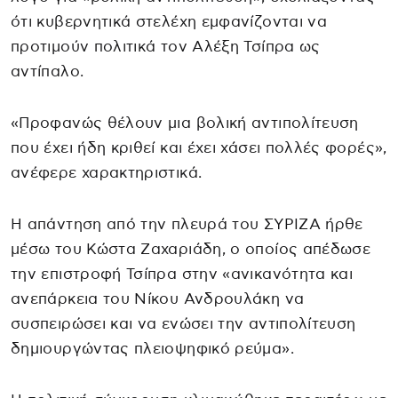
ότι κυβερνητικά στελέχη εμφανίζονται να
προτιμούν πολιτικά τον Αλέξη Τσίπρα ως
αντίπαλο.
«Προφανώς θέλουν μια βολική αντιπολίτευση
που έχει ήδη κριθεί και έχει χάσει πολλές φορές»,
ανέφερε χαρακτηριστικά.
Η απάντηση από την πλευρά του ΣΥΡΙΖΑ ήρθε
μέσω του Κώστα Ζαχαριάδη, ο οποίος απέδωσε
την επιστροφή Τσίπρα στην «ανικανότητα και
ανεπάρκεια του Νίκου Ανδρουλάκη να
συσπειρώσει και να ενώσει την αντιπολίτευση
δημιουργώντας πλειοψηφικό ρεύμα».