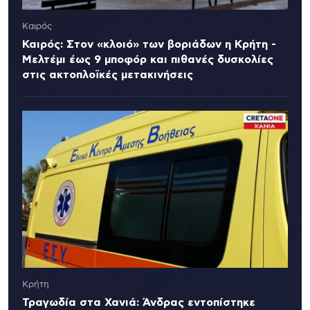
Καιρός
Καιρός: Στον «κλοιό» των βοριάδων η Κρήτη -
Μελτέμι έως 9 μποφόρ και πιθανές δυσκολίες
στις ακτοπλοϊκές μετακινήσεις
Κρήτη
Τραγωδία στα Χανιά: Άνδρας εντοπίστηκε