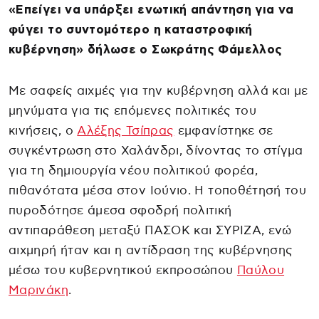
«Επείγει να υπάρξει ενωτική απάντηση για να
φύγει το συντομότερο η καταστροφική
κυβέρνηση» δήλωσε ο Σωκράτης Φάμελλος
Με σαφείς αιχμές για την κυβέρνηση αλλά και με
μηνύματα για τις επόμενες πολιτικές του
κινήσεις, ο
Αλέξης Τσίπρας
εμφανίστηκε σε
συγκέντρωση στο Χαλάνδρι, δίνοντας το στίγμα
για τη δημιουργία νέου πολιτικού φορέα,
πιθανότατα μέσα στον Ιούνιο. Η τοποθέτησή του
πυροδότησε άμεσα σφοδρή πολιτική
αντιπαράθεση μεταξύ ΠΑΣΟΚ και ΣΥΡΙΖΑ, ενώ
αιχμηρή ήταν και η αντίδραση της κυβέρνησης
μέσω του κυβερνητικού εκπροσώπου
Παύλου
Μαρινάκη
.