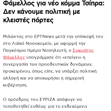
Φάμελλος για νέο κόμμα Τσίπρα:
Δεν κάνουμε πολιτική με
κλειστές πόρτες
Μιλώντας στο ΕΡΤNews μετά την επίσκεψή του
στο Λαϊκό Νοσοκομείο, με αφορμή την
Παγκόσμια Ημέρα Νοσηλευτή, ο
Σωκράτης
Φάμελλος
υπογράμμισε ότι «επείγει» η
συνεργασία των προοδευτικών δυνάμεων,
προκειμένου, όπως είπε, να υπάρξει πολιτική
αλλαγή και να αποχωρήσει η σημερινή
κυβέρνηση.
Ο πρόεδρος του ΣΥΡΙΖΑ απέφυγε να
τοποθετηθεί ευθέως για το ενδεχόμενο