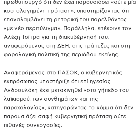
πρωθυπουργό ότι δεν έχει παρουσιάσει «ούτε μία
κοστολογημένη πρόταση», υποστηρίζοντας ότι
επαναλαμβάνει τη ρητορική του παρελθόντος
«με νέο περιτύλιγμα». Παράλληλα, επέκρινε τον
Αλέξη Τσίπρα για τη διακυβέρνησή του,
αναφερόμενος στη ΔΕΗ, στις τράπεζες και στη
φορολογική πολιτική της περιόδου εκείνης.
Αναφερόμενος στο ΠΑΣΟΚ, ο κυβερνητικός
εκπρόσωπος υποστήριξε ότι επί ηγεσίας
Ανδρουλάκη έχει μετακινηθεί «στο γήπεδο του
λαϊκισμού, των συνθημάτων και της
παροχολογίας», κατηγορώντας το κόμμα ότι δεν
παρουσιάζει σαφή κυβερνητική πρόταση ούτε
πιθανές συνεργασίες.