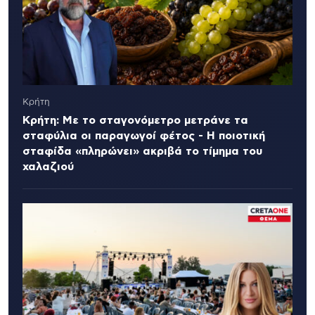
Κρήτη
Κρήτη: Με το σταγονόμετρο μετράνε τα
σταφύλια οι παραγωγοί φέτος - Η ποιοτική
σταφίδα «πληρώνει» ακριβά το τίμημα του
χαλαζιού