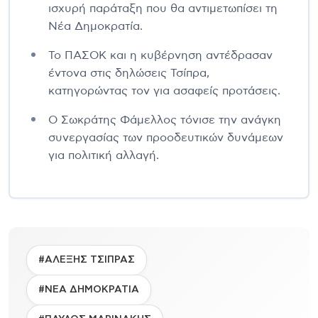
ισχυρή παράταξη που θα αντιμετωπίσει τη
Νέα Δημοκρατία.
Το ΠΑΣΟΚ και η κυβέρνηση αντέδρασαν
έντονα στις δηλώσεις Τσίπρα,
κατηγορώντας τον για ασαφείς προτάσεις.
Ο Σωκράτης Φάμελλος τόνισε την ανάγκη
συνεργασίας των προοδευτικών δυνάμεων
για πολιτική αλλαγή.
#ΑΛΕΞΗΣ ΤΣΙΠΡΑΣ
#ΝΕΑ ΔΗΜΟΚΡΑΤΙΑ