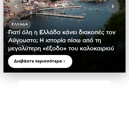
ΕΛΛΆΔΑ
Γιατί όλη η Ελλάδα κάνει διακοπές τον
Αύγουστο; Η ιστορία πίσω από τη
μεγαλύτερη «έξοδο» του καλοκαιριού
Διαβάστε περισσότερα