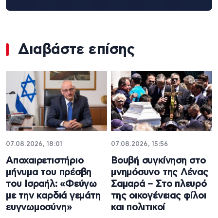
Διαβάστε επίσης
07.08.2026, 18:01
07.08.2026, 15:56
Αποχαιρετιστήριο
Βουβή συγκίνηση στο
μήνυμα του πρέσβη
μνημόσυνο της Λένας
του Ισραήλ: «Φεύγω
Σαμαρά – Στο πλευρό
με την καρδιά γεμάτη
της οικογένειας φίλοι
ευγνωμοσύνη»
και πολιτικοί