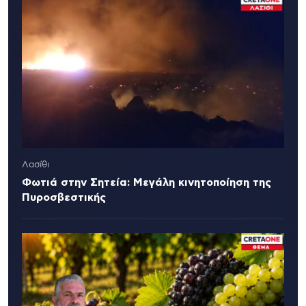
Λασίθι
Φωτιά στην Σητεία: Μεγάλη κινητοποίηση της
Πυροσβεστικής