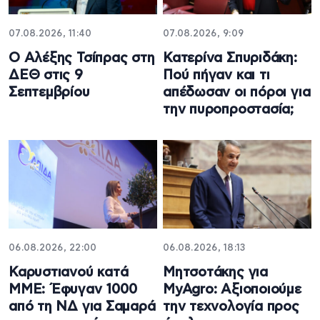
07.08.2026, 11:40
07.08.2026, 9:09
Ο Αλέξης Τσίπρας στη
Κατερίνα Σπυριδάκη:
ΔΕΘ στις 9
Πού πήγαν και τι
Σεπτεμβρίου
απέδωσαν οι πόροι για
την πυροπροστασία;
06.08.2026, 22:00
06.08.2026, 18:13
Καρυστιανού κατά
Μητσοτάκης για
ΜΜΕ: Έφυγαν 1000
MyAgro: Αξιοποιούμε
από τη ΝΔ για Σαμαρά
την τεχνολογία προς