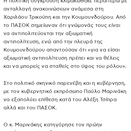
Η πολιτική σύγκρουση κλιμακώθηκε περαιτέρω με
ανταλλαγή ανακοινώσεων ανάμεσα στη
Χαριλάου Τρικούπη και την Κουμουνδούρου. Από
το ΠΑΣΟΚ σημείωναν ότι γνώμονάς τους είναι
να αντιπολιτεύονται την αξιωματική
αντιπολίτευση, ενώ από την πλευρά της
Κουμουνδούρου απαντούσαν ότι «για να είσαι
αξιωματική αντιπολίτευση πρέπει και να θέλεις
και να μπορείς να σταθείς στο ύψος του ρόλου».
Στο πολιτικό σκηνικό παρενέβη και η κυβέρνηση,
με τον κυβερνητικό εκπρόσωπο Παύλο Μαρινάκη
να εξαπολύει επίθεση κατά του Αλέξη Τσίπρα
αλλά και του ΠΑΣΟΚ.
Ο κ. Μαρινάκης κατηγόρησε τον πρώην