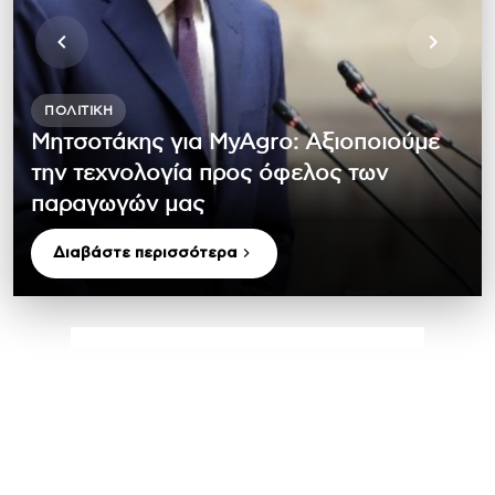
ΠΟΛΙΤΙΚΉ
Μητσοτάκης για MyAgro: Αξιοποιούμε
την τεχνολογία προς όφελος των
παραγωγών μας
Διαβάστε περισσότερα