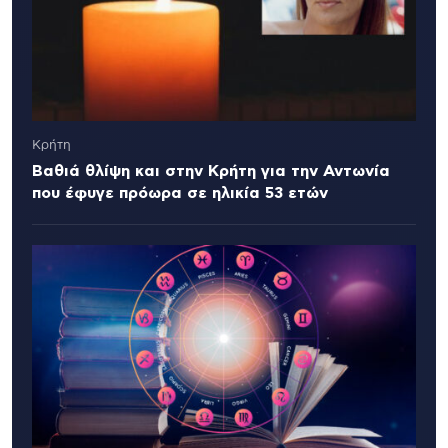
Κρήτη
Βαθιά θλίψη και στην Κρήτη για την Αντωνία
που έφυγε πρόωρα σε ηλικία 53 ετών