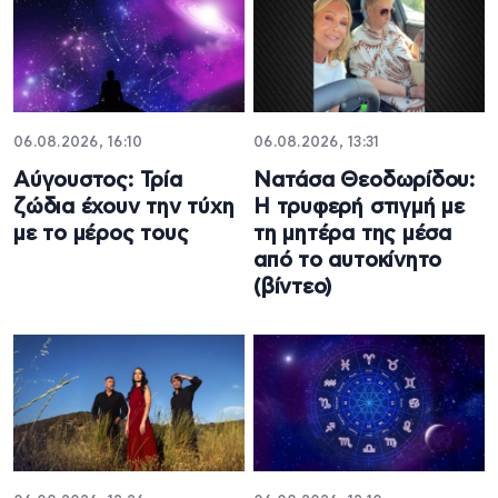
06.08.2026, 16:10
06.08.2026, 13:31
Αύγουστος: Τρία
Νατάσα Θεοδωρίδου:
ζώδια έχουν την τύχη
Η τρυφερή στιγμή με
με το μέρος τους
τη μητέρα της μέσα
από το αυτοκίνητο
(βίντεο)