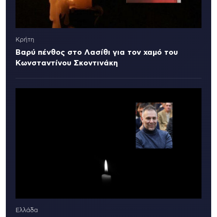
Κρήτη
Βαρύ πένθος στο Λασίθι για τον χαμό του
Κωνσταντίνου Σκοντινάκη
Ελλάδα