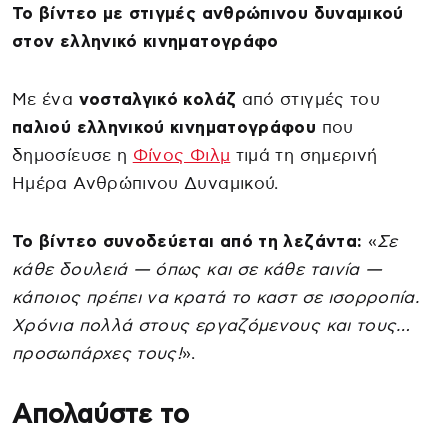
Το βίντεο με στιγμές ανθρώπινου δυναμικού
στον ελληνικό κινηματογράφο
Με ένα
νοσταλγικό κολάζ
από στιγμές του
παλιού ελληνικού κινηματογράφου
που
δημοσίευσε η
Φίνος Φιλμ
τιμά τη σημερινή
Ημέρα Ανθρώπινου Δυναμικού.
Το βίντεο συνοδεύεται από τη λεζάντα:
«
Σε
κάθε δουλειά — όπως και σε κάθε ταινία —
κάποιος πρέπει να κρατά το καστ σε ισορροπία.
Χρόνια πολλά στους εργαζόμενους και τους…
προσωπάρχες τους!
».
Απολαύστε το