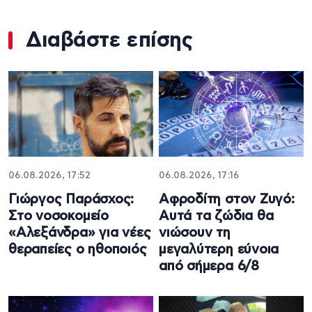
Διαβάστε επίσης
06.08.2026, 17:52
06.08.2026, 17:16
Γιώργος Παράσχος:
Αφροδίτη στον Ζυγό:
Στο νοσοκομείο
Αυτά τα ζώδια θα
«Αλεξάνδρα» για νέες
νιώσουν τη
θεραπείες ο ηθοποιός
μεγαλύτερη εύνοια
από σήμερα 6/8