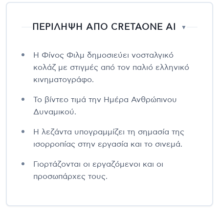
ΠΕΡΙΛΗΨΗ ΑΠΟ CRETAONE AI
▼
Η Φίνος Φιλμ δημοσιεύει νοσταλγικό
κολάζ με στιγμές από τον παλιό ελληνικό
κινηματογράφο.
Το βίντεο τιμά την Ημέρα Ανθρώπινου
Δυναμικού.
Η λεζάντα υπογραμμίζει τη σημασία της
ισορροπίας στην εργασία και το σινεμά.
Γιορτάζονται οι εργαζόμενοι και οι
προσωπάρχες τους.