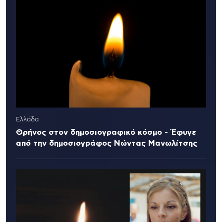
Ελλάδα
Θρήνος στον δημοσιογραφικό κόσμο - Έφυγε
από την δημοσιογράφος Νώντας Μανωλίτσης