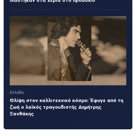
πιάστηκαν στα χέρια στο προαύλιο
Ελλάδα
Θλίψη στον καλλιτεχνικό κόσμο: Έφυγε από τη
ζωή ο λαϊκός τραγουδιστής Δημήτρης
Ξανθάκης