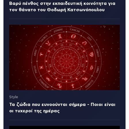
Βαρύ πένθος στην εκπαιδευτική κοινότητα για
τον θάνατο του Θοδωρή Κατσωνόπουλου
Style
Τα ζώδια που ευνοούνται σήμερα - Ποιοι είναι
οι τυχεροί της ημέρας