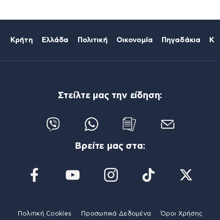
Κρήτη
Ελλάδα
Πολιτική
Οικονομία
Πηγαδάκια
Κό
Στείλτε μας την είδηση:
Βρείτε μας στα:
Πολιτική Cookies
Προσωπικά Δεδομένα
Όροι Χρήσης