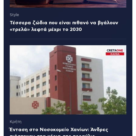
Style
Τέσσερα ζώδια που είναι πιθανό να βγάλουν
«τρελά» λεφτά μέχρι το 2030
Κρήτη
Ένταση στο Νοσοκομείο Χανίων: Άνδρες