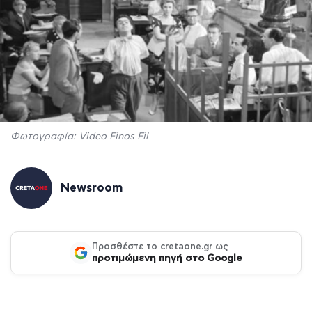
Φωτογραφία: Video Finos Fil
Newsroom
Προσθέστε το cretaone.gr ως
προτιμώμενη πηγή στο Google