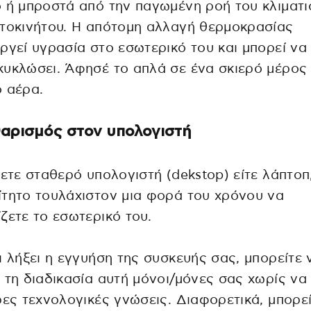
 ή μπροστά από την παγωμένη ροή του κλιματι
τοκινήτου. Η απότομη αλλαγή θερμοκρασίας
ργεί υγρασία στο εσωτερικό του και μπορεί να
υκλώσει. Άφησέ το απλά σε ένα σκιερό μέρος
 αέρα.
αρισμός στον υπολογιστή
χετε σταθερό υπολογιστή (dekstop) είτε λάπτοπ,
τητο τουλάχιστον μια φορά του χρόνου να
ζετε το εσωτερικό του.
ι λήξει η εγγυήση της συσκευής σας, μπορείτε 
 τη διαδικασία αυτή μόνοι/μόνες σας χωρίς να
ρες τεχνολογικές γνώσεις. Διαφορετικά, μπορε