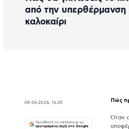
από την υπερθέρμανση 
καλοκαίρι
Πώς π
08.06.2026, 16:25
Όταν 
Προσθέστε το cretaone.gr ως
υποφέρ
προτιμώμενη πηγή στο Google