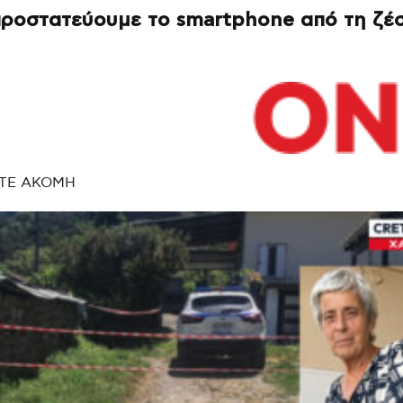
ροστατεύουμε το smartphone από τη ζέ
ΤΕ ΑΚΟΜΗ