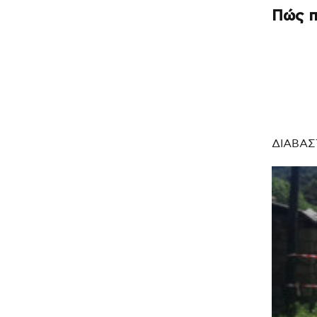
Πώς π
ΔΙΑΒΑΣ