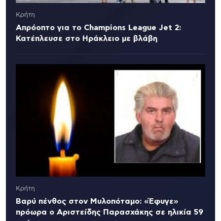
Κρήτη
Απρόοπτο για το Champions League Jet 2:
Κατέπλευσε στο Ηράκλειο με βλάβη
Κρήτη
Βαρύ πένθος στον Μυλοπόταμο: «Έφυγε»
πρόωρα ο Αριστείδης Παρασχάκης σε ηλικία 59