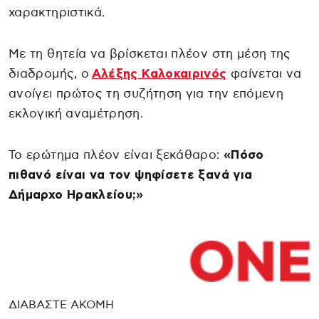
χαρακτηριστικά.
Με τη θητεία να βρίσκεται πλέον στη μέση της
διαδρομής, ο
Αλέξης Καλοκαιρινός
φαίνεται να
ανοίγει πρώτος τη συζήτηση για την επόμενη
εκλογική αναμέτρηση.
Το ερώτημα πλέον είναι ξεκάθαρο:
«Πόσο
πιθανό είναι να τον ψηφίσετε ξανά για
Δήμαρχο Ηρακλείου;»
ΔΙΑΒΑΣΤΕ ΑΚΟΜΗ