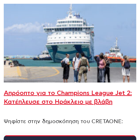
Απρόοπτο για το Champions League Jet 2:
Κατέπλευσε στο Ηράκλειο με βλάβη
Ψηφίστε στην δημοσκόπηση του CRETAONE: