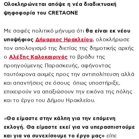
Ολοκληρώνεται απόψε η νέα διαδικτυακή
ψηφοφορία του CRETAONE
Με σαφές πολιτικό μήνυμα ότι
θα είναι εκ νέου
υποψήφιος
Δήμαρχος Ηρακλείου
,
ολοκλήρωσε
τον απολογισμό της διετίας της δημοτικής αρχής
ο
Αλέξης Καλοκαιρινός
το βράδυ της
προηγούμενης Παρασκευής, αφήνοντας
ταυτόχρονα αιχμές προς την αντιπολίτευση αλλά
και απαντήσεις σε όσους όπως υποστήριξε,
επιχειρούν να απαξιώσουν την εικόνα της πόλης
και το έργο του Δήμου Ηρακλείου.
«
Θα είμαστε στην κάλπη για την επόμενη
εκλογή. Θα είμαστε εκεί για να υπερασπιστούμε
και για να συνεχίσουμε το έργο μας»
είπε