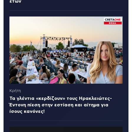
ετών
Κρήτη
Τα γλέντια «κερδίζουν» τους Ηρακλειώτες-
Έντονη πίεση στην εστίαση και αίτημα για
ίσους κανόνες!