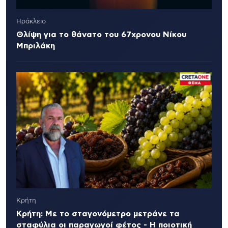
Ηράκλειο
Θλίψη για το θάνατο του 67χρονου Νίκου
Μπριλάκη
Κρήτη
Κρήτη: Με το σταγονόμετρο μετράνε τα
σταφύλια οι παραγωγοί φέτος - Η ποιοτική