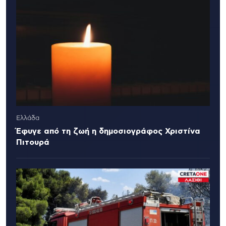
Ελλάδα
Έφυγε από τη ζωή η δημοσιογράφος Χριστίνα
Πιτουρά