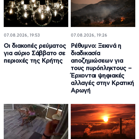
07.08.2026, 19:53
07.08.2026, 19:26
Οι διακοπές ρεύματος
Ρέθυμνο: Ξεκινά η
για αύριο Σάββατο σε
διαδικασία
περιοχές της Κρήτης
αποζημιώσεων για
τους πυρόπληκτους –
Έρχονται ψηφιακές
αλλαγές στην Κρατική
Αρωγή