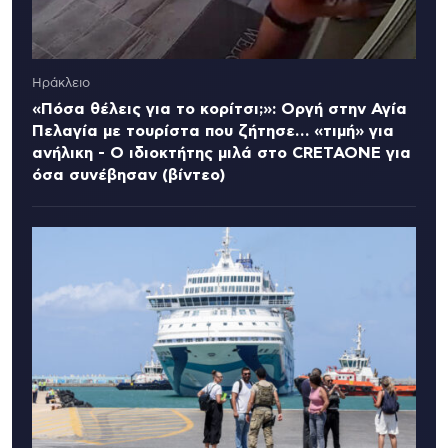
Ηράκλειο
«Πόσα θέλεις για το κορίτσι;»: Οργή στην Αγία
Πελαγία με τουρίστα που ζήτησε… «τιμή» για
ανήλικη - Ο ιδιοκτήτης μιλά στο CRETAONE για
όσα συνέβησαν (βίντεο)