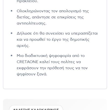
Ηρακλείου.
Ολοκληρώνοντας τον απολογισμό της
διετίας, απάντησε σε επικρίσεις της
αντιπολίτευσης.
Δήλωσε ότι θα συνεχίσει να υπερασπίζεται
και να προωθεί το έργο της δημοτικής
αρχής.
Μια διαδικτυακή ψηφοφορία από το
CRETAONE καλεί τους πολίτες να
εκφράσουν την πρόθεσή τους να τον
ψηφίσουν ξανά.