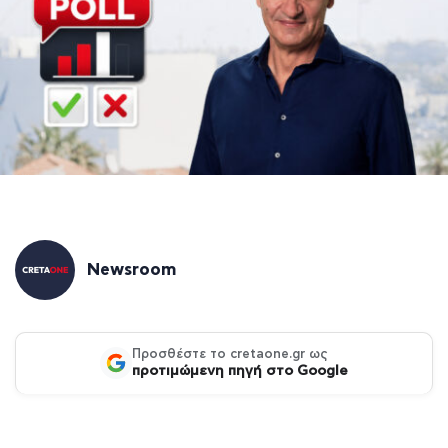
Newsroom
Προσθέστε το cretaone.gr ως
προτιμώμενη πηγή στο Google