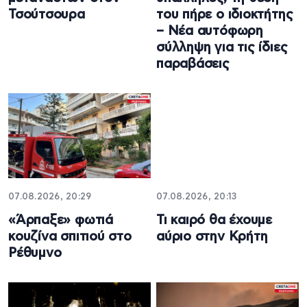
Τσούτσουρα
του πήρε ο ιδιοκτήτης
– Νέα αυτόφωρη
σύλληψη για τις ίδιες
παραβάσεις
07.08.2026, 20:29
07.08.2026, 20:13
«Άρπαξε» φωτιά
Τι καιρό θα έχουμε
κουζίνα σπιτιού στο
αύριο στην Κρήτη
Ρέθυμνο