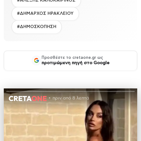
#ΑΛΕΞΗΣ ΚΑΛΟΚΑΙΡΙΝΟΣ
#ΔΗΜΑΡΧΟΣ ΗΡΑΚΛΕΙΟΥ
#ΔΗΜΟΣΚΟΠΗΣΗ
Προσθέστε το cretaone.gr ως
προτιμώμενη πηγή στο Google
πριν από 8 λεπτά