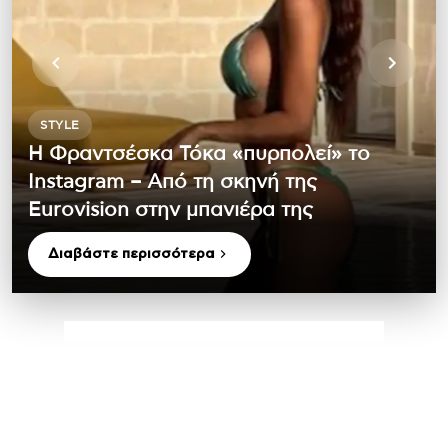
STYLE
Η Φραντσέσκα Τόκα «πυρπολεί» το
Instagram – Από τη σκηνή της
Eurovision στην μπανιέρα της
Διαβάστε περισσότερα