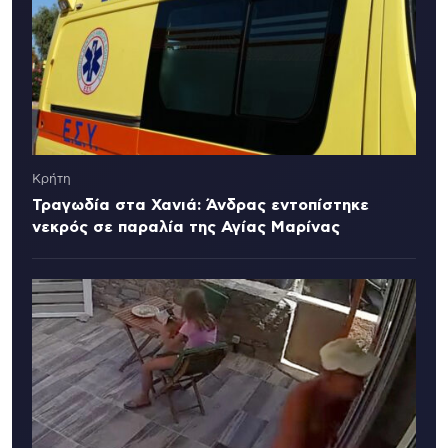
Κρήτη
Τραγωδία στα Χανιά: Άνδρας εντοπίστηκε
νεκρός σε παραλία της Αγίας Μαρίνας