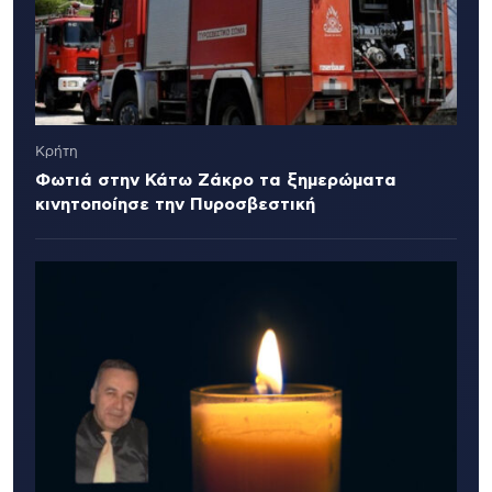
Κρήτη
Φωτιά στην Κάτω Ζάκρο τα ξημερώματα
κινητοποίησε την Πυροσβεστική