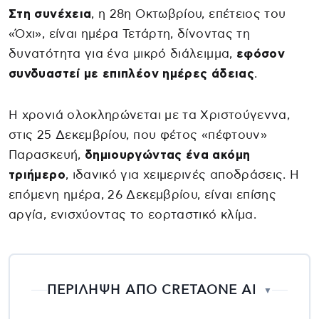
Στη συνέχεια
, η 28η Οκτωβρίου, επέτειος του
«Όχι», είναι ημέρα Τετάρτη, δίνοντας τη
δυνατότητα για ένα μικρό διάλειμμα,
εφόσον
συνδυαστεί με επιπλέον ημέρες άδειας
.
Η χρονιά ολοκληρώνεται με τα Χριστούγεννα,
στις 25 Δεκεμβρίου, που φέτος «πέφτουν»
Παρασκευή,
δημιουργώντας ένα ακόμη
τριήμερο
, ιδανικό για χειμερινές αποδράσεις. Η
επόμενη ημέρα, 26 Δεκεμβρίου, είναι επίσης
αργία, ενισχύοντας το εορταστικό κλίμα.
ΠΕΡΙΛΗΨΗ ΑΠΟ CRETAONE AI
▼