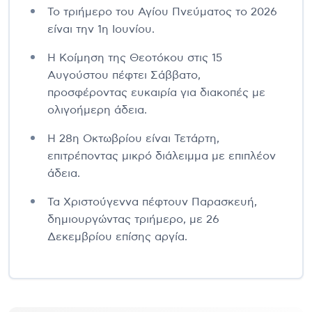
Το τριήμερο του Αγίου Πνεύματος το 2026
είναι την 1η Ιουνίου.
Η Κοίμηση της Θεοτόκου στις 15
Αυγούστου πέφτει Σάββατο,
προσφέροντας ευκαιρία για διακοπές με
ολιγοήμερη άδεια.
Η 28η Οκτωβρίου είναι Τετάρτη,
επιτρέποντας μικρό διάλειμμα με επιπλέον
άδεια.
Τα Χριστούγεννα πέφτουν Παρασκευή,
δημιουργώντας τριήμερο, με 26
Δεκεμβρίου επίσης αργία.