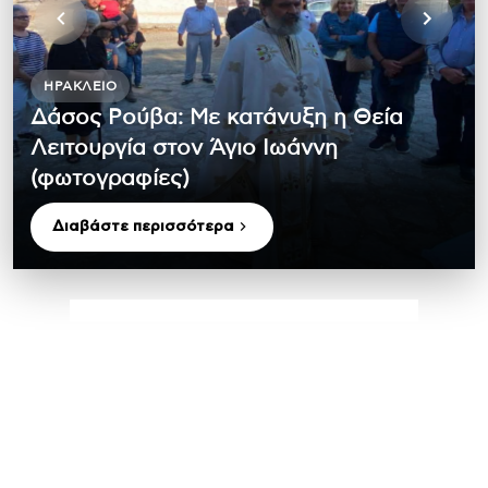
ΗΡΆΚΛΕΙΟ
Δάσος Ρούβα: Με κατάνυξη η Θεία
Λειτουργία στον Άγιο Ιωάννη
(φωτογραφίες)
Διαβάστε περισσότερα