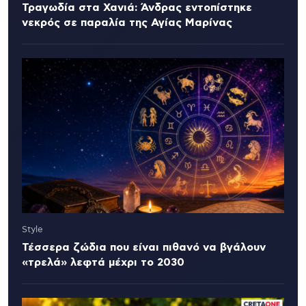
Τραγωδία στα Χανιά: Άνδρας εντοπίστηκε
νεκρός σε παραλία της Αγίας Μαρίνας
Style
Τέσσερα ζώδια που είναι πιθανό να βγάλουν
«τρελά» λεφτά μέχρι το 2030