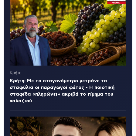
Κρήτη
Κρήτη: Με το σταγονόμετρο μετράνε τα
σταφύλια οι παραγωγοί φέτος - Η ποιοτική
σταφίδα «πληρώνει» ακριβά το τίμημα του
χαλαζιού