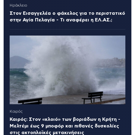
Ηράκλειο
Στον Εισαγγελέα ο φάκελος για το περιστατικό
στην Αγία Πελαγία - Τι αναφέρει η ΕΛ.ΑΣ.;
Καιρός
Καιρός: Στον «κλοιό» των βοριάδων η Κρήτη -
Μελτέμι έως 9 μποφόρ και πιθανές δυσκολίες
στις ακτοπλοϊκές μετακινήσεις