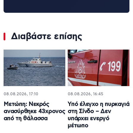
Διαβάστε επίσης
08.08.2026, 17:10
08.08.2026, 16:45
Μετώπη: Νεκρός
Υπό έλεγχο η πυρκαγιά
ανασύρθηκε 43χρονος
στη Σίνδο – Δεν
από τη θάλασσα
υπάρχει ενεργό
μέτωπο