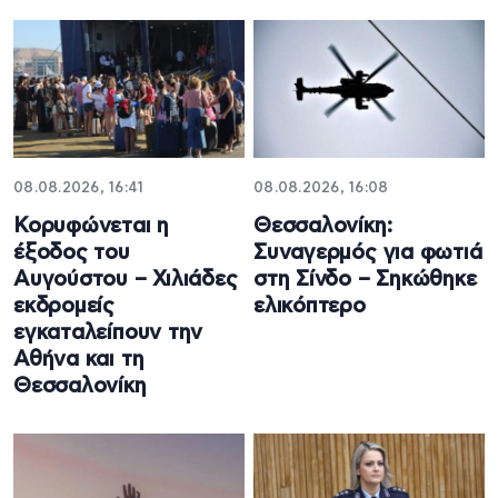
08.08.2026, 16:41
08.08.2026, 16:08
Κορυφώνεται η
Θεσσαλονίκη:
έξοδος του
Συναγερμός για φωτιά
Αυγούστου – Χιλιάδες
στη Σίνδο – Σηκώθηκε
εκδρομείς
ελικόπτερο
εγκαταλείπουν την
Αθήνα και τη
Θεσσαλονίκη