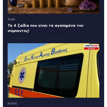
Style
Τα 4 ζώδια που είναι τα αγαπημένα του
σύμπαντος!
Κρήτη