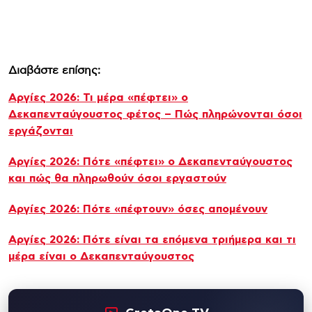
Διαβάστε επίσης:
Αργίες 2026: Τι μέρα «πέφτει» ο
Δεκαπενταύγουστος φέτος – Πώς πληρώνονται όσοι
εργάζονται
Αργίες 2026: Πότε «πέφτει» ο Δεκαπενταύγουστος
και πώς θα πληρωθούν όσοι εργαστούν
Αργίες 2026: Πότε «πέφτουν» όσες απομένουν
Αργίες 2026: Πότε είναι τα επόμενα τριήμερα και τι
μέρα είναι ο Δεκαπενταύγουστος