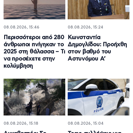
08.08.2026, 15:46
08.08.2026, 15:24
Περισσότεροι από 280
Κωνσταντία
άνθρωποι πνίγηκαν το
Δημογλίδου: Προήχθη
2025 στη θάλασσα – Τι
στον βαθμό του
να προσέχετε στην
Αστυνόμου Α’
κολύμβηση
08.08.2026, 15:18
08.08.2026, 15:04