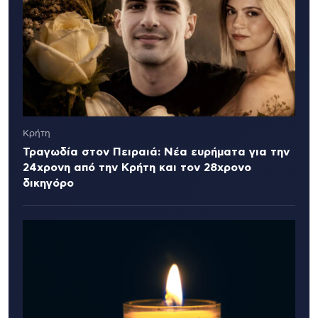
Κρήτη
Τραγωδία στον Πειραιά: Νέα ευρήματα για την
24χρονη από την Κρήτη και τον 28χρονο
δικηγόρο