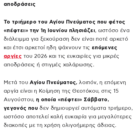
αποδράσεις
Το τριήμερο του Αγίου Πνεύματος που φέτος
«πέφτει» την 1η Ιουνίου πλησιάζει
, ωστόσο ένα
διάλειμμα για ξεκούραση δεν είναι ποτέ αρκετό
και έτσι αρκετοί ηδη ψάχνουν τις
επόμενες
αργίες
του 2026 και τις ευκαιρίες για μικρές
αποδράσεις ή στιγμές χαλάρωσης.
Μετά του
Αγίου Πνεύματος,
λοιπόν, η επόμενη
αργία είναι η Κοίμηση της Θεοτόκου, στις 15
Αυγούστου,
η οποία «πέφτει» Σάββατο,
γεγονός που
δεν δημιουργεί αυτόματα τριήμερο,
ωστόσο αποτελεί καλή ευκαιρία για μεγαλύτερες
διακοπές με τη χρήση ολιγοήμερης άδειας.