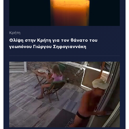
Κρήτη
Θλίψη στην Κρήτη για τον θάνατο του
γεωπόνου Γιώργου Σηφογιαννάκη