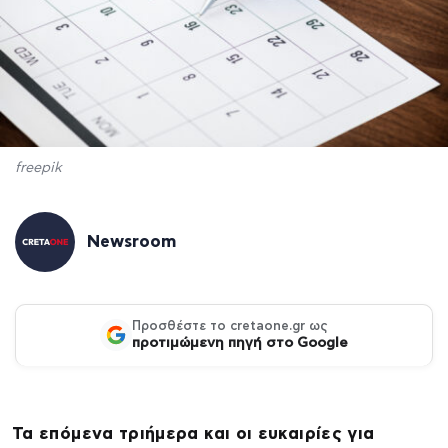
freepik
Newsroom
Προσθέστε το cretaone.gr ως
προτιμώμενη πηγή στο Google
Τα επόμενα τριήμερα και οι ευκαιρίες για