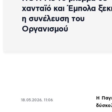
χανταϊό και Έμπολα ξεκ
η συνέλευση του
Οργανισμού
H Παγκ
18.05.2026, 11:06
δύσκο