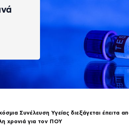
ινά
όσμια Συνέλευση Υγείας διεξάγεται έπειτα απ
λη χρονιά για τον ΠΟΥ