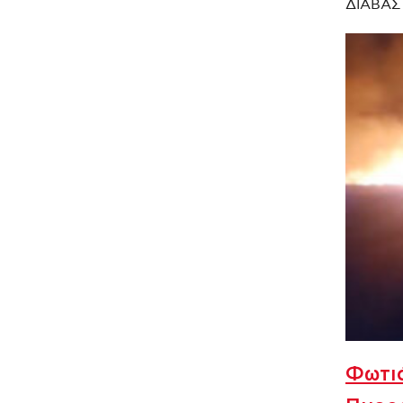
ΔΙΑΒΑΣ
Φωτιά