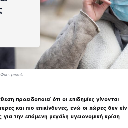
ς
Φωτ. pexels
θεση προειδοποιεί ότι οι επιδημίες γίνονται
ερες και πιο επικίνδυνες, ενώ οι χώρες δεν είν
ς για την επόμενη μεγάλη υγειονομική κρίση