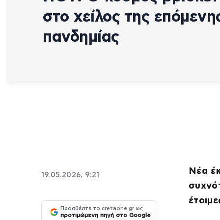
στο χείλος της επόμενη
πανδημίας
Νέα έκ
19.05.2026, 9:21
συχνότ
έτοιμε
Προσθέστε το cretaone.gr ως
προτιμώμενη πηγή στο Google