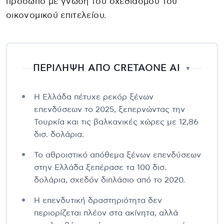
πρόσωπο με γνώση του σχεδιασμού του
οικονομικού επιτελείου.
ΠΕΡΙΛΗΨΗ ΑΠΟ CRETAONE AI
▼
Η Ελλάδα πέτυχε ρεκόρ ξένων
επενδύσεων το 2025, ξεπερνώντας την
Τουρκία και τις βαλκανικές χώρες με 12,86
δισ. δολάρια.
Το αθροιστικό απόθεμα ξένων επενδύσεων
στην Ελλάδα ξεπέρασε τα 100 δισ.
δολάρια, σχεδόν διπλάσιο από το 2020.
Η επενδυτική δραστηριότητα δεν
περιορίζεται πλέον στα ακίνητα, αλλά