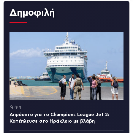
Δημοφιλή
Κρήτη
Απρόοπτο για το Champions League Jet 2:
Κατέπλευσε στο Ηράκλειο με βλάβη