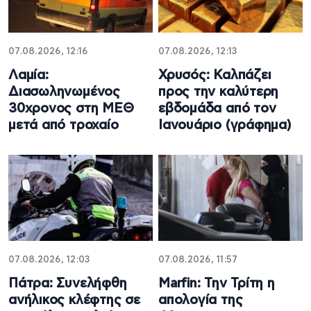
07.08.2026, 12:16
07.08.2026, 12:13
Λαμία:
Χρυσός: Καλπάζει
Διασωληνωμένος
προς την καλύτερη
30χρονος στη ΜΕΘ
εβδομάδα από τον
μετά από τροχαίο
Ιανουάριο (γράφημα)
07.08.2026, 12:03
07.08.2026, 11:57
Πάτρα: Συνελήφθη
Marfin: Την Τρίτη η
ανήλικος κλέφτης σε
απολογία της