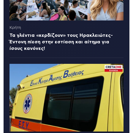
Κρήτη
Τα γλέντια «κερδίζουν» τους Ηρακλειώτες-
Έντονη πίεση στην εστίαση και αίτημα για
ίσους κανόνες!