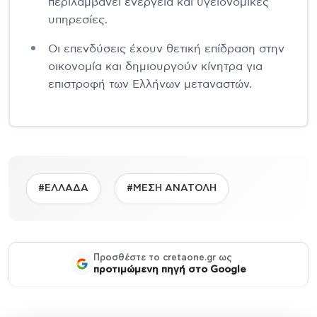
περιλαμβάνει ενέργεια και υγειονομικές
υπηρεσίες.
Οι επενδύσεις έχουν θετική επίδραση στην
οικονομία και δημιουργούν κίνητρα για
επιστροφή των Ελλήνων μεταναστών.
#ΕΛΛΑΔΑ
#ΜΕΣΗ ΑΝΑΤΟΛΗ
Προσθέστε το cretaone.gr ως
προτιμώμενη πηγή στο Google