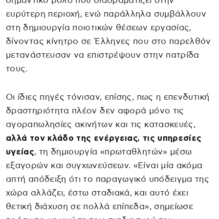
σημαντικό ρόλο που διαδραματίζει στην
ευρύτερη περιοχή, ενώ παράλληλα συμβάλλουν
στη δημιουργία ποιοτικών θέσεων εργασίας,
δίνοντας κίνητρο σε Έλληνες που στο παρελθόν
μετανάστευσαν να επιστρέψουν στην πατρίδα
τους.
Οι ίδιες πηγές τόνισαν, επίσης, πως η επενδυτική
δραστηριότητα πλέον δεν αφορά μόνο τις
αγοραπωλησίες ακινήτων και τις κατασκευές,
αλλά τον κλάδο της ενέργειας, τις υπηρεσίες
υγείας
, τη δημιουργία «πρωταθλητών» μέσω
εξαγορών και συγχωνεύσεων. «Είναι μία ακόμα
απτή απόδειξη ότι το παραγωγικό υπόδειγμα της
χώρα αλλάζει, έστω σταδιακά, και αυτό έχει
θετική διάχυση σε πολλά επίπεδα», σημείωσε