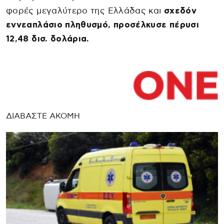
φορές μεγαλύτερο της Ελλάδας και
σχεδόν
εννεαπλάσιο πληθυσμό, προσέλκυσε πέρυσι
12,48 δισ. δολάρια.
ΔΙΑΒΑΣΤΕ ΑΚΟΜΗ