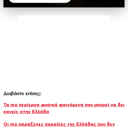
Διαβάστε επίσης:
Τα πιο περίεργα φυσικά φαινόμενα που μπορεί να δει
κανείς στην Ελλάδα
Οι πιο παράξενες παραλίες της Ελλάδας που δεν