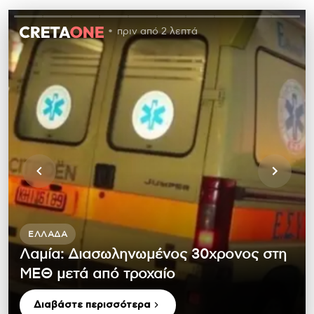
πριν από 2 λεπτά
ΕΛΛΆΔΑ
Λαμία: Διασωληνωμένος 30χρονος στη
ΜΕΘ μετά από τροχαίο
Διαβάστε περισσότερα