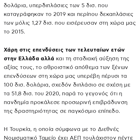
δολάρια, υπερδιπλάσιες των 5 δισ. που
καταγράφηκαν το 2019 και περίπου δεκαπλάσιες
των μόλις 1,27 δισ. που εισέρευσαν στη χώρα μας
το 2015.
Χάρη στις επενδύσεις των τελευταίων ετών
στην Ελλάδα αλλά
και τη σταδιακή αύξηση της
αξίας τους, το αθροιστικό απόθεμα των ξένων
επενδύσεων στη χώρα μας υπερέβη πέρυσι τα
100 δισ. δολάρια, σχεδόν διπλάσιο σε σχέση με
τα 51,8 δισ. του 2020, παρά το γεγονός ότι η
πανδημία προκάλεσε προσωρινή επιβράδυνση
της δραστηριότητας σε παγκόσμιο επίπεδο.
Η Τουρκία, η οποία σύμφωνα με το Διεθνές
Νομισματικό Ταμείο έχει ΑΕΠ τουλάχιστον πέντε