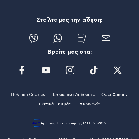
Στείλτε μας την είδηση:
Βρείτε μας στα:
Πολιτική Cookies
Προσωπικά Δεδομένα
Όροι Χρήσης
Σχετικά με εμάς
Επικοινωνία
Αριθμός Πιστοποίησης Μ.Η.Τ.252092