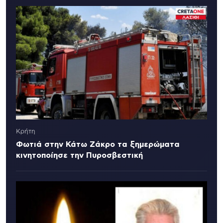
Κρήτη
Φωτιά στην Κάτω Ζάκρο τα ξημερώματα
κινητοποίησε την Πυροσβεστική