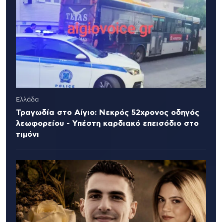
Ελλάδα
Τραγωδία στο Αίγιο: Νεκρός 52χρονος οδηγός
λεωφορείου - Υπέστη καρδιακό επεισόδιο στο
τιμόνι