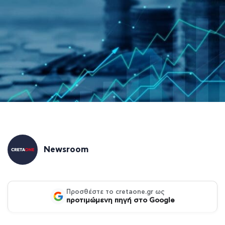
Newsroom
Προσθέστε το cretaone.gr ως
προτιμώμενη πηγή στο Google