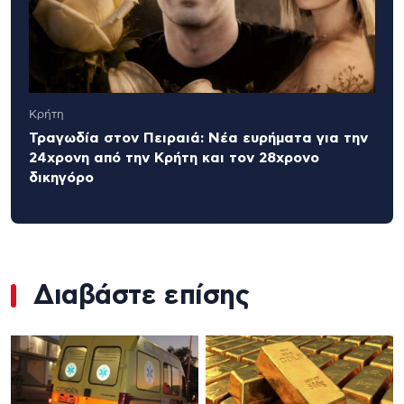
Κρήτη
Τραγωδία στον Πειραιά: Νέα ευρήματα για την
24χρονη από την Κρήτη και τον 28χρονο
δικηγόρο
Διαβάστε επίσης