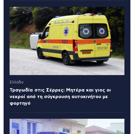
Ελλάδα
Τραγωδία στις Σέρρες: Μητέρα και γιος οι
νεκροί από τη σύγκρουση αυτοκινήτου με
φορτηγό