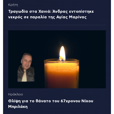
Κρήτη
Τραγωδία στα Χανιά: Άνδρας εντοπίστηκε
νεκρός σε παραλία της Αγίας Μαρίνας
Ηράκλειο
Θλίψη για το θάνατο του 67χρονου Νίκου
Μπριλάκη