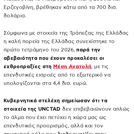
Ερζεγοβίνη, βρέθηκαν κάτω από τα 700 δισ.
δολάρια.
Σύμφωνα με στοιχεία της Τράπεζας της Ελλάδας
η καλή πορεία της Ελλάδας συνεχίστηκε το
πρώτο τετράμηνο του 2026,
παρά την
αβεβαιότητα που έχουν προκαλέσει οι
εχθροπραξίες στη
Μέση Ανατολή
, με τις
επενδυτικές εισροές από το εξωτερικό να
υπολογίζονται στα 4,4 δισ. ευρώ.
Κυβερνητικά στελέχη σημείωσαν ότι τα
στοιχεία της UNCTAD
δεν επιβεβαιώνουν απλώς
το άλμα που έχει πετύχει η χώρα μας ως
επενδυτικός προορισμός, αλλά και τον