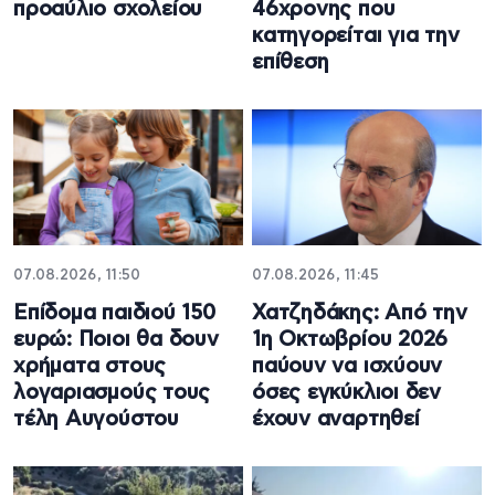
προαύλιο σχολείου
46χρονης που
κατηγορείται για την
επίθεση
07.08.2026, 11:50
07.08.2026, 11:45
Επίδομα παιδιού 150
Χατζηδάκης: Από την
ευρώ: Ποιοι θα δουν
1η Οκτωβρίου 2026
χρήματα στους
παύουν να ισχύουν
λογαριασμούς τους
όσες εγκύκλιοι δεν
τέλη Αυγούστου
έχουν αναρτηθεί