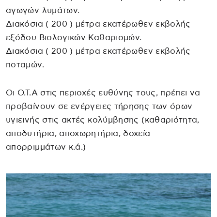
αγωγών λυμάτων.
Διακόσια ( 200 ) μέτρα εκατέρωθεν εκβολής
εξόδου Βιολογικών Καθαρισμών.
Διακόσια ( 200 ) μέτρα εκατέρωθεν εκβολής
ποταμών.
Οι Ο.Τ.Α στις περιοχές ευθύνης τους, πρέπει να
προβαίνουν σε ενέργειες τήρησης των όρων
υγιεινής στις ακτές κολύμβησης (καθαριότητα,
αποδυτήρια, αποχωρητήρια, δοχεία
απορριμμάτων κ.ά.)