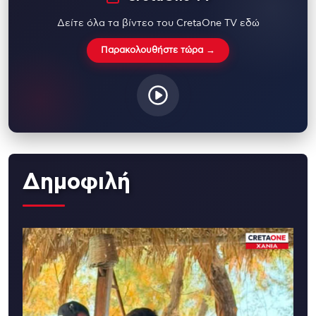
Δείτε όλα τα βίντεο του CretaOne TV εδώ
Παρακολουθήστε τώρα →
Δημοφιλή