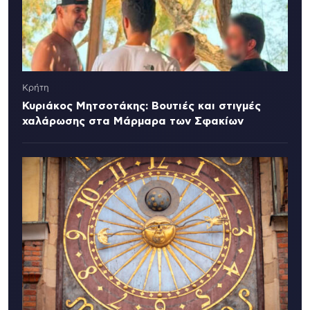
Κρήτη
Κυριάκος Μητσοτάκης: Βουτιές και στιγμές
χαλάρωσης στα Μάρμαρα των Σφακίων