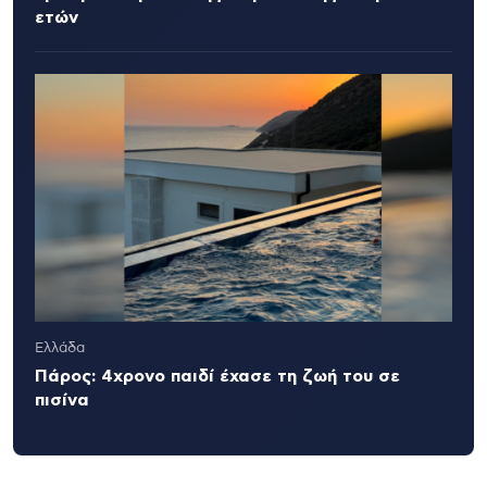
ετών
Ελλάδα
Πάρος: 4χρονο παιδί έχασε τη ζωή του σε
πισίνα