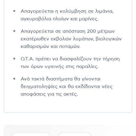
Απαγορεύεται η κολύμβηση σε λιμάνια,
αγκυροβόλια πλοίων και μαρίνες.
Απαγορεύεται σε απόσταση 200 μέτρων
εκατέρωθεν εκβολών λυμάτων, βιολογικών
καθαρισμών και ποταμών.
Ο.Τ.Α. πρέπει να διασφαλίζουν την τήρηση
των όρων υγιεινής στις παραλίες.
Ανά τακτά διαστήματα θα γίνονται
δειγματοληψίες και θα εκδίδονται νέες
αποφάσεις για τις ακτές.