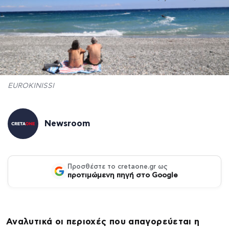
EUROKINISSI
Newsroom
Προσθέστε το cretaone.gr ως
προτιμώμενη πηγή στο Google
Αναλυτικά οι περιοχές που απαγορεύεται η