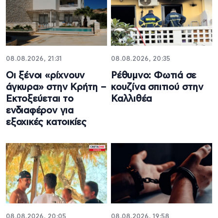
08.08.2026, 21:31
08.08.2026, 20:35
Οι ξένοι «ρίχνουν
Ρέθυμνο: Φωτιά σε
άγκυρα» στην Κρήτη –
κουζίνα σπιτιού στην
Εκτοξεύεται το
Καλλιθέα
ενδιαφέρον για
εξοχικές κατοικίες
08.08.2026, 20:05
08.08.2026, 19:58