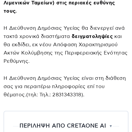
Λιμενικών Ταμείων) στις περιοχές ευθύνης
τους.
Η Διεύθυνση Δημόσιας Υγείας θα διενεργεί ανά
τακτά χρονικά διαστήματα
δειγματοληψίες
και
θα εκδίδει, εκ νέου Απόφαση Χαρακτηρισμού
Ακτών Κολύμβησης της Περιφερειακής Ενότητας
Ρεθύμνης.
Η Διεύθυνση Δημόσιας Υγείας είναι στη διάθεση
σας για περαιτέρω πληροφορίες επί του
θέματος.(τηλ: Τηλ.: 2831343318).
ΠΕΡΙΛΗΨΗ ΑΠΟ CRETAONE AI
▼