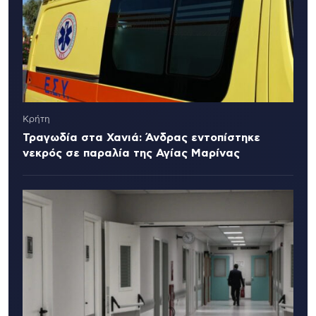
Κρήτη
Τραγωδία στα Χανιά: Άνδρας εντοπίστηκε
νεκρός σε παραλία της Αγίας Μαρίνας