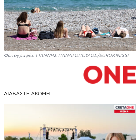
Φωτογραφία: ΓΙΑΝΝΗΣ ΠΑΝΑΓΟΠΟΥΛΟΣ/EUROKINISSI
ΔΙΑΒΑΣΤΕ ΑΚΟΜΗ