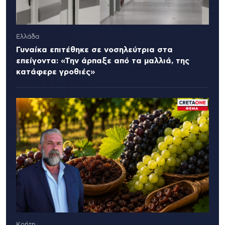
Ελλάδα
Γυναίκα επιτέθηκε σε νοσηλεύτρια στα
επείγοντα: «Την άρπαξε από τα μαλλιά, της
κατάφερε γροθιές»
Κρήτη