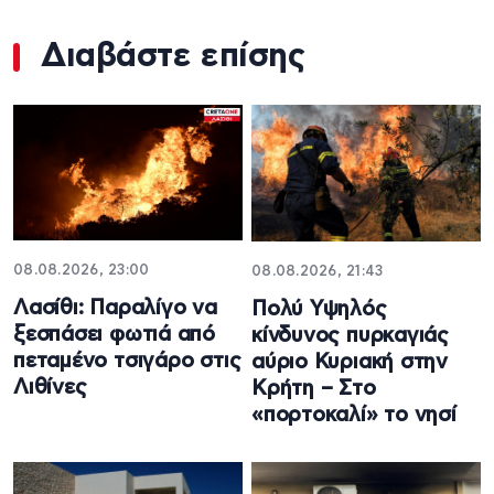
Διαβάστε επίσης
08.08.2026, 23:00
08.08.2026, 21:43
Λασίθι: Παραλίγο να
Πολύ Υψηλός
ξεσπάσει φωτιά από
κίνδυνος πυρκαγιάς
πεταμένο τσιγάρο στις
αύριο Κυριακή στην
Λιθίνες
Κρήτη – Στο
«πορτοκαλί» το νησί