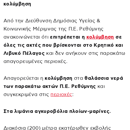
κολύμβηση
Από την Διεύθυνση Δημόσιας Υγείας &
Κοινωνικής Μέριμνας της Π.Ε. Ρεθύμνης
ανακοινώνεται ότι
επιτρέπεται η
κολύμβηση
σε
όλες τις ακτές που βρίσκονται στο Κρητικό και
Λιβυκό Πέλαγος
και δεν ανήκουν στις παρακάτω
απαγορευμένες περιοχές.
Απαγορεύεται η
κολύμβηση
στα
θαλάσσια νερά
των παρακάτω ακτών Π.Ε. Ρεθύμνης
και
συγκεκριμένα στις
περιοχές
:
Στα λιμάνια αγκυροβόλια πλοίων-μαρίνες.
Διακόσια (200) μέτρα εκατέρωθεν εκβολής