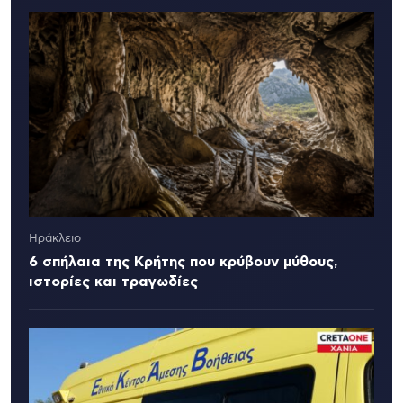
Ηράκλειο
6 σπήλαια της Κρήτης που κρύβουν μύθους,
ιστορίες και τραγωδίες