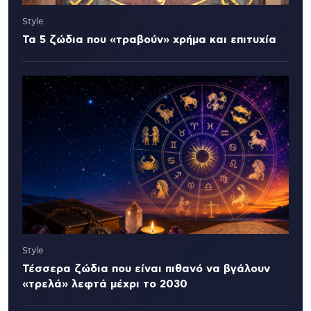
Style
Τα 5 ζώδια που «τραβούν» χρήμα και επιτυχία
Style
Τέσσερα ζώδια που είναι πιθανό να βγάλουν
«τρελά» λεφτά μέχρι το 2030