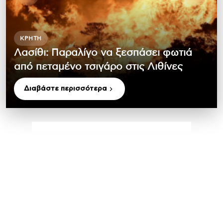
ΚΡΉΤΗ
Λασίθι: Παραλίγο να ξεσπάσει φωτιά
από πεταμένο τσιγάρο στις Λιθίνες
Διαβάστε περισσότερα