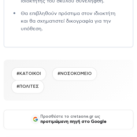
ιδιοκτήτης του σκύλου συνελήφθη.
Θα επιβληθούν πρόστιμα στον ιδιοκτήτη
και θα σχηματιστεί δικογραφία για την
υπόθεση.
#ΚΑΤΟΙΚΟΙ
#ΝΟΣΟΚΟΜΕΙΟ
#ΠΟΛΙΤΕΣ
Προσθέστε το cretaone.gr ως
προτιμώμενη πηγή στο Google