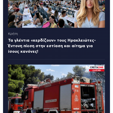
Κρήτη
Τα γλέντια «κερδίζουν» τους Ηρακλειώτες-
Έντονη πίεση στην εστίαση και αίτημα για
ίσους κανόνες!