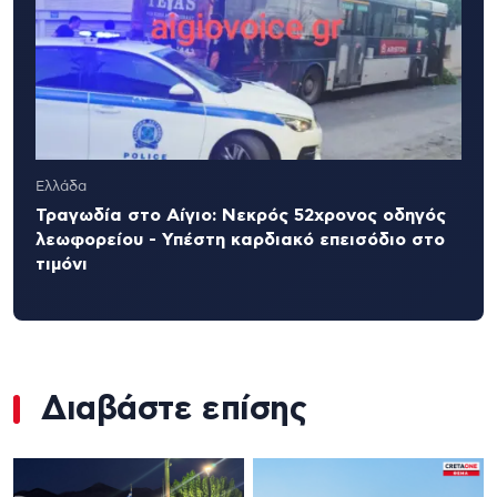
Ελλάδα
Τραγωδία στο Αίγιο: Νεκρός 52χρονος οδηγός
λεωφορείου - Υπέστη καρδιακό επεισόδιο στο
τιμόνι
Διαβάστε επίσης