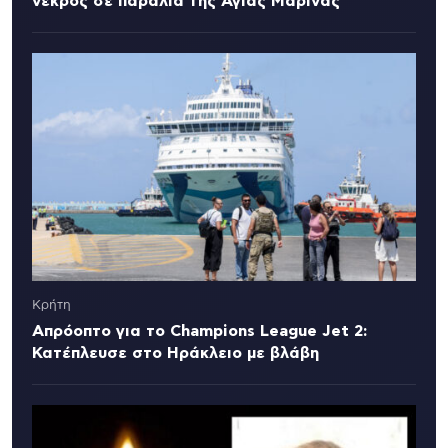
νεκρός σε παραλία της Αγίας Μαρίνας
Κρήτη
Απρόοπτο για το Champions League Jet 2:
Κατέπλευσε στο Ηράκλειο με βλάβη