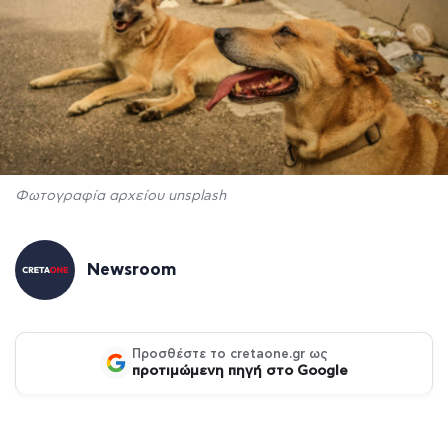
Φωτογραφία αρχείου unsplash
Newsroom
Προσθέστε το cretaone.gr ως
προτιμώμενη πηγή στο Google