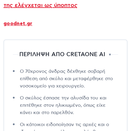
της ελέγχεται ως ύποπτος
goodnet.gr
ΠΕΡΙΛΗΨΗ ΑΠΟ CRETAONE AI
▼
Ο 70χρονος άνδρας δέχθηκε σοβαρή
επίθεση από σκύλο και μεταφέρθηκε στο
νοσοκομείο για χειρουργείο.
Ο σκύλος έσπασε την αλυσίδα του και
επιτέθηκε στον ηλικιωμένο, όπως είχε
κάνει και στο παρελθόν.
Οι κάτοικοι ειδοποίησαν τις αρχές και ο