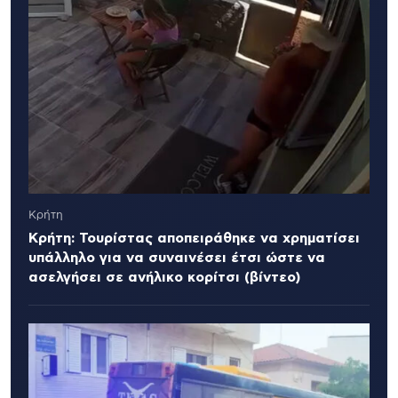
Κρήτη
Κρήτη: Τουρίστας αποπειράθηκε να χρηματίσει
υπάλληλο για να συναινέσει έτσι ώστε να
ασελγήσει σε ανήλικο κορίτσι (βίντεο)