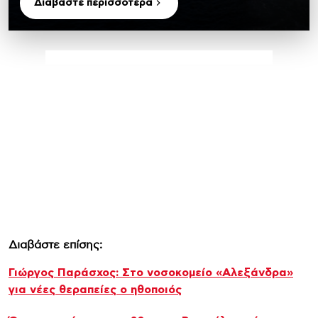
Διαβάστε περισσότερα
Διαβάστε επίσης:
Γιώργος Παράσχος: Στο νοσοκομείο «Αλεξάνδρα»
για νέες θεραπείες ο ηθοποιός