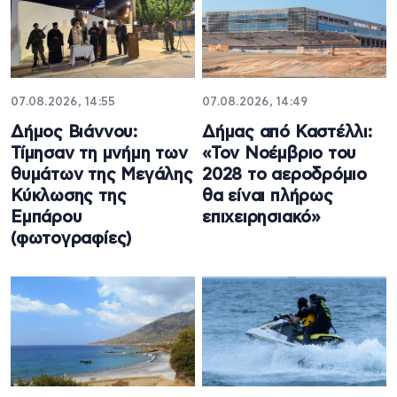
07.08.2026, 14:55
07.08.2026, 14:49
Δήμος Βιάννου:
Δήμας από Καστέλλι:
Τίμησαν τη μνήμη των
«Τον Νοέμβριο του
θυμάτων της Μεγάλης
2028 το αεροδρόμιο
Κύκλωσης της
θα είναι πλήρως
Εμπάρου
επιχειρησιακό»
(φωτογραφίες)