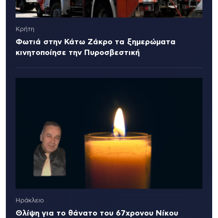
Κρήτη
Φωτιά στην Κάτω Ζάκρο τα ξημερώματα
κινητοποίησε την Πυροσβεστική
Ηράκλειο
Θλίψη για το θάνατο του 67χρονου Νίκου