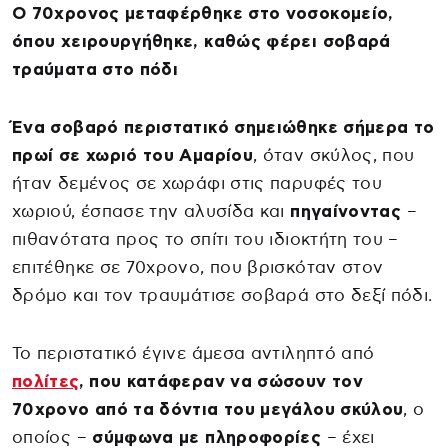
Ο 70χρονος μεταφέρθηκε στο νοσοκομείο,
όπου χειρουργήθηκε, καθώς φέρει σοβαρά
τραύματα στο πόδι
Ένα σοβαρό περιστατικό σημειώθηκε σήμερα το
πρωί σε χωριό του Αμαρίου
, όταν σκύλος, που
ήταν δεμένος σε χωράφι στις παρυφές του
χωριού, έσπασε την αλυσίδα και
πηγαίνοντας
–
πιθανότατα προς το σπίτι του ιδιοκτήτη του –
επιτέθηκε σε 70χρονο, που βρισκόταν στον
δρόμο και τον τραυμάτισε σοβαρά στο δεξί πόδι.
Το περιστατικό έγινε άμεσα αντιληπτό από
πολίτες
, που κατάφεραν να σώσουν τον
70χρονο από τα δόντια του μεγάλου σκύλου
, ο
οποίος –
σύμφωνα με πληροφορίες
– έχει