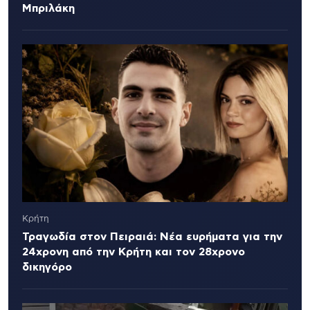
Μπριλάκη
Κρήτη
Τραγωδία στον Πειραιά: Νέα ευρήματα για την
24χρονη από την Κρήτη και τον 28χρονο
δικηγόρο