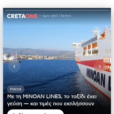
πριν από 1 λεπτό
FOCUS
Με τη MINOAN LINES, το ταξίδι έχει
γεύση — και τιμές που εκπλήσσουν