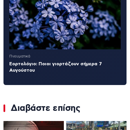
Πνευματικά
Εορτολόγιο: Ποιοι γιορτάζουν σήμερα 7
Αυγούστου
Διαβάστε επίσης