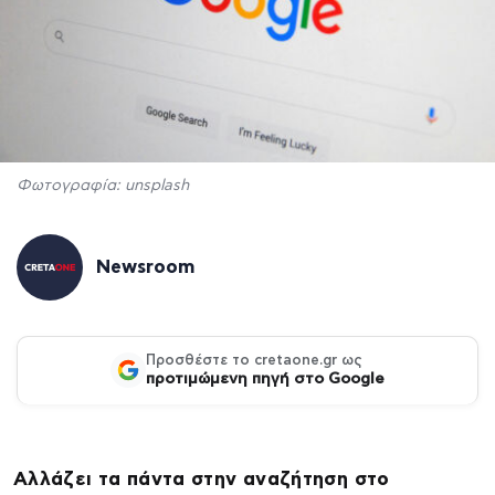
Φωτογραφία: unsplash
Newsroom
Προσθέστε το cretaone.gr ως
προτιμώμενη πηγή στο Google
Αλλάζει τα πάντα στην αναζήτηση στο