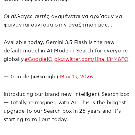
Οι αλλαγές αυτές αναμένεται να αρχίσουν να
φαίνονται σύντομα στην αναζήτηση μας…
Available today, Gemini 3.5 Flash is the new
default model in AI Mode in Search for everyone
globally.
#GoogleIO
pic.twitter.com/UhaH3fM6FO
— Google (@Google)
May 19, 2026
Introducing our brand new, intelligent Search box
— totally reimagined with AI. This is the biggest
upgrade to our Search box in 25 years and it’s
starting to roll out today.