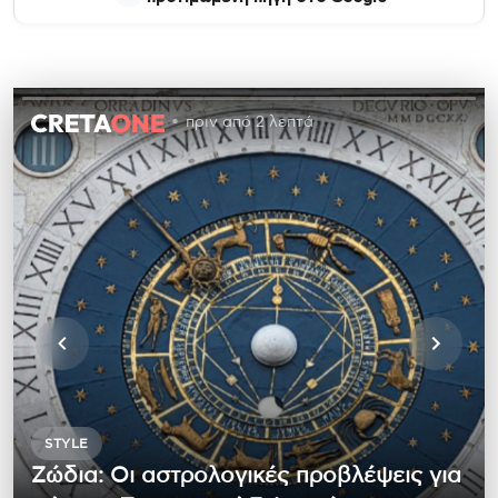
πριν από 2 λεπτά
STYLE
Ζώδια: Οι αστρολογικές προβλέψεις για