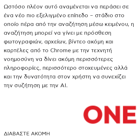
Ωστόσο πλέον αυτό αναμένεται να περάσει σε
ένα νέο πιο εξελιγμένο επίπεδο – στάδιο στο
οποίο πέρα από την αναζήτηση μέσω κειμένου, η
αναζήτηση μπορεί να γίνει με πρόσθεση
φωτογραφιών, αρχείων, βίντεο ακόμη και
καρτέλες από το Chrome με την τεχνητή
νοημοσύνη να δίνει ακόμη περισσότερες
πληροφορίες, περισσότερο στοχευμένες αλλά
και την δυνατότητα στον χρήστη να συνεχίζει
την συζήτηση με την ΑΙ.
ΔΙΑΒΑΣΤΕ ΑΚΟΜΗ