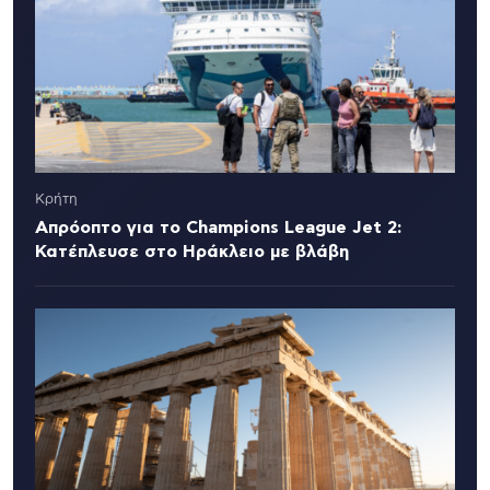
Κρήτη
Απρόοπτο για το Champions League Jet 2:
Κατέπλευσε στο Ηράκλειο με βλάβη