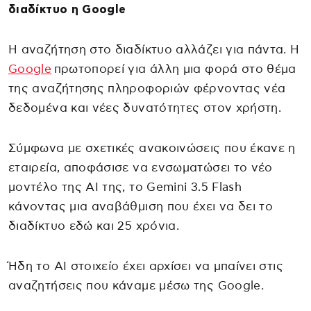
διαδίκτυο η Google
Η αναζήτηση στο διαδίκτυο αλλάζει για πάντα. Η
Google
πρωτοπορεί για άλλη μια φορά στο θέμα
της αναζήτησης πληροφοριών φέρνοντας νέα
δεδομένα και νέες δυνατότητες στον χρήστη.
Σύμφωνα με σχετικές ανακοινώσεις που έκανε η
εταιρεία, αποφάσισε να ενσωματώσει το νέο
μοντέλο της AI της, το Gemini 3.5 Flash
κάνοντας μια αναβάθμιση που έχει να δει το
διαδίκτυο εδώ και 25 χρόνια.
Ήδη το AI στοιχείο έχει αρχίσει να μπαίνει στις
αναζητήσεις που κάναμε μέσω της Google.