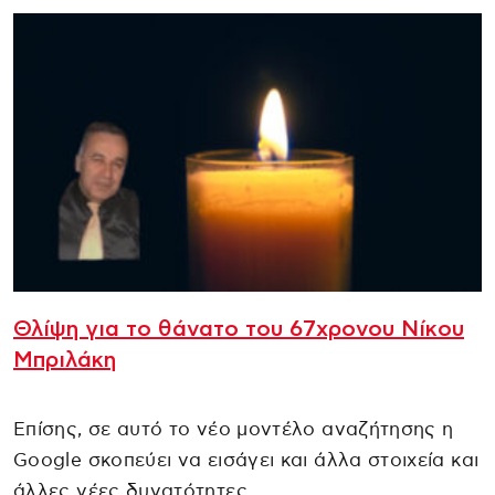
Θλίψη για το θάνατο του 67χρονου Νίκου
Μπριλάκη
Επίσης, σε αυτό το νέο μοντέλο αναζήτησης η
Google σκοπεύει να εισάγει και άλλα στοιχεία και
άλλες νέες δυνατότητες.