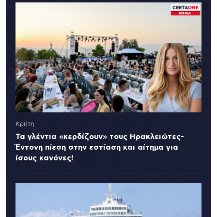
Κρήτη
Τα γλέντια «κερδίζουν» τους Ηρακλειώτες-
Έντονη πίεση στην εστίαση και αίτημα για
ίσους κανόνες!