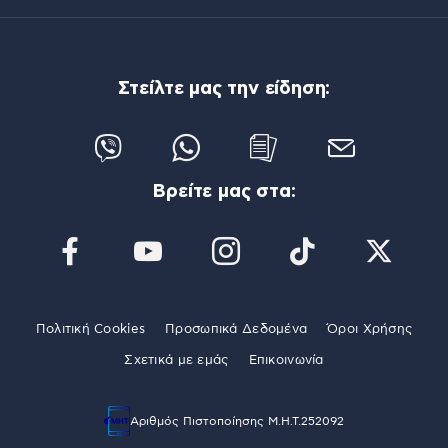
Στείλτε μας την είδηση:
Βρείτε μας στα:
Πολιτική Cookies
Προσωπικά Δεδομένα
Όροι Χρήσης
Σχετικά με εμάς
Επικοινωνία
Αριθμός Πιστοποίησης Μ.Η.Τ.252092