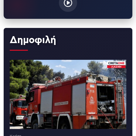
Δημοφιλή