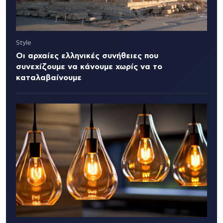
Style
Οι αρχαίες ελληνικές συνήθειες που
συνεχίζουμε να κάνουμε χωρίς να το
καταλαβαίνουμε