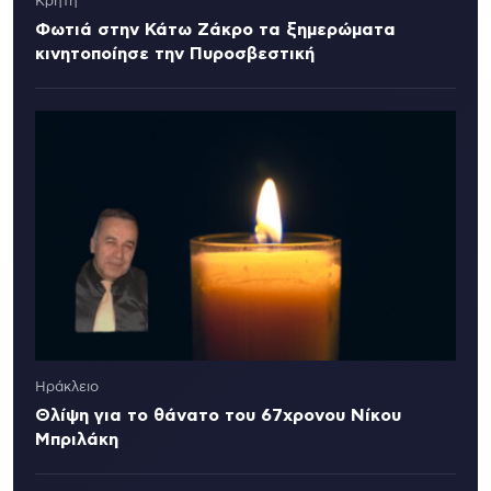
Κρήτη
Φωτιά στην Κάτω Ζάκρο τα ξημερώματα
κινητοποίησε την Πυροσβεστική
Ηράκλειο
Θλίψη για το θάνατο του 67χρονου Νίκου
Μπριλάκη