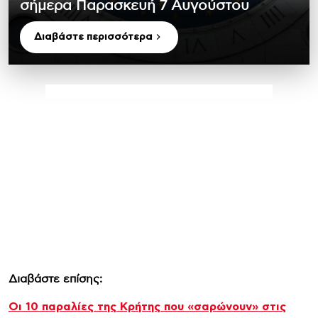
σήμερα Παρασκευή 7 Αυγούστου
Διαβάστε περισσότερα
Διαβάστε επίσης:
Οι 10 παραλίες της Κρήτης που «σαρώνουν» στις