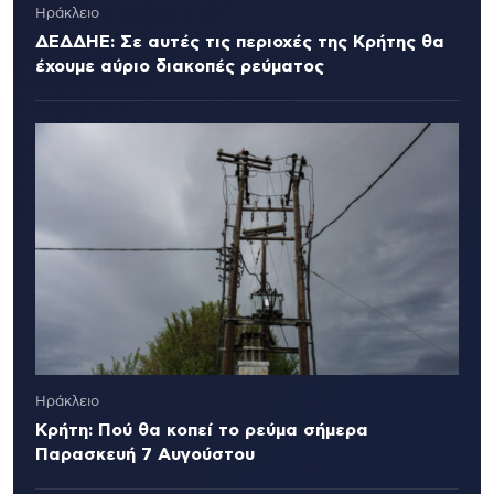
Ηράκλειο
ΔΕΔΔΗΕ: Σε αυτές τις περιοχές της Κρήτης θα
έχουμε αύριο διακοπές ρεύματος
Ηράκλειο
Κρήτη: Πού θα κοπεί το ρεύμα σήμερα
Παρασκευή 7 Αυγούστου