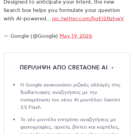
Designed to anticipate your intent, the new
Search box helps you formulate your question
with AI-powered…
pic.twitter.com/hgEI2BzhwV
— Google (@Google)
May 19, 2026
ΠΕΡΙΛΗΨΗ ΑΠΟ CRETAONE AI
▼
Η Google ανακοινώνει ριζικές αλλαγές στις
διαδικτυακές αναζητήσεις με την
ενσωμάτωση του νέου AI μοντέλου Gemini
3.5 Flash.
Το νέο μοντέλο επιτρέπει αναζητήσεις με
φωτογραφίες, αρχεία, βίντεο και καρτέλες,