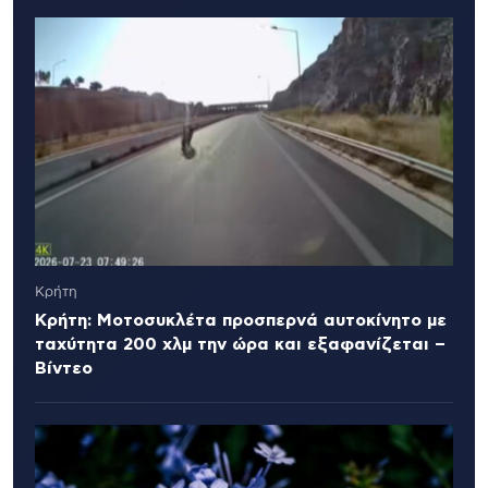
Κρήτη
Κρήτη: Μοτοσυκλέτα προσπερνά αυτοκίνητο με
ταχύτητα 200 χλμ την ώρα και εξαφανίζεται –
Βίντεο