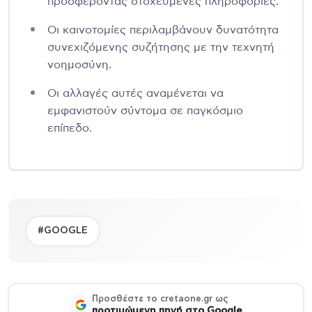
προσφέροντας στοχευμένες πληροφορίες.
Οι καινοτομίες περιλαμβάνουν δυνατότητα
συνεχιζόμενης συζήτησης με την τεχνητή
νοημοσύνη.
Οι αλλαγές αυτές αναμένεται να
εμφανιστούν σύντομα σε παγκόσμιο
επίπεδο.
#GOOGLE
Προσθέστε το cretaone.gr ως
προτιμώμενη πηγή στο Google