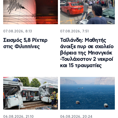
07.08.2026, 8:13
07.08.2026, 7:51
Σεισμός 5,8 Ρίχτερ
Ταϊλάνδη: Μαθητής
στις Φιλιππίνες
άνοιξε πυρ σε σχολείο
βόρεια της Μπανγκόκ
-Τουλάχιστον 2 νεκροί
και 15 τραυματίες
06.08.2026, 21:10
06.08.2026, 20:24