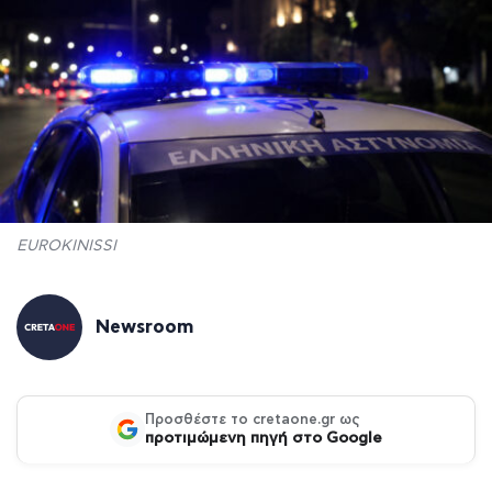
EUROKINISSI
Newsroom
Προσθέστε το cretaone.gr ως
προτιμώμενη πηγή στο Google