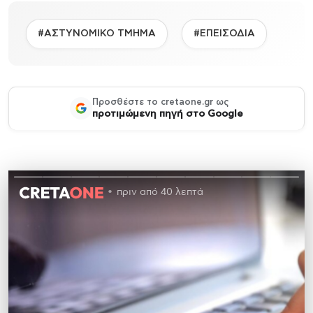
#ΑΣΤΥΝΟΜΙΚΟ ΤΜΗΜΑ
#ΕΠΕΙΣΟΔΙΑ
Προσθέστε το cretaone.gr ως
προτιμώμενη πηγή στο Google
πριν από 40 λεπτά