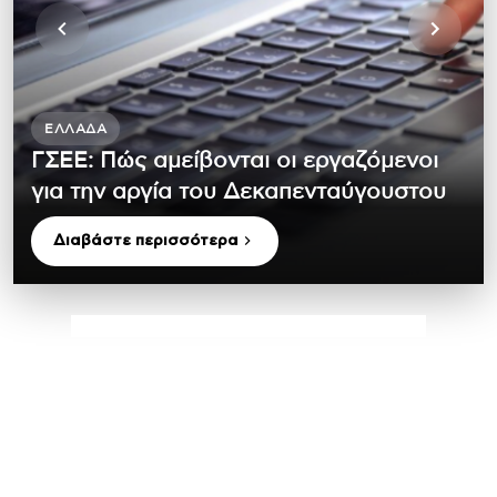
ΕΛΛΆΔΑ
ΓΣΕΕ: Πώς αμείβονται οι εργαζόμενοι
για την αργία του Δεκαπενταύγουστου
Διαβάστε περισσότερα