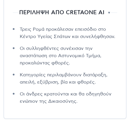
ΠΕΡΙΛΗΨΗ ΑΠΟ CRETAONE AI
▼
Τρεις Ρομά προκάλεσαν επεισόδιο στο
Κέντρο Υγείας Σπάτων και συνελήφθησαν.
Οι συλληφθέντες συνέχισαν την
αναστάτωση στο Αστυνομικό Τμήμα,
προκαλώντας φθορές.
Κατηγορίες περιλαμβάνουν διατάραξη,
απειλή, εξύβριση, βία και φθορές.
Οι άνδρες κρατούνται και θα οδηγηθούν
ενώπιον της Δικαιοσύνης.