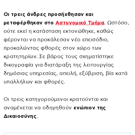
Οι τρεις άνδρες προσήχθησαν και
μεταφέρθηκαν στο
Αστυνομικό Τμήμα
. Ωστόσο,
ούτε εκεί η κατάσταση εκτονώθηκε, καθώς
φέρονται να προκάλεσαν νέο επεισόδιο,
προκαλώντας φθορές στον χώρο των
κρατητηρίων. Σε βάρος τους σχηματίστηκε
δικογραφία για διατάραξη της λειτουργίας
δημόσιας υπηρεσίας, απειλή, εξύβριση, βία κατά
υπαλλήλων και φθορές.
Οι τρεις κατηγορούμενοι κρατούνται και
αναμένεται να οδηγηθούν
ενώπιον της
Δικαιοσύνης
.