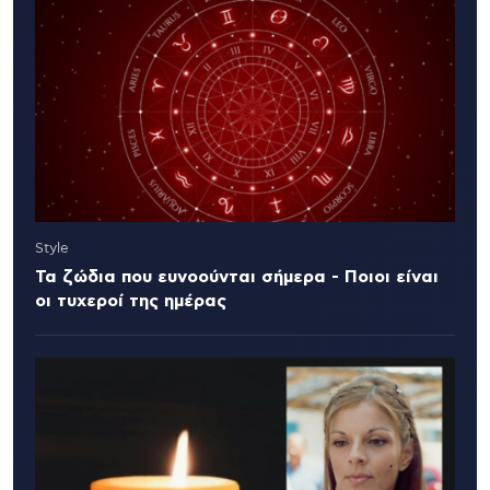
Style
Τα ζώδια που ευνοούνται σήμερα - Ποιοι είναι
οι τυχεροί της ημέρας