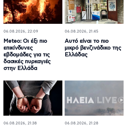
06.08.2026, 22:09
06.08.2026, 21:45
Meteo: Οι έξι πιο
Αυτό είναι το πιο
επικίνδυνες
μικρό βενζινάδικο της
εβδομάδες για τις
Ελλάδας
δασικές πυρκαγιές
στην Ελλάδα
06.08.2026, 21:38
06.08.2026, 21:28