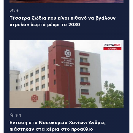
Style
Τέσσερα ζώδια που είναι πιθανό να βγάλουν
«τρελά» λεφτά μέχρι το 2030
Κρήτη
Ένταση στο Νοσοκομείο Χανίων: Άνδρες
πιάστηκαν στα χέρια στο προαύλιο