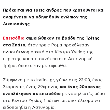
Πρόκειται για τρεις άνδρες που κρατούνται και
αναμένεται να οδηγηθούν ενώπιον της
Δικαιοσύνης
Επεισόδια
σημειώθηκαν το βράδυ της Τρίτης
στα Σπάτα
, όταν τρεις Ρομά προκάλεσαν
αναστάτωση αρχικά στο Κέντρο Υγείας της
περιοχής και στη συνέχεια στο Αστυνομικό
Τμήμα, όπου είχαν μεταφερθεί.
Σύμφωνα με το irafina.gr, γύρω στις 22:00, ένας
34χρονος, ένας 29χρονος
και ένας 20χρονος
ενεπλάκησαν σε επεισόδιο
με νοσηλευτές μέσα
στο Κέντρο Υγείας Σπάτων, με αποτέλεσμα να
ειδοποιηθεί η Αστυνομία.