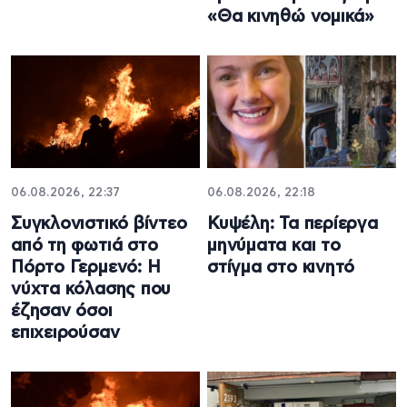
«Θα κινηθώ νομικά»
06.08.2026, 22:37
06.08.2026, 22:18
Συγκλονιστικό βίντεο
Κυψέλη: Τα περίεργα
από τη φωτιά στο
μηνύματα και το
Πόρτο Γερμενό: Η
στίγμα στο κινητό
νύχτα κόλασης που
έζησαν όσοι
επιχειρούσαν