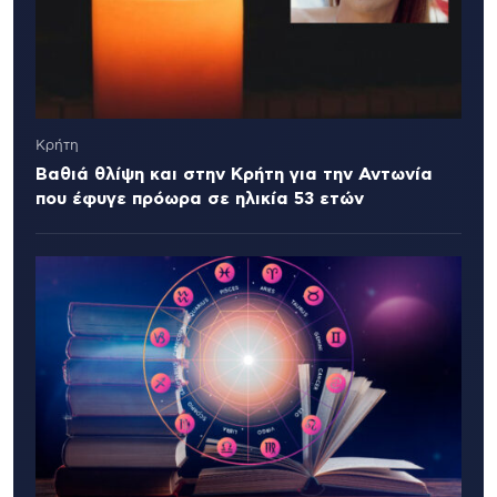
Κρήτη
Βαθιά θλίψη και στην Κρήτη για την Αντωνία
που έφυγε πρόωρα σε ηλικία 53 ετών