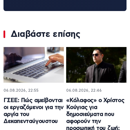
Διαβάστε επίσης
06.08.2026, 22:55
06.08.2026, 22:46
ΓΣΕΕ: Πώς αμείβονται
«Κόλαφος» ο Χρίστος
οι εργαζόμενοι για την
Κούγιας για
αργία του
δημοσιεύματα που
Δεκαπενταύγουστου
αφορούν την
προσωπική του ζωή: