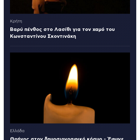
Κρήτη
Βαρύ πένθος στο Λασίθι για τον χαμό του
Κωνσταντίνου Σκοντινάκη
Ελλάδα
Θρήνος στον δημοσιογραφικό κόσμο - Έφυγε