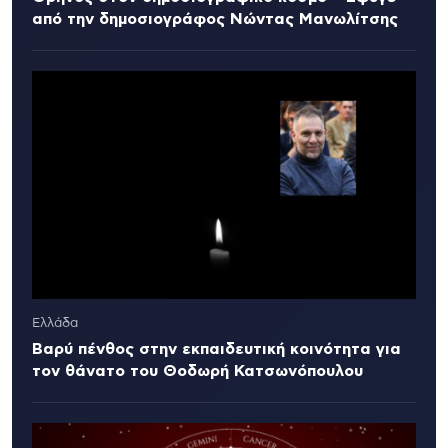
από την δημοσιογράφος Νώντας Μανωλίτσης
Ελλάδα
Βαρύ πένθος στην εκπαιδευτική κοινότητα για
τον θάνατο του Θοδωρή Κατσωνόπουλου