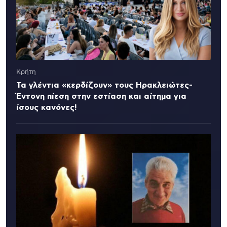
Κρήτη
Τα γλέντια «κερδίζουν» τους Ηρακλειώτες-
Έντονη πίεση στην εστίαση και αίτημα για
ίσους κανόνες!