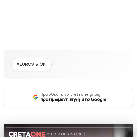
#EUROVISION
Προσθέστε το cretaone.gr ως
προτιμώμενη πηγή στο Google
πριν από 3 ώρες