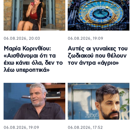
06.08.2026, 20:03
06.08.2026, 19:09
Μαρία Κορινθίου:
Αυτές οι γυναίκες του
«Αισθάνομαι ότι τα
ζωδιακού που θέλουν
έχω κάνει όλα, δεν το
τον άντρα «άγριο»
λέω υπεροπτικά»
06.08.2026, 19:09
06.08.2026, 17:52