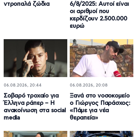
ντροπαλά ζώδια
6/8/2025: Αυτοί είναι
οι αριθμοί που
κερδίζουν 2.500.000
ευρώ
06.08.2026, 20:44
06.08.2026, 20:08
Σοβαρό τροχαίο για
Ξανά στο νοσοκομείο
Έλληνα ράπερ – Η
ο Γιώργος Παράσχος:
ανακοίνωση στα social
«Πάμε για νέα
media
θεραπεία»