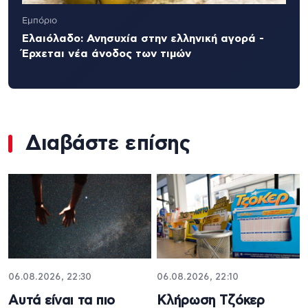
Εμπόριο
Ελαιόλαδο: Ανησυχία στην ελληνική αγορά -
Έρχεται νέα άνοδος των τιμών
Διαβάστε επίσης
06.08.2026, 22:30
06.08.2026, 22:10
Αυτά είναι τα πιο
Κλήρωση Τζόκερ