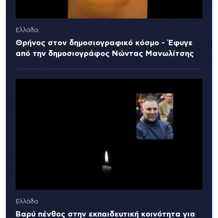
Ελλάδα
Θρήνος στον δημοσιογραφικό κόσμο - Έφυγε
από την δημοσιογράφος Νώντας Μανωλίτσης
Ελλάδα
Βαρύ πένθος στην εκπαιδευτική κοινότητα για