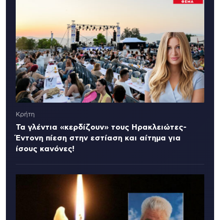
Κρήτη
Τα γλέντια «κερδίζουν» τους Ηρακλειώτες-
Έντονη πίεση στην εστίαση και αίτημα για
ίσους κανόνες!