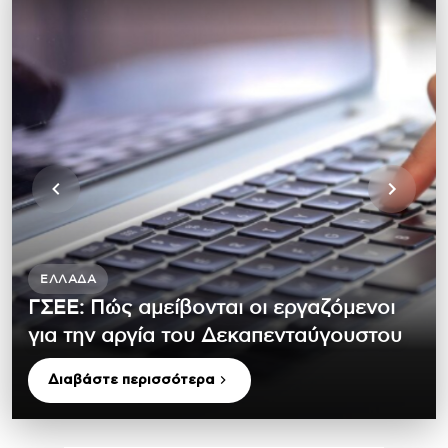
ΕΛΛΆΔΑ
ΓΣΕΕ: Πώς αμείβονται οι εργαζόμενοι
για την αργία του Δεκαπενταύγουστου
Διαβάστε περισσότερα