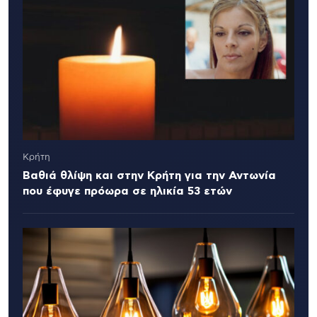
Κρήτη
Βαθιά θλίψη και στην Κρήτη για την Αντωνία
που έφυγε πρόωρα σε ηλικία 53 ετών