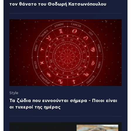
τον θάνατο του Θοδωρή Κατσωνόπουλου
Style
Τα ζώδια που ευνοούνται σήμερα - Ποιοι είναι
οι τυχεροί της ημέρας