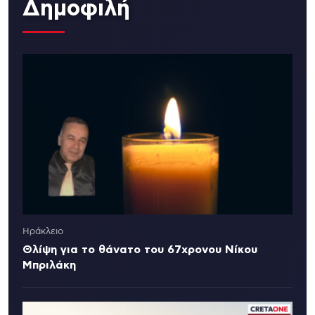
Δημοφιλή
Ηράκλειο
Θλίψη για το θάνατο του 67χρονου Νίκου
Μπριλάκη