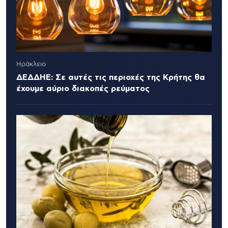
Ηράκλειο
ΔΕΔΔΗΕ: Σε αυτές τις περιοχές της Κρήτης θα
έχουμε αύριο διακοπές ρεύματος