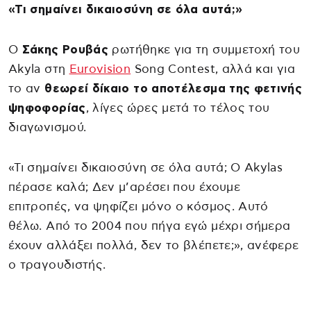
«Τι σημαίνει δικαιοσύνη σε όλα αυτά;»
Ο
Σάκης Ρουβάς
ρωτήθηκε για τη συμμετοχή του
Akyla στη
Eurovision
Song Contest, αλλά και για
το αν
θεωρεί δίκαιο το αποτέλεσμα της φετινής
ψηφοφορίας
, λίγες ώρες μετά το τέλος του
διαγωνισμού.
«Τι σημαίνει δικαιοσύνη σε όλα αυτά; Ο Akylas
πέρασε καλά; Δεν μ’αρέσει που έχουμε
επιτροπές, να ψηφίζει μόνο ο κόσμος. Αυτό
θέλω. Από το 2004 που πήγα εγώ μέχρι σήμερα
έχουν αλλάξει πολλά, δεν το βλέπετε;», ανέφερε
ο τραγουδιστής.