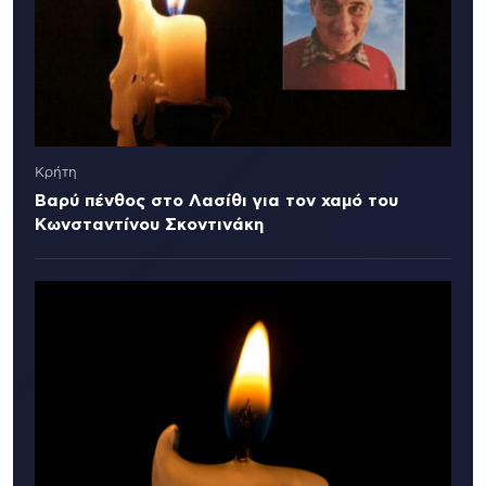
Κρήτη
Βαρύ πένθος στο Λασίθι για τον χαμό του
Κωνσταντίνου Σκοντινάκη