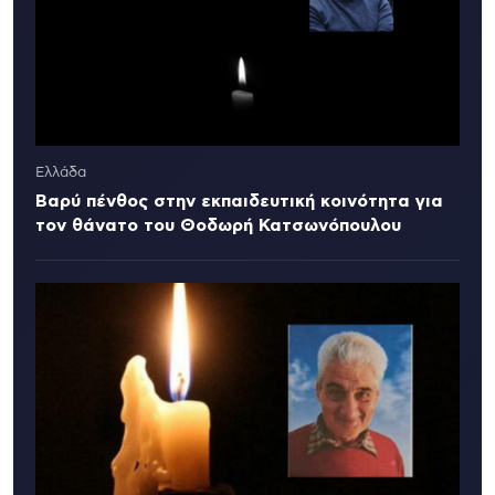
Ελλάδα
Βαρύ πένθος στην εκπαιδευτική κοινότητα για
τον θάνατο του Θοδωρή Κατσωνόπουλου