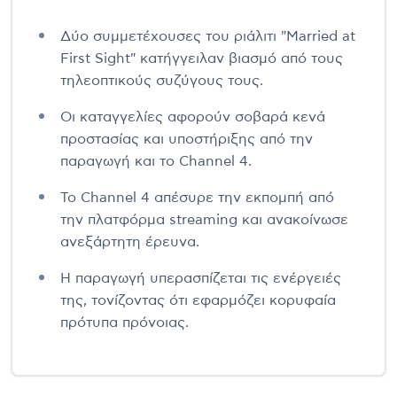
Δύο συμμετέχουσες του ριάλιτι "Married at
First Sight" κατήγγειλαν βιασμό από τους
τηλεοπτικούς συζύγους τους.
Οι καταγγελίες αφορούν σοβαρά κενά
προστασίας και υποστήριξης από την
παραγωγή και το Channel 4.
Το Channel 4 απέσυρε την εκπομπή από
την πλατφόρμα streaming και ανακοίνωσε
ανεξάρτητη έρευνα.
Η παραγωγή υπερασπίζεται τις ενέργειές
της, τονίζοντας ότι εφαρμόζει κορυφαία
πρότυπα πρόνοιας.