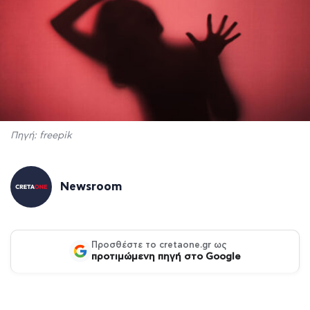
Πηγή: freepik
Newsroom
Προσθέστε το cretaone.gr ως
προτιμώμενη πηγή στο Google