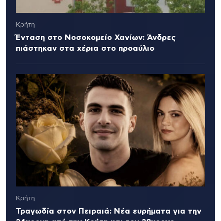
Κρήτη
Ένταση στο Νοσοκομείο Χανίων: Άνδρες
πιάστηκαν στα χέρια στο προαύλιο
Κρήτη
Τραγωδία στον Πειραιά: Νέα ευρήματα για την