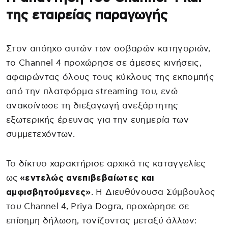
της εταιρείας παραγωγής
Στον απόηχο αυτών των σοβαρών κατηγοριών,
το Channel 4 προχώρησε σε άμεσες κινήσεις,
αφαιρώντας όλους τους κύκλους της εκπομπής
από την πλατφόρμα streaming του, ενώ
ανακοίνωσε τη διεξαγωγή ανεξάρτητης
εξωτερικής έρευνας για την ευημερία των
συμμετεχόντων.
Το δίκτυο χαρακτήρισε αρχικά τις καταγγελίες
ως
«εντελώς ανεπιβεβαίωτες και
αμφισβητούμενες»
. Η Διευθύνουσα Σύμβουλος
του Channel 4, Priya Dogra, προχώρησε σε
επίσημη δήλωση, τονίζοντας μεταξύ άλλων: