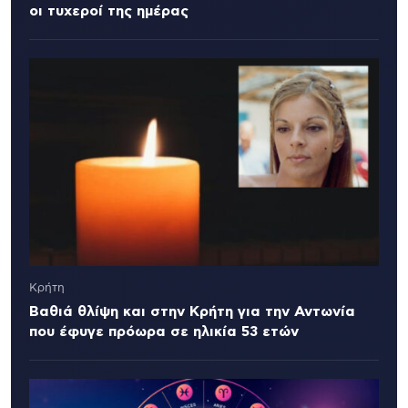
οι τυχεροί της ημέρας
Κρήτη
Βαθιά θλίψη και στην Κρήτη για την Αντωνία
που έφυγε πρόωρα σε ηλικία 53 ετών