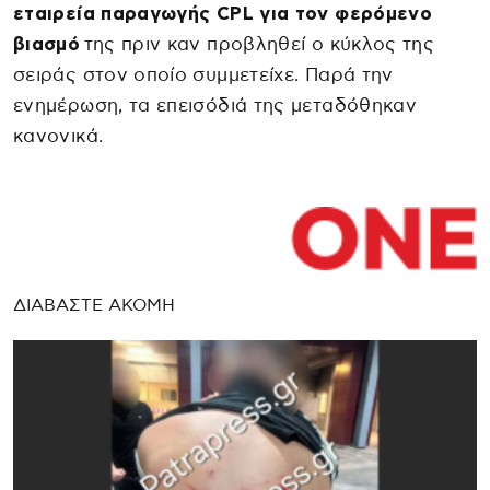
εταιρεία παραγωγής CPL για τον φερόμενο
βιασμό
της πριν καν προβληθεί ο κύκλος της
σειράς στον οποίο συμμετείχε. Παρά την
ενημέρωση, τα επεισόδιά της μεταδόθηκαν
κανονικά.
ΔΙΑΒΑΣΤΕ ΑΚΟΜΗ