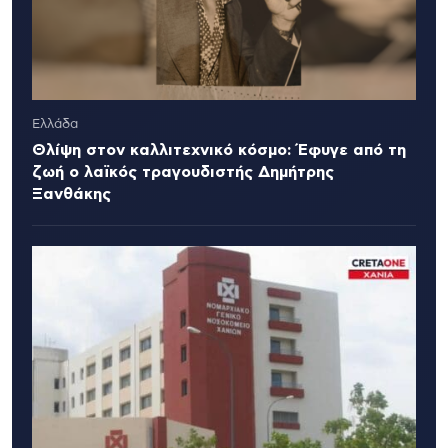
Ελλάδα
Θλίψη στον καλλιτεχνικό κόσμο: Έφυγε από τη
ζωή ο λαϊκός τραγουδιστής Δημήτρης
Ξανθάκης