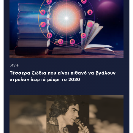
Style
Τέσσερα ζώδια που είναι πιθανό να βγάλουν
«τρελά» λεφτά μέχρι το 2030