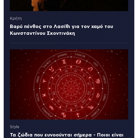
Κρήτη
Βαρύ πένθος στο Λασίθι για τον χαμό του
Κωνσταντίνου Σκοντινάκη
Style
Τα ζώδια που ευνοούνται σήμερα - Ποιοι είναι