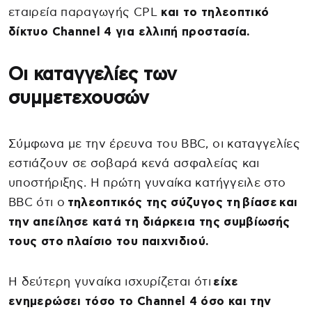
εταιρεία παραγωγής CPL
και το τηλεοπτικό
δίκτυο Channel 4 για ελλιπή προστασία.
Οι καταγγελίες των
συμμετεχουσών
Σύμφωνα με την έρευνα του BBC, οι καταγγελίες
εστιάζουν σε σοβαρά κενά ασφαλείας και
υποστήριξης. Η πρώτη γυναίκα κατήγγειλε στο
BBC ότι ο
τηλεοπτικός της σύζυγος τη βίασε και
την απείλησε κατά τη διάρκεια της συμβίωσής
τους στο πλαίσιο του παιχνιδιού.
Η δεύτερη γυναίκα ισχυρίζεται ότι
είχε
ενημερώσει τόσο το Channel 4 όσο και την