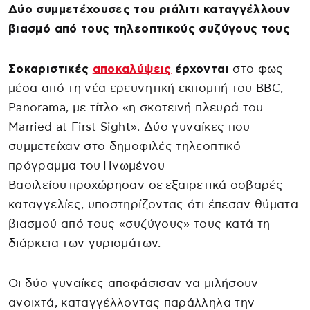
Δύο συμμετέχουσες του ριάλιτι καταγγέλλουν
βιασμό από τους τηλεοπτικούς συζύγους τους
Σοκαριστικές
αποκαλύψεις
έρχονται
στο φως
μέσα από τη νέα ερευνητική εκπομπή του BBC,
Panorama, με τίτλο «η σκοτεινή πλευρά του
Married at First Sight». Δύο γυναίκες που
συμμετείχαν στο δημοφιλές τηλεοπτικό
πρόγραμμα του Ηνωμένου
Βασιλείου προχώρησαν σε εξαιρετικά σοβαρές
καταγγελίες, υποστηρίζοντας ότι έπεσαν θύματα
βιασμού από τους «συζύγους» τους κατά τη
διάρκεια των γυρισμάτων.
Οι δύο γυναίκες αποφάσισαν να μιλήσουν
ανοιχτά, καταγγέλλοντας παράλληλα την