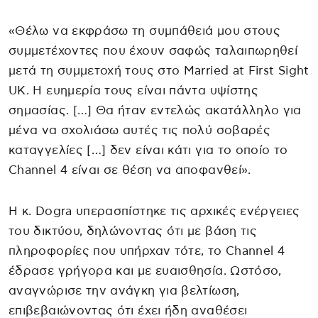
«Θέλω να εκφράσω τη συμπάθειά μου στους
συμμετέχοντες που έχουν σαφώς ταλαιπωρηθεί
μετά τη συμμετοχή τους στο Married at First Sight
UK. Η ευημερία τους είναι πάντα υψίστης
σημασίας. […] Θα ήταν εντελώς ακατάλληλο για
μένα να σχολιάσω αυτές τις πολύ σοβαρές
καταγγελίες […] δεν είναι κάτι για το οποίο το
Channel 4 είναι σε θέση να αποφανθεί».
Η κ. Dogra υπερασπίστηκε τις αρχικές ενέργειες
του δικτύου, δηλώνοντας ότι με βάση τις
πληροφορίες που υπήρχαν τότε, το Channel 4
έδρασε γρήγορα και με ευαισθησία. Ωστόσο,
αναγνώρισε την ανάγκη για βελτίωση,
επιβεβαιώνοντας ότι έχει ήδη αναθέσει