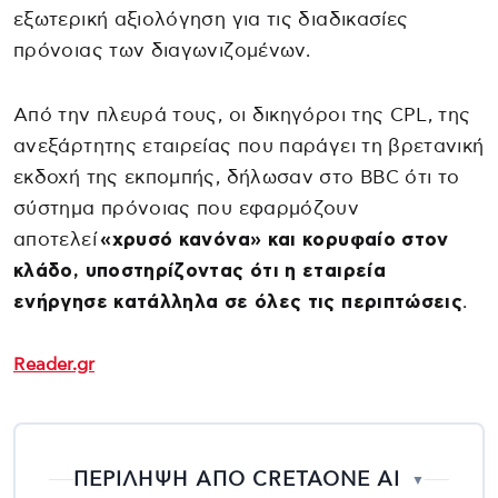
εξωτερική αξιολόγηση για τις διαδικασίες
πρόνοιας των διαγωνιζομένων.
Από την πλευρά τους, οι δικηγόροι της CPL, της
ανεξάρτητης εταιρείας που παράγει τη βρετανική
εκδοχή της εκπομπής, δήλωσαν στο BBC ότι το
σύστημα πρόνοιας που εφαρμόζουν
αποτελεί
«χρυσό κανόνα» και κορυφαίο στον
κλάδο, υποστηρίζοντας ότι η εταιρεία
ενήργησε κατάλληλα σε όλες τις περιπτώσεις
.
Reader.gr
ΠΕΡΙΛΗΨΗ ΑΠΟ CRETAONE AI
▼