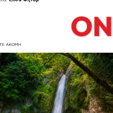
ΤΕ ΑΚΟΜΗ