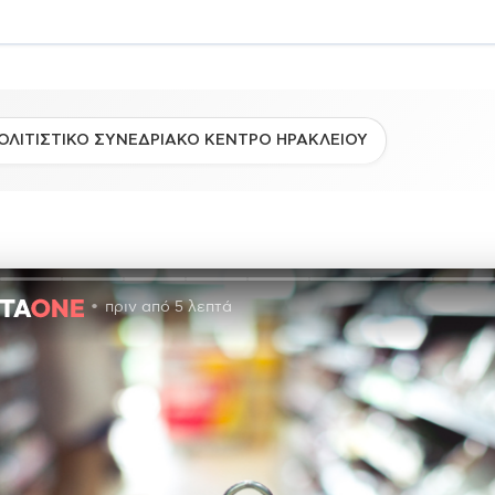
ΟΛΙΤΙΣΤΙΚΟ ΣΥΝΕΔΡΙΑΚΟ ΚΕΝΤΡΟ ΗΡΑΚΛΕΙΟΥ
πριν από 5 λεπτά