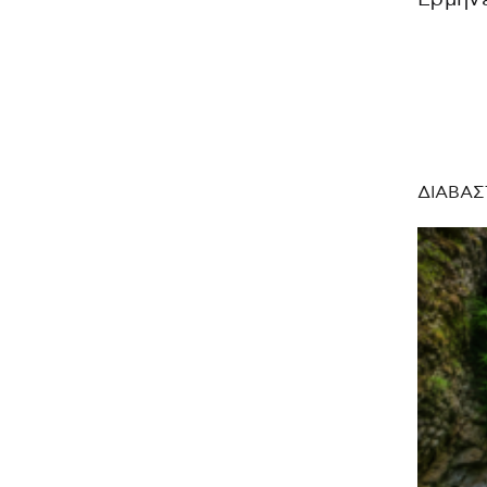
ΔΙΑΒΑΣ