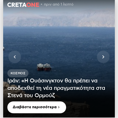
πριν από 1 λεπτό
ΚΌΣΜΟΣ
Ιράν: «Η Ουάσινγκτον θα πρέπει να
αποδεχθεί τη νέα πραγματικότητα στα
Στενά του Ορμούζ
Διαβάστε περισσότερα