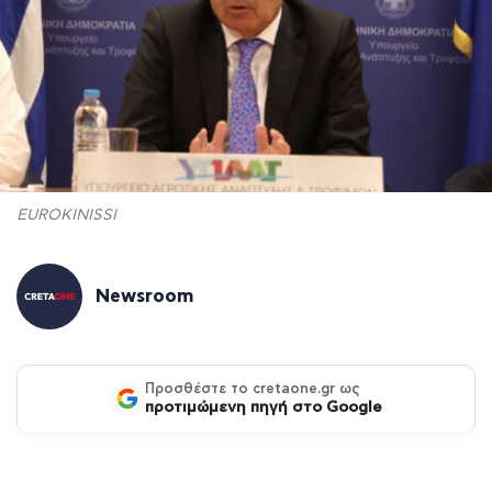
EUROKINISSI
Newsroom
Προσθέστε το cretaone.gr ως
προτιμώμενη πηγή στο Google