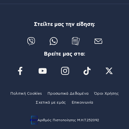
Στείλτε μας την είδηση:
Βρείτε μας στα:
Πολιτική Cookies
Προσωπικά Δεδομένα
Όροι Χρήσης
Σχετικά με εμάς
Επικοινωνία
Αριθμός Πιστοποίησης Μ.Η.Τ.252092