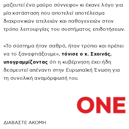
μαζευτεί ένα μαύρο σύννεφο» κι έκανε λόγο για
μία κατάσταση που αποτελεί αποτέλεσμα
διαχρονικών ατελειών και παθογενειών στον
τρόπο λειτουργίας του συστήματος επιδοτήσεων.
«Το σύστημα ήταν σαθρό, ήταν τρύπιο και πρέπει
να το ξαναφτιάξουμε»,
τόνισε ο κ. Σχοινάς,
υπογραμμίζοντας
ότι η κυβέρνηση έχει ήδη
δεσμευτεί απέναντι στην Ευρωπαϊκή Ένωση για
τη συνολική αναμόρφωσή του.
ΔΙΑΒΑΣΤΕ ΑΚΟΜΗ