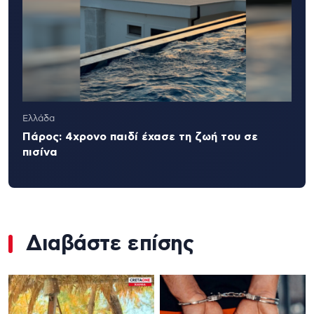
Ελλάδα
Πάρος: 4χρονο παιδί έχασε τη ζωή του σε
πισίνα
Διαβάστε επίσης