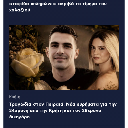
σταφίδα «πληρώνει» ακριβά το τίμημα του
χαλαζιού
Κρήτη
Τραγωδία στον Πειραιά: Νέα ευρήματα για την
24χρονη από την Κρήτη και τον 28χρονο
δικηγόρο