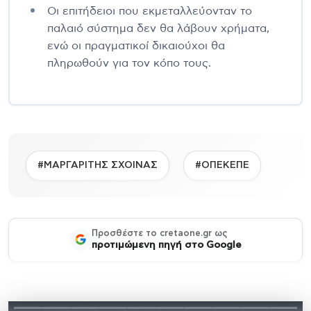
Οι επιτήδειοι που εκμεταλλεύονταν το
παλαιό σύστημα δεν θα λάβουν χρήματα,
ενώ οι πραγματικοί δικαιούχοι θα
πληρωθούν για τον κόπο τους.
#ΜΑΡΓΑΡΙΤΗΣ ΣΧΟΙΝΑΣ
#ΟΠΕΚΕΠΕ
Προσθέστε το cretaone.gr ως
προτιμώμενη πηγή στο Google