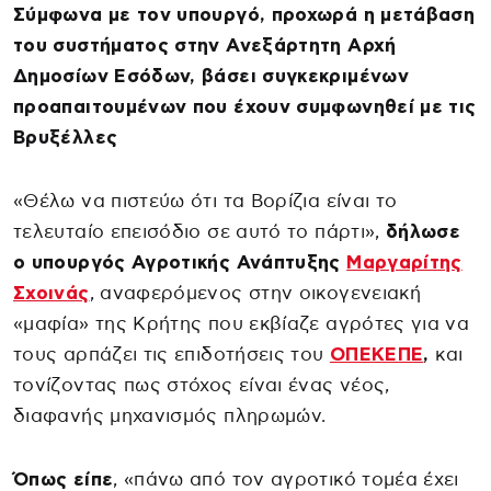
Σύμφωνα με τον υπουργό, προχωρά η μετάβαση
του συστήματος στην Ανεξάρτητη Αρχή
Δημοσίων Εσόδων, βάσει συγκεκριμένων
προαπαιτουμένων που έχουν συμφωνηθεί με τις
Βρυξέλλες
«Θέλω να πιστεύω ότι τα Βορίζια είναι το
τελευταίο επεισόδιο σε αυτό το πάρτι»,
δήλωσε
ο υπουργός Αγροτικής Ανάπτυξης
Μαργαρίτης
Σχοινάς
, αναφερόμενος στην οικογενειακή
«μαφία» της Κρήτης που εκβίαζε αγρότες για να
τους αρπάζει τις επιδοτήσεις του
ΟΠΕΚΕΠΕ
,
και
τονίζοντας πως στόχος είναι ένας νέος,
διαφανής μηχανισμός πληρωμών.
Όπως είπε
, «πάνω από τον αγροτικό τομέα έχει