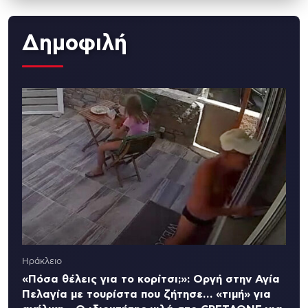
Δημοφιλή
Ηράκλειο
«Πόσα θέλεις για το κορίτσι;»: Οργή στην Αγία
Πελαγία με τουρίστα που ζήτησε… «τιμή» για