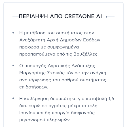
ΠΕΡΙΛΗΨΗ ΑΠΟ CRETAONE AI
▼
Η μετάβαση του συστήματος στην
Ανεξάρτητη Αρχή Δημοσίων Εσόδων
προχωρά με συμφωνημένα
προαπαιτούμενα από τις Βρυξέλλες.
Ο υπουργός Αγροτικής Ανάπτυξης
Μαργαρίτης Σχοινάς τόνισε την ανάγκη
αναμόρφωσης του σαθρού συστήματος
επιδοτήσεων.
Η κυβέρνηση δεσμεύτηκε για καταβολή 1,6
δισ. ευρώ σε αγρότες μέχρι τα τέλη
Ιουνίου και δημιουργία διαφανούς
μηχανισμού πληρωμών.