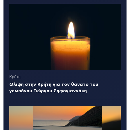
Κρήτη
Θλίψη στην Κρήτη για τον θάνατο του
γεωπόνου Γιώργου Σηφογιαννάκη