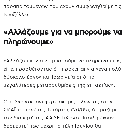
προαπαιτουμένων που έχουν συμφωνηθεί με τις
Βρυξέλλες.
«Αλλάζουμε για να μπορούμε να
πληρώνουμε»
«Αλλάζουμε για να μπορούμε να πληρώνουμε»,
είπε, προσθέτοντας ότι πρόκειται για «ένα πολύ
δύσκολο έργο» και ίσως «μία από τις
μεγαλύτερες μεταρρυθμίσεις της επταετίας».
Ο κ. Σχοινάς ανέφερε ακόμη, μιλώντας στον
ΣΚΑΪ το πρωί της Τετάρτης (20/05), ότι μαζί με
τον διοικητή της ΑΑΔΕ Γιώργο Πιτσιλή έχουν
δεσμευτεί πως μέχρι τα τέλη Ιουνίου θα