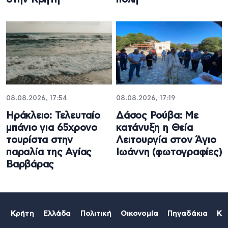
08.08.2026, 17:54
08.08.2026, 17:19
Ηράκλειο: Τελευταίο
Δάσος Ρούβα: Με
μπάνιο για 65χρονο
κατάνυξη η Θεία
τουρίστα στην
Λειτουργία στον Άγιο
παραλία της Αγίας
Ιωάννη (φωτογραφίες)
Βαρβάρας
Κρήτη
Ελλάδα
Πολιτική
Οικονομία
Πηγαδάκια
Κό