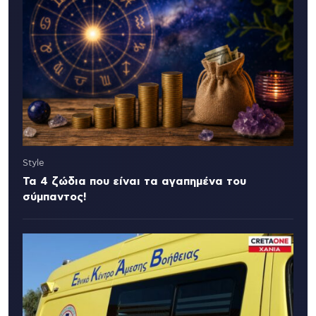
Style
Τα 4 ζώδια που είναι τα αγαπημένα του
σύμπαντος!