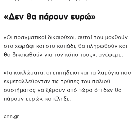
«Δεν θα πάρουν ευρώ»
«Οι πραγματικοί δικαιούχοι, αυτοί που μοχθούν
στο χωράφι και στο κοπάδι, θα πληρωθούν και
θα δικαιωθούν για τον κόπο τους», ανέφερε.
«Τα κυκλώματα, οι επιτήδειοι και τα λαμόγια που
εκμεταλλεύονταν τις τρύπες του παλιού
συστήματος να ξέρουν από τώρα ότι δεν θα
πάρουν ευρώ», κατέληξε.
cnn.gr