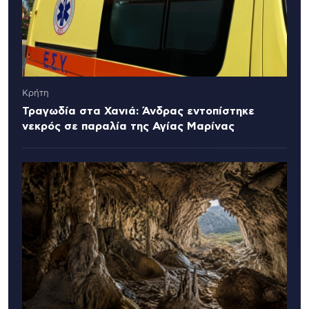
Κρήτη
Τραγωδία στα Χανιά: Άνδρας εντοπίστηκε
νεκρός σε παραλία της Αγίας Μαρίνας