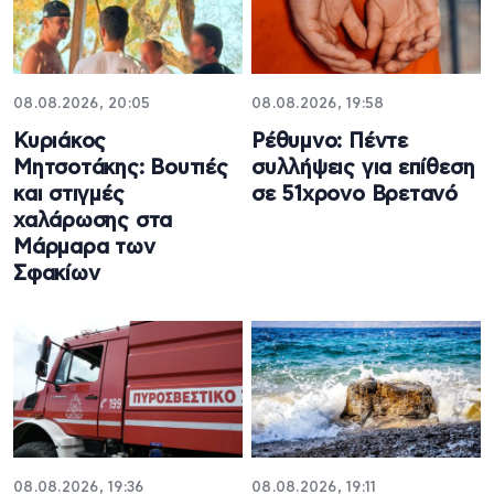
08.08.2026, 20:05
08.08.2026, 19:58
Κυριάκος
Ρέθυμνο: Πέντε
Μητσοτάκης: Βουτιές
συλλήψεις για επίθεση
και στιγμές
σε 51χρονο Βρετανό
χαλάρωσης στα
Μάρμαρα των
Σφακίων
08.08.2026, 19:36
08.08.2026, 19:11