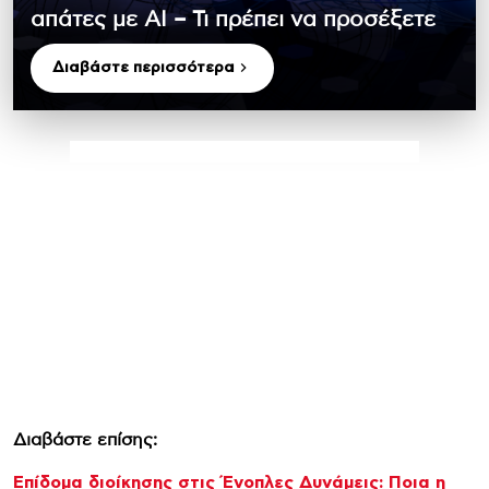
απάτες με ΑΙ – Τι πρέπει να προσέξετε
Διαβάστε περισσότερα
Διαβάστε επίσης:
Επίδομα διοίκησης στις Ένοπλες Δυνάμεις: Ποια η