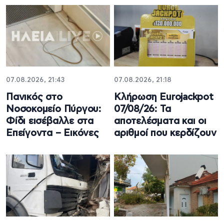
07.08.2026, 21:43
07.08.2026, 21:18
Πανικός στο
Κλήρωση Eurojackpot
Νοσοκομείο Πύργου:
07/08/26: Τα
Φίδι εισέβαλλε στα
αποτελέσματα και οι
Επείγοντα – Εικόνες
αριθμοί που κερδίζουν