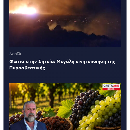
Λασίθι
Φωτιά στην Σητεία: Μεγάλη κινητοποίηση της
Πυροσβεστικής