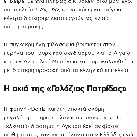
επιχειρεί με ένα πλήρως δικτυοκεντρικό μοντέλο,
όπου πλοία, UAV, USV, αεροσκάφη και επίγεια
κέντρα διοίκησης λειτουργούν ως ενιαίο
σύστημα μάχης.
Η συγκεκριμένη φιλοσοφία βρίσκεται στον
πυρήνα του τουρκικού σχεδιασμού για το Αιγαίο
και την Ανατολική Μεσόγειο και παρακολουθείται
με ιδιαίτερη προσοχή από τα ελληνικά επιτελεία.
Η σκιά της «Γαλάζιας Πατρίδας»
Η φετινή «Deniz Kurdu» αποκτά ακόμη
μεγαλύτερη σημασία λόγω της συγκυρίας. Το
τελευταίο διάστημα η Άγκυρα έχει ανεβάσει
αισθητά τους τόνους απέναντι στην Ελλάδα, ενώ