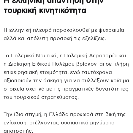
Η ελληνική απάντηση στην
τουρκική κινητικότητα
Η ελληνική πλευρά παρακολουθεί με ψυχραιμία
αλλά και απόλυτη προσοχή τις εξελίξεις.
Το Πολεμικό Ναυτικό, η Πολεμική Αεροπορία και
η Διοίκηση Ειδικού Πολέμου βρίσκονται σε πλήρη
επιχειρησιακή ετοιμότητα, ενώ ταυτόχρονα
αξιοποιούν την άσκηση για να συλλέξουν κρίσιμα
στοιχεία σχετικά με τις πραγματικές δυνατότητες
του τουρκικού στρατεύματος.
Την ίδια στιγμή, η Ελλάδα προχωρά στη δική της
ενίσχυση, στέλνοντας ουσιαστικά μηνύματα
αποτροπής.