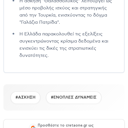
Η άσκηση "Θαλασσόλυκος" λειτουργεί ως
μέσο προβολής ισχύος και στρατηγικής
από την Τουρκία, ενισχύοντας το δόγμα
"Γαλάζια Πατρίδα".
Η Ελλάδα παρακολουθεί τις εξελίξεις
συγκεντρώνοντας κρίσιμα δεδομένα και
ενισχύει τις δικές της στρατιωτικές
δυνατότητες.
#ΑΣΚΗΣΗ
#ΕΝΟΠΛΕΣ ΔΥΝΑΜΕΙΣ
Προσθέστε το cretaone.gr ως