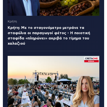
Κρήτη
Κρήτη: Με το σταγονόμετρο μετράνε τα
σταφύλια οι παραγωγοί φέτος - Η ποιοτική
σταφίδα «πληρώνει» ακριβά το τίμημα του
χαλαζιού