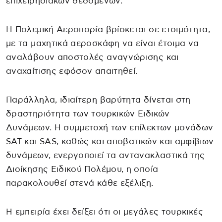
επιχειρησιακών δεδομένων.
Η Πολεμική Αεροπορία βρίσκεται σε ετοιμότητα,
με τα μαχητικά αεροσκάφη να είναι έτοιμα να
αναλάβουν αποστολές αναγνώρισης και
αναχαίτισης εφόσον απαιτηθεί.
Παράλληλα, ιδιαίτερη βαρύτητα δίνεται στη
δραστηριότητα των τουρκικών Ειδικών
Δυνάμεων. Η συμμετοχή των επίλεκτων μονάδων
SAT και SAS, καθώς και αποβατικών και αμφίβιων
δυνάμεων, ενεργοποιεί τα αντανακλαστικά της
Διοίκησης Ειδικού Πολέμου, η οποία
παρακολουθεί στενά κάθε εξέλιξη.
Η εμπειρία έχει δείξει ότι οι μεγάλες τουρκικές