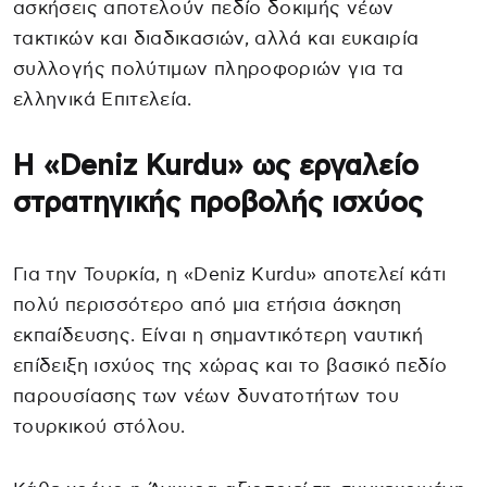
ασκήσεις αποτελούν πεδίο δοκιμής νέων
τακτικών και διαδικασιών, αλλά και ευκαιρία
συλλογής πολύτιμων πληροφοριών για τα
ελληνικά Επιτελεία.
Η «Deniz Kurdu» ως εργαλείο
στρατηγικής προβολής ισχύος
Για την Τουρκία, η «Deniz Kurdu» αποτελεί κάτι
πολύ περισσότερο από μια ετήσια άσκηση
εκπαίδευσης. Είναι η σημαντικότερη ναυτική
επίδειξη ισχύος της χώρας και το βασικό πεδίο
παρουσίασης των νέων δυνατοτήτων του
τουρκικού στόλου.