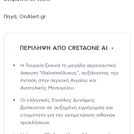
Πηγή: OnAlert.gr
ΠΕΡΙΛΗΨΗ ΑΠΟ CRETAONE AI
▼
Η Τουρκία ξεκινά τη μεγάλη αεροναυτική
άσκηση "Θαλασσόλυκος", αυξάνοντας την
ένταση στην περιοχή Αιγαίου και
Ανατολικής Μεσογείου.
Οι ελληνικές Ένοπλες Δυνάμεις
βρίσκονται σε αυξημένη εγρήγορση και
ετοιμότητα για την αντιμετώπιση πιθανών
προκλήσεων.