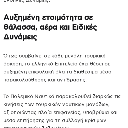
Ένοπλες Δυνάμεις.
Αυξημένη ετοιμότητα σε
θάλασσα, αέρα και Ειδικές
Δυνάμεις
Όπως συμβαίνει σε κάθε μεγάλη τουρκική
άσκηση, το ελληνικό Επιτελείο έχει θέσει σε
αυξημένη επιφυλακή όλα τα διαθέσιμα μέσα
παρακολούθησης και αντίδρασης.
Το Πολεμικό Ναυτικό παρακολουθεί διαρκώς τις
κινήσεις των τουρκικών ναυτικών μονάδων,
αξιοποιώντας πλοία επιφανείας, υποβρύχια και
μέσα επιτήρησης για τη συλλογή κρίσιμων