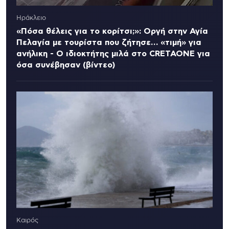
Ηράκλειο
«Πόσα θέλεις για το κορίτσι;»: Οργή στην Αγία
Πελαγία με τουρίστα που ζήτησε… «τιμή» για
ανήλικη - Ο ιδιοκτήτης μιλά στο CRETAONE για
όσα συνέβησαν (βίντεο)
Καιρός