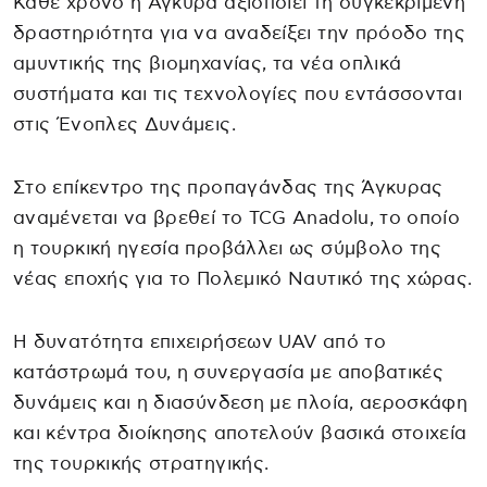
Κάθε χρόνο η Άγκυρα αξιοποιεί τη συγκεκριμένη
δραστηριότητα για να αναδείξει την πρόοδο της
αμυντικής της βιομηχανίας, τα νέα οπλικά
συστήματα και τις τεχνολογίες που εντάσσονται
στις Ένοπλες Δυνάμεις.
Στο επίκεντρο της προπαγάνδας της Άγκυρας
αναμένεται να βρεθεί το TCG Anadolu, το οποίο
η τουρκική ηγεσία προβάλλει ως σύμβολο της
νέας εποχής για το Πολεμικό Ναυτικό της χώρας.
Η δυνατότητα επιχειρήσεων UAV από το
κατάστρωμά του, η συνεργασία με αποβατικές
δυνάμεις και η διασύνδεση με πλοία, αεροσκάφη
και κέντρα διοίκησης αποτελούν βασικά στοιχεία
της τουρκικής στρατηγικής.