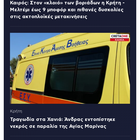
Καιρός: Στον «κλοιό» των βοριάδων η Κρήτη -
Μελτέμι έως 9 μποφόρ και πιθανές δυσκολίες
στις ακτοπλοϊκές μετακινήσεις
Κρήτη
Τραγωδία στα Χανιά: Άνδρας εντοπίστηκε
νεκρός σε παραλία της Αγίας Μαρίνας