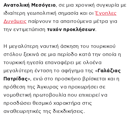
Ανατολική Μεσόγειο
, σε μια χρονική συγκυρία με
ιδιαίτερη γεωπολιτική σημασία και οι
Ένοπλες
Δυνάμεις
παίρνουν τα απαιτούμενα μέτρα για
την εντιμετώπιση
τυχόν προκλήσεων
.
Η μεγαλύτερη ναυτική άσκηση του τουρκικού
στόλου ξεκινά σε μια περίοδο κατά την οποία η
τουρκική ηγεσία επαναφέρει με ολοένα
μεγαλύτερη ένταση το αφήγημα της «
Γαλάζιας
Πατρίδας
», ενώ στο προσκήνιο βρίσκεται και η
πρόθεση της Άγκυρας να προχωρήσει σε
νομοθετική πρωτοβουλία που επιχειρεί να
προσδώσει θεσμικό χαρακτήρα στις
αναθεωρητικές της διεκδικήσεις.