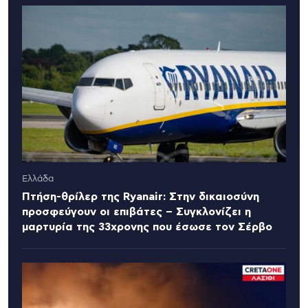
Ελλάδα
Πτήση-θρίλερ της Ryanair: Στην δικαιοσύνη
προσφεύγουν οι επιβάτες – Συγκλονίζει η
μαρτυρία της 33χρονης που έσωσε τον Σέρβο