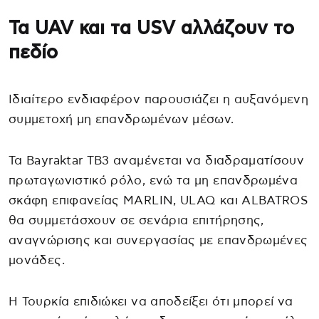
Τα UAV και τα USV αλλάζουν το
πεδίο
Ιδιαίτερο ενδιαφέρον παρουσιάζει η αυξανόμενη
συμμετοχή μη επανδρωμένων μέσων.
Τα Bayraktar TB3 αναμένεται να διαδραματίσουν
πρωταγωνιστικό ρόλο, ενώ τα μη επανδρωμένα
σκάφη επιφανείας MARLIN, ULAQ και ALBATROS
θα συμμετάσχουν σε σενάρια επιτήρησης,
αναγνώρισης και συνεργασίας με επανδρωμένες
μονάδες.
Η Τουρκία επιδιώκει να αποδείξει ότι μπορεί να