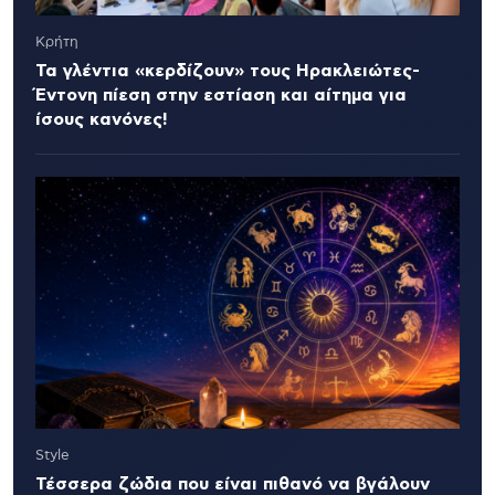
Κρήτη
Τα γλέντια «κερδίζουν» τους Ηρακλειώτες-
Έντονη πίεση στην εστίαση και αίτημα για
ίσους κανόνες!
Style
Τέσσερα ζώδια που είναι πιθανό να βγάλουν