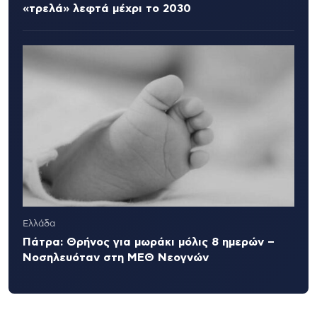
«τρελά» λεφτά μέχρι το 2030
Ελλάδα
Πάτρα: Θρήνος για μωράκι μόλις 8 ημερών –
Νοσηλευόταν στη ΜΕΘ Νεογνών