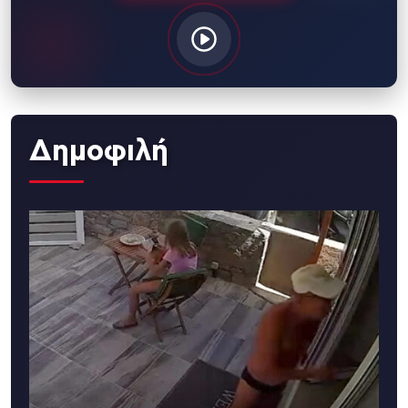
Δημοφιλή