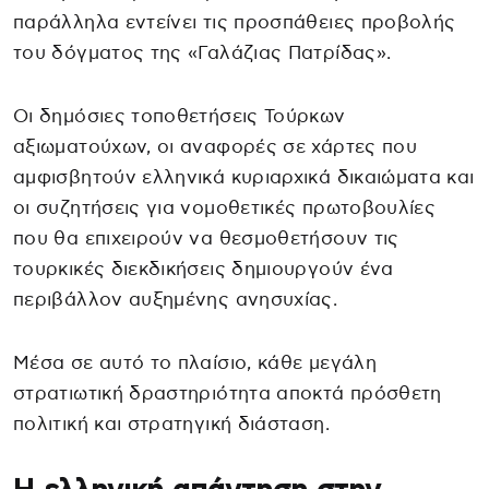
παράλληλα εντείνει τις προσπάθειες προβολής
του δόγματος της «Γαλάζιας Πατρίδας».
Οι δημόσιες τοποθετήσεις Τούρκων
αξιωματούχων, οι αναφορές σε χάρτες που
αμφισβητούν ελληνικά κυριαρχικά δικαιώματα και
οι συζητήσεις για νομοθετικές πρωτοβουλίες
που θα επιχειρούν να θεσμοθετήσουν τις
τουρκικές διεκδικήσεις δημιουργούν ένα
περιβάλλον αυξημένης ανησυχίας.
Μέσα σε αυτό το πλαίσιο, κάθε μεγάλη
στρατιωτική δραστηριότητα αποκτά πρόσθετη
πολιτική και στρατηγική διάσταση.