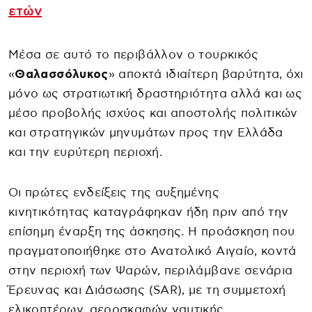
ετών
Μέσα σε αυτό το περιβάλλον ο τουρκικός
«
Θαλασσόλυκος
» αποκτά ιδιαίτερη βαρύτητα, όχι
μόνο ως στρατιωτική δραστηριότητα αλλά και ως
μέσο προβολής ισχύος και αποστολής πολιτικών
και στρατηγικών μηνυμάτων προς την Ελλάδα
και την ευρύτερη περιοχή.
Οι πρώτες ενδείξεις της αυξημένης
κινητικότητας καταγράφηκαν ήδη πριν από την
επίσημη έναρξη της άσκησης. Η προάσκηση που
πραγματοποιήθηκε στο Ανατολικό Αιγαίο, κοντά
στην περιοχή των Ψαρών, περιλάμβανε σενάρια
Έρευνας και Διάσωσης (SAR), με τη συμμετοχή
ελικοπτέρων, αεροσκαφών ναυτικής