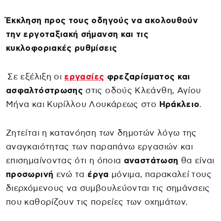
Έκκληση προς τους οδηγούς να ακολουθούν
την εργοταξιακή σήμανση και τις
κυκλοφοριακές ρυθμίσεις
Σε εξέλιξη οι
εργασίες
φρεζαρίσματος και
ασφαλτόστρωσης
στις οδούς Κλεάνθη, Αγίου
Μήνα και Κυρίλλου Λουκάρεως στο
Ηράκλειο
.
Ζητείται η κατανόηση των δημοτών λόγω της
αναγκαιότητας των παραπάνω εργασιών και
επισημαίνοντας ότι η όποια
αναστάτωση
θα είναι
προσωρινή
ενώ τα
έργα
μόνιμα, παρακαλεί τους
διερχόμενους να συμβουλεύονται τις σημάνσεις
που καθορίζουν τις πορείες των οχημάτων.