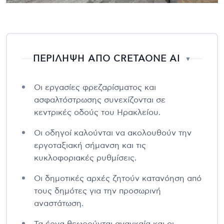
ΠΕΡΙΛΗΨΗ ΑΠΟ CRETAONE AI
▼
Οι εργασίες φρεζαρίσματος και
ασφαλτόστρωσης συνεχίζονται σε
κεντρικές οδούς του Ηρακλείου.
Οι οδηγοί καλούνται να ακολουθούν την
εργοταξιακή σήμανση και τις
κυκλοφοριακές ρυθμίσεις.
Οι δημοτικές αρχές ζητούν κατανόηση από
τους δημότες για την προσωρινή
αναστάτωση.
Τα έργα θεωρούνται αναγκαία και οι