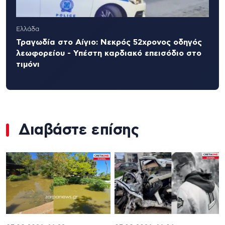
Ελλάδα
Τραγωδία στο Αίγιο: Νεκρός 52χρονος οδηγός
λεωφορείου - Υπέστη καρδιακό επεισόδιο στο
τιμόνι
Διαβάστε επίσης