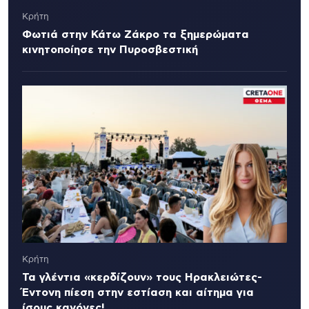
Κρήτη
Φωτιά στην Κάτω Ζάκρο τα ξημερώματα
κινητοποίησε την Πυροσβεστική
Κρήτη
Τα γλέντια «κερδίζουν» τους Ηρακλειώτες-
Έντονη πίεση στην εστίαση και αίτημα για
ίσους κανόνες!