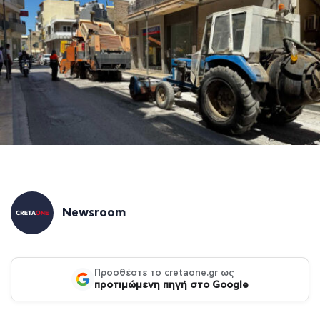
Newsroom
Προσθέστε το cretaone.gr ως
προτιμώμενη πηγή στο Google