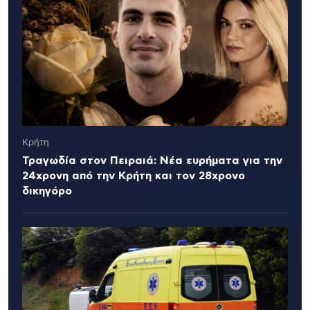
Κρήτη
Τραγωδία στον Πειραιά: Νέα ευρήματα για την
24χρονη από την Κρήτη και τον 28χρονο
δικηγόρο