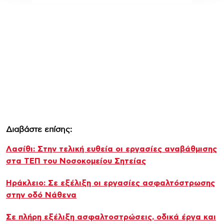
Διαβάστε επίσης:
Λασίθι: Στην τελική ευθεία οι εργασίες αναβάθμισης
στα ΤΕΠ του Νοσοκομείου Σητείας
Ηράκλειο: Σε εξέλιξη οι εργασίες ασφαλτόστρωσης
στην οδό Νάθενα
Σε πλήρη εξέλιξη ασφαλτοστρώσεις, οδικά έργα και