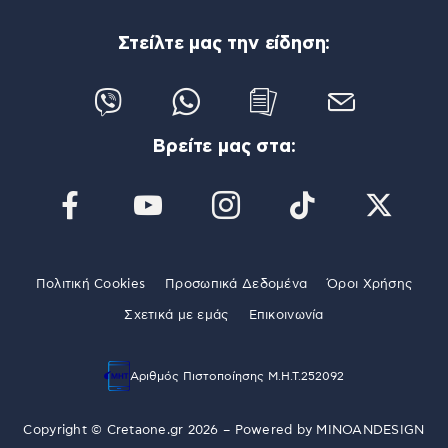
Στείλτε μας την είδηση:
Βρείτε μας στα:
Πολιτική Cookies
Προσωπικά Δεδομένα
Όροι Χρήσης
Σχετικά με εμάς
Επικοινωνία
Αριθμός Πιστοποίησης Μ.Η.Τ.252092
Copyright © Cretaone.gr 2026 – Powered by
MINOANDESIGN