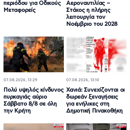
περιόδου για Οδικούς
Αεροναυτιλίας –
Μεταφορείς
Στόχος η πλήρης
λειτουργία τον
Νοέμβριο του 2028
07.08.2026, 13:29
07.08.2026, 13:10
Πολύ υψηλός κίνδυνος
Χανιά: Συνεχίζονται οι
πυρκαγιάς αύριο
δωρεάν ξεναγήσεις
Σάββατο 8/8 σε όλη
για ενήλικες στη
την Κρήτη
Δημοτική Πινακοθήκη