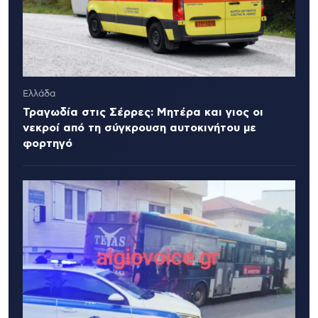
Ελλάδα
Τραγωδία στις Σέρρες: Μητέρα και γιος οι
νεκροί από τη σύγκρουση αυτοκινήτου με
φορτηγό