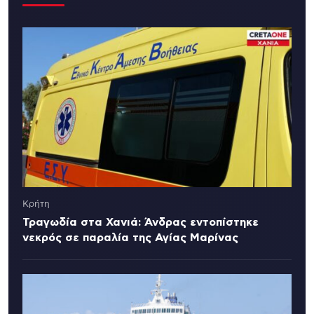
Κρήτη
Τραγωδία στα Χανιά: Άνδρας εντοπίστηκε
νεκρός σε παραλία της Αγίας Μαρίνας