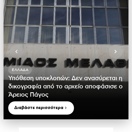
ΕΛΛΆΔΑ
Υπόθεση υποκλοπών: Δεν ανασύρεται η
δικογραφία από το αρχείο αποφάσισε ο
Άρειος Πάγος
Διαβάστε περισσότερα