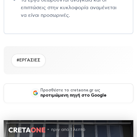
επιπτώσεις στην κυκλοφορία αναμένεται
να είναι προσωρινές.
#ΕΡΓΑΣΙΕΣ
Προσθέστε το cretaone.gr ως
προτιμώμενη πηγή στο Google
πριν από 1 λεπτό