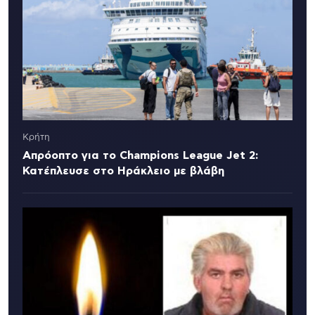
Κρήτη
Απρόοπτο για το Champions League Jet 2:
Κατέπλευσε στο Ηράκλειο με βλάβη