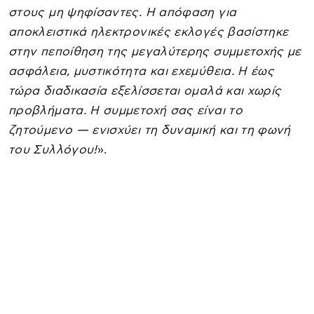
στους μη ψηφίσαντες. Η απόφαση για
αποκλειστικά ηλεκτρονικές εκλογές βασίστηκε
στην πεποίθηση της μεγαλύτερης συμμετοχής με
ασφάλεια, μυστικότητα και εχεμύθεια. Η έως
τώρα διαδικασία εξελίσσεται ομαλά και χωρίς
προβλήματα. Η συμμετοχή σας είναι το
ζητούμενο — ενισχύει τη δυναμική και τη φωνή
του Συλλόγου!
».