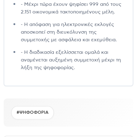
- Μέχρι τώρα έχουν ψηφίσει 999 από τους
2.151 οικονομικά τακτοποιημένους μέλη.
- Η απόφαση για ηλεκτρονικές εκλογές
αποσκοπεί στη διευκόλυνση της
συμμετοχής με ασφάλεια και εχεμύθεια.
- Η διαδικασία εξελίσσεται ομαλά και
αναμένεται αυξημένη συμμετοχή μέχρι τη
λήξη της ψηφοφορίας.
#ΨΗΦΟΦΟΡΙΑ