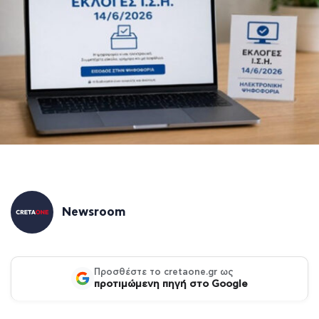
Newsroom
Προσθέστε το cretaone.gr ως
προτιμώμενη πηγή στο Google