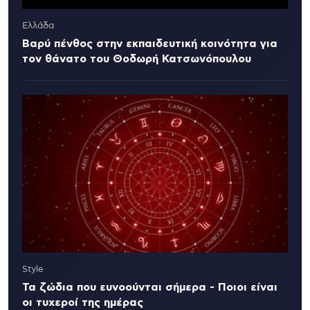
Ελλάδα
Βαρύ πένθος στην εκπαιδευτική κοινότητα για
τον θάνατο του Θοδωρή Κατσωνόπουλου
Style
Τα ζώδια που ευνοούνται σήμερα - Ποιοι είναι
οι τυχεροί της ημέρας