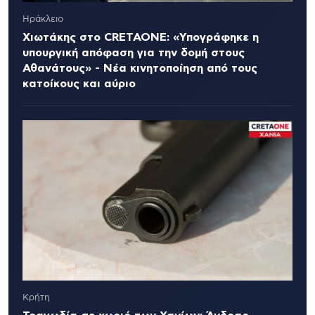
Ηράκλειο
Χιωτάκης στο CRETAONE: «Υπογράφηκε η
υπουργική απόφαση για την δομή στους
Αθανάτους» - Νέα κινητοποίηση από τους
κατοίκους και αύριο
Κρήτη