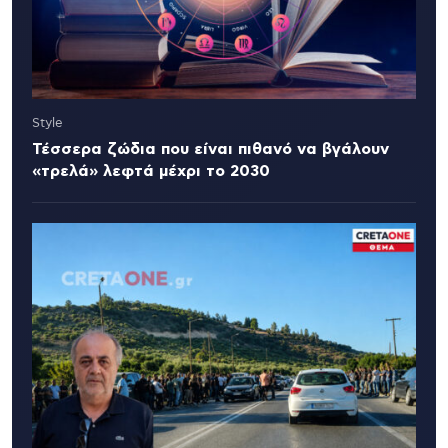
Style
Τέσσερα ζώδια που είναι πιθανό να βγάλουν
«τρελά» λεφτά μέχρι το 2030