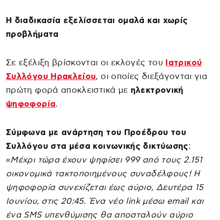
Η διαδικασία εξελίσσεται ομαλά και χωρίς
προβλήματα
Σε εξέλιξη βρίσκονται οι εκλογές του
Ιατρικού
Συλλόγου Ηρακλείου
, οι οποίες διεξάγονται για
πρώτη φορά αποκλειστικά με
ηλεκτρονική
ψηφοφορία
.
Σύμφωνα με ανάρτηση του Προέδρου του
Συλλόγου στα μέσα κοινωνικής δικτύωσης
:
«
Μέχρι τώρα έχουν ψηφίσει 999 από τους 2.151
οικονομικά τακτοποιημένους συναδέλφους! Η
ψηφοφορία συνεχίζεται έως αύριο, Δευτέρα 15
Ιουνίου, στις 20:45. Ένα νέο link μέσω email και
ένα SMS υπενθύμισης θα αποσταλούν αύριο