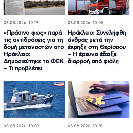
06.08.2026, 10:19
06.08.2026, 10:08
«Πράσινο φως» παρά
Ηράκλειο: Συνελήφθη
τις αντιδράσεις για τη
άνδρας μετά την
δομή μεταναστών στο
έκρηξη στη Θερίσσου
Ηράκλειο:
– Η έρευνα έδειξε
Δημοσιεύτηκε το ΦΕΚ
διαρροή από φιάλη
– Τι προβλέπει
06.08.2026, 10:02
06.08.2026, 10:01