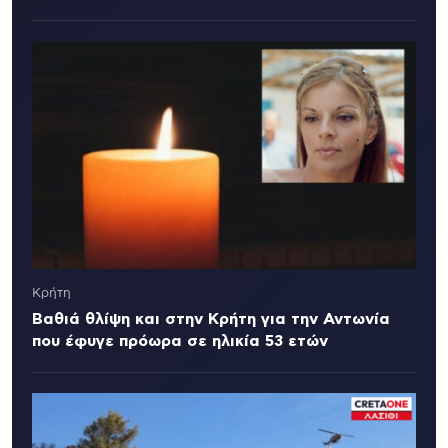
Κρήτη
Βαθιά θλίψη και στην Κρήτη για την Αντωνία
που έφυγε πρόωρα σε ηλικία 53 ετών