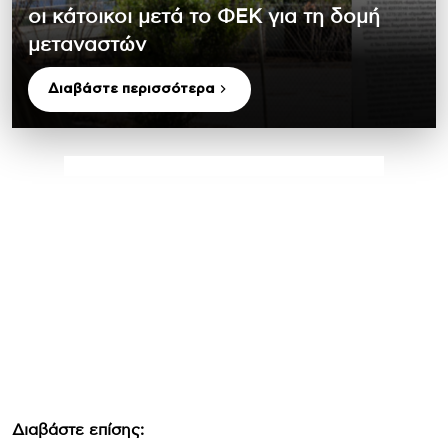
οι κάτοικοι μετά το ΦΕΚ για τη δομή
μεταναστών
Διαβάστε περισσότερα
Διαβάστε επίσης: