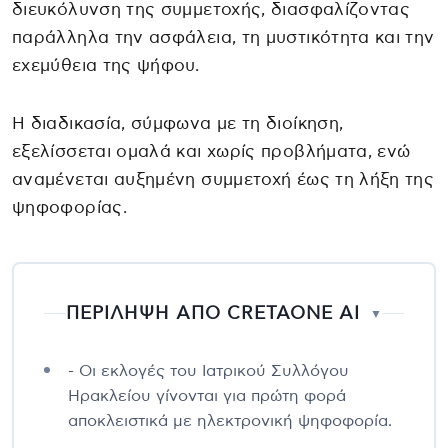
διευκόλυνση της συμμετοχής, διασφαλίζοντας
παράλληλα την ασφάλεια, τη μυστικότητα και την
εχεμύθεια της ψήφου.
Η διαδικασία, σύμφωνα με τη διοίκηση,
εξελίσσεται ομαλά και χωρίς προβλήματα, ενώ
αναμένεται αυξημένη συμμετοχή έως τη λήξη της
ψηφοφορίας.
ΠΕΡΙΛΗΨΗ ΑΠΟ CRETAONE AI
▼
- Οι εκλογές του Ιατρικού Συλλόγου
Ηρακλείου γίνονται για πρώτη φορά
αποκλειστικά με ηλεκτρονική ψηφοφορία.