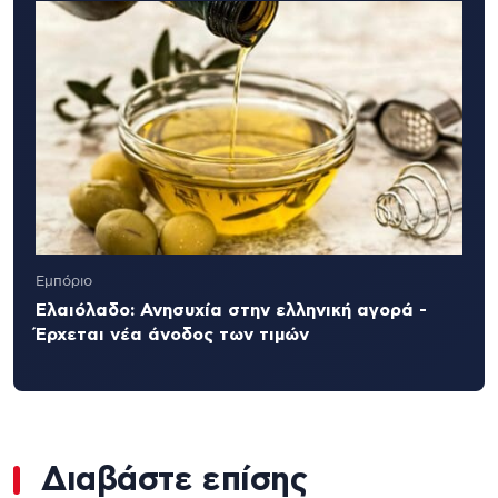
Εμπόριο
Ελαιόλαδο: Ανησυχία στην ελληνική αγορά -
Έρχεται νέα άνοδος των τιμών
Διαβάστε επίσης