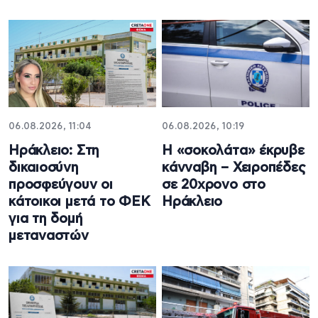
06.08.2026, 11:04
06.08.2026, 10:19
Ηράκλειο: Στη
Η «σοκολάτα» έκρυβε
δικαιοσύνη
κάνναβη – Χειροπέδες
προσφεύγουν οι
σε 20χρονο στο
κάτοικοι μετά το ΦΕΚ
Ηράκλειο
για τη δομή
μεταναστών