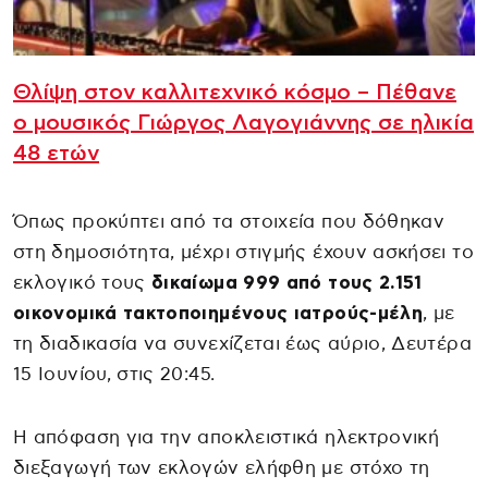
Θλίψη στον καλλιτεχνικό κόσμο – Πέθανε
ο μουσικός Γιώργος Λαγογιάννης σε ηλικία
48 ετών
Όπως προκύπτει από τα στοιχεία που δόθηκαν
στη δημοσιότητα, μέχρι στιγμής έχουν ασκήσει το
εκλογικό τους
δικαίωμα 999 από τους 2.151
οικονομικά τακτοποιημένους ιατρούς-μέλη
, με
τη διαδικασία να συνεχίζεται έως αύριο, Δευτέρα
15 Ιουνίου, στις 20:45.
Η απόφαση για την αποκλειστικά ηλεκτρονική
διεξαγωγή των εκλογών ελήφθη με στόχο τη