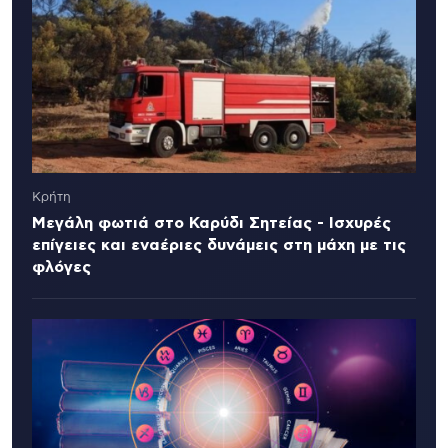
Κρήτη
Μεγάλη φωτιά στο Καρύδι Σητείας - Ισχυρές
επίγειες και εναέριες δυνάμεις στη μάχη με τις
φλόγες