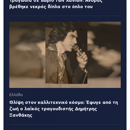
Τραγωδία σε χωριό των Χανίων: Άνδρας
βρέθηκε νεκρός δίπλα στο όπλο του
Ελλάδα
Θλίψη στον καλλιτεχνικό κόσμο: Έφυγε από τη
ζωή ο λαϊκός τραγουδιστής Δημήτρης
Ξανθάκης