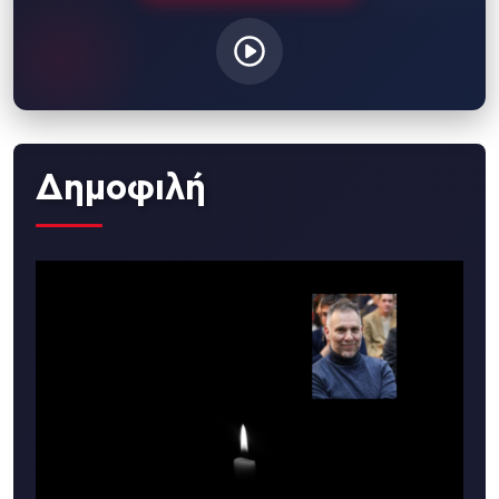
Δημοφιλή