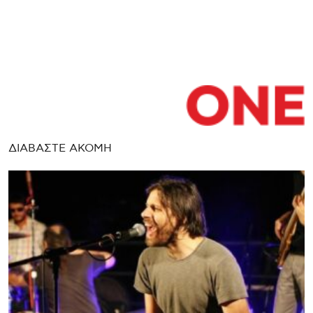
ΔΙΑΒΑΣΤΕ ΑΚΟΜΗ