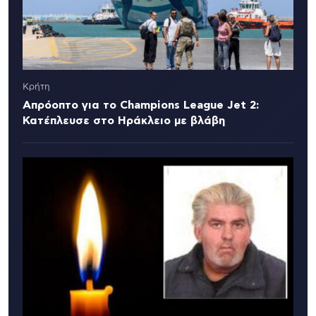
Κρήτη
Απρόοπτο για το Champions League Jet 2:
Κατέπλευσε στο Ηράκλειο με βλάβη