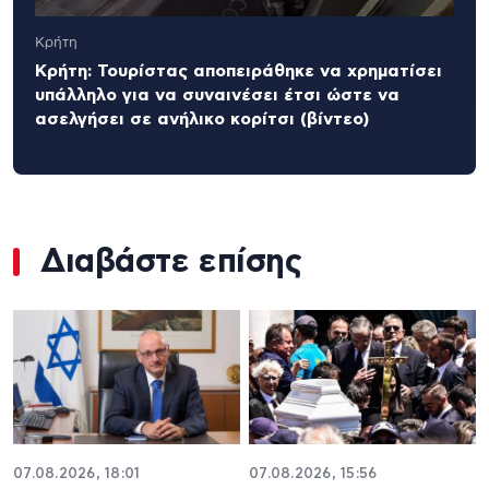
Κρήτη
Κρήτη: Τουρίστας αποπειράθηκε να χρηματίσει
υπάλληλο για να συναινέσει έτσι ώστε να
ασελγήσει σε ανήλικο κορίτσι (βίντεο)
Διαβάστε επίσης
07.08.2026, 18:01
07.08.2026, 15:56