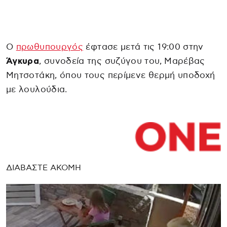
Ο
πρωθυπουργός
έφτασε μετά τις 19:00 στην
Άγκυρα
, συνοδεία της συζύγου του, Μαρέβας
Μητσοτάκη, όπου τους περίμενε θερμή υποδοχή
με λουλούδια.
ΔΙΑΒΑΣΤΕ ΑΚΟΜΗ