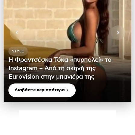
STYLE
Η Φραντσέσκα Τόκα «πυρπολεί» το
Instagram – Από τη σκηνή της
Eurovision στην μπανιέρα της
Διαβάστε περισσότερα