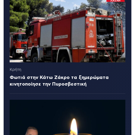
Κρήτη
Φωτιά στην Κάτω Ζάκρο τα ξημερώματα
κινητοποίησε την Πυροσβεστική