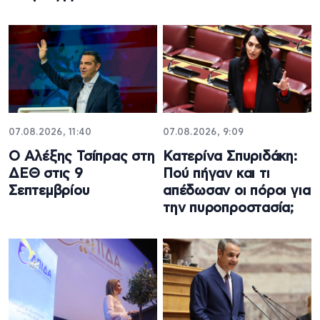
07.08.2026, 11:40
07.08.2026, 9:09
Ο Αλέξης Τσίπρας στη
Κατερίνα Σπυριδάκη:
ΔΕΘ στις 9
Πού πήγαν και τι
Σεπτεμβρίου
απέδωσαν οι πόροι για
την πυροπροστασία;