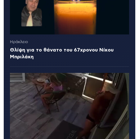
Ηράκλειο
Θλίψη για το θάνατο του 67χρονου Νίκου
Μπριλάκη