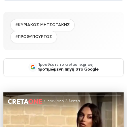
#ΚΥΡΙΑΚΟΣ ΜΗΤΣΟΤΑΚΗΣ
#ΠΡΩΘΥΠΟΥΡΓΟΣ
Προσθέστε το cretaone.gr ως
προτιμώμενη πηγή στο Google
πριν από 3 λεπτά