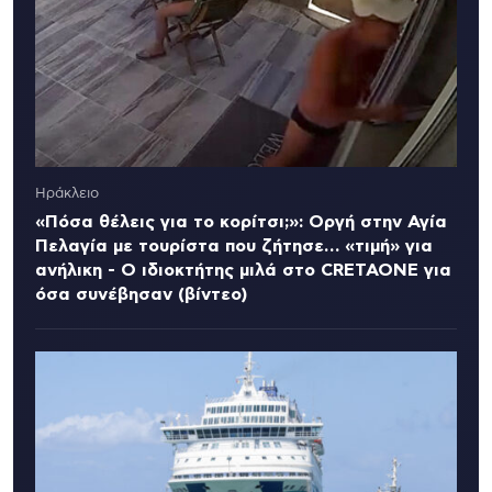
Ηράκλειο
«Πόσα θέλεις για το κορίτσι;»: Οργή στην Αγία
Πελαγία με τουρίστα που ζήτησε… «τιμή» για
ανήλικη - Ο ιδιοκτήτης μιλά στο CRETAONE για
όσα συνέβησαν (βίντεο)