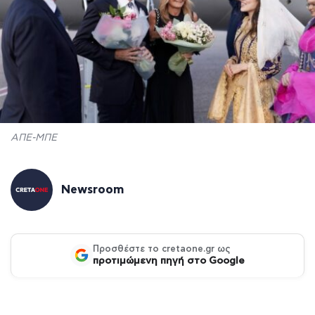
ΑΠΕ-ΜΠΕ
Newsroom
Προσθέστε το cretaone.gr ως
προτιμώμενη πηγή στο Google