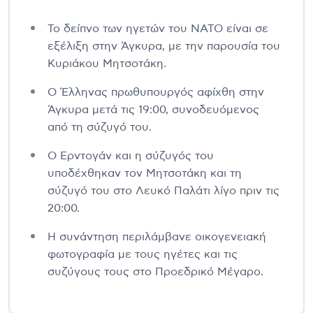
Το δείπνο των ηγετών του ΝΑΤΟ είναι σε
εξέλιξη στην Άγκυρα, με την παρουσία του
Κυριάκου Μητσοτάκη.
Ο Έλληνας πρωθυπουργός αφίχθη στην
Άγκυρα μετά τις 19:00, συνοδευόμενος
από τη σύζυγό του.
Ο Ερντογάν και η σύζυγός του
υποδέχθηκαν τον Μητσοτάκη και τη
σύζυγό του στο Λευκό Παλάτι λίγο πριν τις
20:00.
Η συνάντηση περιλάμβανε οικογενειακή
φωτογραφία με τους ηγέτες και τις
συζύγους τους στο Προεδρικό Μέγαρο.