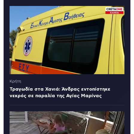
Κρήτη
Τραγωδία στα Χανιά: Άνδρας εντοπίστηκε
νεκρός σε παραλία της Αγίας Μαρίνας