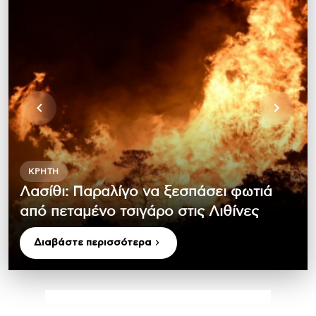
ΚΡΉΤΗ
Λασίθι: Παραλίγο να ξεσπάσει φωτιά
από πεταμένο τσιγάρο στις Λιθίνες
Διαβάστε περισσότερα