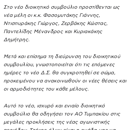
Στο νέο διοικητικό συμβούλιο προστίθενται ως
νέα μέλη οι κ.κ. Φασομυτάκης Γιάννης,
Ντισπυράκης Γιώργος, Ζερβάκης Κώστας,
Παντελίδης Μένανδρος και Κυριακάκης
Δημήτρης.
Μετά και επίσημα τη διεύρυνση του διοικητικού
συμβουλίου, γνωστοποιείται ότι τις επόμενες
ημέρες το νέο Δ.Σ. θα συγκροτηθεί σε σώμα,
προκειμένου να ανακοινωθούν οι νέες θέσεις και
οι αρμοδιότητες του κάθε μέλους.
Αυτό το νέο, ισχυρό και ενιαίο διοικητικό
συμβούλιο θα οδηγήσει τον ΑΟ Τυμπακίου στις
μεγάλες προκλήσεις της νέας αγωνιστικής