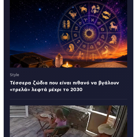
Style
Τέσσερα ζώδια που είναι πιθανό να βγάλουν
«τρελά» λεφτά μέχρι το 2030