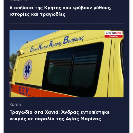
Ηράκλειο
6 σπήλαια της Κρήτης που κρύβουν μύθους,
ιστορίες και τραγωδίες
Κρήτη
Τραγωδία στα Χανιά: Άνδρας εντοπίστηκε
νεκρός σε παραλία της Αγίας Μαρίνας