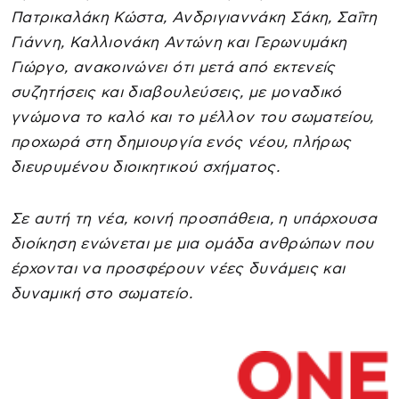
Πατρικαλάκη Κώστα, Ανδριγιαννάκη Σάκη, Σαΐτη
Γιάννη, Καλλιονάκη Αντώνη και Γερωνυμάκη
Γιώργο, ανακοινώνει ότι μετά από εκτενείς
συζητήσεις και διαβουλεύσεις, με μοναδικό
γνώμονα το καλό και το μέλλον του σωματείου,
προχωρά στη δημιουργία ενός νέου, πλήρως
διευρυμένου διοικητικού σχήματος.
Σε αυτή τη νέα, κοινή προσπάθεια, η υπάρχουσα
διοίκηση ενώνεται με μια ομάδα ανθρώπων που
έρχονται να προσφέρουν νέες δυνάμεις και
δυναμική στο σωματείο.