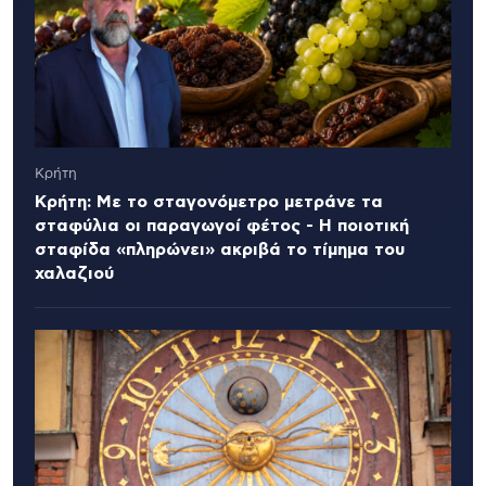
Κρήτη
Κρήτη: Με το σταγονόμετρο μετράνε τα
σταφύλια οι παραγωγοί φέτος - Η ποιοτική
σταφίδα «πληρώνει» ακριβά το τίμημα του
χαλαζιού