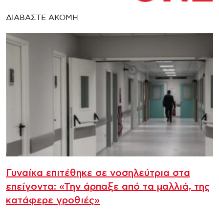
ΔΙΑΒΑΣΤΕ ΑΚΟΜΗ
Γυναίκα επιτέθηκε σε νοσηλεύτρια στα
επείγοντα: «Την άρπαξε από τα μαλλιά, της
κατάφερε γροθιές»