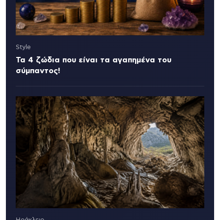
Style
Τα 4 ζώδια που είναι τα αγαπημένα του
σύμπαντος!