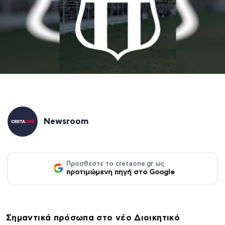
Newsroom
Προσθέστε το cretaone.gr ως
προτιμώμενη πηγή στο Google
Σημαντικά πρόσωπα στο νέο Διοικητικό