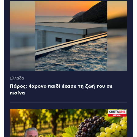
Ελλάδα
Πάρος: 4χρονο παιδί έχασε τη ζωή του σε
πισίνα