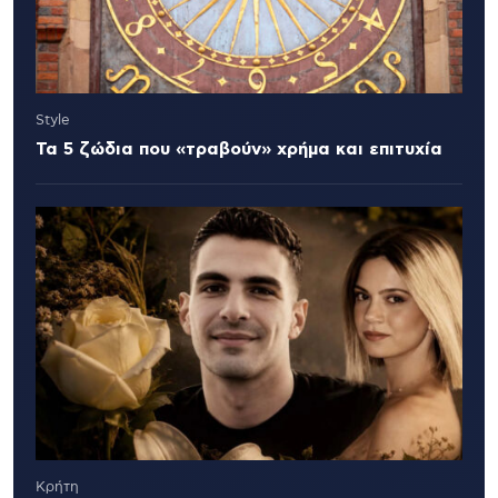
Style
Τα 5 ζώδια που «τραβούν» χρήμα και επιτυχία
Κρήτη