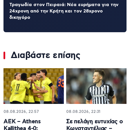
Τραγωδία στον Πειραιά: Νέα ευρήματα για την
24χρονη από την Κρήτη και τον 28χρονο
δικηγόρο
Διαβάστε επίσης
08.08.2026, 22:57
08.08.2026, 22:31
ΑΕΚ – Athens
Σε πελάγη ευτυχίας ο
Kallithea 4-0:
Κωνσταντέλιας –