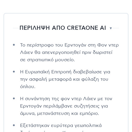
ΠΕΡΙΛΗΨΗ ΑΠΟ CRETAONE AI
▼
Το περίστροφο του Ερντογάν στη Φον ντερ
Λάιεν θα απενεργοποιηθεί πριν δωριστεί
σε στρατιωτικό μουσείο.
Η Ευρωπαϊκή Επιτροπή διαβεβαίωσε για
την ασφαλή μεταφορά και φύλαξη του
όπλου.
Η συνάντηση της φον ντερ Λάιεν με τον
Ερντογάν περιλάμβανε συζητήσεις για
άμυνα, μετανάστευση και εμπόριο.
Εξετάστηκαν ευρύτερα γεωπολιτικά