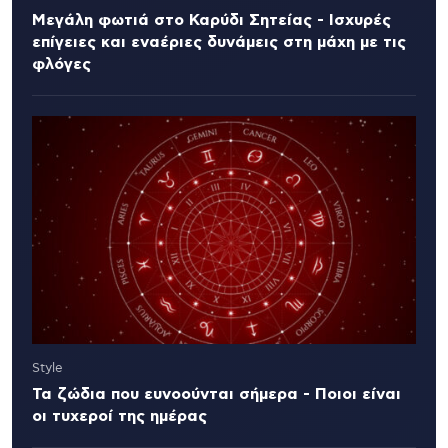
Μεγάλη φωτιά στο Καρύδι Σητείας - Ισχυρές
επίγειες και εναέριες δυνάμεις στη μάχη με τις
φλόγες
Style
Τα ζώδια που ευνοούνται σήμερα - Ποιοι είναι
οι τυχεροί της ημέρας