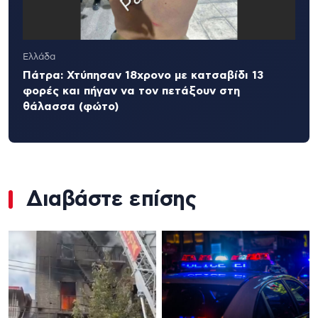
Ελλάδα
Πάτρα: Χτύπησαν 18χρονο με κατσαβίδι 13
φορές και πήγαν να τον πετάξουν στη
θάλασσα (φώτο)
Διαβάστε επίσης