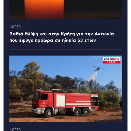
Κρήτη
Βαθιά θλίψη και στην Κρήτη για την Αντωνία
που έφυγε πρόωρα σε ηλικία 53 ετών
Κρήτη