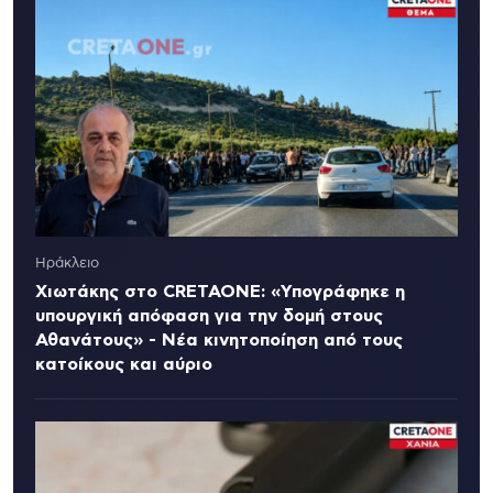
Ηράκλειο
Χιωτάκης στο CRETAONE: «Υπογράφηκε η
υπουργική απόφαση για την δομή στους
Αθανάτους» - Νέα κινητοποίηση από τους
κατοίκους και αύριο