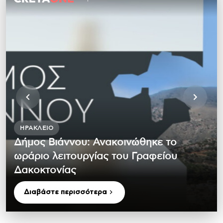
ΗΡΆΚΛΕΙΟ
Δήμος Βιάννου: Ανακοινώθηκε το
ωράριο λειτουργίας του Γραφείου
Δακοκτονίας
Διαβάστε περισσότερα