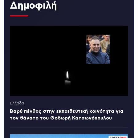
Δημοφιλή
Ελλάδα
Βαρύ πένθος στην εκπαιδευτική κοινότητα για
τον θάνατο του Θοδωρή Κατσωνόπουλου