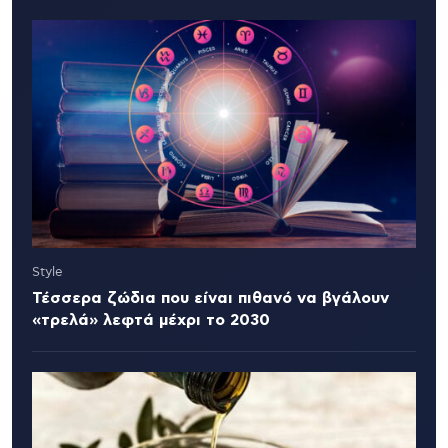
Style
Τέσσερα ζώδια που είναι πιθανό να βγάλουν
«τρελά» λεφτά μέχρι το 2030