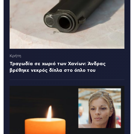
Κρήτη
Τραγωδία σε χωριό των Χανίων: Άνδρας
βρέθηκε νεκρός δίπλα στο όπλο του