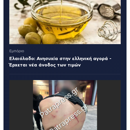
Εμπόριο
Ελαιόλαδο: Ανησυχία στην ελληνική αγορά -
Έρχεται νέα άνοδος των τιμών