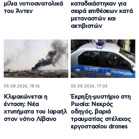
μίλια νοτιοανατολικά
καταδικάστηκαν για
του Άντεν
σειρά επιθέσεων κατά
μεταναστών και
ακτιβιστών
05.08.2026, 18:16
05.08.2026, 17:03
Κλιμακώνεται η
Έκρηξη-μυστήριο στη
ένταση: Νέα
Ρωσία: Νεκρός
χτυπήματα του Ισραήλ
οδηγός, βαριά
στον νότιο Λίβανο
τραυματίας στέλεχος
εργοστασίου drones