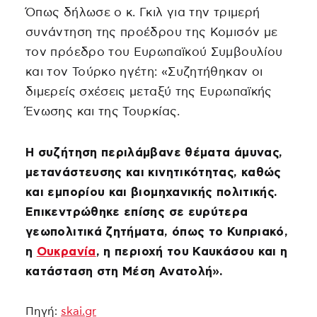
Όπως δήλωσε ο κ. Γκιλ για την τριμερή
συνάντηση της προέδρου της Κομισόν με
τον πρόεδρο του Ευρωπαϊκού Συμβουλίου
και τον Τούρκο ηγέτη: «Συζητήθηκαν οι
διμερείς σχέσεις μεταξύ της Ευρωπαϊκής
Ένωσης και της Τουρκίας.
Η συζήτηση περιλάμβανε θέματα άμυνας,
μετανάστευσης και κινητικότητας, καθώς
και εμπορίου και βιομηχανικής πολιτικής.
Επικεντρώθηκε επίσης σε ευρύτερα
γεωπολιτικά ζητήματα, όπως το Κυπριακό,
η
Ουκρανία
, η περιοχή του Καυκάσου και η
κατάσταση στη Μέση Ανατολή».
Πηγή:
skai.gr