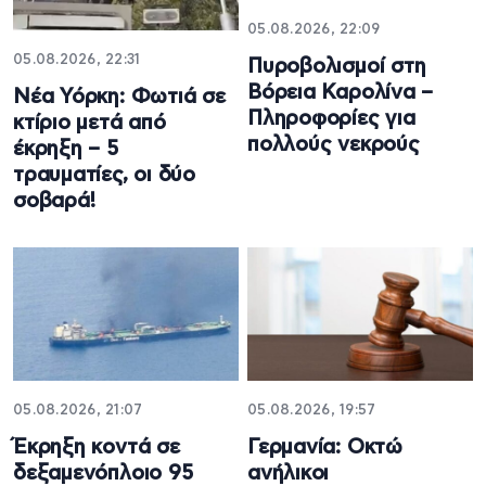
05.08.2026, 22:09
05.08.2026, 22:31
Πυροβολισμοί στη
Βόρεια Καρολίνα –
Νέα Υόρκη: Φωτιά σε
Πληροφορίες για
κτίριο μετά από
πολλούς νεκρούς
έκρηξη – 5
τραυματίες, οι δύο
σοβαρά!
05.08.2026, 21:07
05.08.2026, 19:57
Έκρηξη κοντά σε
Γερμανία: Οκτώ
δεξαμενόπλοιο 95
ανήλικοι