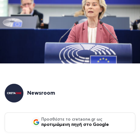
Newsroom
Προσθέστε το cretaone.gr ως
προτιμώμενη πηγή στο Google