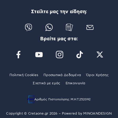
Στείλτε μας την είδηση:
Βρείτε μας στα:
Πολιτική Cookies
Προσωπικά Δεδομένα
Όροι Χρήσης
Σχετικά με εμάς
Επικοινωνία
Αριθμός Πιστοποίησης Μ.Η.Τ.252092
Copyright © Cretaone.gr 2026 – Powered by
MINOANDESIGN