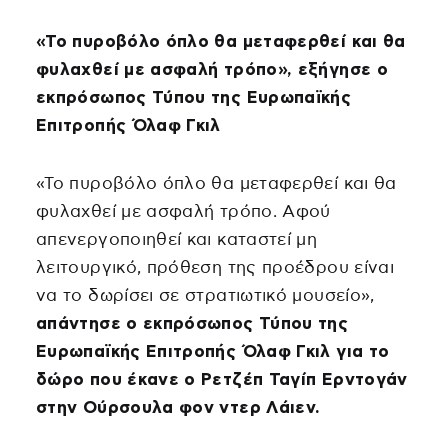
«Το πυροβόλο όπλο θα μεταφερθεί και θα
φυλαχθεί με ασφαλή τρόπο», εξήγησε ο
εκπρόσωπος Τύπου της Ευρωπαϊκής
Επιτροπής Όλαφ Γκιλ
«Το πυροβόλο όπλο θα μεταφερθεί και θα
φυλαχθεί με ασφαλή τρόπο. Αφού
απενεργοποιηθεί και καταστεί μη
λειτουργικό, πρόθεση της προέδρου είναι
να το δωρίσει σε στρατιωτικό μουσείο»,
απάντησε ο εκπρόσωπος Τύπου της
Ευρωπαϊκής Επιτροπής Όλαφ Γκιλ για το
δώρο που έκανε ο Ρετζέπ Ταγίπ Ερντογάν
στην Ούρσουλα φον ντερ Λάιεν.