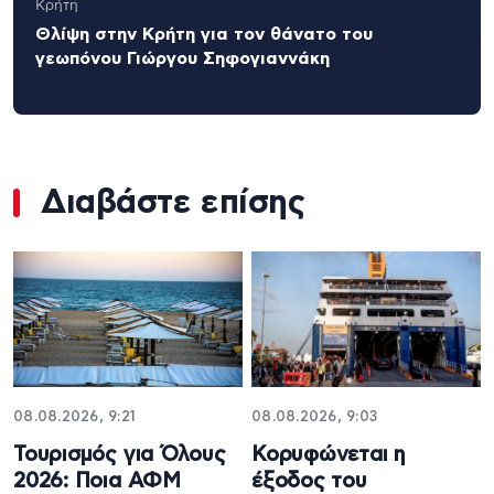
Κρήτη
Θλίψη στην Κρήτη για τον θάνατο του
γεωπόνου Γιώργου Σηφογιαννάκη
Διαβάστε επίσης
08.08.2026, 9:21
08.08.2026, 9:03
Τουρισμός για Όλους
Κορυφώνεται η
2026: Ποια ΑΦΜ
έξοδος του