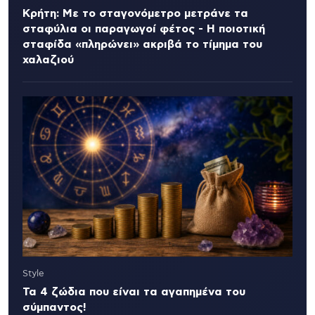
Κρήτη: Με το σταγονόμετρο μετράνε τα
σταφύλια οι παραγωγοί φέτος - Η ποιοτική
σταφίδα «πληρώνει» ακριβά το τίμημα του
χαλαζιού
Style
Τα 4 ζώδια που είναι τα αγαπημένα του
σύμπαντος!