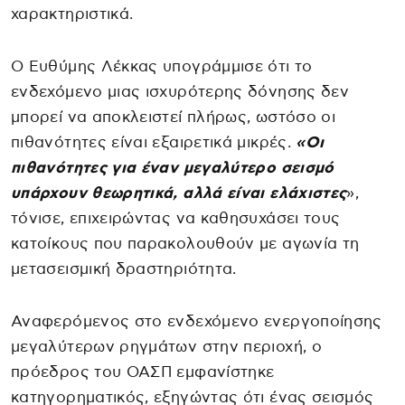
χαρακτηριστικά.
Ο Ευθύμης Λέκκας υπογράμμισε ότι το
ενδεχόμενο μιας ισχυρότερης δόνησης δεν
μπορεί να αποκλειστεί πλήρως, ωστόσο οι
πιθανότητες είναι εξαιρετικά μικρές.
«Οι
πιθανότητες για έναν μεγαλύτερο σεισμό
υπάρχουν θεωρητικά, αλλά είναι ελάχιστες
»,
τόνισε, επιχειρώντας να καθησυχάσει τους
κατοίκους που παρακολουθούν με αγωνία τη
μετασεισμική δραστηριότητα.
Αναφερόμενος στο ενδεχόμενο ενεργοποίησης
μεγαλύτερων ρηγμάτων στην περιοχή, ο
πρόεδρος του ΟΑΣΠ εμφανίστηκε
κατηγορηματικός, εξηγώντας ότι ένας σεισμός