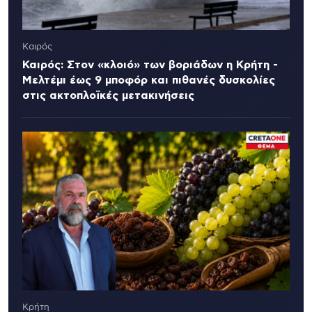
Καιρός
Καιρός: Στον «κλοιό» των βοριάδων η Κρήτη -
Μελτέμι έως 9 μποφόρ και πιθανές δυσκολίες
στις ακτοπλοϊκές μετακινήσεις
Κρήτη