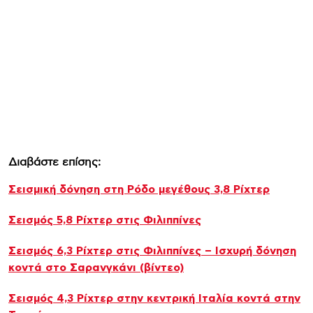
Διαβάστε επίσης:
Σεισμική δόνηση στη Ρόδο μεγέθους 3,8 Ρίχτερ
Σεισμός 5,8 Ρίχτερ στις Φιλιππίνες
Σεισμός 6,3 Ρίχτερ στις Φιλιππίνες – Ισχυρή δόνηση
κοντά στο Σαρανγκάνι (βίντεο)
Σεισμός 4,3 Ρίχτερ στην κεντρική Ιταλία κοντά στην