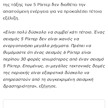
της τάξης των 5 Ρίχτερ δεν διαθέτει την
απαιτούμενη ενέργεια για να προκαλέσει τέτοια
εξέλιξη.
«Είναι πολύ δύσκολο να συμβεί κάτι τέτοιο. Ένας
σεισμός 5 Ρίχτερ δεν είναι ικανός να
ενεργοποιήσει μεγάλα ρήγματα. Πρέπει να
θυμόμαστε ότι ένας σεισμός 6 Ρίχτερ είναι
περίπου 30 φορές ισχυρότερος από έναν σεισμό
5 Ρίχτερ. Επομένως, οι μεγάλες τεκτονικές δομές
της περιοχής είναι εξαιρετικά δύσκολο να
επηρεαστούν από τη συγκεκριμένη σεισμική
δραστηριότητα
», εξήγησε.