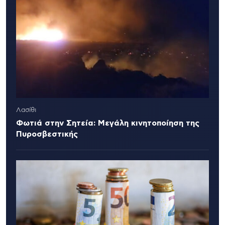
Λασίθι
Φωτιά στην Σητεία: Μεγάλη κινητοποίηση της
Πυροσβεστικής