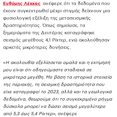
Ευθύμης Λέκκας
ανέφερε ότι τα δεδομένα που
έχουν συγκεντρωθεί μέχρι στιγμής δείχνουν μια
φυσιολογική εξέλιξη της μετασεισμικής
δραστηριότητας. Όπως σημείωσε, τα
ξημερώματα της Δευτέρας καταγράφηκε
σεισμός μεγέθους 4,1 Ρίχτερ, ενώ ακολούθησαν
αρκετές μικρότερες δονήσεις.
«
Η ακολουθία εξελίσσεται ομαλά και η εκτίμησή
μου είναι ότι οδηγούμαστε σταδιακά σε
μικρότερα μεγέθη. Με βάση τα ιστορικά στοιχεία
της περιοχής, τη σεισμική δραστηριότητα που
είχε καταγραφεί το 2023, αλλά και τα γεωλογικά
δεδομένα, θεωρούμε ότι το συγκεκριμένο ρήγμα
δύσκολα μπορεί να δώσει σεισμό μεγαλύτερο
από 5,3 έως 5,4 Ρίχτερ»
, ανέφερε