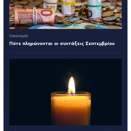
Οικονομία
Πότε πληρώνονται οι συντάξεις Σεπτεμβρίου