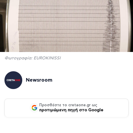
Φωτογραφία: EUROKINISSI
Newsroom
Προσθέστε το cretaone.gr ως
προτιμώμενη πηγή στο Google