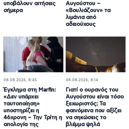
υποβάλουν αιτήσεις
Αυγούστου –
σήμερα
«Βουλιάζουν» τα
λιμάνια από
αδειούχους
08.08.2026, 8:45
08.08.2026, 8:14
Έγκλημα στη Marfin:
Γιατί ο ουρανός του
«Δεν υπάρχει
Αυγούστου είναι τόσο
ταυτοποίηση»
ξεχωριστός; Τα
υποστηρίζει η
φαινόμενα που αξίζει
46χρονη – Την Τρίτη η
να σηκώσεις το
απολογία της
βλέμμα ψηλά