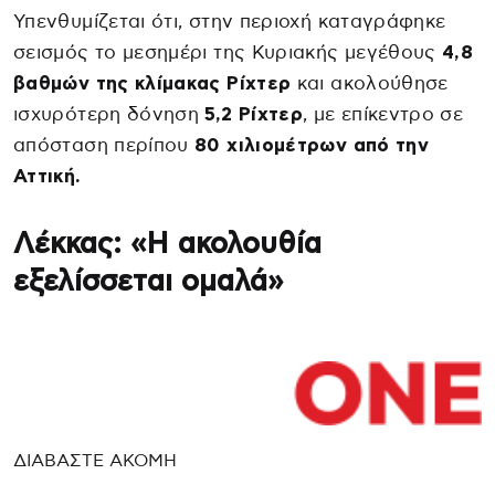
Υπενθυμίζεται ότι, στην περιοχή καταγράφηκε
σεισμός το μεσημέρι της Κυριακής μεγέθους
4,8
βαθμών της κλίμακας Ρίχτερ
και ακολούθησε
ισχυρότερη δόνηση
5,2 Ρίχτερ
, με επίκεντρο σε
απόσταση περίπου
80 χιλιομέτρων από την
Αττική.
Λέκκας: «Η ακολουθία
εξελίσσεται ομαλά»
ΔΙΑΒΑΣΤΕ ΑΚΟΜΗ