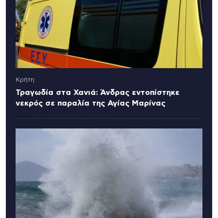
Κρήτη
Τραγωδία στα Χανιά: Άνδρας εντοπίστηκε
νεκρός σε παραλία της Αγίας Μαρίνας