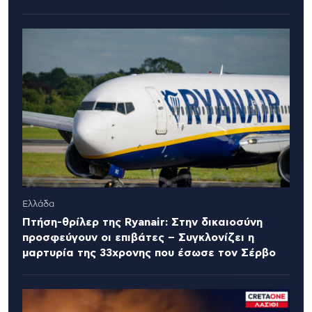
Ελλάδα
Πτήση-θρίλερ της Ryanair: Στην δικαιοσύνη
προσφεύγουν οι επιβάτες – Συγκλονίζει η
μαρτυρία της 33χρονης που έσωσε τον Σέρβο