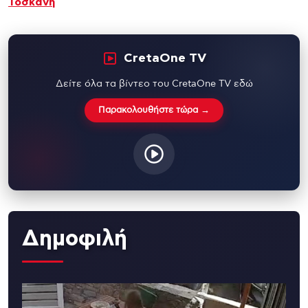
Τοσκάνη
CretaOne TV
Δείτε όλα τα βίντεο του CretaOne TV εδώ
Παρακολουθήστε τώρα →
Δημοφιλή