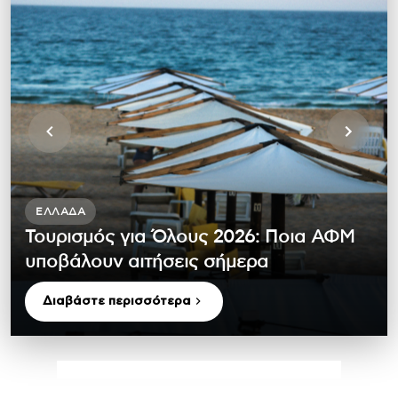
ΕΛΛΆΔΑ
Τουρισμός για Όλους 2026: Ποια ΑΦΜ
υποβάλουν αιτήσεις σήμερα
Διαβάστε περισσότερα