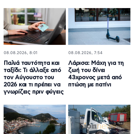
08.08.2026, 8:01
08.08.2026, 7:54
Παλιά ταυτότητα και
Λάρισα: Μάχη για τη
ταξίδι: Τι άλλαξε από
ζωή του δίνει
τον Αύγουστο του
43χρονος μετά από
2026 και τι πρέπει να
πτώση με πατίνι
γνωρίζεις πριν φύγεις