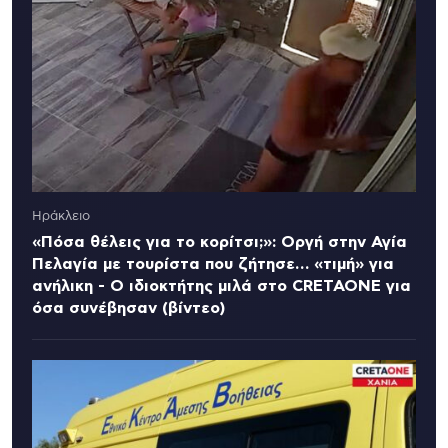
Ηράκλειο
«Πόσα θέλεις για το κορίτσι;»: Οργή στην Αγία
Πελαγία με τουρίστα που ζήτησε… «τιμή» για
ανήλικη - Ο ιδιοκτήτης μιλά στο CRETAONE για
όσα συνέβησαν (βίντεο)